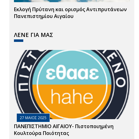
Εκλογή Πρύτανη και ορισμός Αντιπρυτάνεων
Πανεπιστημίου Αιγαίου
ΛΕΝΕ ΓΙΑ ΜΑΣ
27 ΜΑΙΟΣ 2025
ΠΑΝΕΠΙΣΤΗΜΙΟ ΑΙΓΑΙΟΥ- Πιστοποιημένη
Κουλτούρα Ποιότητας