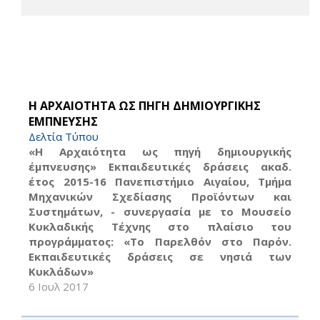
Η ΑΡΧΑΙΟΤΗΤΑ ΩΣ ΠΗΓΗ ΔΗΜΙΟΥΡΓΙΚΗΣ
ΕΜΠΝΕΥΣΗΣ
Δελτία Τύπου
«Η Αρχαιότητα ως πηγή δημιουργικής
έμπνευσης» Εκπαιδευτικές δράσεις ακαδ.
έτος 2015-16 Πανεπιστήμιο Αιγαίου, Τμήμα
Μηχανικών Σχεδίασης Προϊόντων και
Συστημάτων, - συνεργασία με το Μουσείο
Κυκλαδικής Τέχνης στο πλαίσιο του
προγράμματος: «Το Παρελθόν στο Παρόν.
Εκπαιδευτικές δράσεις σε νησιά των
Κυκλάδων»
6 Ιουλ 2017