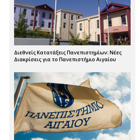
Διεθνείς Κατατάξεις Πανεπιστημίων: Νέες
Διακρίσεις για το Πανεπιστήμιο Αιγαίου