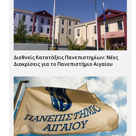
Διεθνείς Κατατάξεις Πανεπιστημίων: Νέες
Διακρίσεις για το Πανεπιστήμιο Αιγαίου