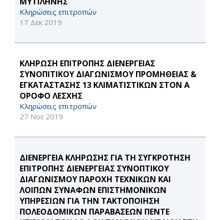
ΜΥΤΙΛΗΝΗΣ
Κληρώσεις επιτροπών
17 Δεκ 2019
ΚΛΗΡΩΣΗ ΕΠΙΤΡΟΠΗΣ ΔΙΕΝΕΡΓΕΙΑΣ
ΣΥΝΟΠΙΤΙΚΟΥ ΔΙΑΓΩΝΙΣΜΟΥ ΠΡΟΜΗΘΕΙΑΣ &
ΕΓΚΑΤΑΣΤΑΣΗΣ 13 ΚΛΙΜΑΤΙΣΤΙΚΩΝ ΣΤΟΝ Α
ΟΡΟΦΟ ΛΕΣΧΗΣ
Κληρώσεις επιτροπών
27 Νοε 2019
ΔΙΕΝΕΡΓΕΙΑ ΚΛΗΡΩΣΗΣ ΓΙΑ ΤΗ ΣΥΓΚΡΟΤΗΣΗ
ΕΠΙΤΡΟΠΗΣ ΔΙΕΝΕΡΓΕΙΑΣ ΣΥΝΟΠΤΙΚΟΥ
ΔΙΑΓΩΝΙΣΜΟΥ ΠΑΡΟΧΗ ΤΕΧΝΙΚΩΝ ΚΑΙ
ΛΟΙΠΩΝ ΣΥΝΑΦΩΝ ΕΠΙΣΤΗΜΟΝΙΚΩΝ
ΥΠΗΡΕΣΙΩΝ ΓΙΑ ΤΗΝ ΤΑΚΤΟΠΟΙΗΣΗ
ΠΟΛΕΟΔΟΜΙΚΩΝ ΠΑΡΑΒΑΣΕΩΝ ΠΕΝΤΕ