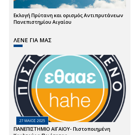
Εκλογή Πρύτανη και ορισμός Αντιπρυτάνεων
Πανεπιστημίου Αιγαίου
ΛΕΝΕ ΓΙΑ ΜΑΣ
27 ΜΑΙΟΣ 2025
ΠΑΝΕΠΙΣΤΗΜΙΟ ΑΙΓΑΙΟΥ- Πιστοποιημένη