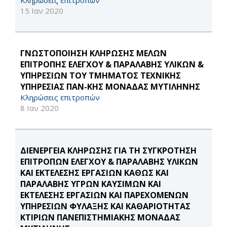
Κληρώσεις επιτροπών
15 Ιαν 2020
ΓΝΩΣΤΟΠΟΙΗΣΗ ΚΛΗΡΩΣΗΣ ΜΕΛΩΝ
ΕΠΙΤΡΟΠΗΣ ΕΛΕΓΧΟΥ & ΠΑΡΑΛΑΒΗΣ ΥΛΙΚΩΝ &
ΥΠΗΡΕΣΙΩΝ ΤΟΥ ΤΜΗΜΑΤΟΣ ΤΕΧΝΙΚΗΣ
ΥΠΗΡΕΣΙΑΣ ΠΑΝ-ΚΗΣ ΜΟΝΑΔΑΣ ΜΥΤΙΛΗΝΗΣ
Κληρώσεις επιτροπών
8 Ιαν 2020
ΔΙΕΝΕΡΓΕΙΑ ΚΛΗΡΩΣΗΣ ΓΙΑ ΤΗ ΣΥΓΚΡΟΤΗΣΗ
ΕΠΙΤΡΟΠΩΝ ΕΛΕΓΧΟΥ & ΠΑΡΑΛΑΒΗΣ ΥΛΙΚΩΝ
ΚΑΙ ΕΚΤΕΛΕΣΗΣ ΕΡΓΑΣΙΩΝ ΚΑΘΩΣ ΚΑΙ
ΠΑΡΑΛΑΒΗΣ ΥΓΡΩΝ ΚΑΥΣΙΜΩΝ ΚΑΙ
ΕΚΤΕΛΕΣΗΣ ΕΡΓΑΣΙΩΝ ΚΑΙ ΠΑΡΕΧΟΜΕΝΩΝ
ΥΠΗΡΕΣΙΩΝ ΦΥΛΑΞΗΣ ΚΑΙ ΚΑΘΑΡΙΟΤΗΤΑΣ
ΚΤΙΡΙΩΝ ΠΑΝΕΠΙΣΤΗΜΙΑΚΗΣ ΜΟΝΑΔΑΣ