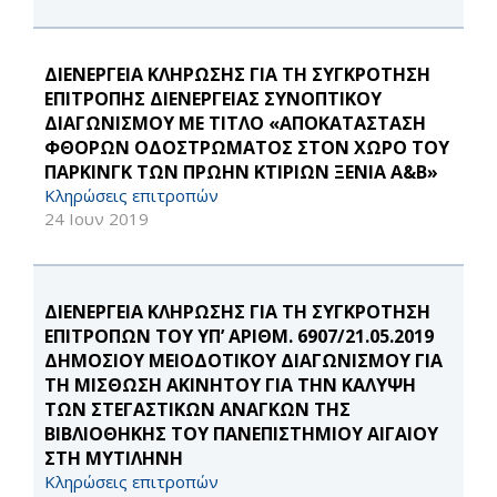
ΔΙΕΝΕΡΓΕΙΑ ΚΛΗΡΩΣΗΣ ΓΙΑ ΤΗ ΣΥΓΚΡΟΤΗΣΗ
ΕΠΙΤΡΟΠΗΣ ΔΙΕΝΕΡΓΕΙΑΣ ΣΥΝΟΠΤΙΚΟΥ
ΔΙΑΓΩΝΙΣΜΟΥ ΜΕ ΤΙΤΛΟ «ΑΠΟΚΑΤΑΣΤΑΣΗ
ΦΘΟΡΩΝ ΟΔΟΣΤΡΩΜΑΤΟΣ ΣΤΟΝ ΧΩΡΟ ΤΟΥ
ΠΑΡΚΙΝΓΚ ΤΩΝ ΠΡΩΗΝ ΚΤΙΡΙΩΝ ΞΕΝΙΑ Α&Β»
Κληρώσεις επιτροπών
24 Ιουν 2019
ΔΙΕΝΕΡΓΕΙΑ ΚΛΗΡΩΣΗΣ ΓΙΑ ΤΗ ΣΥΓΚΡΟΤΗΣΗ
ΕΠΙΤΡΟΠΩΝ ΤΟΥ ΥΠ’ ΑΡΙΘΜ. 6907/21.05.2019
ΔΗΜΟΣΙΟΥ ΜΕΙΟΔΟΤΙΚΟΥ ΔΙΑΓΩΝΙΣΜΟΥ ΓΙΑ
ΤΗ ΜΙΣΘΩΣΗ ΑΚΙΝΗΤΟΥ ΓΙΑ ΤΗΝ ΚΑΛΥΨΗ
ΤΩΝ ΣΤΕΓΑΣΤΙΚΩΝ ΑΝΑΓΚΩΝ ΤΗΣ
ΒΙΒΛΙΟΘΗΚΗΣ ΤΟΥ ΠΑΝΕΠΙΣΤΗΜΙΟΥ ΑΙΓΑΙΟΥ
ΣΤΗ ΜΥΤΙΛΗΝΗ
Κληρώσεις επιτροπών