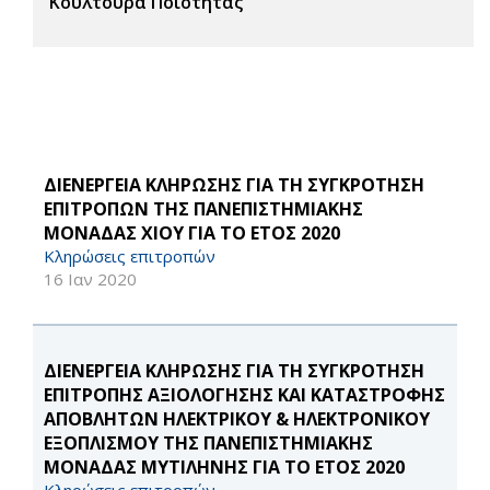
Κουλτούρα Ποιότητας
ΔΙΕΝΕΡΓΕΙΑ ΚΛΗΡΩΣΗΣ ΓΙΑ ΤΗ ΣΥΓΚΡΟΤΗΣΗ
ΕΠΙΤΡΟΠΩΝ ΤΗΣ ΠΑΝΕΠΙΣΤΗΜΙΑΚΗΣ
ΜΟΝΑΔΑΣ ΧΙΟΥ ΓΙΑ ΤΟ ΕΤΟΣ 2020
Κληρώσεις επιτροπών
16 Ιαν 2020
ΔΙΕΝΕΡΓΕΙΑ ΚΛΗΡΩΣΗΣ ΓΙΑ ΤΗ ΣΥΓΚΡΟΤΗΣΗ
ΕΠΙΤΡΟΠΗΣ ΑΞΙΟΛΟΓΗΣΗΣ ΚΑΙ ΚΑΤΑΣΤΡΟΦΗΣ
ΑΠΟΒΛΗΤΩΝ ΗΛΕΚΤΡΙΚΟΥ & ΗΛΕΚΤΡΟΝΙΚΟΥ
ΕΞΟΠΛΙΣΜΟΥ ΤΗΣ ΠΑΝΕΠΙΣΤΗΜΙΑΚΗΣ
ΜΟΝΑΔΑΣ ΜΥΤΙΛΗΝΗΣ ΓΙΑ ΤΟ ΕΤΟΣ 2020