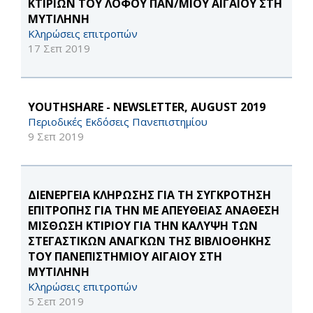
ΚΤΙΡΙΩΝ ΤΟΥ ΛΟΦΟΥ ΠΑΝ/ΜΙΟΥ ΑΙΓΑΙΟΥ ΣΤΗ
ΜΥΤΙΛΗΝΗ
Κληρώσεις επιτροπών
17 Σεπ 2019
YOUTHSHARE - NEWSLETTER, AUGUST 2019
Περιοδικές Εκδόσεις Πανεπιστημίου
9 Σεπ 2019
ΔΙΕΝΕΡΓΕΙΑ ΚΛΗΡΩΣΗΣ ΓΙΑ ΤΗ ΣΥΓΚΡΟΤΗΣΗ
ΕΠΙΤΡΟΠΗΣ ΓΙΑ ΤΗΝ ΜΕ ΑΠΕΥΘΕΙΑΣ ΑΝΑΘΕΣΗ
ΜΙΣΘΩΣΗ ΚΤΙΡΙΟΥ ΓΙΑ ΤΗΝ ΚΑΛΥΨΗ ΤΩΝ
ΣΤΕΓΑΣΤΙΚΩΝ ΑΝΑΓΚΩΝ ΤΗΣ ΒΙΒΛΙΟΘΗΚΗΣ
ΤΟΥ ΠΑΝΕΠΙΣΤΗΜΙΟΥ ΑΙΓΑΙΟΥ ΣΤΗ
ΜΥΤΙΛΗΝΗ
Κληρώσεις επιτροπών
5 Σεπ 2019