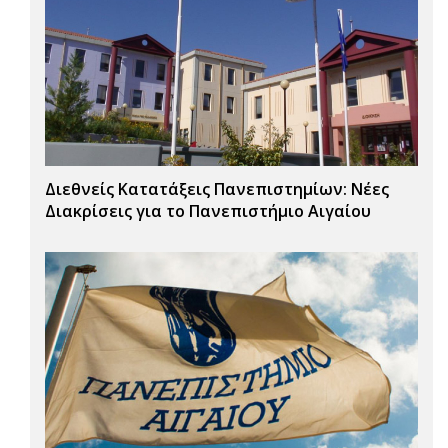
Διεθνείς Κατατάξεις Πανεπιστημίων: Νέες
Διακρίσεις για το Πανεπιστήμιο Αιγαίου