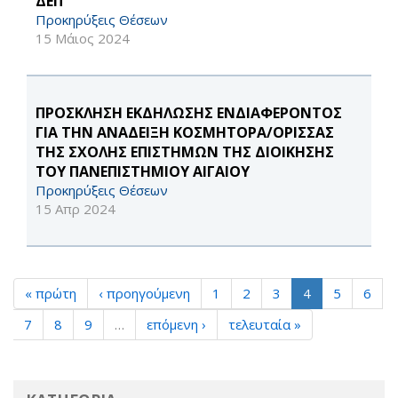
ΔΕΠ
Προκηρύξεις Θέσεων
15 Μάιος 2024
ΠΡΟΣΚΛΗΣΗ ΕΚΔΗΛΩΣΗΣ ΕΝΔΙΑΦΕΡΟΝΤΟΣ
ΓΙΑ ΤΗΝ ΑΝΑΔΕΙΞΗ ΚΟΣΜΗΤΟΡΑ/ΟΡΙΣΣΑΣ
ΤΗΣ ΣΧΟΛΗΣ ΕΠΙΣΤΗΜΩΝ ΤΗΣ ΔΙΟΙΚΗΣΗΣ
ΤΟΥ ΠΑΝΕΠΙΣΤΗΜΙΟΥ ΑΙΓΑΙΟΥ
Προκηρύξεις Θέσεων
15 Απρ 2024
« πρώτη
‹ προηγούμενη
1
2
3
4
5
6
7
8
9
…
επόμενη ›
τελευταία »