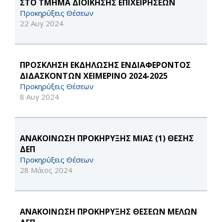
ΣΤΟ ΤΜΗΜΑ ΔΙΟΙΚΗΣΗΣ ΕΠΙΧΕΙΡΗΣΕΩΝ
Προκηρύξεις Θέσεων
22 Αυγ 2024
ΠΡΟΣΚΛΗΣΗ ΕΚΔΗΛΩΣΗΣ ΕΝΔΙΑΦΕΡΟΝΤΟΣ
ΔΙΔΑΣΚΟΝΤΩΝ ΧΕΙΜΕΡΙΝΟ 2024-2025
Προκηρύξεις Θέσεων
8 Αυγ 2024
ΑΝΑΚΟΙΝΩΣΗ ΠΡΟΚΗΡΥΞΗΣ ΜΙΑΣ (1) ΘΕΣΗΣ
ΔΕΠ
Προκηρύξεις Θέσεων
28 Μάιος 2024
ΑΝΑΚΟΙΝΩΣΗ ΠΡΟΚΗΡΥΞΗΣ ΘΕΣΕΩΝ ΜΕΛΩΝ