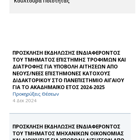
Κουλτούρα Ποιότητας
ΠΡΟΣΚΛΗΣΗ ΕΚΔΗΛΩΣΗΣ ΕΝΔΙΑΦΕΡΟΝΤΟΣ
ΤΟΥ ΤΜΗΜΑΤΟΣ ΕΠΙΣΤΗΜΗΣ ΤΡΟΦΙΜΩΝ ΚΑΙ
ΔΙΑΤΡΟΦΗΣ ΓΙΑ ΥΠΟΒΟΛΗ ΑΙΤΗΣΕΩΝ ΑΠΟ
ΝΕΟΥΣ/ΝΕΕΣ ΕΠΙΣΤΗΜΟΝΕΣ ΚΑΤΟΧΟΥΣ
ΔΙΔΑΚΤΟΡΙΚΟΥ ΣΤΟ ΠΑΝΕΠΙΣΤΗΜΙΟ ΑΙΓΑΙΟΥ
ΓΙΑ ΤΟ ΑΚΑΔΗΜΑΪΚΟ ΕΤΟΣ 2024-2025
Προκηρύξεις Θέσεων
4 Δεκ 2024
ΠΡΟΣΚΛΗΣΗ ΕΚΔΗΛΩΣΗΣ ΕΝΔΙΑΦΕΡΟΝΤΟΣ
ΤΟΥ ΤΜΗΜΑΤΟΣ ΜΗΧΑΝΙΚΩΝ ΟΙΚΟΝΟΜΙΑΣ