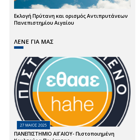
Εκλογή Πρύτανη και ορισμός Αντιπρυτάνεων
Πανεπιστημίου Αιγαίου
ΛΕΝΕ ΓΙΑ ΜΑΣ
27 ΜΑΙΟΣ 2025
ΠΑΝΕΠΙΣΤΗΜΙΟ ΑΙΓΑΙΟΥ- Πιστοποιημένη