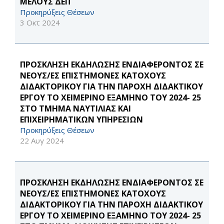
ΜΕΛΟΥΣ ΔΕΠ
Προκηρύξεις Θέσεων
3 Οκτ 2024
ΠΡΟΣΚΛΗΣΗ ΕΚΔΗΛΩΣΗΣ ΕΝΔΙΑΦΕΡΟΝΤΟΣ ΣΕ
ΝΕΟΥΣ/ΕΣ ΕΠΙΣΤΗΜΟΝΕΣ ΚΑΤΟΧΟΥΣ
ΔΙΔΑΚΤΟΡΙΚΟΥ ΓΙΑ ΤΗΝ ΠΑΡΟΧΗ ΔΙΔΑΚΤΙΚΟΥ
ΕΡΓΟΥ ΤΟ ΧΕΙΜΕΡΙΝΟ ΕΞΑΜΗΝΟ ΤΟΥ 2024- 25
ΣΤΟ ΤΜΗΜΑ ΝΑΥΤΙΛΙΑΣ ΚΑΙ
ΕΠΙΧΕΙΡΗΜΑΤΙΚΩΝ ΥΠΗΡΕΣΙΩΝ
Προκηρύξεις Θέσεων
22 Αυγ 2024
ΠΡΟΣΚΛΗΣΗ ΕΚΔΗΛΩΣΗΣ ΕΝΔΙΑΦΕΡΟΝΤΟΣ ΣΕ
ΝΕΟΥΣ/ΕΣ ΕΠΙΣΤΗΜΟΝΕΣ ΚΑΤΟΧΟΥΣ
ΔΙΔΑΚΤΟΡΙΚΟΥ ΓΙΑ ΤΗΝ ΠΑΡΟΧΗ ΔΙΔΑΚΤΙΚΟΥ
ΕΡΓΟΥ ΤΟ ΧΕΙΜΕΡΙΝΟ ΕΞΑΜΗΝΟ ΤΟΥ 2024- 25