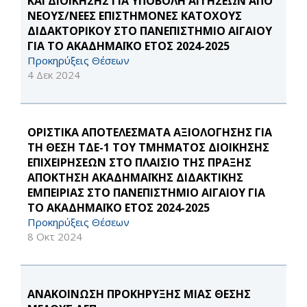
ΚΑΙ ΔΙΟΙΚΗΣΗΣ ΓΙΑ ΥΠΟΒΟΛΗ ΑΙΤΗΣΕΩΝ ΑΠΟ
ΝΕΟΥΣ/ΝΕΕΣ ΕΠΙΣΤΗΜΟΝΕΣ ΚΑΤΟΧΟΥΣ
ΔΙΔΑΚΤΟΡΙΚΟΥ ΣΤΟ ΠΑΝΕΠΙΣΤΗΜΙΟ ΑΙΓΑΙΟΥ
ΓΙΑ ΤΟ ΑΚΑΔΗΜΑΪΚΟ ΕΤΟΣ 2024-2025
Προκηρύξεις Θέσεων
4 Δεκ 2024
ΟΡΙΣΤΙΚΑ ΑΠΟΤΕΛΕΣΜΑΤΑ ΑΞΙΟΛΟΓΗΣΗΣ ΓΙΑ
ΤΗ ΘΕΣΗ ΤΔΕ-1 ΤΟΥ ΤΜΗΜΑΤΟΣ ΔΙΟΙΚΗΣΗΣ
ΕΠΙΧΕΙΡΗΣΕΩΝ ΣΤΟ ΠΛΑΙΣΙΟ ΤΗΣ ΠΡΑΞΗΣ
ΑΠΟΚΤΗΣΗ ΑΚΑΔΗΜΑΪΚΗΣ ΔΙΔΑΚΤΙΚΗΣ
ΕΜΠΕΙΡΙΑΣ ΣΤΟ ΠΑΝΕΠΙΣΤΗΜΙΟ ΑΙΓΑΙΟΥ ΓΙΑ
ΤΟ ΑΚΑΔΗΜΑΪΚΟ ΕΤΟΣ 2024-2025
Προκηρύξεις Θέσεων
8 Οκτ 2024
ΑΝΑΚΟΙΝΩΣΗ ΠΡΟΚΗΡΥΞΗΣ ΜΙΑΣ ΘΕΣΗΣ