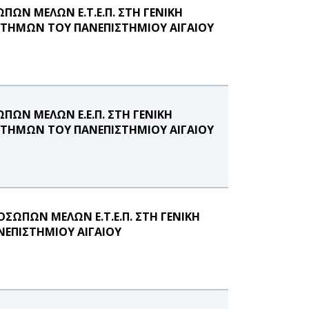
ΩΝ ΜΕΛΩΝ Ε.Τ.Ε.Π. ΣΤΗ ΓΕΝΙΚΗ
ΤΗΜΩΝ ΤΟΥ ΠΑΝΕΠΙΣΤΗΜΙΟΥ ΑΙΓΑΙΟΥ
ΩΝ ΜΕΛΩΝ Ε.Ε.Π. ΣΤΗ ΓΕΝΙΚΗ
ΤΗΜΩΝ ΤΟΥ ΠΑΝΕΠΙΣΤΗΜΙΟΥ ΑΙΓΑΙΟΥ
ΣΩΠΩΝ ΜΕΛΩΝ Ε.Τ.Ε.Π. ΣΤΗ ΓΕΝΙΚΗ
ΕΠΙΣΤΗΜΙΟΥ ΑΙΓΑΙΟΥ