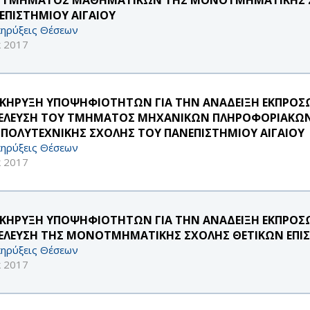
ΕΠΙΣΤΗΜΙΟΥ ΑΙΓΑΙΟΥ
ηρύξεις Θέσεων
κ 2017
ΚΗΡΥΞΗ ΥΠΟΨΗΦΙΟΤΗΤΩΝ ΓΙΑ ΤΗΝ ΑΝΑΔΕΙΞΗ ΕΚΠΡΟΣΩΠ
ΕΛΕΥΣΗ ΤΟΥ ΤΜΗΜΑΤΟΣ ΜΗΧΑΝΙΚΩΝ ΠΛΗΡΟΦΟΡΙΑΚΩΝ
 ΠΟΛΥΤΕΧΝΙΚΗΣ ΣΧΟΛΗΣ ΤΟΥ ΠΑΝΕΠΙΣΤΗΜΙΟΥ ΑΙΓΑΙΟΥ
ηρύξεις Θέσεων
κ 2017
ΚΗΡΥΞΗ ΥΠΟΨΗΦΙΟΤΗΤΩΝ ΓΙΑ ΤΗΝ ΑΝΑΔΕΙΞΗ ΕΚΠΡΟΣΩΠ
ΕΛΕΥΣΗ ΤΗΣ ΜΟΝΟΤΜΗΜΑΤΙΚΗΣ ΣΧΟΛΗΣ ΘΕΤΙΚΩΝ ΕΠΙΣ
ηρύξεις Θέσεων
κ 2017