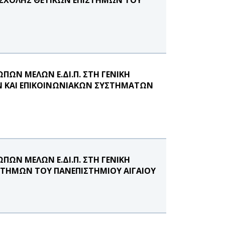
ΩΝ ΜΕΛΩΝ Ε.ΔΙ.Π. ΣΤΗ ΓΕΝΙΚΗ
 ΚΑΙ ΕΠΙΚΟΙΝΩΝΙΑΚΩΝ ΣΥΣΤΗΜΑΤΩΝ
ΩΝ ΜΕΛΩΝ Ε.ΔΙ.Π. ΣΤΗ ΓΕΝΙΚΗ
ΤΗΜΩΝ ΤΟΥ ΠΑΝΕΠΙΣΤΗΜΙΟΥ ΑΙΓΑΙΟΥ