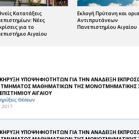
θνείς Κατατάξεις
Εκλογή Πρύτανη και ορι
επιστημίων: Νέες
Αντιπρυτάνεων
κρίσεις για το
Πανεπιστημίου Αιγαίου
ς
επιστήμιο Αιγαίου
r
ΚΗΡΥΞΗ ΥΠΟΨΗΦΙΟΤΗΤΩΝ ΓΙΑ ΤΗΝ ΑΝΑΔΕΙΞΗ ΕΚΠΡΟΣΩΠ
 ΤΜΗΜΑΤΟΣ ΜΑΘΗΜΑΤΙΚΩΝ ΤΗΣ ΜΟΝΟΤΜΗΜΑΤΙΚΗΣ Σ
ΕΠΙΣΤΗΜΙΟΥ ΑΙΓΑΙΟΥ
ηρύξεις Θέσεων
κ 2017
ΚΗΡΥΞΗ ΥΠΟΨΗΦΙΟΤΗΤΩΝ ΓΙΑ ΤΗΝ ΑΝΑΔΕΙΞΗ ΕΚΠΡΟΣΩΠ
 ΤΜΗΜΑΤΟΣ ΜΑΘΗΜΑΤΙΚΩΝ ΤΗΣ ΜΟΝΟΤΜΗΜΑΤΙΚΗΣ Σ