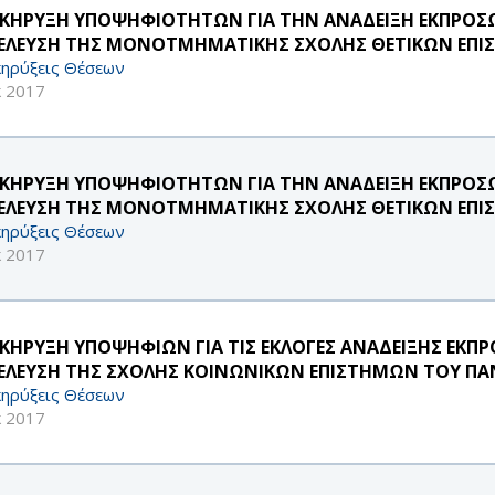
ΚΗΡΥΞΗ ΥΠΟΨΗΦΙΟΤΗΤΩΝ ΓΙΑ ΤΗΝ ΑΝΑΔΕΙΞΗ ΕΚΠΡΟΣΩΠ
ΕΛΕΥΣΗ ΤΗΣ ΜΟΝΟΤΜΗΜΑΤΙΚΗΣ ΣΧΟΛΗΣ ΘΕΤΙΚΩΝ ΕΠΙΣ
ηρύξεις Θέσεων
κ 2017
ΚΗΡΥΞΗ ΥΠΟΨΗΦΙΟΤΗΤΩΝ ΓΙΑ ΤΗΝ ΑΝΑΔΕΙΞΗ ΕΚΠΡΟΣΩΠ
ΕΛΕΥΣΗ ΤΗΣ ΜΟΝΟΤΜΗΜΑΤΙΚΗΣ ΣΧΟΛΗΣ ΘΕΤΙΚΩΝ ΕΠΙΣ
ηρύξεις Θέσεων
κ 2017
ΚΗΡΥΞΗ ΥΠΟΨΗΦΙΩΝ ΓΙΑ ΤΙΣ ΕΚΛΟΓΕΣ ΑΝΑΔΕΙΞΗΣ ΕΚΠΡΟ
ΕΛΕΥΣΗ ΤΗΣ ΣΧΟΛΗΣ ΚΟΙΝΩΝΙΚΩΝ ΕΠΙΣΤΗΜΩΝ ΤΟΥ ΠΑΝ
ηρύξεις Θέσεων
κ 2017