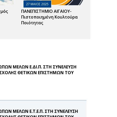
27 ΜΑΙΟΣ 2025
σμός
ΠΑΝΕΠΙΣΤΗΜΙΟ ΑΙΓΑΙΟΥ-
Πιστοποιημένη Κουλτούρα
Ποιότητας
ΩΝ ΜΕΛΩΝ Ε.ΔΙ.Π. ΣΤΗ ΣΥΝΕΛΕΥΣΗ
ΧΟΛΗΣ ΘΕΤΙΚΩΝ ΕΠΙΣΤΗΜΩΝ ΤΟΥ
ΩΝ ΜΕΛΩΝ Ε.Τ.Ε.Π. ΣΤΗ ΣΥΝΕΛΕΥΣΗ
ΧΟΛΗΣ ΘΕΤΙΚΩΝ ΕΠΙΣΤΗΜΩΝ ΤΟΥ