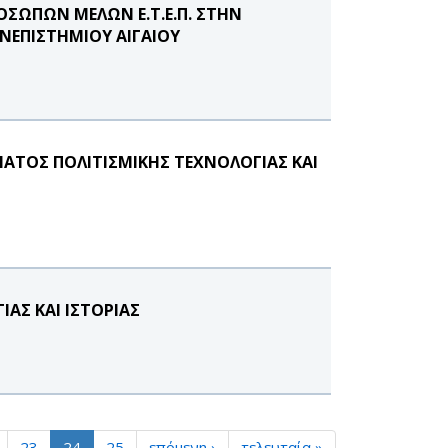
ΟΣΩΠΩΝ ΜΕΛΩΝ Ε.Τ.Ε.Π. ΣΤΗΝ
ΝΕΠΙΣΤΗΜΙΟΥ ΑΙΓΑΙΟΥ
ΑΤΟΣ ΠΟΛΙΤΙΣΜΙΚΗΣ ΤΕΧΝΟΛΟΓΙΑΣ ΚΑΙ
ΑΣ ΚΑΙ ΙΣΤΟΡΙΑΣ
23
24
25
επόμενη ›
τελευταία »