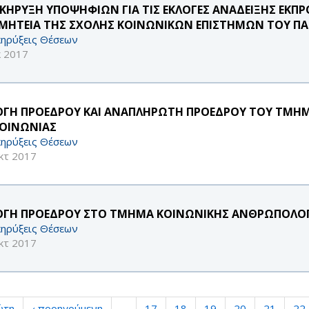
ΚΗΡΥΞΗ ΥΠΟΨΗΦΙΩΝ ΓΙΑ ΤΙΣ ΕΚΛΟΓΕΣ ΑΝΑΔΕΙΞΗΣ ΕΚΠΡ
ΜΗΤΕΙΑ ΤΗΣ ΣΧΟΛΗΣ ΚΟΙΝΩΝΙΚΩΝ ΕΠΙΣΤΗΜΩΝ ΤΟΥ ΠΑ
ηρύξεις Θέσεων
κ 2017
ΟΓΗ ΠΡΟΕΔΡΟΥ ΚΑΙ ΑΝΑΠΛΗΡΩΤΗ ΠΡΟΕΔΡΟΥ ΤΟΥ ΤΜΗΜ
ΚΟΙΝΩΝΙΑΣ
ηρύξεις Θέσεων
κτ 2017
ΟΓΗ ΠΡΟΕΔΡΟΥ ΣΤΟ ΤΜΗΜΑ ΚΟΙΝΩΝΙΚΗΣ ΑΝΘΡΩΠΟΛΟΓΙ
ηρύξεις Θέσεων
κτ 2017
ώτη
‹ προηγούμενη
…
17
18
19
20
21
22