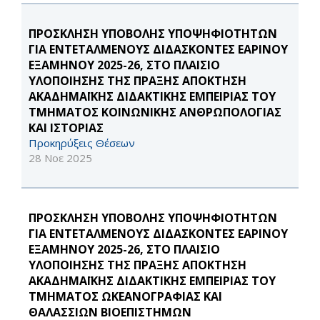
ΠΡΟΣΚΛΗΣΗ ΥΠΟΒΟΛΗΣ ΥΠΟΨΗΦΙΟΤΗΤΩΝ
ΓΙΑ ΕΝΤΕΤΑΛΜΕΝΟΥΣ ΔΙΔΑΣΚΟΝΤΕΣ ΕΑΡΙΝΟΥ
ΕΞΑΜΗΝΟΥ 2025-26, ΣΤΟ ΠΛΑΙΣΙΟ
ΥΛΟΠΟΙΗΣΗΣ ΤΗΣ ΠΡΑΞΗΣ ΑΠΟΚΤΗΣΗ
ΑΚΑΔΗΜΑΪΚΗΣ ΔΙΔΑΚΤΙΚΗΣ ΕΜΠΕΙΡΙΑΣ ΤΟΥ
ΤΜΗΜΑΤΟΣ ΚΟΙΝΩΝΙΚΗΣ ΑΝΘΡΩΠΟΛΟΓΙΑΣ
ΚΑΙ ΙΣΤΟΡΙΑΣ
Προκηρύξεις Θέσεων
28 Νοε 2025
ΠΡΟΣΚΛΗΣΗ ΥΠΟΒΟΛΗΣ ΥΠΟΨΗΦΙΟΤΗΤΩΝ
ΓΙΑ ΕΝΤΕΤΑΛΜΕΝΟΥΣ ΔΙΔΑΣΚΟΝΤΕΣ ΕΑΡΙΝΟΥ
ΕΞΑΜΗΝΟΥ 2025-26, ΣΤΟ ΠΛΑΙΣΙΟ
ΥΛΟΠΟΙΗΣΗΣ ΤΗΣ ΠΡΑΞΗΣ ΑΠΟΚΤΗΣΗ
ΑΚΑΔΗΜΑΪΚΗΣ ΔΙΔΑΚΤΙΚΗΣ ΕΜΠΕΙΡΙΑΣ ΤΟΥ
ΤΜΗΜΑΤΟΣ ΩΚΕΑΝΟΓΡΑΦΙΑΣ ΚΑΙ
ΘΑΛΑΣΣΙΩΝ ΒΙΟΕΠΙΣΤΗΜΩΝ