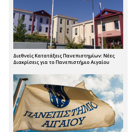
Διεθνείς Κατατάξεις Πανεπιστημίων: Νέες
Διακρίσεις για το Πανεπιστήμιο Αιγαίου