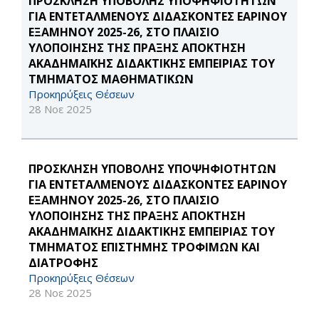
ΠΡΟΣΚΛΗΣΗ ΥΠΟΒΟΛΗΣ ΥΠΟΨΗΦΙΟΤΗΤΩΝ
ΓΙΑ ΕΝΤΕΤΑΛΜΕΝΟΥΣ ΔΙΔΑΣΚΟΝΤΕΣ ΕΑΡΙΝΟΥ
ΕΞΑΜΗΝΟΥ 2025-26, ΣΤΟ ΠΛΑΙΣΙΟ
ΥΛΟΠΟΙΗΣΗΣ ΤΗΣ ΠΡΑΞΗΣ ΑΠΟΚΤΗΣΗ
ΑΚΑΔΗΜΑΪΚΗΣ ΔΙΔΑΚΤΙΚΗΣ ΕΜΠΕΙΡΙΑΣ ΤΟΥ
ΤΜΗΜΑΤΟΣ ΜΑΘΗΜΑΤΙΚΩΝ
Προκηρύξεις Θέσεων
28 Νοε 2025
ΠΡΟΣΚΛΗΣΗ ΥΠΟΒΟΛΗΣ ΥΠΟΨΗΦΙΟΤΗΤΩΝ
ΓΙΑ ΕΝΤΕΤΑΛΜΕΝΟΥΣ ΔΙΔΑΣΚΟΝΤΕΣ ΕΑΡΙΝΟΥ
ΕΞΑΜΗΝΟΥ 2025-26, ΣΤΟ ΠΛΑΙΣΙΟ
ΥΛΟΠΟΙΗΣΗΣ ΤΗΣ ΠΡΑΞΗΣ ΑΠΟΚΤΗΣΗ
ΑΚΑΔΗΜΑΪΚΗΣ ΔΙΔΑΚΤΙΚΗΣ ΕΜΠΕΙΡΙΑΣ ΤΟΥ
ΤΜΗΜΑΤΟΣ ΕΠΙΣΤΗΜΗΣ ΤΡΟΦΙΜΩΝ ΚΑΙ
ΔΙΑΤΡΟΦΗΣ
Προκηρύξεις Θέσεων
28 Νοε 2025