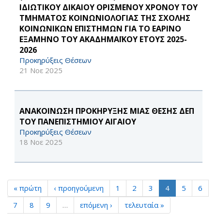
ΙΔΙΩΤΙΚΟΥ ΔΙΚΑΙΟΥ ΟΡΙΣΜΕΝΟΥ ΧΡΟΝΟΥ ΤΟΥ
ΤΜΗΜΑΤΟΣ ΚΟΙΝΩΝΙΟΛΟΓΙΑΣ ΤΗΣ ΣΧΟΛΗΣ
ΚΟΙΝΩΝΙΚΩΝ ΕΠΙΣΤΗΜΩΝ ΓΙΑ ΤΟ ΕΑΡΙΝΟ
ΕΞΑΜΗΝΟ ΤΟΥ ΑΚΑΔΗΜΑΪΚΟΥ ΕΤΟΥΣ 2025-
2026
Προκηρύξεις Θέσεων
21 Νοε 2025
ΑΝΑΚΟΙΝΩΣΗ ΠΡΟΚΗΡΥΞΗΣ ΜΙΑΣ ΘΕΣΗΣ ΔΕΠ
ΤΟΥ ΠΑΝΕΠΙΣΤΗΜΙΟΥ ΑΙΓΑΙΟΥ
Προκηρύξεις Θέσεων
18 Νοε 2025
« πρώτη
‹ προηγούμενη
1
2
3
4
5
6
7
8
9
…
επόμενη ›
τελευταία »