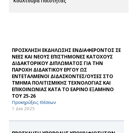
Κουλτούρα Ποιότητας
ΠΡΟΣΚΛΗΣΗ ΕΚΔΗΛΩΣΗΣ ΕΝΔΙΑΦΕΡΟΝΤΟΣ ΣΕ
ΝΕΕΣ ΚΑΙ ΝΕΟΥΣ ΕΠΙΣΤΗΜΟΝΕΣ ΚΑΤΟΧΟΥΣ
ΔΙΔΑΚΤΟΡΙΚΟΥ ΔΙΠΛΩΜΑΤΟΣ ΓΙΑ ΤΗΝ
ΠΑΡΟΧΗ ΔΙΔΑΚΤΙΚΟΥ ΕΡΓΟΥ ΩΣ
ΕΝΤΕΤΑΛΜΕΝΟΙ ΔΙΔΑΣΚΟΝΤΕΣ/ΟΥΣΕΣ ΣΤΟ
ΤΜΗΜΑ ΠΟΛΙΤΙΣΜΙΚΗΣ ΤΕΧΝΟΛΟΓΙΑΣ ΚΑΙ
ΕΠΙΚΟΙΝΩΝΙΑΣ ΚΑΤΑ ΤΟ ΕΑΡΙΝΟ ΕΞΑΜΗΝΟ
ΤΟΥ 25-26
Προκηρύξεις Θέσεων
1 Δεκ 2025