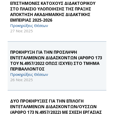
ΕΠΙΣΤΗΜΟΝΕΣ ΚΑΤΟΧΟΥΣ ΔΙΔΑΚΤΟΡΙΚΟΥ
ΣΤΟ ΠΛΑΙΣΙΟ ΥΛΟΠΟΙΗΣΗΣ ΤΗΣ ΠΡΑΞΗΣ
ΑΠΟΚΤΗΣΗ ΑΚΑΔΗΜΑΪΚΗΣ ΔΙΔΑΚΤΙΚΗΣ
ΕΜΠΕΙΡΙΑΣ 2025-2026
Προκηρύξεις Θέσεων
27 Νοε 2025
ΠΡΟΚΗΡΥΞΗ ΓΙΑ ΤΗΝ ΠΡΟΣΛΗΨΗ
ΕΝΤΕΤΑΛΜΕΝΩΝ ΔΙΔΑΣΚΟΝΤΩΝ (ΑΡΘΡΟ 173
ΤΟΥ Ν.4957/2022 ΟΠΩΣ ΙΣΧΥΕΙ) ΣΤΟ ΤΜΗΜΑ
ΠΕΡΙΒΑΛΛΟΝΤΟΣ
Προκηρύξεις Θέσεων
26 Νοε 2025
ΔΥΟ ΠΡΟΚΗΡΥΞΕΙΣ ΓΙΑ ΤΗΝ ΕΠΙΛΟΓΗ
ΕΝΤΕΤΑΛΜΕΝΩΝ ΔΙΔΑΣΚΟΝΤΩΝ/ΟΥΣΣΩΝ
(ΑΡΘΡΟ 173 Ν.4957/2022) ΜΕ ΣΧΕΣΗ ΕΡΓΑΣΙΑΣ