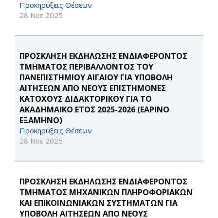
Προκηρύξεις Θέσεων
28 Νοε 2025
ΠΡΟΣΚΛΗΣΗ ΕΚΔΗΛΩΣΗΣ ΕΝΔΙΑΦΕΡΟΝΤΟΣ
ΤΜΗΜΑΤΟΣ ΠΕΡΙΒΑΛΛΟΝΤΟΣ ΤΟΥ
ΠΑΝΕΠΙΣΤΗΜΙΟΥ ΑΙΓΑΙΟΥ ΓΙΑ ΥΠΟΒΟΛΗ
ΑΙΤΗΣΕΩΝ ΑΠΟ ΝΕΟΥΣ ΕΠΙΣΤΗΜΟΝΕΣ
ΚΑΤΟΧΟΥΣ ΔΙΔΑΚΤΟΡΙΚΟΥ ΓΙΑ ΤΟ
ΑΚΑΔΗΜΑΪΚΟ ΕΤΟΣ 2025-2026 (ΕΑΡΙΝΟ
ΕΞΑΜΗΝΟ)
Προκηρύξεις Θέσεων
28 Νοε 2025
ΠΡΟΣΚΛΗΣΗ ΕΚΔΗΛΩΣΗΣ ΕΝΔΙΑΦΕΡΟΝΤΟΣ
ΤΜΗΜΑΤΟΣ ΜΗΧΑΝΙΚΩΝ ΠΛΗΡΟΦΟΡΙΑΚΩΝ
ΚΑΙ ΕΠΙΚΟΙΝΩΝΙΑΚΩΝ ΣΥΣΤΗΜΑΤΩΝ ΓΙΑ
ΥΠΟΒΟΛΗ ΑΙΤΗΣΕΩΝ ΑΠΟ ΝΕΟΥΣ