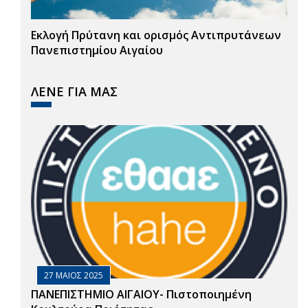
Εκλογή Πρύτανη και ορισμός Αντιπρυτάνεων
Πανεπιστημίου Αιγαίου
ΛΕΝΕ ΓΙΑ ΜΑΣ
27 ΜΑΙΟΣ 2025
ΠΑΝΕΠΙΣΤΗΜΙΟ ΑΙΓΑΙΟΥ- Πιστοποιημένη