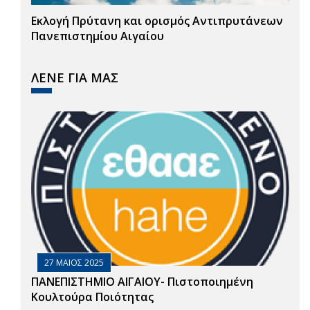
Εκλογή Πρύτανη και ορισμός Αντιπρυτάνεων
Πανεπιστημίου Αιγαίου
ΛΕΝΕ ΓΙΑ ΜΑΣ
27 ΜΑΙΟΣ 2025
ΠΑΝΕΠΙΣΤΗΜΙΟ ΑΙΓΑΙΟΥ- Πιστοποιημένη
Κουλτούρα Ποιότητας