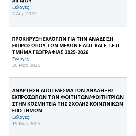
ΑΙΓΑΙΟΥ
Εκλογές
7 Απρ 2025
ΠΡΟΚΗΡΥΞΗ ΕΚΛΟΓΩΝ ΓΙΑ ΤΗΝ ΑΝΑΔΕΙΞΗ
ΕΚΠΡΟΣΩΠΟΥ ΤΩΝ ΜΕΛΩΝ Ε.ΔΙ.Π. ΚΑΙ Ε.Τ.Ε.Π
ΤΜΗΜΑ ΓΕΩΓΡΑΦΙΑΣ 2025-2026
Εκλογές
26 Μαρ 2025
ΑΝΑΡΤΗΣΗ ΑΠΟΤΕΛΕΣΜΑΤΩΝ ΑΝΑΔΕΙΞΗΣ
ΕΚΠΡΟΣΩΠΩΝ ΤΩΝ ΦΟΙΤΗΤΩΝ/ΦΟΙΤΗΤΡΙΩΝ
ΣΤΗΝ ΚΟΣΜΗΤΕΙΑ ΤΗΣ ΣΧΟΛΗΣ ΚΟΙΝΩΝΙΚΩΝ
ΕΠΙΣΤΗΜΩΝ
Εκλογές
19 Μαρ 2025