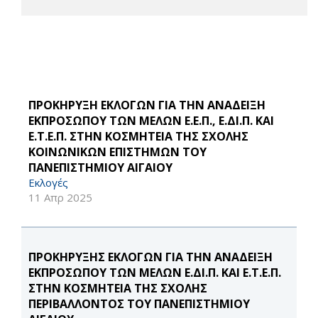
ΠΡΟΚΗΡΥΞΗ ΕΚΛΟΓΩΝ ΓΙΑ ΤΗΝ ΑΝΑΔΕΙΞΗ
ΕΚΠΡΟΣΩΠΟΥ ΤΩΝ ΜΕΛΩΝ Ε.Ε.Π., Ε.ΔΙ.Π. ΚΑΙ
Ε.Τ.Ε.Π. ΣΤΗΝ ΚΟΣΜΗΤΕΙΑ ΤΗΣ ΣΧΟΛΗΣ
ΚΟΙΝΩΝΙΚΩΝ ΕΠΙΣΤΗΜΩΝ ΤΟΥ
ΠΑΝΕΠΙΣΤΗΜΙΟΥ ΑΙΓΑΙΟΥ
Εκλογές
11 Απρ 2025
ΠΡΟΚΗΡΥΞΗΣ ΕΚΛΟΓΩΝ ΓΙΑ ΤΗΝ ΑΝΑΔΕΙΞΗ
ΕΚΠΡΟΣΩΠΟΥ ΤΩΝ ΜΕΛΩΝ Ε.ΔΙ.Π. ΚΑΙ Ε.Τ.Ε.Π.
ΣΤΗΝ ΚΟΣΜΗΤΕΙΑ ΤΗΣ ΣΧΟΛΗΣ
ΠΕΡΙΒΑΛΛΟΝΤΟΣ ΤΟΥ ΠΑΝΕΠΙΣΤΗΜΙΟΥ