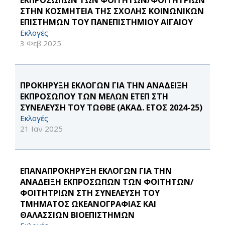
ΕΚΠΡΟΣΩΠΩΝ ΤΩΝ ΦΟΙΤΗΤΩΝ/ΦΟΙΤΗΤΡΙΩΝ
ΣΤΗΝ ΚΟΣΜΗΤΕΙΑ ΤΗΣ ΣΧΟΛΗΣ ΚΟΙΝΩΝΙΚΩΝ
ΕΠΙΣΤΗΜΩΝ ΤΟΥ ΠΑΝΕΠΙΣΤΗΜΙΟΥ ΑΙΓΑΙΟΥ
Εκλογές
3 Φεβ 2025
ΠΡΟΚΗΡΥΞΗ ΕΚΛΟΓΩΝ ΓΙΑ ΤΗΝ ΑΝΑΔΕΙΞΗ
ΕΚΠΡΟΣΩΠΟΥ ΤΩΝ ΜΕΛΩΝ ΕΤΕΠ ΣΤΗ
ΣΥΝΕΛΕΥΣΗ ΤΟΥ ΤΩΘΒΕ (ΑΚΑΔ. ΕΤΟΣ 2024-25)
Εκλογές
21 Ιαν 2025
ΕΠΑΝΑΠΡΟΚΗΡΥΞΗ ΕΚΛΟΓΩΝ ΓΙΑ ΤΗΝ
ΑΝΑΔΕΙΞΗ ΕΚΠΡΟΣΩΠΩΝ ΤΩΝ ΦΟΙΤΗΤΩΝ/
ΦΟΙΤΗΤΡΙΩΝ ΣΤΗ ΣΥΝΕΛΕΥΣΗ ΤΟΥ
ΤΜΗΜΑΤΟΣ ΩΚΕΑΝΟΓΡΑΦΙΑΣ ΚΑΙ
ΘΑΛΑΣΣΙΩΝ ΒΙΟΕΠΙΣΤΗΜΩΝ