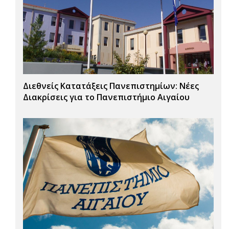
Διεθνείς Κατατάξεις Πανεπιστημίων: Νέες
Διακρίσεις για το Πανεπιστήμιο Αιγαίου