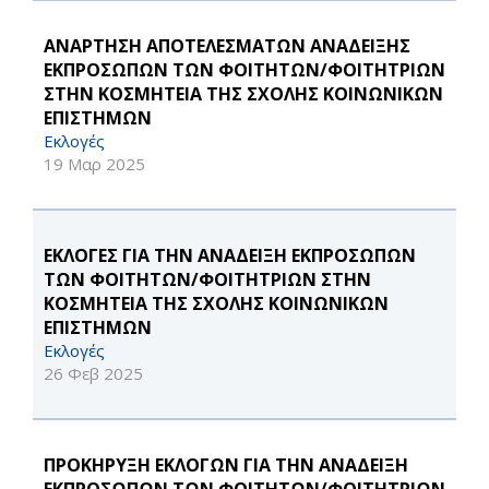
ΑΝΑΡΤΗΣΗ ΑΠΟΤΕΛΕΣΜΑΤΩΝ ΑΝΑΔΕΙΞΗΣ
ΕΚΠΡΟΣΩΠΩΝ ΤΩΝ ΦΟΙΤΗΤΩΝ/ΦΟΙΤΗΤΡΙΩΝ
ΣΤΗΝ ΚΟΣΜΗΤΕΙΑ ΤΗΣ ΣΧΟΛΗΣ ΚΟΙΝΩΝΙΚΩΝ
ΕΠΙΣΤΗΜΩΝ
Εκλογές
19 Μαρ 2025
ΕΚΛΟΓΕΣ ΓΙΑ ΤΗΝ ΑΝΑΔΕΙΞΗ ΕΚΠΡΟΣΩΠΩΝ
ΤΩΝ ΦΟΙΤΗΤΩΝ/ΦΟΙΤΗΤΡΙΩΝ ΣΤΗΝ
ΚΟΣΜΗΤΕΙΑ ΤΗΣ ΣΧΟΛΗΣ ΚΟΙΝΩΝΙΚΩΝ
ΕΠΙΣΤΗΜΩΝ
Εκλογές
26 Φεβ 2025
ΠΡΟΚΗΡΥΞΗ ΕΚΛΟΓΩΝ ΓΙΑ ΤΗΝ ΑΝΑΔΕΙΞΗ