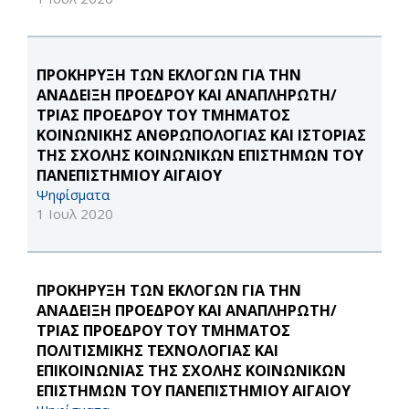
ΠΡΟΚΗΡΥΞΗ ΤΩΝ ΕΚΛΟΓΩΝ ΓΙΑ ΤΗΝ
ΑΝΑΔΕΙΞΗ ΠΡΟΕΔΡΟΥ ΚΑΙ ΑΝΑΠΛΗΡΩΤΗ/
ΤΡΙΑΣ ΠΡΟΕΔΡΟΥ ΤΟΥ ΤΜΗΜΑΤΟΣ
ΚΟΙΝΩΝΙΚΗΣ ΑΝΘΡΩΠΟΛΟΓΙΑΣ ΚΑΙ ΙΣΤΟΡΙΑΣ
ΤΗΣ ΣΧΟΛΗΣ ΚΟΙΝΩΝΙΚΩΝ ΕΠΙΣΤΗΜΩΝ ΤΟΥ
ΠΑΝΕΠΙΣΤΗΜΙΟΥ ΑΙΓΑΙΟΥ
Ψηφίσματα
1 Ιουλ 2020
ΠΡΟΚΗΡΥΞΗ ΤΩΝ ΕΚΛΟΓΩΝ ΓΙΑ ΤΗΝ
ΑΝΑΔΕΙΞΗ ΠΡΟΕΔΡΟΥ ΚΑΙ ΑΝΑΠΛΗΡΩΤΗ/
ΤΡΙΑΣ ΠΡΟΕΔΡΟΥ ΤΟΥ ΤΜΗΜΑΤΟΣ
ΠΟΛΙΤΙΣΜΙΚΗΣ ΤΕΧΝΟΛΟΓΙΑΣ ΚΑΙ
ΕΠΙΚΟΙΝΩΝΙΑΣ ΤΗΣ ΣΧΟΛΗΣ ΚΟΙΝΩΝΙΚΩΝ
ΕΠΙΣΤΗΜΩΝ ΤΟΥ ΠΑΝΕΠΙΣΤΗΜΙΟΥ ΑΙΓΑΙΟΥ