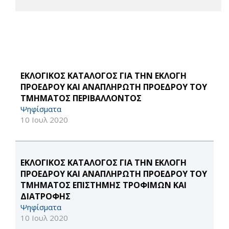
ΕΚΛΟΓΙΚΟΣ ΚΑΤΑΛΟΓΟΣ ΓΙΑ ΤΗΝ ΕΚΛΟΓΗ
ΠΡΟΕΔΡΟΥ ΚΑΙ ΑΝΑΠΛΗΡΩΤΗ ΠΡΟΕΔΡΟΥ ΤΟΥ
ΤΜΗΜΑΤΟΣ ΠΕΡΙΒΑΛΛΟΝΤΟΣ
Ψηφίσματα
10 Ιουλ 2020
ΕΚΛΟΓΙΚΟΣ ΚΑΤΑΛΟΓΟΣ ΓΙΑ ΤΗΝ ΕΚΛΟΓΗ
ΠΡΟΕΔΡΟΥ ΚΑΙ ΑΝΑΠΛΗΡΩΤΗ ΠΡΟΕΔΡΟΥ ΤΟΥ
ΤΜΗΜΑΤΟΣ ΕΠΙΣΤΗΜΗΣ ΤΡΟΦΙΜΩΝ ΚΑΙ
ΔΙΑΤΡΟΦΗΣ
Ψηφίσματα
10 Ιουλ 2020