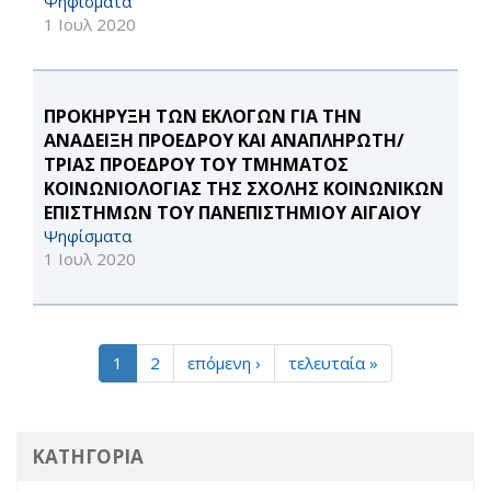
Ψηφίσματα
1 Ιουλ 2020
ΠΡΟΚΗΡΥΞΗ ΤΩΝ ΕΚΛΟΓΩΝ ΓΙΑ ΤΗΝ
ΑΝΑΔΕΙΞΗ ΠΡΟΕΔΡΟΥ ΚΑΙ ΑΝΑΠΛΗΡΩΤΗ/
ΤΡΙΑΣ ΠΡΟΕΔΡΟΥ ΤΟΥ ΤΜΗΜΑΤΟΣ
ΚΟΙΝΩΝΙΟΛΟΓΙΑΣ ΤΗΣ ΣΧΟΛΗΣ ΚΟΙΝΩΝΙΚΩΝ
ΕΠΙΣΤΗΜΩΝ ΤΟΥ ΠΑΝΕΠΙΣΤΗΜΙΟΥ ΑΙΓΑΙΟΥ
Ψηφίσματα
1 Ιουλ 2020
1
2
επόμενη ›
τελευταία »
ΚΑΤΗΓΟΡΙΑ