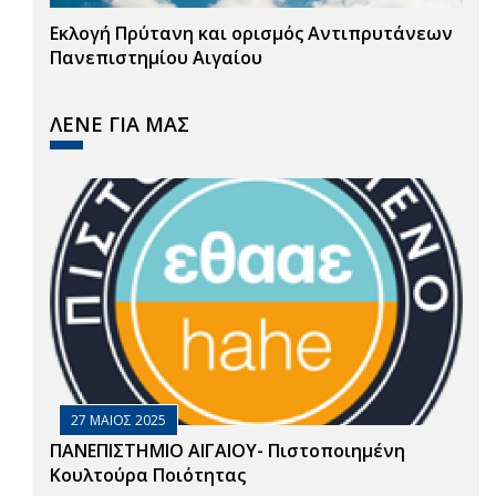
Εκλογή Πρύτανη και ορισμός Αντιπρυτάνεων
Πανεπιστημίου Αιγαίου
ΛΕΝΕ ΓΙΑ ΜΑΣ
27 ΜΑΙΟΣ 2025
ΠΑΝΕΠΙΣΤΗΜΙΟ ΑΙΓΑΙΟΥ- Πιστοποιημένη
Κουλτούρα Ποιότητας