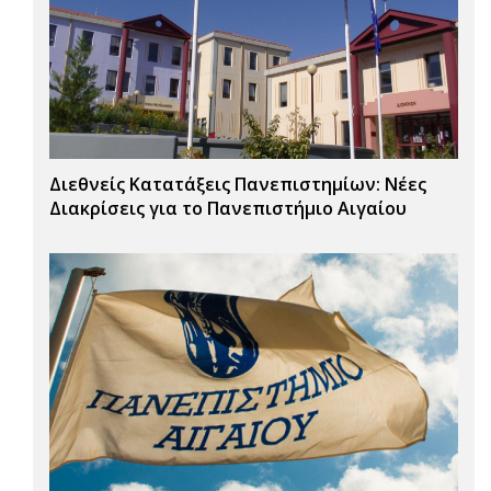
Διεθνείς Κατατάξεις Πανεπιστημίων: Νέες
Διακρίσεις για το Πανεπιστήμιο Αιγαίου