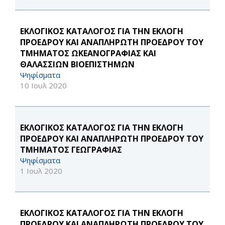
ΕΚΛΟΓΙΚΟΣ ΚΑΤΑΛΟΓΟΣ ΓΙΑ ΤΗΝ ΕΚΛΟΓΗ
ΠΡΟΕΔΡΟΥ ΚΑΙ ΑΝΑΠΛΗΡΩΤΗ ΠΡΟΕΔΡΟΥ ΤΟΥ
ΤΜΗΜΑΤΟΣ ΩΚΕΑΝΟΓΡΑΦΙΑΣ ΚΑΙ
ΘΑΛΑΣΣΙΩΝ ΒΙΟΕΠΙΣΤΗΜΩΝ
Ψηφίσματα
10 Ιουλ 2020
ΕΚΛΟΓΙΚΟΣ ΚΑΤΑΛΟΓΟΣ ΓΙΑ ΤΗΝ ΕΚΛΟΓΗ
ΠΡΟΕΔΡΟΥ ΚΑΙ ΑΝΑΠΛΗΡΩΤΗ ΠΡΟΕΔΡΟΥ ΤΟΥ
ΤΜΗΜΑΤΟΣ ΓΕΩΓΡΑΦΙΑΣ
Ψηφίσματα
1 Ιουλ 2020
ΕΚΛΟΓΙΚΟΣ ΚΑΤΑΛΟΓΟΣ ΓΙΑ ΤΗΝ ΕΚΛΟΓΗ
ΠΡΟΕΔΡΟΥ ΚΑΙ ΑΝΑΠΛΗΡΩΤΗ ΠΡΟΕΔΡΟΥ ΤΟΥ