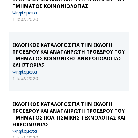
ΤΜΗΜΑΤΟΣ ΚΟΙΝΩΝΙΟΛΟΓΙΑΣ
Ψηφίσματα
1 Ιουλ 2020
ΕΚΛΟΓΙΚΟΣ ΚΑΤΑΛΟΓΟΣ ΓΙΑ ΤΗΝ ΕΚΛΟΓΗ
ΠΡΟΕΔΡΟΥ ΚΑΙ ΑΝΑΠΛΗΡΩΤΗ ΠΡΟΕΔΡΟΥ ΤΟΥ
ΤΜΗΜΑΤΟΣ ΚΟΙΝΩΝΙΚΗΣ ΑΝΘΡΩΠΟΛΟΓΙΑΣ
ΚΑΙ ΙΣΤΟΡΙΑΣ
Ψηφίσματα
1 Ιουλ 2020
ΕΚΛΟΓΙΚΟΣ ΚΑΤΑΛΟΓΟΣ ΓΙΑ ΤΗΝ ΕΚΛΟΓΗ
ΠΡΟΕΔΡΟΥ ΚΑΙ ΑΝΑΠΛΗΡΩΤΗ ΠΡΟΕΔΡΟΥ ΤΟΥ
ΤΜΗΜΑΤΟΣ ΠΟΛΙΤΙΣΜΙΚΗΣ ΤΕΧΝΟΛΟΓΙΑΣ ΚΑΙ
ΕΠΙΚΟΙΝΩΝΙΑΣ
Ψηφίσματα
1 Ιουλ 2020