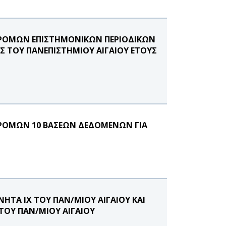
ΡΟΜΩΝ ΕΠΙΣΤΗΜΟΝΙΚΩΝ ΠΕΡΙΟΔΙΚΩΝ
Σ ΤΟΥ ΠΑΝΕΠΙΣΤΗΜΙΟΥ ΑΙΓΑΙΟΥ ΕΤΟΥΣ
ΡΟΜΩΝ 10 ΒΑΣΕΩΝ ΔΕΔΟΜΕΝΩΝ ΓΙΑ
ΗΤΑ ΙΧ ΤΟΥ ΠΑΝ/ΜΙΟΥ ΑΙΓΑΙΟΥ ΚΑΙ
 ΤΟΥ ΠΑΝ/ΜΙΟΥ ΑΙΓΑΙΟΥ