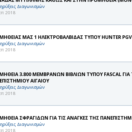
ηρύξεις Διαγωνισμών
επ 2018
ΜΗΘΕΙΑΣ ΜΑΣ 1 ΗΛΕΚΤΡΟΒΑΛΒΙΔΑΣ ΤΥΠΟΥ HUNTER PGV
ηρύξεις Διαγωνισμών
επ 2018
ΜΗΘΕΙΑ 3.800 ΜΕΜΒΡΑΝΩΝ ΒΙΒΛΙΩΝ ΤΥΠΟΥ FASCAL ΓΙΑ 
ΕΠΙΣΤΗΜΙΟΥ ΑΙΓΑΙΟΥ
ηρύξεις Διαγωνισμών
επ 2018
ΜΗΘΕΙΑ ΣΦΡΑΓΙΔΩΝ ΓΙΑ ΤΙΣ ΑΝΑΓΚΕΣ ΤΗΣ ΠΑΝΕΠΙΣΤ
ηρύξεις Διαγωνισμών
επ 2018