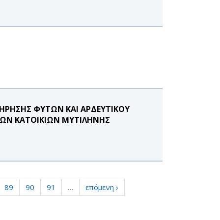
ΗΡΗΣΗΣ ΦΥΤΩΝ ΚΑΙ ΑΡΔΕΥΤΙΚΟΥ
ΚΩΝ ΚΑΤΟΙΚΙΩΝ ΜΥΤΙΛΗΝΗΣ
89
90
91
…
επόμενη ›