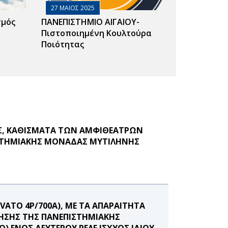
27 ΜΑΙΟΣ 2025
σμός
ΠΑΝΕΠΙΣΤΗΜΙΟ ΑΙΓΑΙΟΥ-
Πιστοποιημένη Κουλτούρα
Ποιότητας
ΛΕΣ, ΚΑΘΙΣΜΑΤΑ ΤΩΝ ΑΜΦΙΘΕΑΤΡΩΝ
ΠΙΣΤΗΜΙΑΚΗΣ ΜΟΝΑΔΑΣ ΜΥΤΙΛΗΝΗΣ
OVATO 4P/700A), ΜΕ ΤΑ ΑΠΑΡΑΙΤΗΤΑ
ΚΗΣΗΣ ΤΗΣ ΠΑΝΕΠΙΣΤΗΜΙΑΚΗΣ
 ΕΝΟΣ ΔΕΥΤΕΡΟΥ ΡΕΛΕ ΙΣΧΥΟΣ ΙΔΙΟΥ