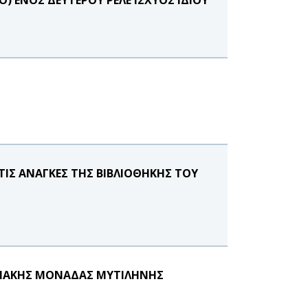
ΤΙΣ ΑΝΑΓΚΕΣ ΤΗΣ ΒΙΒΛΙΟΘΗΚΗΣ ΤΟΥ
ΗΜΙΑΚΗΣ ΜΟΝΑΔΑΣ ΜΥΤΙΛΗΝΗΣ