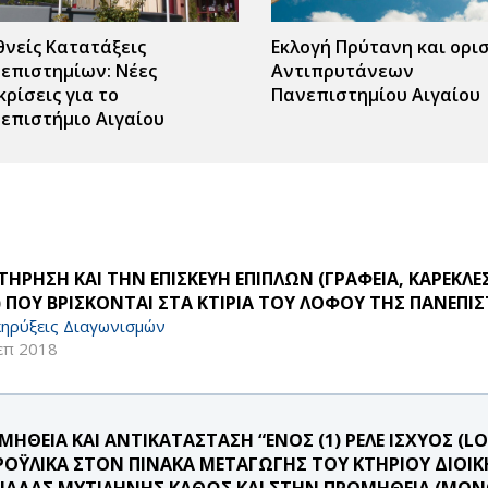
θνείς Κατατάξεις
Εκλογή Πρύτανη και ορι
επιστημίων: Νέες
Αντιπρυτάνεων
κρίσεις για το
Πανεπιστημίου Αιγαίου
επιστήμιο Αιγαίου
ΤΗΡΗΣΗ ΚΑΙ ΤΗΝ ΕΠΙΣΚΕΥΗ ΕΠΙΠΛΩΝ (ΓΡΑΦΕΙΑ, ΚΑΡΕΚ
) ΠΟΥ ΒΡΙΣΚΟΝΤΑΙ ΣΤΑ ΚΤΙΡΙΑ ΤΟΥ ΛΟΦΟΥ ΤΗΣ ΠΑΝΕ
ηρύξεις Διαγωνισμών
επ 2018
ΜΗΘΕΙΑ ΚΑΙ ΑΝΤΙΚΑΤΑΣΤΑΣΗ “ΕΝΟΣ (1) ΡΕΛΕ ΙΣΧΥΟΣ (L
ΡΟΫΛΙΚΑ ΣΤΟΝ ΠΙΝΑΚΑ ΜΕΤΑΓΩΓΗΣ ΤΟΥ ΚΤΗΡΙΟΥ ΔΙΟΙ
ΑΔΑΣ ΜΥΤΙΛΗΝΗΣ ΚΑΘΩΣ ΚΑΙ ΣΤΗΝ ΠΡΟΜΗΘΕΙΑ (ΜΟΝΟ)