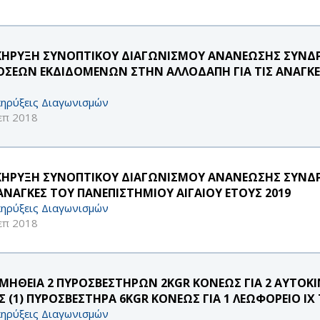
ΚΗΡΥΞΗ ΣΥΝΟΠΤΙΚΟΥ ΔΙΑΓΩΝΙΣΜΟΥ ΑΝΑΝΕΩΣΗΣ ΣΥΝΔ
ΟΣΕΩΝ ΕΚΔΙΔΟΜΕΝΩΝ ΣΤΗΝ ΑΛΛΟΔΑΠΗ ΓΙΑ ΤΙΣ ΑΝΑΓΚΕ
ηρύξεις Διαγωνισμών
επ 2018
ΚΗΡΥΞΗ ΣΥΝΟΠΤΙΚΟΥ ΔΙΑΓΩΝΙΣΜΟΥ ΑΝΑΝΕΩΣΗΣ ΣΥΝΔ
 ΑΝΑΓΚΕΣ ΤΟΥ ΠΑΝΕΠΙΣΤΗΜΙΟΥ ΑΙΓΑΙΟΥ ΕΤΟΥΣ 2019
ηρύξεις Διαγωνισμών
επ 2018
ΜΗΘΕΙΑ 2 ΠΥΡΟΣΒΕΣΤΗΡΩΝ 2KGR ΚΟΝΕΩΣ ΓΙΑ 2 ΑΥΤΟΚΙΝ
Σ (1) ΠΥΡΟΣΒΕΣΤΗΡΑ 6KGR ΚΟΝΕΩΣ ΓΙΑ 1 ΛΕΩΦΟΡΕΙΟ ΙΧ
ηρύξεις Διαγωνισμών