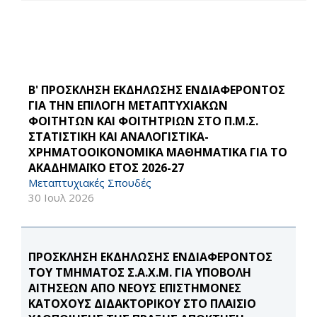
Β' ΠΡΟΣΚΛΗΣΗ ΕΚΔΗΛΩΣΗΣ ΕΝΔΙΑΦΕΡΟΝΤΟΣ
ΓΙΑ ΤΗΝ ΕΠΙΛΟΓΗ ΜΕΤΑΠΤΥΧΙΑΚΩΝ
ΦΟΙΤΗΤΩΝ ΚΑΙ ΦΟΙΤΗΤΡΙΩΝ ΣΤΟ Π.Μ.Σ.
ΣΤΑΤΙΣΤΙΚΗ ΚΑΙ ΑΝΑΛΟΓΙΣΤΙΚΑ-
ΧΡΗΜΑΤΟΟΙΚΟΝΟΜΙΚΑ ΜΑΘΗΜΑΤΙΚΑ ΓΙΑ ΤΟ
ΑΚΑΔΗΜΑΪΚΟ ΕΤΟΣ 2026-27
Μεταπτυχιακές Σπουδές
30 Ιουλ 2026
ΠΡΟΣΚΛΗΣΗ ΕΚΔΗΛΩΣΗΣ ΕΝΔΙΑΦΕΡΟΝΤΟΣ
ΤΟΥ ΤΜΗΜΑΤΟΣ Σ.Α.Χ.Μ. ΓΙΑ ΥΠΟΒΟΛΗ
ΑΙΤΗΣΕΩΝ ΑΠΟ ΝΕΟΥΣ ΕΠΙΣΤΗΜΟΝΕΣ
ΚΑΤΟΧΟΥΣ ΔΙΔΑΚΤΟΡΙΚΟΥ ΣΤΟ ΠΛΑΙΣΙΟ