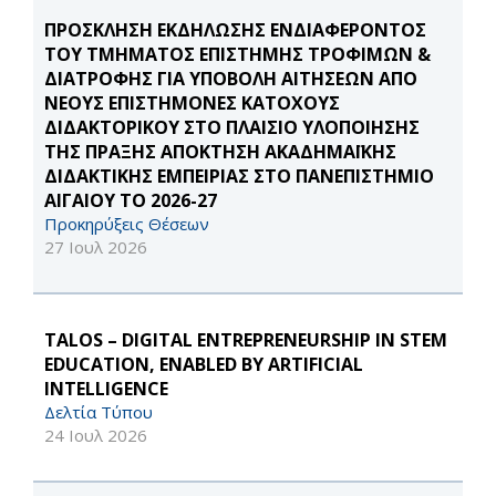
ΠΡΟΣΚΛΗΣΗ ΕΚΔΗΛΩΣΗΣ ΕΝΔΙΑΦΕΡΟΝΤΟΣ
ΤΟΥ ΤΜΗΜΑΤΟΣ ΕΠΙΣΤΗΜΗΣ ΤΡΟΦΙΜΩΝ &
ΔΙΑΤΡΟΦΗΣ ΓΙΑ ΥΠΟΒΟΛΗ ΑΙΤΗΣΕΩΝ ΑΠΟ
ΝΕΟΥΣ ΕΠΙΣΤΗΜΟΝΕΣ ΚΑΤΟΧΟΥΣ
ΔΙΔΑΚΤΟΡΙΚΟΥ ΣΤΟ ΠΛΑΙΣΙΟ ΥΛΟΠΟΙΗΣΗΣ
ΤΗΣ ΠΡΑΞΗΣ ΑΠΟΚΤΗΣΗ ΑΚΑΔΗΜΑΪΚΗΣ
ΔΙΔΑΚΤΙΚΗΣ ΕΜΠΕΙΡΙΑΣ ΣΤΟ ΠΑΝΕΠΙΣΤΗΜΙΟ
ΑΙΓΑΙΟΥ ΤΟ 2026-27
Προκηρύξεις Θέσεων
27 Ιουλ 2026
TALOS – DIGITAL ENTREPRENEURSHIP IN STEM
EDUCATION, ENABLED BY ARTIFICIAL
INTELLIGENCE
Δελτία Τύπου
24 Ιουλ 2026