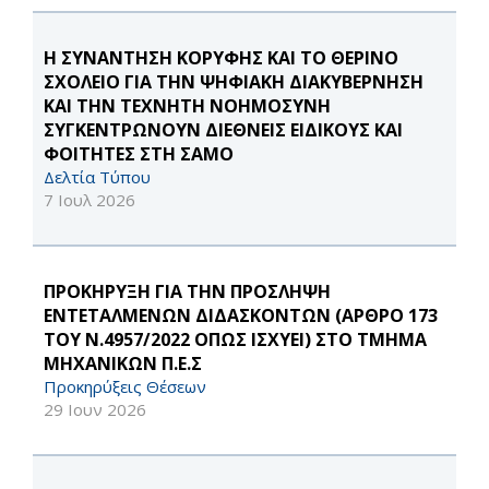
Η ΣΥΝΑΝΤΗΣΗ ΚΟΡΥΦΗΣ ΚΑΙ ΤΟ ΘΕΡΙΝΟ
ΣΧΟΛΕΙΟ ΓΙΑ ΤΗΝ ΨΗΦΙΑΚΗ ΔΙΑΚΥΒΕΡΝΗΣΗ
ΚΑΙ ΤΗΝ ΤΕΧΝΗΤΗ ΝΟΗΜΟΣΥΝΗ
ΣΥΓΚΕΝΤΡΩΝΟΥΝ ΔΙΕΘΝΕΙΣ ΕΙΔΙΚΟΥΣ ΚΑΙ
ΦΟΙΤΗΤΕΣ ΣΤΗ ΣΑΜΟ
Δελτία Τύπου
7 Ιουλ 2026
ΠΡΟΚΗΡΥΞΗ ΓΙΑ ΤΗΝ ΠΡΟΣΛΗΨΗ
ΕΝΤΕΤΑΛΜΕΝΩΝ ΔΙΔΑΣΚΟΝΤΩΝ (ΑΡΘΡΟ 173
ΤΟΥ Ν.4957/2022 ΟΠΩΣ ΙΣΧΥΕΙ) ΣΤΟ ΤΜΗΜΑ
ΜΗΧΑΝΙΚΩΝ Π.Ε.Σ
Προκηρύξεις Θέσεων
29 Ιουν 2026