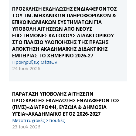
ΠΡΟΣΚΛΗΣΗ ΕΚΔΗΛΩΣΗΣ ΕΝΔΙΑΦΕΡΟΝΤΟΣ
ΤΟΥ ΤΜ. ΜΗΧΑΝΙΚΩΝ ΠΛΗΡΟΦΟΡΙΑΚΩΝ &
ΕΠΙΚΟΙΝΩΝΙΑΚΩΝ ΣΥΣΤΗΜΑΤΩΝ ΓΙΑ
ΥΠΟΒΟΛΗ ΑΙΤΗΣΕΩΝ ΑΠΟ ΝΕΟΥΣ
ΕΠΙΣΤΗΜΟΝΕΣ ΚΑΤΟΧΟΥΣ ΔΙΔΑΚΤΟΡΙΚΟΥ
ΣΤΟ ΠΛΑΙΣΙΟ ΥΛΟΠΟΙΗΣΗΣ ΤΗΣ ΠΡΑΞΗΣ
ΑΠΟΚΤΗΣΗ ΑΚΑΔΗΜΑΪΚΗΣ ΔΙΔΑΚΤΙΚΗΣ
ΕΜΠΕΙΡΙΑΣ ΤΟ ΧΕΙΜΕΡΙΝΟ 2026-27
Προκηρύξεις Θέσεων
24 Ιουλ 2026
ΠΑΡΑΤΑΣΗ ΥΠΟΒΟΛΗΣ ΑΙΤΗΣΕΩΝ
ΠΡΟΣΚΛΗΣΗΣ ΕΚΔΗΛΩΣΗΣ ΕΝΔΙΑΦΕΡΟΝΤΟΣ
(ΠΜΣ)«ΔΙΑΤΡΟΦΗ, ΕΥΖΩΙΑ & ΔΗΜΟΣΙΑ
ΥΓΕΙΑ»ΑΚΑΔΗΜΑΪΚΟ ΕΤΟΣ 2026-2027
Μεταπτυχιακές Σπουδές
23 Ιουλ 2026