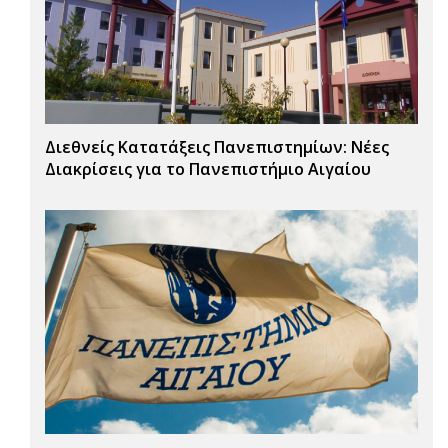
Διεθνείς Κατατάξεις Πανεπιστημίων: Νέες
Διακρίσεις για το Πανεπιστήμιο Αιγαίου