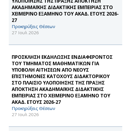
ΥΛΟΠΟΙΗΣΗΣ ΤΗΣ ΠΡΑΞΗΣ ΑΠΟΚΤΗΣΗ
ΑΚΑΔΗΜΑΪΚΗΣ ΔΙΔΑΚΤΙΚΗΣ ΕΜΠΕΙΡΙΑΣ ΣΤΟ
ΧΕΙΜΕΡΙΝΟ ΕΞΑΜΗΝΟ ΤΟΥ ΑΚΑΔ. ΕΤΟΥΣ 2026-
27
Προκηρύξεις Θέσεων
27 Ιουλ 2026
ΠΡΟΣΚΛΗΣΗ ΕΚΔΗΛΩΣΗΣ ΕΝΔΙΑΦΕΡΟΝΤΟΣ
ΤΟΥ ΤΜΗΜΑΤΟΣ ΜΑΘΗΜΑΤΙΚΩΝ ΓΙΑ
ΥΠΟΒΟΛΗ ΑΙΤΗΣΕΩΝ ΑΠΟ ΝΕΟΥΣ
ΕΠΙΣΤΗΜΟΝΕΣ ΚΑΤΟΧΟΥΣ ΔΙΔΑΚΤΟΡΙΚΟΥ
ΣΤΟ ΠΛΑΙΣΙΟ ΥΛΟΠΟΙΗΣΗΣ ΤΗΣ ΠΡΑΞΗΣ
ΑΠΟΚΤΗΣΗ ΑΚΑΔΗΜΑΪΚΗΣ ΔΙΔΑΚΤΙΚΗΣ
ΕΜΠΕΙΡΙΑΣ ΣΤΟ ΧΕΙΜΕΡΙΝΟ ΕΞΑΜΗΝΟ ΤΟΥ
ΑΚΑΔ. ΕΤΟΥΣ 2026-27
Προκηρύξεις Θέσεων
27 Ιουλ 2026