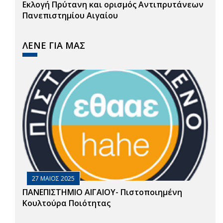
Εκλογή Πρύτανη και ορισμός Αντιπρυτάνεων
Πανεπιστημίου Αιγαίου
ΛΕΝΕ ΓΙΑ ΜΑΣ
27 ΜΑΙΟΣ 2025
ΠΑΝΕΠΙΣΤΗΜΙΟ ΑΙΓΑΙΟΥ- Πιστοποιημένη
Κουλτούρα Ποιότητας