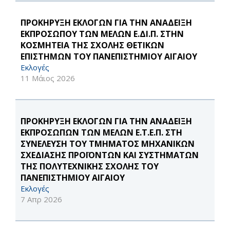
ΠΡΟΚΗΡΥΞΗ ΕΚΛΟΓΩΝ ΓΙΑ ΤΗΝ ΑΝΑΔΕΙΞΗ
ΕΚΠΡΟΣΩΠΟΥ ΤΩΝ ΜΕΛΩΝ Ε.ΔΙ.Π. ΣΤΗΝ
ΚΟΣΜΗΤΕΙΑ ΤΗΣ ΣΧΟΛΗΣ ΘΕΤΙΚΩΝ
ΕΠΙΣΤΗΜΩΝ ΤΟΥ ΠΑΝΕΠΙΣΤΗΜΙΟΥ ΑΙΓΑΙΟΥ
Εκλογές
11 Μάιος 2026
ΠΡΟΚΗΡΥΞΗ ΕΚΛΟΓΩΝ ΓΙΑ ΤΗΝ ΑΝΑΔΕΙΞΗ
ΕΚΠΡΟΣΩΠΩΝ ΤΩΝ ΜΕΛΩΝ Ε.Τ.Ε.Π. ΣΤΗ
ΣΥΝΕΛΕΥΣΗ ΤΟΥ ΤΜΗΜΑΤΟΣ ΜΗΧΑΝΙΚΩΝ
ΣΧΕΔΙΑΣΗΣ ΠΡΟΪΟΝΤΩΝ ΚΑΙ ΣΥΣΤΗΜΑΤΩΝ
ΤΗΣ ΠΟΛΥΤΕΧΝΙΚΗΣ ΣΧΟΛΗΣ ΤΟΥ
ΠΑΝΕΠΙΣΤΗΜΙΟΥ ΑΙΓΑΙΟΥ
Εκλογές
7 Απρ 2026