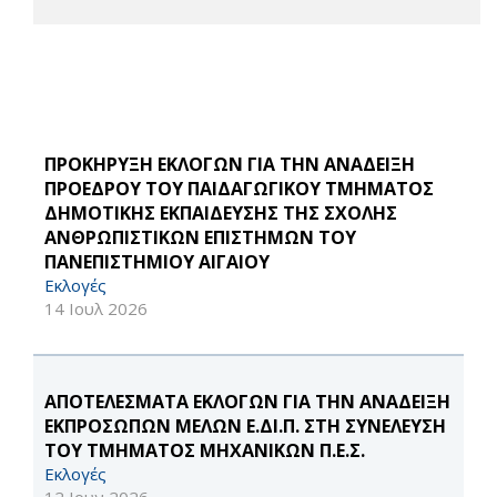
ΠΡΟΚΗΡΥΞΗ ΕΚΛΟΓΩΝ ΓΙΑ ΤΗΝ ΑΝΑΔΕΙΞΗ
ΠΡΟΕΔΡΟΥ ΤΟΥ ΠΑΙΔΑΓΩΓΙΚΟΥ ΤΜΗΜΑΤΟΣ
ΔΗΜΟΤΙΚΗΣ ΕΚΠΑΙΔΕΥΣΗΣ ΤΗΣ ΣΧΟΛΗΣ
ΑΝΘΡΩΠΙΣΤΙΚΩΝ ΕΠΙΣΤΗΜΩΝ ΤΟΥ
ΠΑΝΕΠΙΣΤΗΜΙΟΥ ΑΙΓΑΙΟΥ
Εκλογές
14 Ιουλ 2026
ΑΠΟΤΕΛΕΣΜΑΤΑ ΕΚΛΟΓΩΝ ΓΙΑ ΤΗΝ ΑΝΑΔΕΙΞΗ
ΕΚΠΡΟΣΩΠΩΝ ΜΕΛΩΝ Ε.ΔΙ.Π. ΣΤΗ ΣΥΝΕΛΕΥΣΗ
ΤΟΥ ΤΜΗΜΑΤΟΣ ΜΗΧΑΝΙΚΩΝ Π.Ε.Σ.
Εκλογές