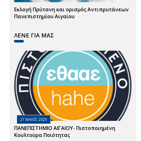
Εκλογή Πρύτανη και ορισμός Αντιπρυτάνεων
Πανεπιστημίου Αιγαίου
ΛΕΝΕ ΓΙΑ ΜΑΣ
27 ΜΑΙΟΣ 2025
ΠΑΝΕΠΙΣΤΗΜΙΟ ΑΙΓΑΙΟΥ- Πιστοποιημένη
Κουλτούρα Ποιότητας