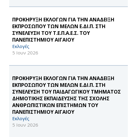
ΠΡΟΚΗΡΥΞΗ ΕΚΛΟΓΩΝ ΓΙΑ ΤΗΝ ΑΝΑΔΕΙΞΗ
ΕΚΠΡΟΣΩΠΟΥ ΤΩΝ ΜΕΛΩΝ Ε.ΔΙ.Π. ΣΤΗ
ΣΥΝΕΛΕΥΣΗ ΤΟΥ Τ.Ε.Π.Α.Ε.Σ. ΤΟΥ
ΠΑΝΕΠΙΣΤΗΜΙΟΥ ΑΙΓΑΙΟΥ
Εκλογές
5 Ιουν 2026
ΠΡΟΚΗΡΥΞΗ ΕΚΛΟΓΩΝ ΓΙΑ ΤΗΝ ΑΝΑΔΕΙΞΗ
ΕΚΠΡΟΣΩΠΟΥ ΤΩΝ ΜΕΛΩΝ Ε.ΔΙ.Π. ΣΤΗ
ΣΥΝΕΛΕΥΣΗ ΤΟΥ ΠΑΙΔΑΓΩΓΙΚΟΥ ΤΜΗΜΑΤΟΣ
ΔΗΜΟΤΙΚΗΣ ΕΚΠΑΙΔΕΥΣΗΣ ΤΗΣ ΣΧΟΛΗΣ
ΑΝΘΡΩΠΙΣΤΙΚΩΝ ΕΠΙΣΤΗΜΩΝ ΤΟΥ
ΠΑΝΕΠΙΣΤΗΜΙΟΥ ΑΙΓΑΙΟΥ
Εκλογές
5 Ιουν 2026