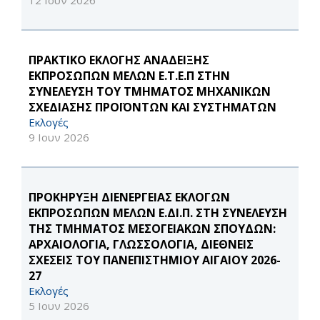
12 Ιουν 2026
ΠΡΑΚΤΙΚΟ ΕΚΛΟΓΗΣ ΑΝΑΔΕΙΞΗΣ
ΕΚΠΡΟΣΩΠΩΝ ΜΕΛΩΝ Ε.Τ.Ε.Π ΣΤΗΝ
ΣΥΝΕΛΕΥΣΗ ΤΟΥ ΤΜΗΜΑΤΟΣ ΜΗΧΑΝΙΚΩΝ
ΣΧΕΔΙΑΣΗΣ ΠΡΟΪΟΝΤΩΝ ΚΑΙ ΣΥΣΤΗΜΑΤΩΝ
Εκλογές
9 Ιουν 2026
ΠΡΟΚΗΡΥΞΗ ΔΙΕΝΕΡΓΕΙΑΣ ΕΚΛΟΓΩΝ
ΕΚΠΡΟΣΩΠΩΝ ΜΕΛΩΝ Ε.ΔΙ.Π. ΣΤΗ ΣΥΝΕΛΕΥΣΗ
ΤΗΣ ΤΜΗΜΑΤΟΣ ΜΕΣΟΓΕΙΑΚΩΝ ΣΠΟΥΔΩΝ:
ΑΡΧΑΙΟΛΟΓΙΑ, ΓΛΩΣΣΟΛΟΓΙΑ, ΔΙΕΘΝΕΙΣ
ΣΧΕΣΕΙΣ ΤΟΥ ΠΑΝΕΠΙΣΤΗΜΙΟΥ ΑΙΓΑΙΟΥ 2026-
27
Εκλογές
5 Ιουν 2026