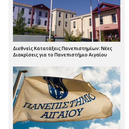
Διεθνείς Κατατάξεις Πανεπιστημίων: Νέες
Διακρίσεις για το Πανεπιστήμιο Αιγαίου