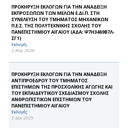
ΠΡΟΚΗΡΥΞΗ ΕΚΛΟΓΩΝ ΓΙΑ ΤΗΝ ΑΝΑΔΕΙΞΗ
ΕΚΠΡΟΣΩΠΩΝ ΤΩΝ ΜΕΛΩΝ Ε.ΔΙ.Π. ΣΤΗ
ΣΥΝΕΛΕΥΣΗ ΤΟΥ ΤΜΗΜΑΤΟΣ ΜΗΧΑΝΙΚΩΝ
Π.Ε.Σ. ΤΗΣ ΠΟΛΥΤΕΧΝΙΚΗΣ ΣΧΟΛΗΣ ΤΟΥ
ΠΑΝΕΠΙΣΤΗΜΙΟΥ ΑΙΓΑΙΟΥ (ΑΔΑ: Ψ7Η3469Β7Λ-
ΣΓ1)
Εκλογές
2 Απρ 2026
ΠΡΟΚΗΡΥΞΗ ΕΚΛΟΓΩΝ ΓΙΑ ΤΗΝ ΑΝΑΔΕΙΞΗ
ΑΝΤΙΠΡΟΕΔΡΟΥ ΤΟΥ ΤΜΗΜΑΤΟΣ
ΕΠΙΣΤΗΜΩΝ ΤΗΣ ΠΡΟΣΧΟΛΙΚΗΣ ΑΓΩΓΗΣ ΚΑΙ
ΤΟΥ ΕΚΠΑΙΔΕΥΤΙΚΟΥ ΣΧΕΔΙΑΣΜΟΥ ΣΧΟΛΗΣ
ΑΝΘΡΩΠΙΣΤΙΚΩΝ ΕΠΙΣΤΗΜΩΝ ΤΟΥ
ΠΑΝΕΠΙΣΤΗΜΙΟΥ ΑΙΓΑΙΟΥ
Εκλογές
3 Δεκ 2025