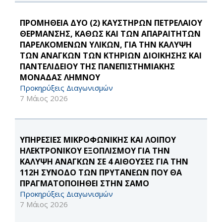
ΠΡΟΜΗΘΕΙΑ ΔΥΟ (2) ΚΑΥΣΤΗΡΩΝ ΠΕΤΡΕΛΑΙΟΥ
ΘΕΡΜΑΝΣΗΣ, ΚΑΘΩΣ ΚΑΙ ΤΩΝ ΑΠΑΡΑΙΤΗΤΩΝ
ΠΑΡΕΛΚΟΜΕΝΩΝ ΥΛΙΚΩΝ, ΓΙΑ ΤΗΝ ΚΑΛΥΨΗ
ΤΩΝ ΑΝΑΓΚΩΝ ΤΩΝ ΚΤΗΡΙΩΝ ΔΙΟΙΚΗΣΗΣ ΚΑΙ
ΠΑΝΤΕΛΙΔΕΙΟΥ ΤΗΣ ΠΑΝΕΠΙΣΤΗΜΙΑΚΗΣ
ΜΟΝΑΔΑΣ ΛΗΜΝΟΥ
Προκηρύξεις Διαγωνισμών
7 Μάιος 2026
ΥΠΗΡΕΣΙΕΣ ΜΙΚΡΟΦΩΝΙΚΗΣ ΚΑΙ ΛΟΙΠΟΥ
ΗΛΕΚΤΡΟΝΙΚΟΥ ΕΞΟΠΛΙΣΜΟΥ ΓΙΑ ΤΗΝ
ΚΑΛΥΨΗ ΑΝΑΓΚΩΝ ΣΕ 4 ΑΙΘΟΥΣΕΣ ΓΙΑ ΤΗΝ
112Η ΣΥΝΟΔΟ ΤΩΝ ΠΡΥΤΑΝΕΩΝ ΠΟΥ ΘΑ
ΠΡΑΓΜΑΤΟΠΟΙΗΘΕΙ ΣΤΗΝ ΣΑΜΟ
Προκηρύξεις Διαγωνισμών
7 Μάιος 2026