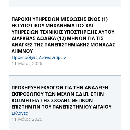
ΠΑΡΟΧΗ ΥΠΗΡΕΣΙΩΝ ΜΙΣΘΩΣΗΣ ΕΝΟΣ (1)
ΕΚΤΥΠΩΤΙΚΟΥ ΜΗΧΑΝΗΜΑΤΟΣ ΚΑΙ
ΥΠΗΡΕΣΙΩΝ ΤΕΧΝΙΚΗΣ ΥΠΟΣΤΗΡΙΞΗΣ ΑΥΤΟΥ,
ΔΙΑΡΚΕΙΑΣ ΔΩΔΕΚΑ (12) ΜΗΝΩΝ ΓΙΑ ΤΙΣ
ΑΝΑΓΚΕΣ ΤΗΣ ΠΑΝΕΠΙΣΤΗΜΙΑΚΗΣ ΜΟΝΑΔΑΣ
ΛΗΜΝΟΥ
Προκηρύξεις Διαγωνισμών
11 Μάιος 2026
ΠΡΟΚΗΡΥΞΗ ΕΚΛΟΓΩΝ ΓΙΑ ΤΗΝ ΑΝΑΔΕΙΞΗ
ΕΚΠΡΟΣΩΠΟΥ ΤΩΝ ΜΕΛΩΝ Ε.ΔΙ.Π. ΣΤΗΝ
ΚΟΣΜΗΤΕΙΑ ΤΗΣ ΣΧΟΛΗΣ ΘΕΤΙΚΩΝ
ΕΠΙΣΤΗΜΩΝ ΤΟΥ ΠΑΝΕΠΙΣΤΗΜΙΟΥ ΑΙΓΑΙΟΥ
Εκλογές
11 Μάιος 2026