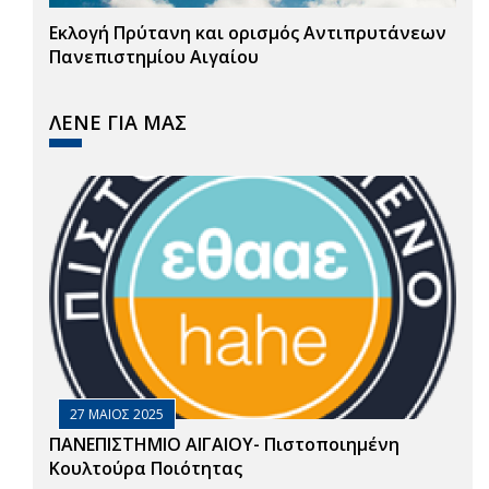
Εκλογή Πρύτανη και ορισμός Αντιπρυτάνεων
Πανεπιστημίου Αιγαίου
ΛΕΝΕ ΓΙΑ ΜΑΣ
27 ΜΑΙΟΣ 2025
ΠΑΝΕΠΙΣΤΗΜΙΟ ΑΙΓΑΙΟΥ- Πιστοποιημένη
Κουλτούρα Ποιότητας