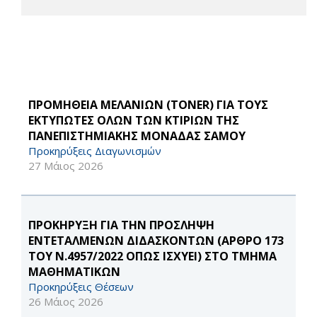
ΠΡΟΜΗΘΕΙΑ ΜΕΛΑΝΙΩΝ (TONER) ΓΙΑ ΤΟΥΣ
ΕΚΤΥΠΩΤΕΣ ΟΛΩΝ ΤΩΝ ΚΤΙΡΙΩΝ ΤΗΣ
ΠΑΝΕΠΙΣΤΗΜΙΑΚΗΣ ΜΟΝΑΔΑΣ ΣΑΜΟΥ
Προκηρύξεις Διαγωνισμών
27 Μάιος 2026
ΠΡΟΚΗΡΥΞΗ ΓΙΑ ΤΗΝ ΠΡΟΣΛΗΨΗ
ΕΝΤΕΤΑΛΜΕΝΩΝ ΔΙΔΑΣΚΟΝΤΩΝ (ΑΡΘΡΟ 173
ΤΟΥ Ν.4957/2022 ΟΠΩΣ ΙΣΧΥΕΙ) ΣΤΟ ΤΜΗΜΑ
ΜΑΘΗΜΑΤΙΚΩΝ
Προκηρύξεις Θέσεων
26 Μάιος 2026