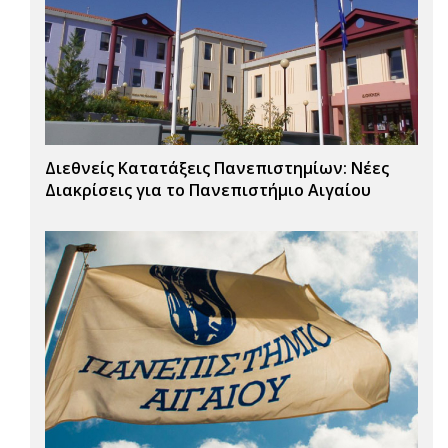
Διεθνείς Κατατάξεις Πανεπιστημίων: Νέες
Διακρίσεις για το Πανεπιστήμιο Αιγαίου