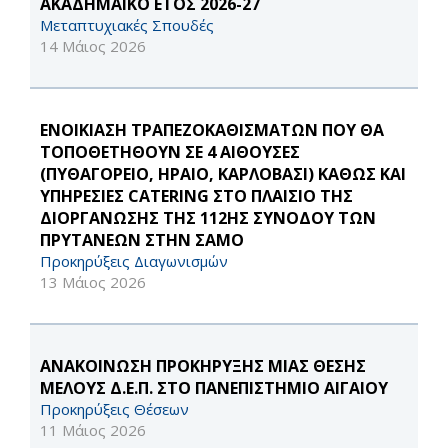
ΑΚΑΔΗΜΑΪΚΟ ΕΤΟΣ 2026-27
Μεταπτυχιακές Σπουδές
14 Μάιος 2026
ΕΝΟΙΚΙΑΣΗ ΤΡΑΠΕΖΟΚΑΘΙΣΜΑΤΩΝ ΠΟΥ ΘΑ
ΤΟΠΟΘΕΤΗΘΟΥΝ ΣΕ 4 ΑΙΘΟΥΣΕΣ
(ΠΥΘΑΓΟΡΕΙΟ, ΗΡΑΙΟ, ΚΑΡΛΟΒΑΣΙ) ΚΑΘΩΣ ΚΑΙ
ΥΠΗΡΕΣΙΕΣ CATERING ΣΤΟ ΠΛΑΙΣΙΟ ΤΗΣ
ΔΙΟΡΓΑΝΩΣΗΣ ΤΗΣ 112ΗΣ ΣΥΝΟΔΟΥ ΤΩΝ
ΠΡΥΤΑΝΕΩΝ ΣΤΗΝ ΣΑΜΟ
Προκηρύξεις Διαγωνισμών
13 Μάιος 2026
ΑΝΑΚΟΙΝΩΣΗ ΠΡΟΚΗΡΥΞΗΣ ΜΙΑΣ ΘΕΣΗΣ
ΜΕΛΟΥΣ Δ.Ε.Π. ΣΤΟ ΠΑΝΕΠΙΣΤΗΜΙΟ ΑΙΓΑΙΟΥ
Προκηρύξεις Θέσεων
11 Μάιος 2026