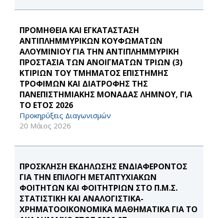
ΠΡΟΜΗΘΕΙΑ ΚΑΙ ΕΓΚΑΤΑΣΤΑΣΗ
ΑΝΤΙΠΛΗΜΜΥΡΙΚΩΝ ΚΟΥΦΩΜΑΤΩΝ
ΑΛΟΥΜΙΝΙΟΥ ΓΙΑ ΤΗΝ ΑΝΤΙΠΛΗΜΜΥΡΙΚΗ
ΠΡΟΣΤΑΣΙΑ ΤΩΝ ΑΝΟΙΓΜΑΤΩΝ ΤΡΙΩΝ (3)
ΚΤΙΡΙΩΝ ΤΟΥ ΤΜΗΜΑΤΟΣ ΕΠΙΣΤΗΜΗΣ
ΤΡΟΦΙΜΩΝ ΚΑΙ ΔΙΑΤΡΟΦΗΣ ΤΗΣ
ΠΑΝΕΠΙΣΤΗΜΙΑΚΗΣ ΜΟΝΑΔΑΣ ΛΗΜΝΟΥ, ΓΙΑ
ΤΟ ΕΤΟΣ 2026
Προκηρύξεις Διαγωνισμών
20 Μάιος 2026
ΠΡΟΣΚΛΗΣΗ ΕΚΔΗΛΩΣΗΣ ΕΝΔΙΑΦΕΡΟΝΤΟΣ
ΓΙΑ ΤΗΝ ΕΠΙΛΟΓΗ ΜΕΤΑΠΤΥΧΙΑΚΩΝ
ΦΟΙΤΗΤΩΝ ΚΑΙ ΦΟΙΤΗΤΡΙΩΝ ΣΤΟ Π.Μ.Σ.
ΣΤΑΤΙΣΤΙΚΗ ΚΑΙ ΑΝΑΛΟΓΙΣΤΙΚΑ-
ΧΡΗΜΑΤΟΟΙΚΟΝΟΜΙΚΑ ΜΑΘΗΜΑΤΙΚΑ ΓΙΑ ΤΟ