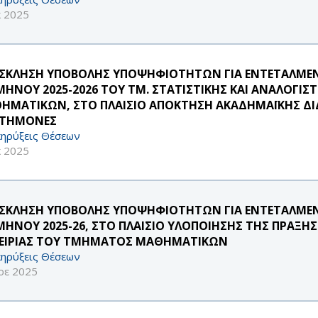
κ 2025
ΣΚΛΗΣΗ ΥΠΟΒΟΛΗΣ ΥΠΟΨΗΦΙΟΤΗΤΩΝ ΓΙΑ ΕΝΤΕΤΑΛΜΕΝ
ΜΗΝΟΥ 2025-2026 ΤΟΥ ΤΜ. ΣΤΑΤΙΣΤΙΚΗΣ ΚΑΙ ΑΝΑΛΟ
ΗΜΑΤΙΚΩΝ, ΣΤΟ ΠΛΑΙΣΙΟ ΑΠΟΚΤΗΣΗ ΑΚΑΔΗΜΑΪΚΗΣ ΔΙΔ
ΣΤΗΜΟΝΕΣ
ηρύξεις Θέσεων
κ 2025
ΣΚΛΗΣΗ ΥΠΟΒΟΛΗΣ ΥΠΟΨΗΦΙΟΤΗΤΩΝ ΓΙΑ ΕΝΤΕΤΑΛΜΕΝ
ΜΗΝΟΥ 2025-26, ΣΤΟ ΠΛΑΙΣΙΟ ΥΛΟΠΟΙΗΣΗΣ ΤΗΣ ΠΡΑΞΗ
ΕΙΡΙΑΣ ΤΟΥ ΤΜΗΜΑΤΟΣ ΜΑΘΗΜΑΤΙΚΩΝ
ηρύξεις Θέσεων
οε 2025