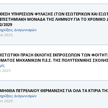
ΘΕΣΗ ΥΠΗΡΕΣΙΩΝ ΦΥΛΑΞΗΣ (ΤΩΝ ΕΣΩΤΕΡΙΚΩΝ ΚΑΙ ΕΞΩ
ΕΠΙΣΤΗΜΙΑΚΗ ΜΟΝΑΔΑ ΤΗΣ ΛΗΜΝΟΥ ΓΙΑ ΤΟ ΧΡΟΝΙΚΟ Δ
2/2029
ηρύξεις Διαγωνισμών
οε 2025
ΠΙΣΤΩΤΙΚΗ ΠΡΑΞΗ ΕΚΛΟΓΗΣ ΕΚΠΡΟΣΩΠΩΝ ΤΩΝ ΦΟΙΤΗΤ
ΜΑΤΟΣ ΜΗΧΑΝΙΚΩΝ Π.Ε.Σ. ΤΗΣ ΠΟΛΥΤΕΧΝΙΚΗΣ ΣΧΟΛΗΣ
γές
ε 2025
ΜΗΘΕΙΑ ΠΕΤΡΕΛΑΙΟΥ ΘΕΡΜΑΝΣΗΣ ΓΙΑ ΟΛΑ ΤΑ ΚΤΙΡΙΑ 
ηρύξεις Διαγωνισμών
κτ 2025