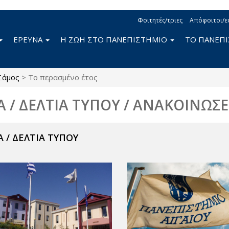
Φοιτητές/τριες
Απόφοιτοι/ε
ΕΡΕΥΝΑ
Η ΖΩΗ ΣΤΟ ΠΑΝΕΠΙΣΤΗΜΙΟ
ΤΟ ΠΑΝΕΠ
Σάμος
>
Το περασμένο έτος
Α / ΔΕΛΤΙΑ ΤΥΠΟΥ / ΑΝΑΚΟΙΝΩΣΕ
 / ΔΕΛΤΙΑ ΤΥΠΟΥ