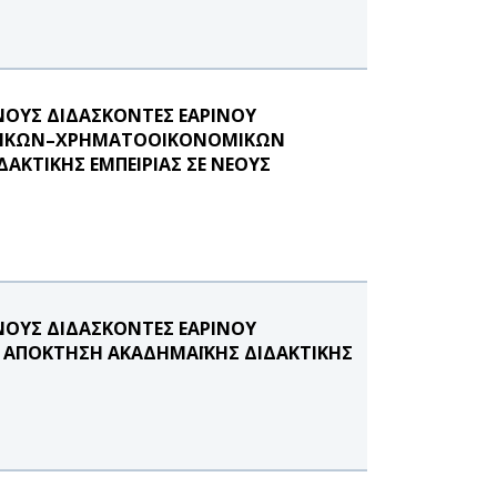
ΟΥΣ ΔΙΔΑΣΚΟΝΤΕΣ ΕΑΡΙΝΟΥ
ΓΙΣΤΙΚΩΝ–ΧΡΗΜΑΤΟΟΙΚΟΝΟΜΙΚΩΝ
ΑΚΤΙΚΗΣ ΕΜΠΕΙΡΙΑΣ ΣΕ ΝΕΟΥΣ
ΟΥΣ ΔΙΔΑΣΚΟΝΤΕΣ ΕΑΡΙΝΟΥ
Σ ΑΠΟΚΤΗΣΗ ΑΚΑΔΗΜΑΪΚΗΣ ΔΙΔΑΚΤΙΚΗΣ