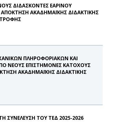
ΟΥΣ ΔΙΔΑΣΚΟΝΤΕΣ ΕΑΡΙΝΟΥ
Σ ΑΠΟΚΤΗΣΗ ΑΚΑΔΗΜΑΪΚΗΣ ΔΙΔΑΚΤΙΚΗΣ
ΑΤΡΟΦΗΣ
ΑΝΙΚΩΝ ΠΛΗΡΟΦΟΡΙΑΚΩΝ ΚΑΙ
ΠΟ ΝΕΟΥΣ ΕΠΙΣΤΗΜΟΝΕΣ ΚΑΤΟΧΟΥΣ
ΟΚΤΗΣΗ ΑΚΑΔΗΜΑΪΚΗΣ ΔΙΔΑΚΤΙΚΗΣ
 ΣΥΝΕΛΕΥΣΗ ΤΟΥ ΤΕΔ 2025-2026