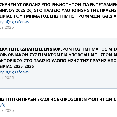
ΣΚΛΗΣΗ ΥΠΟΒΟΛΗΣ ΥΠΟΨΗΦΙΟΤΗΤΩΝ ΓΙΑ ΕΝΤΕΤΑΛΜΕΝ
ΜΗΝΟΥ 2025-26, ΣΤΟ ΠΛΑΙΣΙΟ ΥΛΟΠΟΙΗΣΗΣ ΤΗΣ ΠΡΑΞΗ
ΕΙΡΙΑΣ ΤΟΥ ΤΜΗΜΑΤΟΣ ΕΠΙΣΤΗΜΗΣ ΤΡΟΦΙΜΩΝ ΚΑΙ ΔΙ
ηρύξεις Θέσεων
οε 2025
ΣΚΛΗΣΗ ΕΚΔΗΛΩΣΗΣ ΕΝΔΙΑΦΕΡΟΝΤΟΣ ΤΜΗΜΑΤΟΣ ΜΗΧ
ΚΟΙΝΩΝΙΑΚΩΝ ΣΥΣΤΗΜΑΤΩΝ ΓΙΑ ΥΠΟΒΟΛΗ ΑΙΤΗΣΕΩΝ Α
ΑΚΤΟΡΙΚΟΥ ΣΤΟ ΠΛΑΙΣΙΟ ΥΛΟΠΟΙΗΣΗΣ ΤΗΣ ΠΡΑΞΗΣ ΑΠ
ΙΡΙΑΣ 2025-2026
ηρύξεις Θέσεων
οε 2025
ΠΙΣΤΩΤΙΚΗ ΠΡΑΞΗ ΕΚΛΟΓΗΣ ΕΚΠΡΟΣΩΠΩΝ ΦΟΙΤΗΤΩΝ ΣΤΗ
γές
οε 2025