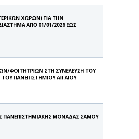
ΤΕΡΙΚΩΝ ΧΩΡΩΝ) ΓΙΑ ΤΗΝ
ΙΑΣΤΗΜΑ ΑΠΟ 01/01/2026 ΕΩΣ
ΩΝ/ΦΟΙΤΗΤΡΙΩΝ ΣΤΗ ΣΥΝΕΛΕΥΣΗ ΤΟΥ
 ΤΟΥ ΠΑΝΕΠΙΣΤΗΜΙΟΥ ΑΙΓΑΙΟΥ
ΤΗΣ ΠΑΝΕΠΙΣΤΗΜΙΑΚΗΣ ΜΟΝΑΔΑΣ ΣΑΜΟΥ