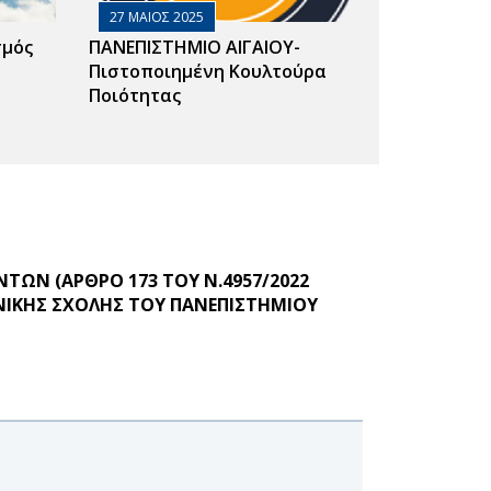
27 ΜΑΙΟΣ 2025
σμός
ΠΑΝΕΠΙΣΤΗΜΙΟ ΑΙΓΑΙΟΥ-
Πιστοποιημένη Κουλτούρα
Ποιότητας
ΩΝ (ΑΡΘΡΟ 173 ΤΟΥ Ν.4957/2022
ΝΙΚΗΣ ΣΧΟΛΗΣ ΤΟΥ ΠΑΝΕΠΙΣΤΗΜΙΟΥ