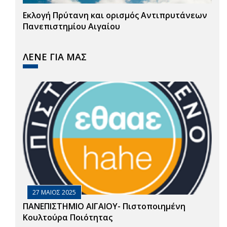
Εκλογή Πρύτανη και ορισμός Αντιπρυτάνεων
Πανεπιστημίου Αιγαίου
ΛΕΝΕ ΓΙΑ ΜΑΣ
27 ΜΑΙΟΣ 2025
ΠΑΝΕΠΙΣΤΗΜΙΟ ΑΙΓΑΙΟΥ- Πιστοποιημένη
Κουλτούρα Ποιότητας