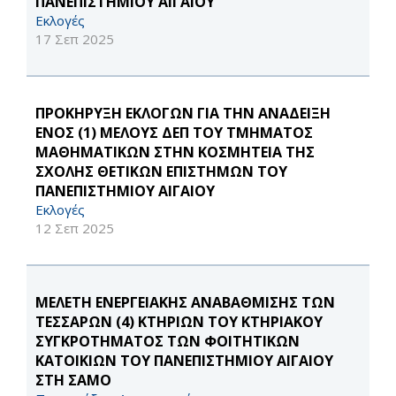
ΠΑΝΕΠΙΣΤΗΜΙΟΥ ΑΙΓΑΙΟΥ
Εκλογές
17 Σεπ 2025
ΠΡΟΚΗΡΥΞΗ ΕΚΛΟΓΩΝ ΓΙΑ ΤΗΝ ΑΝΑΔΕΙΞΗ
ΕΝΟΣ (1) ΜΕΛΟΥΣ ΔΕΠ ΤΟΥ ΤΜΗΜΑΤΟΣ
ΜΑΘΗΜΑΤΙΚΩΝ ΣΤΗΝ ΚΟΣΜΗΤΕΙΑ ΤΗΣ
ΣΧΟΛΗΣ ΘΕΤΙΚΩΝ ΕΠΙΣΤΗΜΩΝ ΤΟΥ
ΠΑΝΕΠΙΣΤΗΜΙΟΥ ΑΙΓΑΙΟΥ
Εκλογές
12 Σεπ 2025
ΜΕΛΕΤΗ ΕΝΕΡΓΕΙΑΚΗΣ ΑΝΑΒΑΘΜΙΣΗΣ ΤΩΝ
ΤΕΣΣΑΡΩΝ (4) ΚΤΗΡΙΩΝ ΤΟΥ ΚΤΗΡΙΑΚΟΥ
ΣΥΓΚΡΟΤΗΜΑΤΟΣ ΤΩΝ ΦΟΙΤΗΤΙΚΩΝ
ΚΑΤΟΙΚΙΩΝ ΤΟΥ ΠΑΝΕΠΙΣΤΗΜΙΟΥ ΑΙΓΑΙΟΥ
ΣΤΗ ΣΑΜΟ