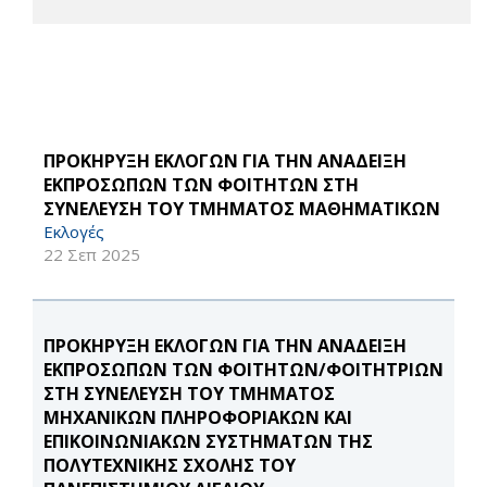
ΠΡΟΚΗΡΥΞΗ ΕΚΛΟΓΩΝ ΓΙΑ ΤΗΝ ΑΝΑΔΕΙΞΗ
ΕΚΠΡΟΣΩΠΩΝ ΤΩΝ ΦΟΙΤΗΤΩΝ ΣΤΗ
ΣΥΝΕΛΕΥΣΗ ΤΟΥ ΤΜΗΜΑΤΟΣ ΜΑΘΗΜΑΤΙΚΩΝ
Εκλογές
22 Σεπ 2025
ΠΡΟΚΗΡΥΞΗ ΕΚΛΟΓΩΝ ΓΙΑ ΤΗΝ ΑΝΑΔΕΙΞΗ
ΕΚΠΡΟΣΩΠΩΝ ΤΩΝ ΦΟΙΤΗΤΩΝ/ΦΟΙΤΗΤΡΙΩΝ
ΣΤΗ ΣΥΝΕΛΕΥΣΗ ΤΟΥ ΤΜΗΜΑΤΟΣ
ΜΗΧΑΝΙΚΩΝ ΠΛΗΡΟΦΟΡΙΑΚΩΝ ΚΑΙ
ΕΠΙΚΟΙΝΩΝΙΑΚΩΝ ΣΥΣΤΗΜΑΤΩΝ ΤΗΣ
ΠΟΛΥΤΕΧΝΙΚΗΣ ΣΧΟΛΗΣ ΤΟΥ