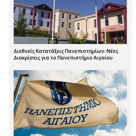
Διεθνείς Κατατάξεις Πανεπιστημίων: Νέες
Διακρίσεις για το Πανεπιστήμιο Αιγαίου