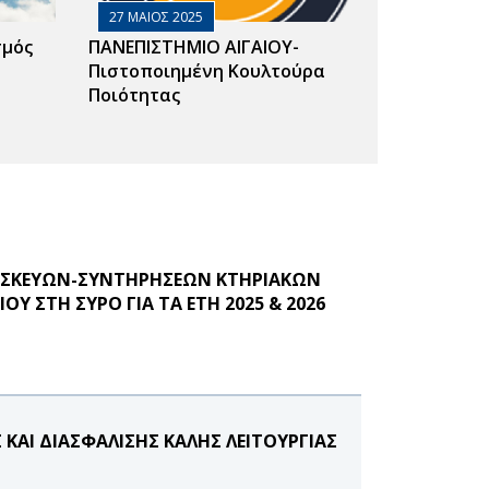
27 ΜΑΙΟΣ 2025
σμός
ΠΑΝΕΠΙΣΤΗΜΙΟ ΑΙΓΑΙΟΥ-
Πιστοποιημένη Κουλτούρα
Ποιότητας
ΠΙΣΚΕΥΩΝ-ΣΥΝΤΗΡΗΣΕΩΝ ΚΤΗΡΙΑΚΩΝ
 ΣΤΗ ΣΥΡΟ ΓΙΑ ΤΑ ΕΤΗ 2025 & 2026
ΚΑΙ ΔΙΑΣΦΑΛΙΣΗΣ ΚΑΛΗΣ ΛΕΙΤΟΥΡΓΙΑΣ