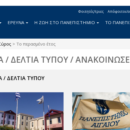
Φοιτητές/τριες
Απόφοιτοι/ε
ΕΡΕΥΝΑ
Η ΖΩΗ ΣΤΟ ΠΑΝΕΠΙΣΤΗΜΙΟ
ΤΟ ΠΑΝΕΠ
Σύρος
>
Το περασμένο έτος
Α / ΔΕΛΤΙΑ ΤΥΠΟΥ / ΑΝΑΚΟΙΝΩΣΕ
 / ΔΕΛΤΙΑ ΤΥΠΟΥ