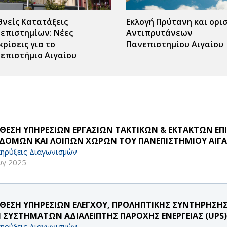
θνείς Κατατάξεις
Εκλογή Πρύτανη και ορι
επιστημίων: Νέες
Αντιπρυτάνεων
κρίσεις για το
Πανεπιστημίου Αιγαίου
επιστήμιο Αιγαίου
ΘΕΣΗ ΥΠΗΡΕΣΙΩΝ ΕΡΓΑΣΙΩΝ ΤΑΚΤΙΚΩΝ & ΕΚΤΑΚΤΩΝ Ε
ΔΟΜΩΝ ΚΑΙ ΛΟΙΠΩΝ ΧΩΡΩΝ ΤΟΥ ΠΑΝΕΠΙΣΤΗΜΙΟΥ ΑΙΓΑΙΟΥ
ηρύξεις Διαγωνισμών
υγ 2025
ΘΕΣΗ ΥΠΗΡΕΣΙΩΝ ΕΛΕΓΧΟΥ, ΠΡΟΛΗΠΤΙΚΗΣ ΣΥΝΤΗΡΗΣΗΣ 
 ΣΥΣΤΗΜΑΤΩΝ ΑΔΙΑΛΕΙΠΤΗΣ ΠΑΡΟΧΗΣ ΕΝΕΡΓΕΙΑΣ (UPS)
ηρύξεις Διαγωνισμών