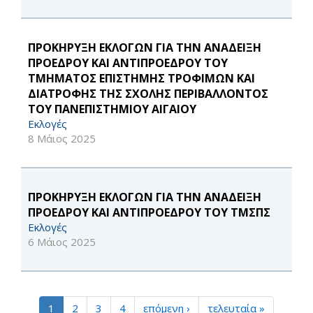
ΠΡΟΚΗΡΥΞΗ ΕΚΛΟΓΩΝ ΓΙΑ ΤΗΝ ΑΝΑΔΕΙΞΗ
ΠΡΟΕΔΡΟΥ ΚΑΙ ΑΝΤΙΠΡΟΕΔΡΟΥ ΤΟΥ
ΤΜΗΜΑΤΟΣ ΕΠΙΣΤΗΜΗΣ ΤΡΟΦΙΜΩΝ ΚΑΙ
ΔΙΑΤΡΟΦΗΣ ΤΗΣ ΣΧΟΛΗΣ ΠΕΡΙΒΑΛΛΟΝΤΟΣ
ΤΟΥ ΠΑΝΕΠΙΣΤΗΜΙΟΥ ΑΙΓΑΙΟΥ
Εκλογές
8 Μάιος 2025
ΠΡΟΚΗΡΥΞΗ ΕΚΛΟΓΩΝ ΓΙΑ ΤΗΝ ΑΝΑΔΕΙΞΗ
ΠΡΟΕΔΡΟΥ ΚΑΙ ΑΝΤΙΠΡΟΕΔΡΟΥ ΤΟΥ ΤΜΣΠΣ
Εκλογές
6 Μάιος 2025
1
2
3
4
επόμενη ›
τελευταία »