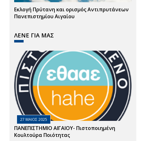
Εκλογή Πρύτανη και ορισμός Αντιπρυτάνεων
Πανεπιστημίου Αιγαίου
ΛΕΝΕ ΓΙΑ ΜΑΣ
27 ΜΑΙΟΣ 2025
ΠΑΝΕΠΙΣΤΗΜΙΟ ΑΙΓΑΙΟΥ- Πιστοποιημένη
Κουλτούρα Ποιότητας