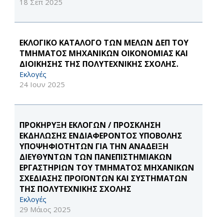
18 Σεπ 2025
ΕΚΛΟΓΙΚΟ ΚΑΤΑΛΟΓΟ ΤΩΝ ΜΕΛΩΝ ΔΕΠ ΤΟΥ
ΤΜΗΜΑΤΟΣ ΜΗΧΑΝΙΚΩΝ ΟΙΚΟΝΟΜΙΑΣ ΚΑΙ
ΔΙΟΙΚΗΣΗΣ ΤΗΣ ΠΟΛΥΤΕΧΝΙΚΗΣ ΣΧΟΛΗΣ.
Εκλογές
24 Ιουν 2025
ΠΡΟΚΗΡΥΞΗ ΕΚΛΟΓΩΝ / ΠΡΟΣΚΛΗΣΗ
ΕΚΔΗΛΩΣΗΣ ΕΝΔΙΑΦΕΡΟΝΤΟΣ ΥΠΟΒΟΛΗΣ
ΥΠΟΨΗΦΙΟΤΗΤΩΝ ΓΙΑ ΤΗΝ ΑΝΑΔΕΙΞΗ
ΔΙΕΥΘΥΝΤΩΝ ΤΩΝ ΠΑΝΕΠΙΣΤΗΜΙΑΚΩΝ
ΕΡΓΑΣΤΗΡΙΩΝ ΤΟΥ ΤΜΗΜΑΤΟΣ ΜΗΧΑΝΙΚΩΝ
ΣΧΕΔΙΑΣΗΣ ΠΡΟΪΟΝΤΩΝ ΚΑΙ ΣΥΣΤΗΜΑΤΩΝ
ΤΗΣ ΠΟΛΥΤΕΧΝΙΚΗΣ ΣΧΟΛΗΣ
Εκλογές
29 Μάιος 2025