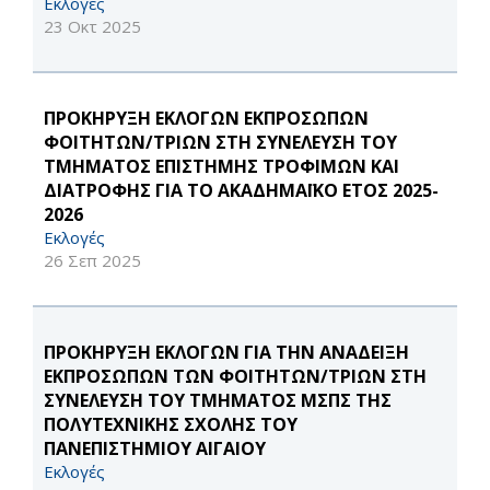
Εκλογές
23 Οκτ 2025
ΠΡΟΚΗΡΥΞΗ ΕΚΛΟΓΩΝ ΕΚΠΡΟΣΩΠΩΝ
ΦΟΙΤΗΤΩΝ/ΤΡΙΩΝ ΣΤΗ ΣΥΝΕΛΕΥΣΗ ΤΟΥ
ΤΜΗΜΑΤΟΣ ΕΠΙΣΤΗΜΗΣ ΤΡΟΦΙΜΩΝ ΚΑΙ
ΔΙΑΤΡΟΦΗΣ ΓΙΑ ΤΟ ΑΚΑΔΗΜΑΪΚΟ ΕΤΟΣ 2025-
2026
Εκλογές
26 Σεπ 2025
ΠΡΟΚΗΡΥΞΗ ΕΚΛΟΓΩΝ ΓΙΑ ΤΗΝ ΑΝΑΔΕΙΞΗ
ΕΚΠΡΟΣΩΠΩΝ ΤΩΝ ΦΟΙΤΗΤΩΝ/ΤΡΙΩΝ ΣΤΗ
ΣΥΝΕΛΕΥΣΗ ΤΟΥ ΤΜΗΜΑΤΟΣ ΜΣΠΣ ΤΗΣ
ΠΟΛΥΤΕΧΝΙΚΗΣ ΣΧΟΛΗΣ ΤΟΥ
ΠΑΝΕΠΙΣΤΗΜΙΟΥ ΑΙΓΑΙΟΥ
Εκλογές