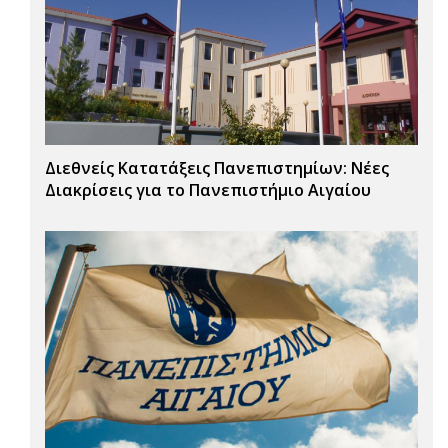
Διεθνείς Κατατάξεις Πανεπιστημίων: Νέες
Διακρίσεις για το Πανεπιστήμιο Αιγαίου