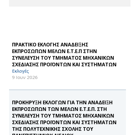
ΠΡΑΚΤΙΚΟ ΕΚΛΟΓΗΣ ΑΝΑΔΕΙΞΗΣ
ΕΚΠΡΟΣΩΠΩΝ ΜΕΛΩΝ Ε.Τ.Ε.Π ΣΤΗΝ
ΣΥΝΕΛΕΥΣΗ ΤΟΥ ΤΜΗΜΑΤΟΣ ΜΗΧΑΝΙΚΩΝ
ΣΧΕΔΙΑΣΗΣ ΠΡΟΪΟΝΤΩΝ ΚΑΙ ΣΥΣΤΗΜΑΤΩΝ
Εκλογές
9 Ιουν 2026
ΠΡΟΚΗΡΥΞΗ ΕΚΛΟΓΩΝ ΓΙΑ ΤΗΝ ΑΝΑΔΕΙΞΗ
ΕΚΠΡΟΣΩΠΩΝ ΤΩΝ ΜΕΛΩΝ Ε.Τ.Ε.Π. ΣΤΗ
ΣΥΝΕΛΕΥΣΗ ΤΟΥ ΤΜΗΜΑΤΟΣ ΜΗΧΑΝΙΚΩΝ
ΣΧΕΔΙΑΣΗΣ ΠΡΟΪΟΝΤΩΝ ΚΑΙ ΣΥΣΤΗΜΑΤΩΝ
ΤΗΣ ΠΟΛΥΤΕΧΝΙΚΗΣ ΣΧΟΛΗΣ ΤΟΥ