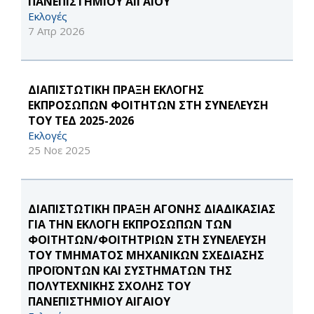
ΠΑΝΕΠΙΣΤΗΜΙΟΥ ΑΙΓΑΙΟΥ
Εκλογές
7 Απρ 2026
ΔΙΑΠΙΣΤΩΤΙΚΗ ΠΡΑΞΗ ΕΚΛΟΓΗΣ
ΕΚΠΡΟΣΩΠΩΝ ΦΟΙΤΗΤΩΝ ΣΤΗ ΣΥΝΕΛΕΥΣΗ
ΤΟΥ ΤΕΔ 2025-2026
Εκλογές
25 Νοε 2025
ΔΙΑΠΙΣΤΩΤΙΚΗ ΠΡΑΞΗ ΑΓΟΝΗΣ ΔΙΑΔΙΚΑΣΙΑΣ
ΓΙΑ ΤΗΝ ΕΚΛΟΓΗ ΕΚΠΡΟΣΩΠΩΝ ΤΩΝ
ΦΟΙΤΗΤΩΝ/ΦΟΙΤΗΤΡΙΩΝ ΣΤΗ ΣΥΝΕΛΕΥΣΗ
ΤΟΥ ΤΜΗΜΑΤΟΣ ΜΗΧΑΝΙΚΩΝ ΣΧΕΔΙΑΣΗΣ
ΠΡΟΪΟΝΤΩΝ ΚΑΙ ΣΥΣΤΗΜΑΤΩΝ ΤΗΣ
ΠΟΛΥΤΕΧΝΙΚΗΣ ΣΧΟΛΗΣ ΤΟΥ
ΠΑΝΕΠΙΣΤΗΜΙΟΥ ΑΙΓΑΙΟΥ