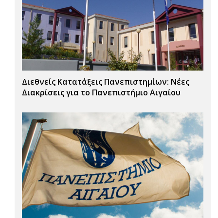
Διεθνείς Κατατάξεις Πανεπιστημίων: Νέες
Διακρίσεις για το Πανεπιστήμιο Αιγαίου