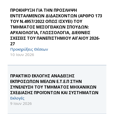
ΠΡΟΚΗΡΥΞΗ ΓΙΑ ΤΗΝ ΠΡΟΣΛΗΨΗ
ΕΝΤΕΤΑΛΜΕΝΩΝ ΔΙΔΑΣΚΟΝΤΩΝ (ΑΡΘΡΟ 173
ΤΟΥ Ν.4957/2022 ΟΠΩΣ ΙΣΧΥΕΙ) ΤΟΥ
ΤΜΗΜΑΤΟΣ ΜΕΣΟΓΕΙΑΚΩΝ ΣΠΟΥΔΩΝ:
ΑΡΧΑΙΟΛΟΓΙΑ, ΓΛΩΣΣΟΛΟΓΙΑ, ΔΙΕΘΝΕΙΣ
ΣΧΕΣΕΙΣ ΤΟΥ ΠΑΝΕΠΙΣΤΗΜΙΟΥ ΑΙΓΑΙΟΥ 2026-
27
Προκηρύξεις Θέσεων
10 Ιουν 2026
ΠΡΑΚΤΙΚΟ ΕΚΛΟΓΗΣ ΑΝΑΔΕΙΞΗΣ
ΕΚΠΡΟΣΩΠΩΝ ΜΕΛΩΝ Ε.Τ.Ε.Π ΣΤΗΝ
ΣΥΝΕΛΕΥΣΗ ΤΟΥ ΤΜΗΜΑΤΟΣ ΜΗΧΑΝΙΚΩΝ
ΣΧΕΔΙΑΣΗΣ ΠΡΟΪΟΝΤΩΝ ΚΑΙ ΣΥΣΤΗΜΑΤΩΝ
Εκλογές
9 Ιουν 2026