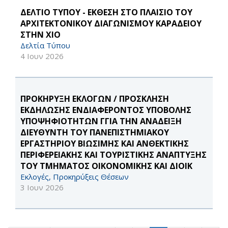
ΔΕΛΤΙΟ ΤΥΠΟΥ - ΕΚΘΕΣΗ ΣΤΟ ΠΛΑΙΣΙΟ ΤΟΥ
ΑΡΧΙΤΕΚΤΟΝΙΚΟΥ ΔΙΑΓΩΝΙΣΜΟΥ ΚΑΡΑΔΕΙΟΥ
ΣΤΗΝ ΧΙΟ
Δελτία Τύπου
4 Ιουν 2026
ΠΡΟΚΗΡΥΞΗ ΕΚΛΟΓΩΝ / ΠΡΟΣΚΛΗΣΗ
ΕΚΔΗΛΩΣΗΣ ΕΝΔΙΑΦΕΡΟΝΤΟΣ ΥΠΟΒΟΛΗΣ
ΥΠΟΨΗΦΙΟΤΗΤΩΝ ΓΓΙΑ ΤΗΝ ΑΝΑΔΕΙΞΗ
ΔΙΕΥΘΥΝΤΗ ΤΟΥ ΠΑΝΕΠΙΣΤΗΜΙΑΚΟΥ
ΕΡΓΑΣΤΗΡΙΟΥ ΒΙΩΣΙΜΗΣ ΚΑΙ ΑΝΘΕΚΤΙΚΗΣ
ΠΕΡΙΦΕΡΕΙΑΚΗΣ ΚΑΙ ΤΟΥΡΙΣΤΙΚΗΣ ΑΝΑΠΤΥΞΗΣ
ΤΟΥ ΤΜΗΜΑΤΟΣ ΟΙΚΟΝΟΜΙΚΗΣ ΚΑΙ ΔΙΟΙΚ
Εκλογές, Προκηρύξεις Θέσεων
3 Ιουν 2026