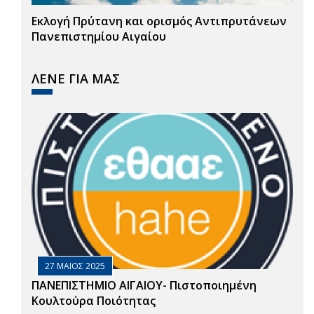
Εκλογή Πρύτανη και ορισμός Αντιπρυτάνεων
Πανεπιστημίου Αιγαίου
ΛΕΝΕ ΓΙΑ ΜΑΣ
27 ΜΑΙΟΣ 2025
ΠΑΝΕΠΙΣΤΗΜΙΟ ΑΙΓΑΙΟΥ- Πιστοποιημένη
Κουλτούρα Ποιότητας