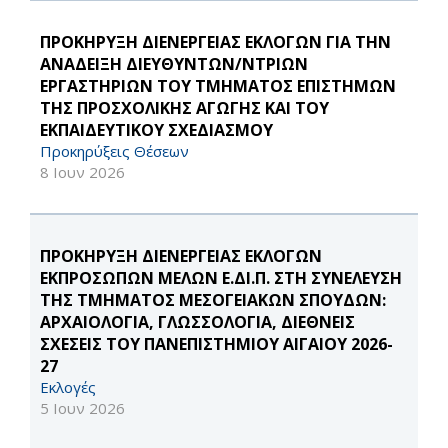
ΠΡΟΚΗΡΥΞΗ ΔΙΕΝΕΡΓΕΙΑΣ ΕΚΛΟΓΩΝ ΓΙΑ ΤΗΝ
ΑΝΑΔΕΙΞΗ ΔΙΕΥΘΥΝΤΩΝ/ΝΤΡΙΩΝ
ΕΡΓΑΣΤΗΡΙΩΝ ΤΟΥ ΤΜΗΜΑΤΟΣ ΕΠΙΣΤΗΜΩΝ
ΤΗΣ ΠΡΟΣΧΟΛΙΚΗΣ ΑΓΩΓΗΣ ΚΑΙ ΤΟΥ
ΕΚΠΑΙΔΕΥΤΙΚΟΥ ΣΧΕΔΙΑΣΜΟΥ
Προκηρύξεις Θέσεων
8 Ιουν 2026
ΠΡΟΚΗΡΥΞΗ ΔΙΕΝΕΡΓΕΙΑΣ ΕΚΛΟΓΩΝ
ΕΚΠΡΟΣΩΠΩΝ ΜΕΛΩΝ Ε.ΔΙ.Π. ΣΤΗ ΣΥΝΕΛΕΥΣΗ
ΤΗΣ ΤΜΗΜΑΤΟΣ ΜΕΣΟΓΕΙΑΚΩΝ ΣΠΟΥΔΩΝ:
ΑΡΧΑΙΟΛΟΓΙΑ, ΓΛΩΣΣΟΛΟΓΙΑ, ΔΙΕΘΝΕΙΣ
ΣΧΕΣΕΙΣ ΤΟΥ ΠΑΝΕΠΙΣΤΗΜΙΟΥ ΑΙΓΑΙΟΥ 2026-
27
Εκλογές
5 Ιουν 2026