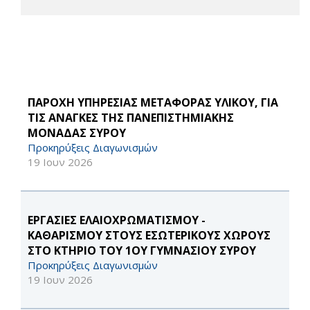
ΠΑΡΟΧΗ ΥΠΗΡΕΣΙΑΣ ΜΕΤΑΦΟΡΑΣ ΥΛΙΚΟΥ, ΓΙΑ
ΤΙΣ ΑΝΑΓΚΕΣ ΤΗΣ ΠΑΝΕΠΙΣΤΗΜΙΑΚΗΣ
ΜΟΝΑΔΑΣ ΣΥΡΟΥ
Προκηρύξεις Διαγωνισμών
19 Ιουν 2026
ΕΡΓΑΣΙΕΣ ΕΛΑΙΟΧΡΩΜΑΤΙΣΜΟΥ -
ΚΑΘΑΡΙΣΜΟΥ ΣΤΟΥΣ ΕΣΩΤΕΡΙΚΟΥΣ ΧΩΡΟΥΣ
ΣΤΟ ΚΤΗΡΙΟ ΤΟΥ 1ΟΥ ΓΥΜΝΑΣΙΟΥ ΣΥΡΟΥ
Προκηρύξεις Διαγωνισμών
19 Ιουν 2026