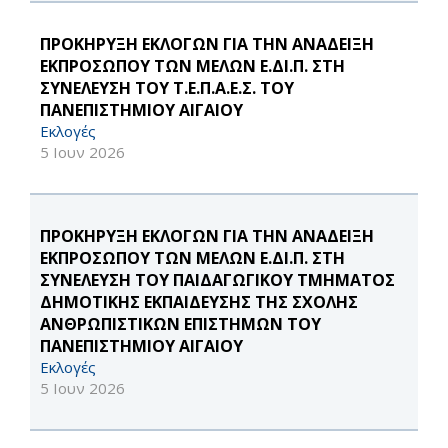
ΠΡΟΚΗΡΥΞΗ ΕΚΛΟΓΩΝ ΓΙΑ ΤΗΝ ΑΝΑΔΕΙΞΗ
ΕΚΠΡΟΣΩΠΟΥ ΤΩΝ ΜΕΛΩΝ Ε.ΔΙ.Π. ΣΤΗ
ΣΥΝΕΛΕΥΣΗ ΤΟΥ Τ.Ε.Π.Α.Ε.Σ. ΤΟΥ
ΠΑΝΕΠΙΣΤΗΜΙΟΥ ΑΙΓΑΙΟΥ
Εκλογές
5 Ιουν 2026
ΠΡΟΚΗΡΥΞΗ ΕΚΛΟΓΩΝ ΓΙΑ ΤΗΝ ΑΝΑΔΕΙΞΗ
ΕΚΠΡΟΣΩΠΟΥ ΤΩΝ ΜΕΛΩΝ Ε.ΔΙ.Π. ΣΤΗ
ΣΥΝΕΛΕΥΣΗ ΤΟΥ ΠΑΙΔΑΓΩΓΙΚΟΥ ΤΜΗΜΑΤΟΣ
ΔΗΜΟΤΙΚΗΣ ΕΚΠΑΙΔΕΥΣΗΣ ΤΗΣ ΣΧΟΛΗΣ
ΑΝΘΡΩΠΙΣΤΙΚΩΝ ΕΠΙΣΤΗΜΩΝ ΤΟΥ
ΠΑΝΕΠΙΣΤΗΜΙΟΥ ΑΙΓΑΙΟΥ
Εκλογές
5 Ιουν 2026