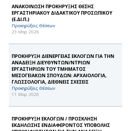
ΑΝΑΚΟΙΝΩΣΗ ΠΡΟΚΗΡΥΞΗΣ ΘΕΣΗΣ
ΕΡΓΑΣΤΗΡΙΑΚΟΥ ΔΙΔΑΚΤΙΚΟΥ ΠΡΟΣΩΠΙΚΟΥ
(Ε.ΔΙ.Π.)
Προκηρύξεις Θέσεων
23 Μαρ 2026
ΠΡΟΚΗΡΥΞΗ ΔΙΕΝΕΡΓΕΙΑΣ ΕΚΛΟΓΩΝ ΓΙΑ ΤΗΝ
ΑΝΑΔΕΙΞΗ ΔΙΕΥΘΥΝΤΩΝ/ΝΤΡΙΩΝ
ΕΡΓΑΣΤΗΡΙΩΝ ΤΟΥ ΤΜΗΜΑΤΟΣ
ΜΕΣΟΓΕΙΑΚΩΝ ΣΠΟΥΔΩΝ: ΑΡΧΑΙΟΛΟΓΙΑ,
ΓΛΩΣΣΟΛΟΓΙΑ, ΔΙΕΘΝΕΙΣ ΣΧΕΣΕΙΣ
Προκηρύξεις Θέσεων
11 Μαρ 2026
ΠΡΟΚΗΡΥΞΗ ΕΚΛΟΓΩΝ / ΠΡΟΣΚΛΗΣΗ
ΕΚΔΗΛΩΣΗΣ ΕΝΔΙΑΦΕΡΟΝΤΟΣ ΥΠΟΒΟΛΗΣ