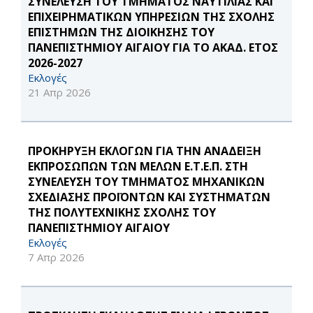
ΣΥΝΕΛΕΥΣΗ ΤΟΥ ΤΜΗΜΑΤΟΣ ΝΑΥΤΙΛΙΑΣ ΚΑΙ
ΕΠΙΧΕΙΡΗΜΑΤΙΚΩΝ ΥΠΗΡΕΣΙΩΝ ΤΗΣ ΣΧΟΛΗΣ
ΕΠΙΣΤΗΜΩΝ ΤΗΣ ΔΙΟΙΚΗΣΗΣ ΤΟΥ
ΠΑΝΕΠΙΣΤΗΜΙΟΥ ΑΙΓΑΙΟΥ ΓΙΑ ΤΟ ΑΚΑΔ. ΕΤΟΣ
2026-2027
Εκλογές
21 Απρ 2026
ΠΡΟΚΗΡΥΞΗ ΕΚΛΟΓΩΝ ΓΙΑ ΤΗΝ ΑΝΑΔΕΙΞΗ
ΕΚΠΡΟΣΩΠΩΝ ΤΩΝ ΜΕΛΩΝ Ε.Τ.Ε.Π. ΣΤΗ
ΣΥΝΕΛΕΥΣΗ ΤΟΥ ΤΜΗΜΑΤΟΣ ΜΗΧΑΝΙΚΩΝ
ΣΧΕΔΙΑΣΗΣ ΠΡΟΪΟΝΤΩΝ ΚΑΙ ΣΥΣΤΗΜΑΤΩΝ
ΤΗΣ ΠΟΛΥΤΕΧΝΙΚΗΣ ΣΧΟΛΗΣ ΤΟΥ
ΠΑΝΕΠΙΣΤΗΜΙΟΥ ΑΙΓΑΙΟΥ
Εκλογές
7 Απρ 2026