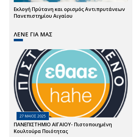
Εκλογή Πρύτανη και ορισμός Αντιπρυτάνεων
Πανεπιστημίου Αιγαίου
ΛΕΝΕ ΓΙΑ ΜΑΣ
27 ΜΑΙΟΣ 2025
ΠΑΝΕΠΙΣΤΗΜΙΟ ΑΙΓΑΙΟΥ- Πιστοποιημένη
Κουλτούρα Ποιότητας