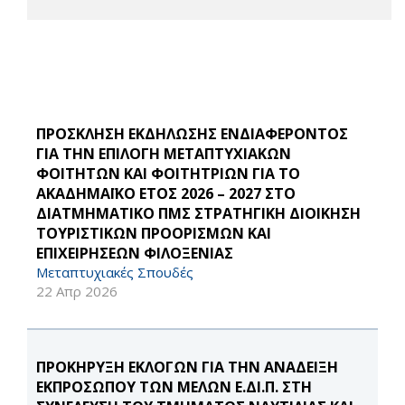
ΠΡΟΣΚΛΗΣΗ ΕΚΔΗΛΩΣΗΣ ΕΝΔΙΑΦΕΡΟΝΤΟΣ
ΓΙΑ ΤΗΝ ΕΠΙΛΟΓΗ ΜΕΤΑΠΤΥΧΙΑΚΩΝ
ΦΟΙΤΗΤΩΝ ΚΑΙ ΦΟΙΤΗΤΡΙΩΝ ΓΙΑ ΤΟ
ΑΚΑΔΗΜΑΪΚΟ ΕΤΟΣ 2026 – 2027 ΣΤΟ
ΔΙΑΤΜΗΜΑΤΙΚΟ ΠΜΣ ΣΤΡΑΤΗΓΙΚΗ ΔΙΟΙΚΗΣΗ
ΤΟΥΡΙΣΤΙΚΩΝ ΠΡΟΟΡΙΣΜΩΝ ΚΑΙ
ΕΠΙΧΕΙΡΗΣΕΩΝ ΦΙΛΟΞΕΝΙΑΣ
Μεταπτυχιακές Σπουδές
22 Απρ 2026
ΠΡΟΚΗΡΥΞΗ ΕΚΛΟΓΩΝ ΓΙΑ ΤΗΝ ΑΝΑΔΕΙΞΗ
ΕΚΠΡΟΣΩΠΟΥ ΤΩΝ ΜΕΛΩΝ Ε.ΔΙ.Π. ΣΤΗ