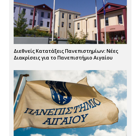
Διεθνείς Κατατάξεις Πανεπιστημίων: Νέες
Διακρίσεις για το Πανεπιστήμιο Αιγαίου