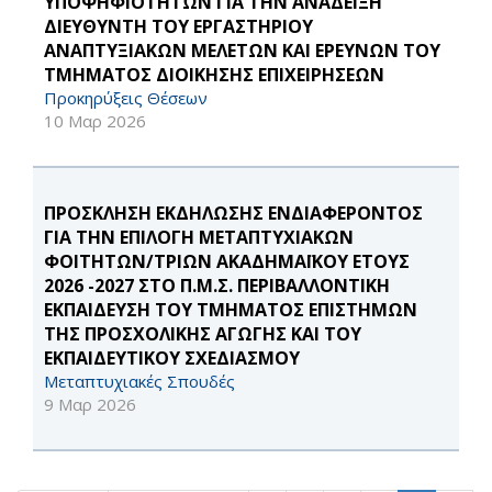
ΥΠΟΨΗΦΙΟΤΗΤΩΝ ΓΙΑ ΤΗΝ ΑΝΑΔΕΙΞΗ
ΔΙΕΥΘΥΝΤΗ ΤΟΥ ΕΡΓΑΣΤΗΡΙΟΥ
ΑΝΑΠΤΥΞΙΑΚΩΝ ΜΕΛΕΤΩΝ ΚΑΙ ΕΡΕΥΝΩΝ ΤΟΥ
ΤΜΗΜΑΤΟΣ ΔΙΟΙΚΗΣΗΣ ΕΠΙΧΕΙΡΗΣΕΩΝ
Προκηρύξεις Θέσεων
10 Μαρ 2026
ΠΡΟΣΚΛΗΣΗ ΕΚΔΗΛΩΣΗΣ ΕΝΔΙΑΦΕΡΟΝΤΟΣ
ΓΙΑ ΤΗΝ ΕΠΙΛΟΓΗ ΜΕΤΑΠΤΥΧΙΑΚΩΝ
ΦΟΙΤΗΤΩΝ/ΤΡΙΩΝ ΑΚΑΔΗΜΑΪΚΟΥ ΕΤΟΥΣ
2026 -2027 ΣΤΟ Π.Μ.Σ. ΠΕΡΙΒΑΛΛΟΝΤΙΚΗ
ΕΚΠΑΙΔΕΥΣΗ ΤΟΥ ΤΜΗΜΑΤΟΣ ΕΠΙΣΤΗΜΩΝ
ΤΗΣ ΠΡΟΣΧΟΛΙΚΗΣ ΑΓΩΓΗΣ ΚΑΙ ΤΟΥ
ΕΚΠΑΙΔΕΥΤΙΚΟΥ ΣΧΕΔΙΑΣΜΟΥ
Μεταπτυχιακές Σπουδές
9 Μαρ 2026