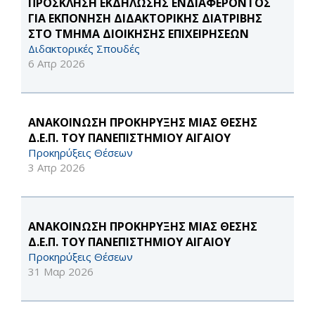
ΠΡΟΣΚΛΗΣΗ ΕΚΔΗΛΩΣΗΣ ΕΝΔΙΑΦΕΡΟΝΤΟΣ
ΓΙΑ ΕΚΠΟΝΗΣΗ ΔΙΔΑΚΤΟΡΙΚΗΣ ΔΙΑΤΡΙΒΗΣ
ΣΤΟ ΤΜΗΜΑ ΔΙΟΙΚΗΣΗΣ ΕΠΙΧΕΙΡΗΣΕΩΝ
Διδακτορικές Σπουδές
6 Απρ 2026
ΑΝΑΚΟΙΝΩΣΗ ΠΡΟΚΗΡΥΞΗΣ ΜΙΑΣ ΘΕΣΗΣ
Δ.Ε.Π. ΤΟΥ ΠΑΝΕΠΙΣΤΗΜΙΟΥ ΑΙΓΑΙΟΥ
Προκηρύξεις Θέσεων
3 Απρ 2026
ΑΝΑΚΟΙΝΩΣΗ ΠΡΟΚΗΡΥΞΗΣ ΜΙΑΣ ΘΕΣΗΣ
Δ.Ε.Π. ΤΟΥ ΠΑΝΕΠΙΣΤΗΜΙΟΥ ΑΙΓΑΙΟΥ
Προκηρύξεις Θέσεων
31 Μαρ 2026