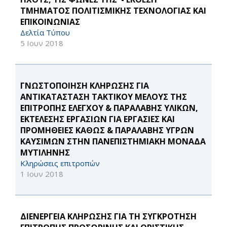
ΤΜΗΜΑΤΟΣ ΠΟΛΙΤΙΣΜΙΚΗΣ ΤΕΧΝΟΛΟΓΙΑΣ ΚΑΙ
ΕΠΙΚΟΙΝΩΝΙΑΣ
Δελτία Τύπου
5 Ιουν 2018
ΓΝΩΣΤΟΠΟΙΗΣΗ ΚΛΗΡΩΣΗΣ ΓΙΑ
ΑΝΤΙΚΑΤΑΣΤΑΣΗ ΤΑΚΤΙΚΟΥ ΜΕΛΟΥΣ ΤΗΣ
ΕΠΙΤΡΟΠΗΣ ΕΛΕΓΧΟΥ & ΠΑΡΑΛΑΒΗΣ ΥΛΙΚΩΝ,
ΕΚΤΕΛΕΣΗΣ ΕΡΓΑΣΙΩΝ ΓΙΑ ΕΡΓΑΣΙΕΣ ΚΑΙ
ΠΡΟΜΗΘΕΙΕΣ ΚΑΘΩΣ & ΠΑΡΑΛΑΒΗΣ ΥΓΡΩΝ
ΚΑΥΣΙΜΩΝ ΣΤΗΝ ΠΑΝΕΠΙΣΤΗΜΙΑΚΗ ΜΟΝΑΔΑ
ΜΥΤΙΛΗΝΗΣ
Κληρώσεις επιτροπών
1 Ιουν 2018
ΔΙΕΝΕΡΓΕΙΑ ΚΛΗΡΩΣΗΣ ΓΙΑ ΤΗ ΣΥΓΚΡΟΤΗΣΗ