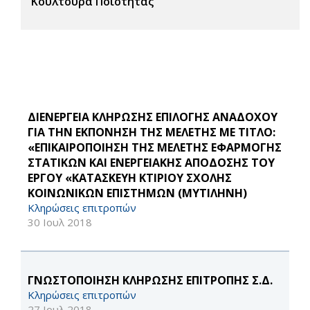
Κουλτούρα Ποιότητας
ΔΙΕΝΕΡΓΕΙΑ ΚΛΗΡΩΣΗΣ ΕΠΙΛΟΓΗΣ ΑΝΑΔΟΧΟΥ
ΓΙΑ ΤΗΝ ΕΚΠΟΝΗΣΗ ΤΗΣ ΜΕΛΕΤΗΣ ΜΕ ΤΙΤΛΟ:
«ΕΠΙΚΑΙΡΟΠΟΙΗΣΗ ΤΗΣ ΜΕΛΕΤΗΣ ΕΦΑΡΜΟΓΗΣ
ΣΤΑΤΙΚΩΝ ΚΑΙ ΕΝΕΡΓΕΙΑΚΗΣ ΑΠΟΔΟΣΗΣ ΤΟΥ
ΕΡΓΟΥ «ΚΑΤΑΣΚΕΥΗ ΚΤΙΡΙΟΥ ΣΧΟΛΗΣ
ΚΟΙΝΩΝΙΚΩΝ ΕΠΙΣΤΗΜΩΝ (ΜΥΤΙΛΗΝΗ)
Κληρώσεις επιτροπών
30 Ιουλ 2018
ΓΝΩΣΤΟΠΟΙΗΣΗ ΚΛΗΡΩΣΗΣ ΕΠΙΤΡΟΠΗΣ Σ.Δ.
Κληρώσεις επιτροπών
27 Ιουλ 2018