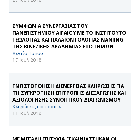
ΣΥΜΦΩΝΙΑ ΣΥΝΕΡΓΑΣΙΑΣ ΤΟΥ
ΠΑΝΕΠΙΣΤΗΜΙΟΥ ΑΙΓΑΙΟΥ ΜΕ ΤΟ ΙΝΣΤΙΤΟΥΤΟ
ΓΕΩΛΟΓΙΑΣ ΚΑΙ ΠΑΛΑΙΟΝΤΟΛΟΓΙΑΣ NANJING
ΤΗΣ ΚΙΝΕΖΙΚΗΣ ΑΚΑΔΗΜΙΑΣ ΕΠΙΣΤΗΜΩΝ
Δελτία Τύπου
17 Ιουλ 2018
ΓΝΩΣΤΟΠΟΙΗΣΗ ΔΙΕΝΕΡΓΕΙΑΣ ΚΛΗΡΩΣΗΣ ΓΙΑ
ΤΗ ΣΥΓΚΡΟΤΗΣΗ ΕΠΙΤΡΟΠΗΣ ΔΙΕΞΑΓΩΓΗΣ ΚΑΙ
ΑΞΙΟΛΟΓΗΣΗΣ ΣΥΝΟΠΤΙΚΟΥ ΔΙΑΓΩΝΙΣΜΟΥ
Κληρώσεις επιτροπών
11 Ιουλ 2018
ΜΕ ΜΕΓΑΛΗ ΕΠΙΤΥΧΙΑ ΕΓΚΑΙΝΙΑΣΤΗΚΑΝ ΟΙ