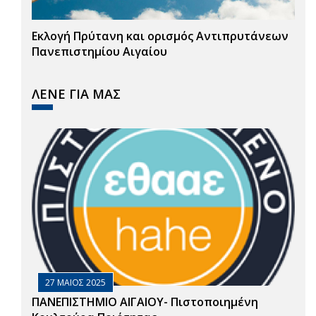
Εκλογή Πρύτανη και ορισμός Αντιπρυτάνεων
Πανεπιστημίου Αιγαίου
ΛΕΝΕ ΓΙΑ ΜΑΣ
27 ΜΑΙΟΣ 2025
ΠΑΝΕΠΙΣΤΗΜΙΟ ΑΙΓΑΙΟΥ- Πιστοποιημένη