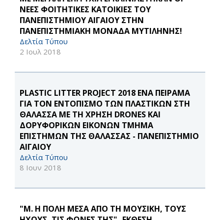
ΝΕΕΣ ΦΟΙΤΗΤΙΚΕΣ ΚΑΤΟΙΚΙΕΣ ΤΟΥ
ΠΑΝΕΠΙΣΤΗΜΙΟΥ ΑΙΓΑΙΟΥ ΣΤΗΝ
ΠΑΝΕΠΙΣΤΗΜΙΑΚΗ ΜΟΝΑΔΑ ΜΥΤΙΛΗΝΗΣ!
Δελτία Τύπου
2 Ιουλ 2018
PLASTIC LITTER PROJECT 2018 ΕΝΑ ΠΕΙΡΑΜΑ
ΓΙΑ ΤΟΝ ΕΝΤΟΠΙΣΜΟ ΤΩΝ ΠΛΑΣΤΙΚΩΝ ΣΤΗ
ΘΑΛΑΣΣΑ ΜΕ ΤΗ ΧΡΗΣΗ DRONES ΚΑΙ
ΔΟΡΥΦΟΡΙΚΩΝ ΕΙΚΟΝΩΝ ΤΜΗΜΑ
ΕΠΙΣΤΗΜΩΝ ΤΗΣ ΘΑΛΑΣΣΑΣ - ΠΑΝΕΠΙΣΤΗΜΙΟ
ΑΙΓΑΙΟΥ
Δελτία Τύπου
8 Ιουν 2018
"Μ. Η ΠΟΛΗ ΜΕΣΑ ΑΠΟ ΤΗ ΜΟΥΣΙΚΗ, ΤΟΥΣ
ΗΧΟΥΣ, ΤΙΣ ΦΩΝΕΣ ΤΗΣ"- ΕΚΘΕΣΗ