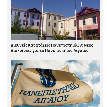
Διεθνείς Κατατάξεις Πανεπιστημίων: Νέες
Διακρίσεις για το Πανεπιστήμιο Αιγαίου