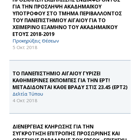
ΓΙΑ ΤΗΝ ΠΡΟΣΛΗΨΗ ΑΚΑΔΗΜΑΪΚΟΥ
ΥΠΟΤΡΟΦΟΥ ΣΤΟ ΤΜΗΜΑ ΠΕΡΙΒΑΛΛΟΝΤΟΣ
ΤΟΥ ΠΑΝΕΠΙΣΤΗΜΙΟΥ ΑΙΓΑΙΟΥ ΓΙΑ ΤΟ
ΧΕΙΜΕΡΙΝΟ ΕΞΑΜΗΝΟ ΤΟΥ ΑΚΑΔΗΜΑΪΚΟΥ
ΕΤΟΥΣ 2018-2019
Προκηρύξεις Θέσεων
5 Οκτ 2018
ΤΟ ΠΑΝΕΠΙΣΤΗΜΙΟ ΑΙΓΑΙΟΥ ΓΥΡΙΖΕΙ
ΚΑΘΗΜΕΡΙΝΕΣ ΕΚΠΟΜΠΕΣ ΓΙΑ ΤΗΝ ΕΡΤ!
ΜΕΤΑΔΙΔΟΝΤΑΙ ΚΑΘΕ ΒΡΑΔΥ ΣΤΙΣ 23.45 (ΕΡΤ2)
Δελτία Τύπου
4 Οκτ 2018
ΔΙΕΝΕΡΓΕΙΑΣ ΚΛΗΡΩΣΗΣ ΓΙΑ ΤΗΝ
ΣΥΓΚΡΟΤΗΣΗ ΕΠΙΤΡΟΠΗΣ ΠΡΟΣΩΡΙΝΗΣ ΚΑΙ