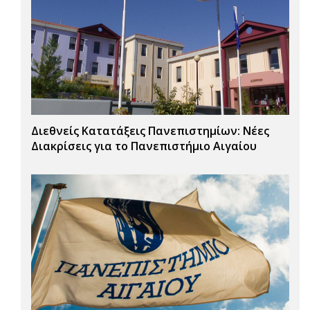
Διεθνείς Κατατάξεις Πανεπιστημίων: Νέες
Διακρίσεις για το Πανεπιστήμιο Αιγαίου