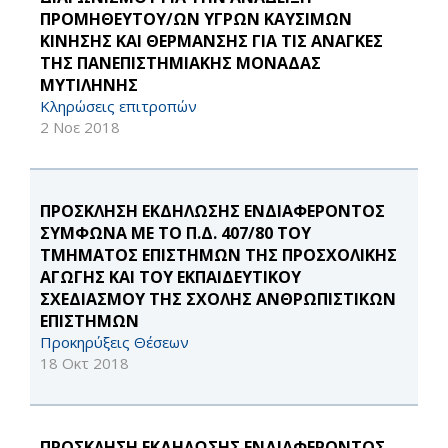
ΠΡΟΜΗΘΕΥΤΟΥ/ΩΝ ΥΓΡΩΝ ΚΑΥΣΙΜΩΝ
ΚΙΝΗΣΗΣ ΚΑΙ ΘΕΡΜΑΝΣΗΣ ΓΙΑ ΤΙΣ ΑΝΑΓΚΕΣ
ΤΗΣ ΠΑΝΕΠΙΣΤΗΜΙΑΚΗΣ ΜΟΝΑΔΑΣ
ΜΥΤΙΛΗΝΗΣ
Κληρώσεις επιτροπών
2 Νοε 2018
ΠΡΟΣΚΛΗΣΗ ΕΚΔΗΛΩΣΗΣ ΕΝΔΙΑΦΕΡΟΝΤΟΣ
ΣΥΜΦΩΝΑ ΜΕ ΤΟ Π.Δ. 407/80 ΤΟΥ
ΤΜΗΜΑΤΟΣ ΕΠΙΣΤΗΜΩΝ ΤΗΣ ΠΡΟΣΧΟΛΙΚΗΣ
ΑΓΩΓΗΣ ΚΑΙ ΤΟΥ ΕΚΠΑΙΔΕΥΤΙΚΟΥ
ΣΧΕΔΙΑΣΜΟΥ ΤΗΣ ΣΧΟΛΗΣ ΑΝΘΡΩΠΙΣΤΙΚΩΝ
ΕΠΙΣΤΗΜΩΝ
Προκηρύξεις Θέσεων
18 Οκτ 2018
ΠΡΟΣΚΛΗΣΗ ΕΚΔΗΛΩΣΗΣ ΕΝΔΙΑΦΕΡΟΝΤΟΣ