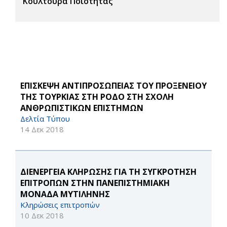
Κουλτούρα Ποιότητας
ΕΠΙΣΚΕΨΗ ΑΝΤΙΠΡΟΣΩΠΕΙΑΣ ΤΟΥ ΠΡΟΞΕΝΕΙΟΥ
ΤΗΣ ΤΟΥΡΚΙΑΣ ΣΤΗ ΡΟΔΟ ΣΤΗ ΣΧΟΛΗ
ΑΝΘΡΩΠΙΣΤΙΚΩΝ ΕΠΙΣΤΗΜΩΝ
Δελτία Τύπου
14 Δεκ 2018
ΔΙΕΝΕΡΓΕΙΑ ΚΛΗΡΩΣΗΣ ΓΙΑ ΤΗ ΣΥΓΚΡΟΤΗΣΗ
ΕΠΙΤΡΟΠΩΝ ΣΤΗΝ ΠΑΝΕΠΙΣΤΗΜΙΑΚΗ
ΜΟΝΑΔΑ ΜΥΤΙΛΗΝΗΣ
Κληρώσεις επιτροπών
10 Δεκ 2018