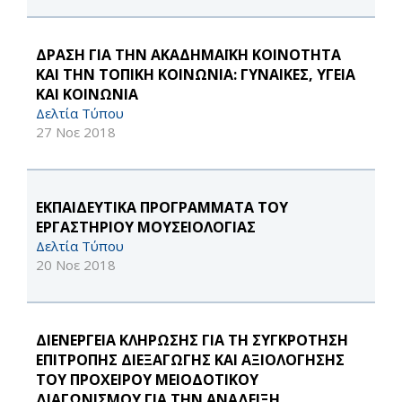
ΔΡΑΣΗ ΓΙΑ ΤΗΝ ΑΚΑΔΗΜΑΪΚΗ ΚΟΙΝΟΤΗΤΑ
ΚΑΙ ΤΗΝ ΤΟΠΙΚΗ ΚΟΙΝΩΝΙΑ: ΓΥΝΑΙΚΕΣ, ΥΓΕΙΑ
ΚΑΙ ΚΟΙΝΩΝΙΑ
Δελτία Τύπου
27 Νοε 2018
ΕΚΠΑΙΔΕΥΤΙΚΑ ΠΡΟΓΡΑΜΜΑΤΑ ΤΟΥ
ΕΡΓΑΣΤΗΡΙΟΥ ΜΟΥΣΕΙΟΛΟΓΙΑΣ
Δελτία Τύπου
20 Νοε 2018
ΔΙΕΝΕΡΓΕΙΑ ΚΛΗΡΩΣΗΣ ΓΙΑ ΤΗ ΣΥΓΚΡΟΤΗΣΗ
ΕΠΙΤΡΟΠΗΣ ΔΙΕΞΑΓΩΓΗΣ ΚΑΙ ΑΞΙΟΛΟΓΗΣΗΣ
ΤΟΥ ΠΡΟΧΕΙΡΟΥ ΜΕΙΟΔΟΤΙΚΟΥ
ΔΙΑΓΩΝΙΣΜΟΥ ΓΙΑ ΤΗΝ ΑΝΑΔΕΙΞΗ