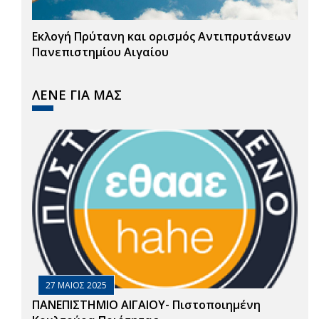
Εκλογή Πρύτανη και ορισμός Αντιπρυτάνεων
Πανεπιστημίου Αιγαίου
ΛΕΝΕ ΓΙΑ ΜΑΣ
27 ΜΑΙΟΣ 2025
ΠΑΝΕΠΙΣΤΗΜΙΟ ΑΙΓΑΙΟΥ- Πιστοποιημένη