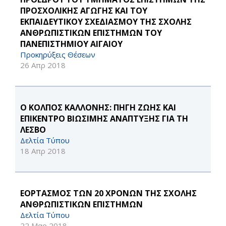
ΠΡΟΣΧΟΛΙΚΗΣ ΑΓΩΓΗΣ ΚΑΙ ΤΟΥ
ΕΚΠΑΙΔΕΥΤΙΚΟΥ ΣΧΕΔΙΑΣΜΟΥ ΤΗΣ ΣΧΟΛΗΣ
ΑΝΘΡΩΠΙΣΤΙΚΩΝ ΕΠΙΣΤΗΜΩΝ ΤΟΥ
ΠΑΝΕΠΙΣΤΗΜΙΟΥ ΑΙΓΑΙΟΥ
Προκηρύξεις Θέσεων
26 Απρ 2018
Ο ΚΟΛΠΟΣ ΚΑΛΛΟΝΗΣ: ΠΗΓΗ ΖΩΗΣ ΚΑΙ
ΕΠΙΚΕΝΤΡΟ ΒΙΩΣΙΜΗΣ ΑΝΑΠΤΥΞΗΣ ΓΙΑ ΤΗ
ΛΕΣΒΟ
Δελτία Τύπου
18 Απρ 2018
ΕΟΡΤΑΣΜΟΣ ΤΩΝ 20 ΧΡΟΝΩΝ ΤΗΣ ΣΧΟΛΗΣ
ΑΝΘΡΩΠΙΣΤΙΚΩΝ ΕΠΙΣΤΗΜΩΝ
Δελτία Τύπου
22 Μαρ 2018