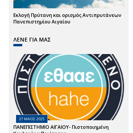
Εκλογή Πρύτανη και ορισμός Αντιπρυτάνεων
Πανεπιστημίου Αιγαίου
ΛΕΝΕ ΓΙΑ ΜΑΣ
27 ΜΑΙΟΣ 2025
ΠΑΝΕΠΙΣΤΗΜΙΟ ΑΙΓΑΙΟΥ- Πιστοποιημένη