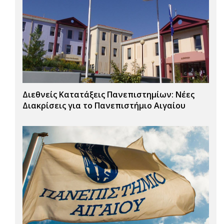
Διεθνείς Κατατάξεις Πανεπιστημίων: Νέες
Διακρίσεις για το Πανεπιστήμιο Αιγαίου