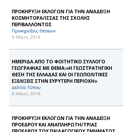
ΠΡΟΚΗΡΥΞΗ ΕΚΛΟΓΩΝ ΓΙΑ ΤΗΝ ΑΝΑΔΕΙΞΗ
ΚΟΣΜΗΤΟΡΑ/ΙΣΣΑΣ ΤΗΣ ΣΧΟΛΗΣ
ΠΕΡΙΒΑΛΛΟΝΤΟΣ
Προκηρύξεις Θέσεων
9 Μάιος 2018
ΗΜΕΡΙΔΑ ΑΠΟ ΤΟ ΦΟΙΤΗΤΙΚΟ ΣΥΛΛΟΓΟ
ΓΕΩΓΡΑΦΙΑΣ ΜΕ ΘΕΜΑ:«Η ΓΕΩΣΤΡΑΤΗΓΙΚΗ
ΘΕΣΗ ΤΗΣ ΕΛΛΑΔΑΣ ΚΑΙ ΟΙ ΓΕΩΠΟΛΙΤΙΚΕΣ
ΕΞΕΛΙΞΕΙΣ ΣΤΗΝ ΕΥΡΥΤΕΡΗ ΠΕΡΙΟΧΗ»
Δελτία Τύπου
8 Μάιος 2018
ΠΡΟΚΗΡΥΞΗ ΕΚΛΟΓΩΝ ΓΙΑ ΤΗΝ ΑΝΑΔΕΙΞΗ
ΠΡΟΕΔΡΟΥ ΚΑΙ ΑΝΑΠΛΗΡΩΤΗ/ΤΡΙΑΣ
ΠΡΟΕΔΡΟΥ ΤΟΥ ΠΑΙΔΑΓΩΓΙΚΟΥ ΤΜΗΜΑΤΟΣ