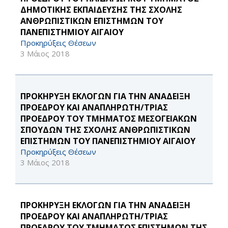
ΔΗΜΟΤΙΚΗΣ ΕΚΠΑΙΔΕΥΣΗΣ ΤΗΣ ΣΧΟΛΗΣ
ΑΝΘΡΩΠΙΣΤΙΚΩΝ ΕΠΙΣΤΗΜΩΝ ΤΟΥ
ΠΑΝΕΠΙΣΤΗΜΙΟΥ ΑΙΓΑΙΟΥ
Προκηρύξεις Θέσεων
3 Μάιος 2018
ΠΡΟΚΗΡΥΞΗ ΕΚΛΟΓΩΝ ΓΙΑ ΤΗΝ ΑΝΑΔΕΙΞΗ
ΠΡΟΕΔΡΟΥ ΚΑΙ ΑΝΑΠΛΗΡΩΤΗ/ΤΡΙΑΣ
ΠΡΟΕΔΡΟΥ ΤΟΥ ΤΜΗΜΑΤΟΣ ΜΕΣΟΓΕΙΑΚΩΝ
ΣΠΟΥΔΩΝ ΤΗΣ ΣΧΟΛΗΣ ΑΝΘΡΩΠΙΣΤΙΚΩΝ
ΕΠΙΣΤΗΜΩΝ ΤΟΥ ΠΑΝΕΠΙΣΤΗΜΙΟΥ ΑΙΓΑΙΟΥ
Προκηρύξεις Θέσεων
3 Μάιος 2018
ΠΡΟΚΗΡΥΞΗ ΕΚΛΟΓΩΝ ΓΙΑ ΤΗΝ ΑΝΑΔΕΙΞΗ
ΠΡΟΕΔΡΟΥ ΚΑΙ ΑΝΑΠΛΗΡΩΤΗ/ΤΡΙΑΣ
ΠΡΟΕΔΡΟΥ ΤΟΥ ΤΜΗΜΑΤΟΣ ΕΠΙΣΤΗΜΩΝ ΤΗΣ