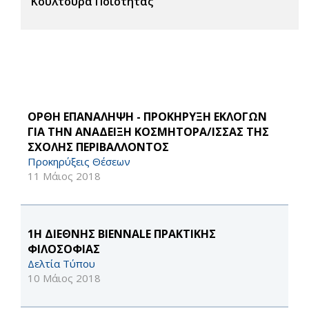
Κουλτούρα Ποιότητας
ΟΡΘΗ ΕΠΑΝΑΛΗΨΗ - ΠΡΟΚΗΡΥΞΗ ΕΚΛΟΓΩΝ
ΓΙΑ ΤΗΝ ΑΝΑΔΕΙΞΗ ΚΟΣΜΗΤΟΡΑ/ΙΣΣΑΣ ΤΗΣ
ΣΧΟΛΗΣ ΠΕΡΙΒΑΛΛΟΝΤΟΣ
Προκηρύξεις Θέσεων
11 Μάιος 2018
1Η ΔΙΕΘΝΗΣ BIENNALE ΠΡΑΚΤΙΚΗΣ
ΦΙΛΟΣΟΦΙΑΣ
Δελτία Τύπου
10 Μάιος 2018