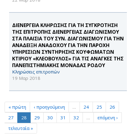
ΔΙΕΝΕΡΓΕΙΑ ΚΛΗΡΩΣΗΣ ΓΙΑ ΤΗ ΣΥΓΚΡΟΤΗΣΗ
ΤΗΣ ΕΠΙΤΡΟΠΗΣ ΔΙΕΝΕΡΓΕΙΑΣ ΔΙΑΓΩΝΙΣΜΟΥ
ΣΤΑ ΠΛΑΙΣΙΑ ΤΟΥ ΣΥΝ. ΔΙΑΓΩΝΙΣΜΟΥ ΓΙΑ ΤΗΝ
ΑΝΑΔΕΙΞΗ ΑΝΑΔΟΧΟΥ ΓΙΑ ΤΗΝ ΠΑΡΟΧΗ
ΥΠΗΡΕΣΙΩΝ ΣΥΝΤΗΡΗΣΗΣ ΚΟΥΦΩΜΑΤΩΝ
ΚΤΙΡΙΟΥ «ΚΛΕΟΒΟΥΛΟΣ» ΓΙΑ ΤΙΣ ΑΝΑΓΚΕΣ ΤΗΣ
ΠΑΝΕΠΙΣΤΗΜΙΑΚΗΣ ΜΟΝΑΔΑΣ ΡΟΔΟΥ
Κληρώσεις επιτροπών
19 Μαρ 2018
« πρώτη
‹ προηγούμενη
…
24
25
26
27
28
29
30
31
32
…
επόμενη ›
τελευταία »