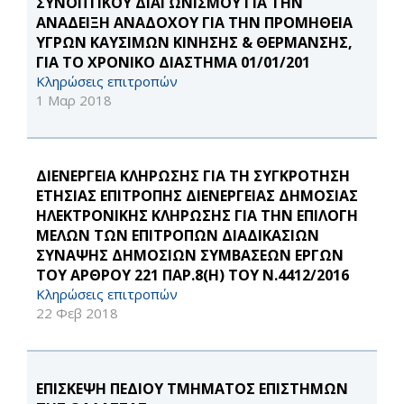
ΣΥΝΟΠΤΙΚΟΥ ΔΙΑΓΩΝΙΣΜΟΥ ΓΙΑ ΤΗΝ
ΑΝΑΔΕΙΞΗ ΑΝΑΔΟΧΟΥ ΓΙΑ ΤΗΝ ΠΡΟΜΗΘΕΙΑ
ΥΓΡΩΝ ΚΑΥΣΙΜΩΝ ΚΙΝΗΣΗΣ & ΘΕΡΜΑΝΣΗΣ,
ΓΙΑ ΤΟ ΧΡΟΝΙΚΟ ΔΙΑΣΤΗΜΑ 01/01/201
Κληρώσεις επιτροπών
1 Μαρ 2018
ΔΙΕΝΕΡΓΕΙΑ ΚΛΗΡΩΣΗΣ ΓΙΑ ΤΗ ΣΥΓΚΡΟΤΗΣΗ
ΕΤΗΣΙΑΣ ΕΠΙΤΡΟΠΗΣ ΔΙΕΝΕΡΓΕΙΑΣ ΔΗΜΟΣΙΑΣ
ΗΛΕΚΤΡΟΝΙΚΗΣ ΚΛΗΡΩΣΗΣ ΓΙΑ ΤΗΝ ΕΠΙΛΟΓΗ
ΜΕΛΩΝ ΤΩΝ ΕΠΙΤΡΟΠΩΝ ΔΙΑΔΙΚΑΣΙΩΝ
ΣΥΝΑΨΗΣ ΔΗΜΟΣΙΩΝ ΣΥΜΒΑΣΕΩΝ ΕΡΓΩΝ
ΤΟΥ ΑΡΘΡΟΥ 221 ΠΑΡ.8(Η) ΤΟΥ Ν.4412/2016
Κληρώσεις επιτροπών
22 Φεβ 2018
ΕΠΙΣΚΕΨΗ ΠΕΔΙΟΥ ΤΜΗΜΑΤΟΣ ΕΠΙΣΤΗΜΩΝ