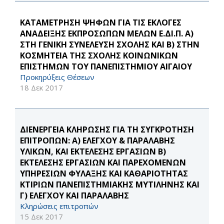
ΚΑΤΑΜΕΤΡΗΣΗ ΨΗΦΩΝ ΓΙΑ ΤΙΣ ΕΚΛΟΓΕΣ
ΑΝΑΔΕΙΞΗΣ ΕΚΠΡΟΣΩΠΩΝ ΜΕΛΩΝ Ε.ΔΙ.Π. Α)
ΣΤΗ ΓΕΝΙΚΗ ΣΥΝΕΛΕΥΣΗ ΣΧΟΛΗΣ ΚΑΙ Β) ΣΤΗΝ
ΚΟΣΜΗΤΕΙΑ ΤΗΣ ΣΧΟΛΗΣ ΚΟΙΝΩΝΙΚΩΝ
ΕΠΙΣΤΗΜΩΝ ΤΟΥ ΠΑΝΕΠΙΣΤΗΜΙΟΥ ΑΙΓΑΙΟΥ
Προκηρύξεις Θέσεων
18 Δεκ 2017
ΔΙΕΝΕΡΓΕΙΑ ΚΛΗΡΩΣΗΣ ΓΙΑ ΤΗ ΣΥΓΚΡΟΤΗΣΗ
ΕΠΙΤΡΟΠΩΝ: Α) ΕΛΕΓΧΟΥ & ΠΑΡΑΛΑΒΗΣ
ΥΛΙΚΩΝ, ΚΑΙ ΕΚΤΕΛΕΣΗΣ ΕΡΓΑΣΙΩΝ Β)
ΕΚΤΕΛΕΣΗΣ ΕΡΓΑΣΙΩΝ ΚΑΙ ΠΑΡΕΧΟΜΕΝΩΝ
ΥΠΗΡΕΣΙΩΝ ΦΥΛΑΞΗΣ ΚΑΙ ΚΑΘΑΡΙΟΤΗΤΑΣ
ΚΤΙΡΙΩΝ ΠΑΝΕΠΙΣΤΗΜΙΑΚΗΣ ΜΥΤΙΛΗΝΗΣ ΚΑΙ
Γ) ΕΛΕΓΧΟΥ ΚΑΙ ΠΑΡΑΛΑΒΗΣ
Κληρώσεις επιτροπών
15 Δεκ 2017