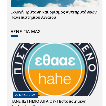
Εκλογή Πρύτανη και ορισμός Αντιπρυτάνεων
Πανεπιστημίου Αιγαίου
ΛΕΝΕ ΓΙΑ ΜΑΣ
27 ΜΑΙΟΣ 2025
ΠΑΝΕΠΙΣΤΗΜΙΟ ΑΙΓΑΙΟΥ- Πιστοποιημένη