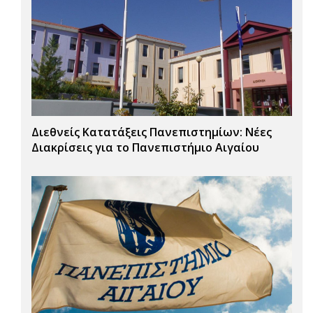
Διεθνείς Κατατάξεις Πανεπιστημίων: Νέες
Διακρίσεις για το Πανεπιστήμιο Αιγαίου