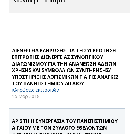
Κουλτούρα Ποιότητας
ΔΙΕΝΕΡΓΕΙΑ ΚΛΗΡΩΣΗΣ ΓΙΑ ΤΗ ΣΥΓΚΡΟΤΗΣΗ
ΕΠΙΤΡΟΠΗΣ ΔΙΕΝΕΡΓΕΙΑΣ ΣΥΝΟΠΤΙΚΟΥ
ΔΙΑΓΩΝΙΣΜΟΥ ΓΙΑ ΤΗΝ ΑΝΑΝΕΩΣΗ ΑΔΕΙΩΝ
ΧΡΗΣΗΣ ΚΑΙ ΣΥΜΒΟΛΑΙΩΝ ΣΥΝΤΗΡΗΣΗΣ/
ΥΠΟΣΤΗΡΙΞΗΣ ΛΟΓΙΣΜΙΚΩΝ ΓΙΑ ΤΙΣ ΑΝΑΓΚΕΣ
ΤΟΥ ΠΑΝΕΠΙΣΤΗΜΙΟΥ ΑΙΓΑΙΟΥ
Κληρώσεις επιτροπών
15 Μαρ 2018
ΑΡΙΣΤΗ Η ΣΥΝΕΡΓΑΣΙΑ ΤΟΥ ΠΑΝΕΠΙΣΤΗΜΙΟΥ
ΑΙΓΑΙΟΥ ΜΕ ΤΟΝ ΣΥΛΛΟΓΟ ΕΘΕΛΟΝΤΩΝ