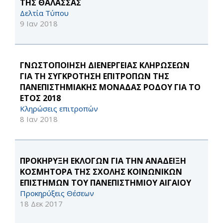
ΤΗΣ ΘΑΛΑΣΣΑΣ
Δελτία Τύπου
9 Ιαν 2018
ΓΝΩΣΤΟΠΟΙΗΣΗ ΔΙΕΝΕΡΓΕΙΑΣ ΚΛΗΡΩΣΕΩΝ
ΓΙΑ ΤΗ ΣΥΓΚΡΟΤΗΣΗ ΕΠΙΤΡΟΠΩΝ ΤΗΣ
ΠΑΝΕΠΙΣΤΗΜΙΑΚΗΣ ΜΟΝΑΔΑΣ ΡΟΔΟΥ ΓΙΑ ΤΟ
ΕΤΟΣ 2018
Κληρώσεις επιτροπών
8 Ιαν 2018
ΠΡΟΚΗΡΥΞΗ ΕΚΛΟΓΩΝ ΓΙΑ ΤΗΝ ΑΝΑΔΕΙΞΗ
ΚΟΣΜΗΤΟΡΑ ΤΗΣ ΣΧΟΛΗΣ ΚΟΙΝΩΝΙΚΩΝ
ΕΠΙΣΤΗΜΩΝ ΤΟΥ ΠΑΝΕΠΙΣΤΗΜΙΟΥ ΑΙΓΑΙΟΥ
Προκηρύξεις Θέσεων
18 Δεκ 2017