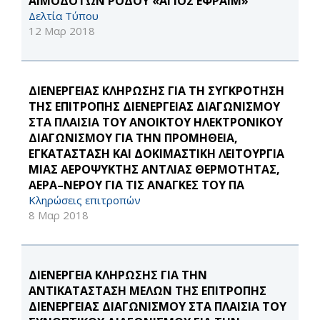
ΑΙΜΟΔΟΤΩΝ ΡΟΔΟΥ «ΑΓΙΟΣ ΕΦΡΑΙΜ»
Δελτία Τύπου
12 Μαρ 2018
ΔΙΕΝΕΡΓΕΙΑΣ ΚΛΗΡΩΣΗΣ ΓΙΑ ΤΗ ΣΥΓΚΡΟΤΗΣΗ
ΤΗΣ ΕΠΙΤΡΟΠΗΣ ΔΙΕΝΕΡΓΕΙΑΣ ΔΙΑΓΩΝΙΣΜΟΥ
ΣΤΑ ΠΛΑΙΣΙΑ ΤΟΥ ΑΝΟΙΚΤΟΥ ΗΛΕΚΤΡΟΝΙΚΟΥ
ΔΙΑΓΩΝΙΣΜΟΥ ΓΙΑ ΤΗΝ ΠΡΟΜΗΘΕΙΑ,
ΕΓΚΑΤΑΣΤΑΣΗ ΚΑΙ ΔΟΚΙΜΑΣΤΙΚΗ ΛΕΙΤΟΥΡΓΙΑ
ΜΙΑΣ ΑΕΡΟΨΥΚΤΗΣ ΑΝΤΛΙΑΣ ΘΕΡΜΟΤΗΤΑΣ,
ΑΕΡΑ–ΝΕΡΟΥ ΓΙΑ ΤΙΣ ΑΝΑΓΚΕΣ ΤΟΥ ΠA
Κληρώσεις επιτροπών
8 Μαρ 2018
ΔΙΕΝΕΡΓΕΙΑ ΚΛΗΡΩΣΗΣ ΓΙΑ ΤΗΝ
ΑΝΤΙΚΑΤΑΣΤΑΣΗ ΜΕΛΩΝ ΤΗΣ ΕΠΙΤΡΟΠΗΣ
ΔΙΕΝΕΡΓΕΙΑΣ ΔΙΑΓΩΝΙΣΜΟΥ ΣΤΑ ΠΛΑΙΣΙΑ ΤΟΥ