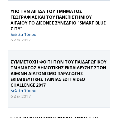
YΠΟ ΤΗΝ ΑΙΓΙΔΑ ΤΟΥ ΤΜΗΜΑΤΟΣ
ΓΕΩΓΡΑΦΙΑΣ ΚΑΙ ΤΟΥ ΠΑΝΕΠΙΣΤΗΜΙΟΥ
ΑΙΓΑΙΟΥ ΤΟ ΔΙΕΘΝΕΣ ΣΥΝΕΔΡΙΟ "SMART BLUE
CITY"
Δελτία Τύπου
6 Δεκ 2017
ΣΥΜΜΕΤΟΧΗ ΦΟΙΤΗΤΩΝ ΤΟΥ ΠΑΙΔΑΓΩΓΙΚΟΥ
ΤΜΗΜΑΤΟΣ ΔΗΜΟΤΙΚΗΣ ΕΚΠΑΙΔΕΥΣΗΣ ΣΤΟΝ
ΔΙΕΘΝΗ ΔΙΑΓΩΝΙΣΜΟ ΠΑΡΑΓΩΓΗΣ
ΕΚΠΑΙΔΕΥΤΙΚΗΣ ΤΑΙΝΙΑΣ EDIT VIDEO
CHALLENGE 2017
Δελτία Τύπου
6 Δεκ 2017