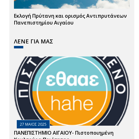
Εκλογή Πρύτανη και ορισμός Αντιπρυτάνεων
Πανεπιστημίου Αιγαίου
ΛΕΝΕ ΓΙΑ ΜΑΣ
27 ΜΑΙΟΣ 2025
ΠΑΝΕΠΙΣΤΗΜΙΟ ΑΙΓΑΙΟΥ- Πιστοποιημένη