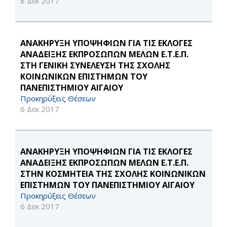
8 Δεκ 2017
ΑΝΑΚΗΡΥΞΗ ΥΠΟΨΗΦΙΩΝ ΓΙΑ ΤΙΣ ΕΚΛΟΓΕΣ
ΑΝΑΔΕΙΞΗΣ ΕΚΠΡΟΣΩΠΩΝ ΜΕΛΩΝ Ε.Τ.Ε.Π.
ΣΤΗ ΓΕΝΙΚΗ ΣΥΝΕΛΕΥΣΗ ΤΗΣ ΣΧΟΛΗΣ
ΚΟΙΝΩΝΙΚΩΝ ΕΠΙΣΤΗΜΩΝ ΤΟΥ
ΠΑΝΕΠΙΣΤΗΜΙΟΥ ΑΙΓΑΙΟΥ
Προκηρύξεις Θέσεων
6 Δεκ 2017
ΑΝΑΚΗΡΥΞΗ ΥΠΟΨΗΦΙΩΝ ΓΙΑ ΤΙΣ ΕΚΛΟΓΕΣ
ΑΝΑΔΕΙΞΗΣ ΕΚΠΡΟΣΩΠΩΝ ΜΕΛΩΝ Ε.Τ.Ε.Π.
ΣΤΗΝ ΚΟΣΜΗΤΕΙΑ ΤΗΣ ΣΧΟΛΗΣ ΚΟΙΝΩΝΙΚΩΝ
ΕΠΙΣΤΗΜΩΝ ΤΟΥ ΠΑΝΕΠΙΣΤΗΜΙΟΥ ΑΙΓΑΙΟΥ
Προκηρύξεις Θέσεων
6 Δεκ 2017