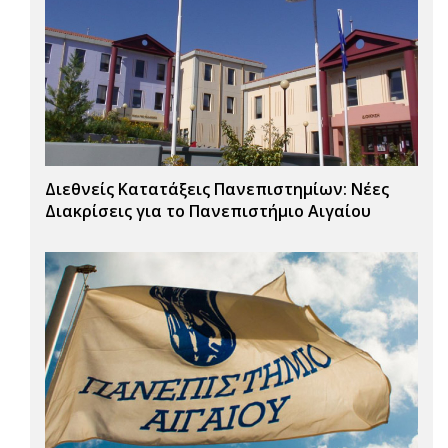
Διεθνείς Κατατάξεις Πανεπιστημίων: Νέες
Διακρίσεις για το Πανεπιστήμιο Αιγαίου