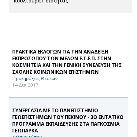
Κουλτούρα Ποιότητας
ΠΡΑΚΤΙΚΑ ΕΚΛΟΓΩΝ ΓΙΑ ΤΗΝ ΑΝΑΔΕΙΞΗ
ΕΚΠΡΟΣΩΠΟΥ ΤΩΝ ΜΕΛΩΝ Ε.Τ.Ε.Π. ΣΤΗΝ
ΚΟΣΜΗΤΕΙΑ ΚΑΙ ΤΗΝ ΓΕΝΙΚΗ ΣΥΝΕΛΕΥΣΗ ΤΗΣ
ΣΧΟΛΗΣ ΚΟΙΝΩΝΙΚΩΝ ΕΠΙΣΤΗΜΩΝ
Προκηρύξεις Θέσεων
14 Δεκ 2017
ΣΥΝΕΡΓΑΣΙΑ ΜΕ ΤΟ ΠΑΝΕΠΙΣΤΗΜΙΟ
ΓΕΩΕΠΙΣΤΗΜΩΝ ΤΟΥ ΠΕΚΙΝΟΥ - 3O EΝΤΑΤΙΚΟ
ΠΡΟΓΡΑΜΜΑ ΕΚΠΑΙΔΕΥΣΗΣ ΣΤΑ ΠΑΓΚΟΣΜΙΑ
ΓΕΩΠΑΡΚΑ