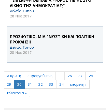
“ ΕΠΙΣΚΕΨΗ ΟΜΠΑΜΑ: ΦΟΡΟΣ ΤΙΜΗΣ ΣΤΟ
ΛΙΚΝΟ ΤΗΣ ΔΗΜΟΚΡΑΤΙΑΣ;”
Δελτία Τύπου
28 Νοε 2017
ΠΡΟΣΦΥΓΙΚΟ, ΜΙΑ ΓΝΩΣΤΙΚΗ ΚΑΙ ΠΟΛΙΤΙΚΗ
ΠΡΟΚΛΗΣΗ
Δελτία Τύπου
28 Νοε 2017
« πρώτη
‹ προηγούμενη
…
26
27
28
29
30
31
32
33
34
επόμενη ›
τελευταία »