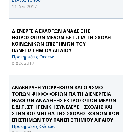
Δελτία Τύπου
11 Δεκ 2017
ΔΙΕΝΕΡΓΕΙΑ ΕΚΛΟΓΩΝ ΑΝΑΔΕΙΞΗΣ
ΕΚΠΡΟΣΩΠΩΝ ΜΕΛΩΝ Ε.Ε.Π. ΓΙΑ ΤΗ ΣΧΟΛΗ
ΚΟΙΝΩΝΙΚΩΝ ΕΠΙΣΤΗΜΩΝ ΤΟΥ
ΠΑΝΕΠΙΣΤΗΜΙΟΥ ΑΙΓΑΙΟΥ
Προκηρύξεις Θέσεων
8 Δεκ 2017
ΑΝΑΚΗΡΥΞΗ ΥΠΟΨΗΦΙΩΝ ΚΑΙ ΟΡΙΣΜΟ
ΤΟΠΩΝ ΨΗΦΟΦΟΡΙΩΝ ΓΙΑ ΤΗ ΔΙΕΝΕΡΓΕΙΑ
ΕΚΛΟΓΩΝ ΑΝΑΔΕΙΞΗΣ ΕΚΠΡΟΣΩΠΩΝ ΜΕΛΩΝ
Ε.ΔΙ.Π. ΣΤΗ ΓΕΝΙΚΗ ΣΥΝΕΛΕΥΣΗ ΣΧΟΛΗΣ ΚΑΙ
ΣΤΗΝ ΚΟΣΜΗΤΕΙΑ ΤΗΣ ΣΧΟΛΗΣ ΚΟΙΝΩΝΙΚΩΝ
ΕΠΙΣΤΗΜΩΝ ΤΟΥ ΠΑΝΕΠΙΣΤΗΜΙΟΥ ΑΙΓΑΙΟΥ
Προκηρύξεις Θέσεων