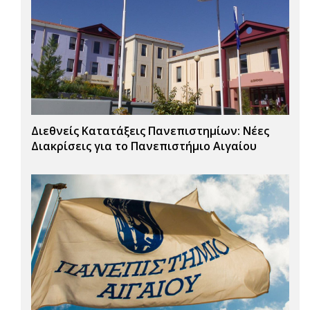
Διεθνείς Κατατάξεις Πανεπιστημίων: Νέες
Διακρίσεις για το Πανεπιστήμιο Αιγαίου