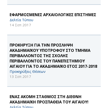
ΕΦΑΡΜΟΣΜΕΝΕΣ ΑΡΧΑΙΟΛΟΓΙΚΕΣ ΕΠΙΣΤΗΜΕΣ
Δελτία Τύπου
14 Σεπ 2017
ΠΡΟΚΗΡΥΞΗ ΓΙΑ ΤΗΝ ΠΡΟΣΛΗΨΗ
ΑΚΑΔΗΜΑΪΚΟΥ ΥΠΟΤΡΟΦΟΥ ΣΤΟ ΤΜΗΜΑ
ΠΕΡΙΒΑΛΛΟΝΤΟΣ ΤΗΣ ΣΧΟΛΗΣ
ΠΕΡΙΒΑΛΛΟΝΤΟΣ ΤΟΥ ΠΑΝΕΠΙΣΤΗΜΙΟΥ
ΑΙΓΑΙΟΥ ΓΙΑ ΤΟ ΑΚΑΔΗΜΑΪΚΟ ΕΤΟΣ 2017-2018
Προκηρύξεις Θέσεων
13 Σεπ 2017
ΕΝΑΣ ΑΚΟΜΗ ΣΤΑΘΜΟΣ ΣΤΗ ΔΙΕΘΝΗ
ΑΚΑΔΗΜΑΪΚΗ ΠΡΟΣΠΑΘΕΙΑ ΤΟΥ ΑΙΓΑΙΟΥ!
Δελτία Τύπου