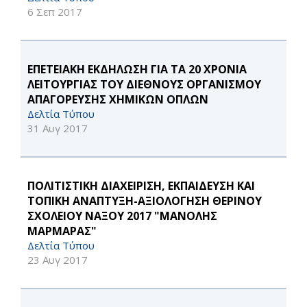
6 Σεπ 2017
EΠΕΤΕΙΑΚΗ ΕΚΔΗΛΩΣΗ ΓΙΑ ΤΑ 20 ΧΡΟΝΙΑ
ΛΕΙΤΟΥΡΓΙΑΣ ΤΟΥ ΔΙΕΘΝΟΥΣ ΟΡΓΑΝΙΣΜΟΥ
ΑΠΑΓΟΡΕΥΣΗΣ ΧΗΜΙΚΩΝ ΟΠΛΩΝ
Δελτία Τύπου
31 Αυγ 2017
ΠΟΛΙΤΙΣΤΙΚΗ ΔΙΑΧΕΙΡΙΣΗ, ΕΚΠΑΙΔΕΥΣΗ ΚΑΙ
ΤΟΠΙΚΗ ΑΝΑΠΤΥΞΗ-ΑΞΙΟΛΟΓΗΣΗ ΘΕΡΙΝΟΥ
ΣΧΟΛΕΙΟΥ ΝΑΞΟΥ 2017 "ΜΑΝΟΛΗΣ
ΜΑΡΜΑΡΑΣ"
Δελτία Τύπου
23 Αυγ 2017