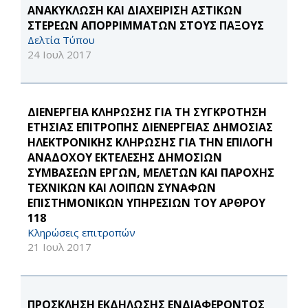
ΑΝΑΚΥΚΛΩΣΗ ΚΑΙ ΔΙΑΧΕΙΡΙΣΗ ΑΣΤΙΚΩΝ
ΣΤΕΡΕΩΝ ΑΠΟΡΡΙΜΜΑΤΩΝ ΣΤΟΥΣ ΠΑΞΟΥΣ
Δελτία Τύπου
24 Ιουλ 2017
ΔΙΕΝΕΡΓΕΙΑ ΚΛΗΡΩΣΗΣ ΓΙΑ ΤΗ ΣΥΓΚΡΟΤΗΣΗ
ΕΤΗΣΙΑΣ ΕΠΙΤΡΟΠΗΣ ΔΙΕΝΕΡΓΕΙΑΣ ΔΗΜΟΣΙΑΣ
ΗΛΕΚΤΡΟΝΙΚΗΣ ΚΛΗΡΩΣΗΣ ΓΙΑ ΤΗΝ ΕΠΙΛΟΓΗ
ΑΝΑΔΟΧΟΥ ΕΚΤΕΛΕΣΗΣ ΔΗΜΟΣΙΩΝ
ΣΥΜΒΑΣΕΩΝ ΕΡΓΩΝ, ΜΕΛΕΤΩΝ ΚΑΙ ΠΑΡΟΧΗΣ
ΤΕΧΝΙΚΩΝ ΚΑΙ ΛΟΙΠΩΝ ΣΥΝΑΦΩΝ
ΕΠΙΣΤΗΜΟΝΙΚΩΝ ΥΠΗΡΕΣΙΩΝ ΤΟΥ ΑΡΘΡΟΥ
118
Κληρώσεις επιτροπών
21 Ιουλ 2017
ΠΡΟΣΚΛΗΣΗ ΕΚΔΗΛΩΣΗΣ ΕΝΔΙΑΦΕΡΟΝΤΟΣ