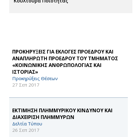
Κουλτούρα Ποιότητας
ΠΡΟΚΗΡΥΞΕΙΣ ΓΙΑ ΕΚΛΟΓΕΣ ΠΡΟΕΔΡΟΥ ΚΑΙ
ΑΝΑΠΛΗΡΩΤΗ ΠΡΟΕΔΡΟΥ ΤΟΥ ΤΜΗΜΑΤΟΣ
«ΚΟΙΝΩΝΙΚΗΣ ΑΝΘΡΩΠΟΛΟΓΙΑΣ ΚΑΙ
ΙΣΤΟΡΙΑΣ»
Προκηρύξεις Θέσεων
27 Σεπ 2017
ΕΚΤΙΜΗΣΗ ΠΛΗΜΜΥΡΙΚΟΥ ΚΙΝΔΥΝΟΥ ΚΑΙ
ΔΙΑΧΕΙΡΙΣΗ ΠΛΗΜΜΥΡΩΝ
Δελτία Τύπου
26 Σεπ 2017