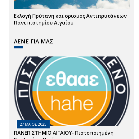
Εκλογή Πρύτανη και ορισμός Αντιπρυτάνεων
Πανεπιστημίου Αιγαίου
ΛΕΝΕ ΓΙΑ ΜΑΣ
27 ΜΑΙΟΣ 2025
ΠΑΝΕΠΙΣΤΗΜΙΟ ΑΙΓΑΙΟΥ- Πιστοποιημένη