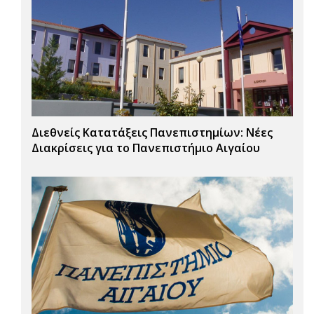
Διεθνείς Κατατάξεις Πανεπιστημίων: Νέες
Διακρίσεις για το Πανεπιστήμιο Αιγαίου