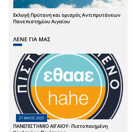
Εκλογή Πρύτανη και ορισμός Αντιπρυτάνεων
Πανεπιστημίου Αιγαίου
ΛΕΝΕ ΓΙΑ ΜΑΣ
27 ΜΑΙΟΣ 2025
ΠΑΝΕΠΙΣΤΗΜΙΟ ΑΙΓΑΙΟΥ- Πιστοποιημένη