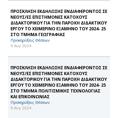
ΠΡΟΣΚΛΗΣΗ ΕΚΔΗΛΩΣΗΣ ΕΝΔΙΑΦΕΡΟΝΤΟΣ ΣΕ
ΝΕΟΥΣ/ΕΣ ΕΠΙΣΤΗΜΟΝΕΣ ΚΑΤΟΧΟΥΣ
ΔΙΔΑΚΤΟΡΙΚΟΥ ΓΙΑ ΤΗΝ ΠΑΡΟΧΗ ΔΙΔΑΚΤΙΚΟΥ
ΕΡΓΟΥ ΤΟ ΧΕΙΜΕΡΙΝΟ ΕΞΑΜΗΝΟ ΤΟΥ 2024- 25
ΣΤΟ ΤΜΗΜΑ ΓΕΩΓΡΑΦΙΑΣ
Προκηρύξεις Θέσεων
9 Αυγ 2024
ΠΡΟΣΚΛΗΣΗ ΕΚΔΗΛΩΣΗΣ ΕΝΔΙΑΦΕΡΟΝΤΟΣ ΣΕ
ΝΕΟΥΣ/ΕΣ ΕΠΙΣΤΗΜΟΝΕΣ ΚΑΤΟΧΟΥΣ
ΔΙΔΑΚΤΟΡΙΚΟΥ ΓΙΑ ΤΗΝ ΠΑΡΟΧΗ ΔΙΔΑΚΤΙΚΟΥ
ΕΡΓΟΥ ΤΟ ΧΕΙΜΕΡΙΝΟ ΕΞΑΜΗΝΟ ΤΟΥ 2024- 25
ΣΤΟ ΤΜΗΜΑ ΠΟΛΙΤΙΣΜΙΚΗΣ ΤΕΧΝΟΛΟΓΙΑΣ
ΚΑΙ ΕΠΙΚΟΙΝΩΝΙΑΣ
Προκηρύξεις Θέσεων
9 Αυγ 2024