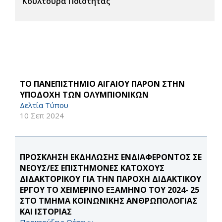
Κουλτούρα Ποιότητας
ΤΟ ΠΑΝΕΠΙΣΤΗΜΙΟ ΑΙΓΑΙΟΥ ΠΑΡΟΝ ΣΤΗΝ
ΥΠΟΔΟΧΗ ΤΩΝ ΟΛΥΜΠΙΟΝΙΚΩΝ
Δελτία Τύπου
10 Σεπ 2024
ΠΡΟΣΚΛΗΣΗ ΕΚΔΗΛΩΣΗΣ ΕΝΔΙΑΦΕΡΟΝΤΟΣ ΣΕ
ΝΕΟΥΣ/ΕΣ ΕΠΙΣΤΗΜΟΝΕΣ ΚΑΤΟΧΟΥΣ
ΔΙΔΑΚΤΟΡΙΚΟΥ ΓΙΑ ΤΗΝ ΠΑΡΟΧΗ ΔΙΔΑΚΤΙΚΟΥ
ΕΡΓΟΥ ΤΟ ΧΕΙΜΕΡΙΝΟ ΕΞΑΜΗΝΟ ΤΟΥ 2024- 25
ΣΤΟ ΤΜΗΜΑ ΚΟΙΝΩΝΙΚΗΣ ΑΝΘΡΩΠΟΛΟΓΙΑΣ
ΚΑΙ ΙΣΤΟΡΙΑΣ