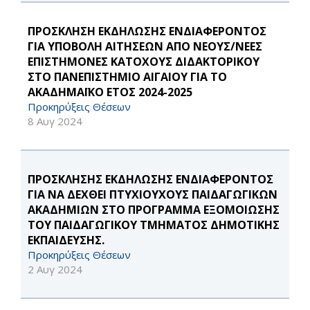
ΠΡΟΣΚΛΗΣΗ ΕΚΔΗΛΩΣΗΣ ΕΝΔΙΑΦΕΡΟΝΤΟΣ
ΓΙΑ ΥΠΟΒΟΛΗ ΑΙΤΗΣΕΩΝ ΑΠΟ ΝΕΟΥΣ/ΝΕΕΣ
ΕΠΙΣΤΗΜΟΝΕΣ ΚΑΤΟΧΟΥΣ ΔΙΔΑΚΤΟΡΙΚΟΥ
ΣΤΟ ΠΑΝΕΠΙΣΤΗΜΙΟ ΑΙΓΑΙΟΥ ΓΙΑ ΤΟ
ΑΚΑΔΗΜΑΪΚΟ ΕΤΟΣ 2024-2025
Προκηρύξεις Θέσεων
8 Αυγ 2024
ΠΡΟΣΚΛΗΣΗΣ ΕΚΔΗΛΩΣΗΣ ΕΝΔΙΑΦΕΡΟΝΤΟΣ
ΓΙΑ ΝΑ ΔΕΧΘΕΙ ΠΤΥΧΙΟΥΧΟΥΣ ΠΑΙΔΑΓΩΓΙΚΩΝ
ΑΚΑΔΗΜΙΩΝ ΣΤΟ ΠΡΟΓΡΑΜΜΑ ΕΞΟΜΟΙΩΣΗΣ
ΤΟΥ ΠΑΙΔΑΓΩΓΙΚΟΥ ΤΜΗΜΑΤΟΣ ΔΗΜΟΤΙΚΗΣ
ΕΚΠΑΙΔΕΥΣΗΣ.
Προκηρύξεις Θέσεων
2 Αυγ 2024