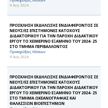
Προκηρύξεις Θέσεων
9 Αυγ 2024
ΠΡΟΣΚΛΗΣΗ ΕΚΔΗΛΩΣΗΣ ΕΝΔΙΑΦΕΡΟΝΤΟΣ ΣΕ
ΝΕΟΥΣ/ΕΣ ΕΠΙΣΤΗΜΟΝΕΣ ΚΑΤΟΧΟΥΣ
ΔΙΔΑΚΤΟΡΙΚΟΥ ΓΙΑ ΤΗΝ ΠΑΡΟΧΗ ΔΙΔΑΚΤΙΚΟΥ
ΕΡΓΟΥ ΤΟ ΧΕΙΜΕΡΙΝΟ ΕΞΑΜΗΝΟ ΤΟΥ 2024- 25
ΣΤΟ ΤΜΗΜΑ ΠΕΡΙΒΑΛΛΟΝΤΟΣ
Προκηρύξεις Θέσεων
9 Αυγ 2024
ΠΡΟΣΚΛΗΣΗ ΕΚΔΗΛΩΣΗΣ ΕΝΔΙΑΦΕΡΟΝΤΟΣ ΣΕ
ΝΕΟΥΣ/ΕΣ ΕΠΙΣΤΗΜΟΝΕΣ ΚΑΤΟΧΟΥΣ
ΔΙΔΑΚΤΟΡΙΚΟΥ ΓΙΑ ΤΗΝ ΠΑΡΟΧΗ ΔΙΔΑΚΤΙΚΟΥ
ΕΡΓΟΥ ΤΟ ΧΕΙΜΕΡΙΝΟ ΕΞΑΜΗΝΟ ΤΟΥ 2024- 25
ΣΤΟ ΤΜΗΜΑ ΩΚΕΑΝΟΓΡΑΦΙΑΣ ΚΑΙ
ΘΑΛΑΣΣΙΩΝ ΒΙΟΕΠΙΣΤΗΜΩΝ