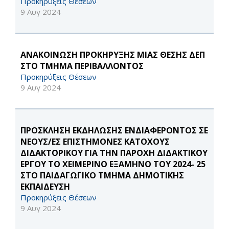
Προκηρύξεις Θέσεων
9 Αυγ 2024
ΑΝΑΚΟΙΝΩΣΗ ΠΡΟΚΗΡΥΞΗΣ ΜΙΑΣ ΘΕΣΗΣ ΔΕΠ
ΣΤΟ ΤΜΗΜΑ ΠΕΡΙΒΑΛΛΟΝΤΟΣ
Προκηρύξεις Θέσεων
9 Αυγ 2024
ΠΡΟΣΚΛΗΣΗ ΕΚΔΗΛΩΣΗΣ ΕΝΔΙΑΦΕΡΟΝΤΟΣ ΣΕ
ΝΕΟΥΣ/ΕΣ ΕΠΙΣΤΗΜΟΝΕΣ ΚΑΤΟΧΟΥΣ
ΔΙΔΑΚΤΟΡΙΚΟΥ ΓΙΑ ΤΗΝ ΠΑΡΟΧΗ ΔΙΔΑΚΤΙΚΟΥ
ΕΡΓΟΥ ΤΟ ΧΕΙΜΕΡΙΝΟ ΕΞΑΜΗΝΟ ΤΟΥ 2024- 25
ΣΤΟ ΠΑΙΔΑΓΩΓΙΚΟ ΤΜΗΜΑ ΔΗΜΟΤΙΚΗΣ
ΕΚΠΑΙΔΕΥΣΗ
Προκηρύξεις Θέσεων
9 Αυγ 2024