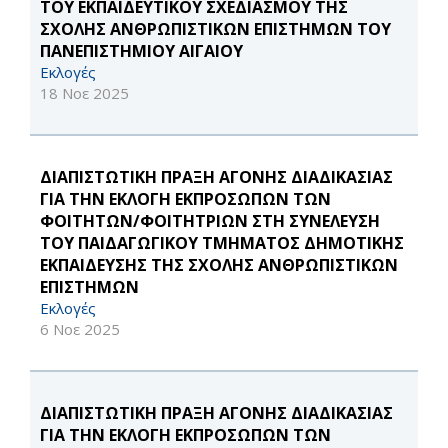
ΤΟΥ ΕΚΠΑΙΔΕΥΤΙΚΟΥ ΣΧΕΔΙΑΣΜΟΥ ΤΗΣ
ΣΧΟΛΗΣ ΑΝΘΡΩΠΙΣΤΙΚΩΝ ΕΠΙΣΤΗΜΩΝ ΤΟΥ
ΠΑΝΕΠΙΣΤΗΜΙΟΥ ΑΙΓΑΙΟΥ
Εκλογές
18 Νοε 2025
ΔΙΑΠΙΣΤΩΤΙΚΗ ΠΡΑΞΗ ΑΓΟΝΗΣ ΔΙΑΔΙΚΑΣΙΑΣ
ΓΙΑ ΤΗΝ ΕΚΛΟΓΗ ΕΚΠΡΟΣΩΠΩΝ ΤΩΝ
ΦΟΙΤΗΤΩΝ/ΦΟΙΤΗΤΡΙΩΝ ΣΤΗ ΣΥΝΕΛΕΥΣΗ
ΤΟΥ ΠΑΙΔΑΓΩΓΙΚΟΥ ΤΜΗΜΑΤΟΣ ΔΗΜΟΤΙΚΗΣ
ΕΚΠΑΙΔΕΥΣΗΣ ΤΗΣ ΣΧΟΛΗΣ ΑΝΘΡΩΠΙΣΤΙΚΩΝ
ΕΠΙΣΤΗΜΩΝ
Εκλογές
6 Νοε 2025
ΔΙΑΠΙΣΤΩΤΙΚΗ ΠΡΑΞΗ ΑΓΟΝΗΣ ΔΙΑΔΙΚΑΣΙΑΣ
ΓΙΑ ΤΗΝ ΕΚΛΟΓΗ ΕΚΠΡΟΣΩΠΩΝ ΤΩΝ