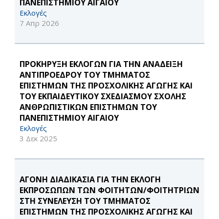
ΠΑΝΕΠΙΣΤΗΜΙΟΥ ΑΙΓΑΙΟΥ
Εκλογές
7 Απρ 2026
ΠΡΟΚΗΡΥΞΗ ΕΚΛΟΓΩΝ ΓΙΑ ΤΗΝ ΑΝΑΔΕΙΞΗ
ΑΝΤΙΠΡΟΕΔΡΟΥ ΤΟΥ ΤΜΗΜΑΤΟΣ
ΕΠΙΣΤΗΜΩΝ ΤΗΣ ΠΡΟΣΧΟΛΙΚΗΣ ΑΓΩΓΗΣ ΚΑΙ
ΤΟΥ ΕΚΠΑΙΔΕΥΤΙΚΟΥ ΣΧΕΔΙΑΣΜΟΥ ΣΧΟΛΗΣ
ΑΝΘΡΩΠΙΣΤΙΚΩΝ ΕΠΙΣΤΗΜΩΝ ΤΟΥ
ΠΑΝΕΠΙΣΤΗΜΙΟΥ ΑΙΓΑΙΟΥ
Εκλογές
3 Δεκ 2025
ΑΓΟΝΗ ΔΙΑΔΙΚΑΣΙΑ ΓΙΑ ΤΗΝ ΕΚΛΟΓΗ
ΕΚΠΡΟΣΩΠΩΝ ΤΩΝ ΦΟΙΤΗΤΩΝ/ΦΟΙΤΗΤΡΙΩΝ
ΣΤΗ ΣΥΝΕΛΕΥΣΗ ΤΟΥ ΤΜΗΜΑΤΟΣ
ΕΠΙΣΤΗΜΩΝ ΤΗΣ ΠΡΟΣΧΟΛΙΚΗΣ ΑΓΩΓΗΣ ΚΑΙ