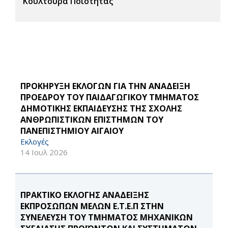
Κουλτούρα Ποιότητας
ΠΡΟΚΗΡΥΞΗ ΕΚΛΟΓΩΝ ΓΙΑ ΤΗΝ ΑΝΑΔΕΙΞΗ
ΠΡΟΕΔΡΟΥ ΤΟΥ ΠΑΙΔΑΓΩΓΙΚΟΥ ΤΜΗΜΑΤΟΣ
ΔΗΜΟΤΙΚΗΣ ΕΚΠΑΙΔΕΥΣΗΣ ΤΗΣ ΣΧΟΛΗΣ
ΑΝΘΡΩΠΙΣΤΙΚΩΝ ΕΠΙΣΤΗΜΩΝ ΤΟΥ
ΠΑΝΕΠΙΣΤΗΜΙΟΥ ΑΙΓΑΙΟΥ
Εκλογές
14 Ιουλ 2026
ΠΡΑΚΤΙΚΟ ΕΚΛΟΓΗΣ ΑΝΑΔΕΙΞΗΣ
ΕΚΠΡΟΣΩΠΩΝ ΜΕΛΩΝ Ε.Τ.Ε.Π ΣΤΗΝ
ΣΥΝΕΛΕΥΣΗ ΤΟΥ ΤΜΗΜΑΤΟΣ ΜΗΧΑΝΙΚΩΝ