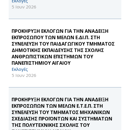
Εκλογές
5 Ιουν 2026
ΠΡΟΚΗΡΥΞΗ ΕΚΛΟΓΩΝ ΓΙΑ ΤΗΝ ΑΝΑΔΕΙΞΗ
ΕΚΠΡΟΣΩΠΟΥ ΤΩΝ ΜΕΛΩΝ Ε.ΔΙ.Π. ΣΤΗ
ΣΥΝΕΛΕΥΣΗ ΤΟΥ ΠΑΙΔΑΓΩΓΙΚΟΥ ΤΜΗΜΑΤΟΣ
ΔΗΜΟΤΙΚΗΣ ΕΚΠΑΙΔΕΥΣΗΣ ΤΗΣ ΣΧΟΛΗΣ
ΑΝΘΡΩΠΙΣΤΙΚΩΝ ΕΠΙΣΤΗΜΩΝ ΤΟΥ
ΠΑΝΕΠΙΣΤΗΜΙΟΥ ΑΙΓΑΙΟΥ
Εκλογές
5 Ιουν 2026
ΠΡΟΚΗΡΥΞΗ ΕΚΛΟΓΩΝ ΓΙΑ ΤΗΝ ΑΝΑΔΕΙΞΗ
ΕΚΠΡΟΣΩΠΩΝ ΤΩΝ ΜΕΛΩΝ Ε.Τ.Ε.Π. ΣΤΗ
ΣΥΝΕΛΕΥΣΗ ΤΟΥ ΤΜΗΜΑΤΟΣ ΜΗΧΑΝΙΚΩΝ
ΣΧΕΔΙΑΣΗΣ ΠΡΟΪΟΝΤΩΝ ΚΑΙ ΣΥΣΤΗΜΑΤΩΝ
ΤΗΣ ΠΟΛΥΤΕΧΝΙΚΗΣ ΣΧΟΛΗΣ ΤΟΥ