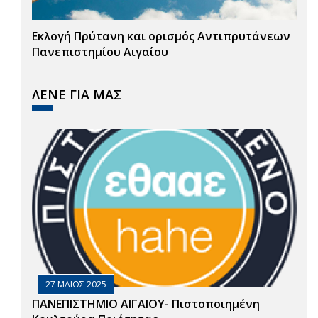
Εκλογή Πρύτανη και ορισμός Αντιπρυτάνεων
Πανεπιστημίου Αιγαίου
ΛΕΝΕ ΓΙΑ ΜΑΣ
27 ΜΑΙΟΣ 2025
ΠΑΝΕΠΙΣΤΗΜΙΟ ΑΙΓΑΙΟΥ- Πιστοποιημένη