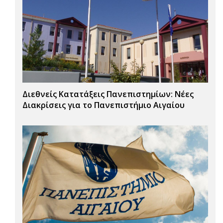
Διεθνείς Κατατάξεις Πανεπιστημίων: Νέες
Διακρίσεις για το Πανεπιστήμιο Αιγαίου