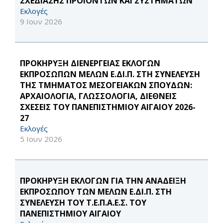
ΣΧΕΔΙΑΣΗΣ ΠΡΟΪΟΝΤΩΝ ΚΑΙ ΣΥΣΤΗΜΑΤΩΝ
Εκλογές
9 Ιουν 2026
ΠΡΟΚΗΡΥΞΗ ΔΙΕΝΕΡΓΕΙΑΣ ΕΚΛΟΓΩΝ
ΕΚΠΡΟΣΩΠΩΝ ΜΕΛΩΝ Ε.ΔΙ.Π. ΣΤΗ ΣΥΝΕΛΕΥΣΗ
ΤΗΣ ΤΜΗΜΑΤΟΣ ΜΕΣΟΓΕΙΑΚΩΝ ΣΠΟΥΔΩΝ:
ΑΡΧΑΙΟΛΟΓΙΑ, ΓΛΩΣΣΟΛΟΓΙΑ, ΔΙΕΘΝΕΙΣ
ΣΧΕΣΕΙΣ ΤΟΥ ΠΑΝΕΠΙΣΤΗΜΙΟΥ ΑΙΓΑΙΟΥ 2026-
27
Εκλογές
5 Ιουν 2026
ΠΡΟΚΗΡΥΞΗ ΕΚΛΟΓΩΝ ΓΙΑ ΤΗΝ ΑΝΑΔΕΙΞΗ
ΕΚΠΡΟΣΩΠΟΥ ΤΩΝ ΜΕΛΩΝ Ε.ΔΙ.Π. ΣΤΗ
ΣΥΝΕΛΕΥΣΗ ΤΟΥ Τ.Ε.Π.Α.Ε.Σ. ΤΟΥ
ΠΑΝΕΠΙΣΤΗΜΙΟΥ ΑΙΓΑΙΟΥ