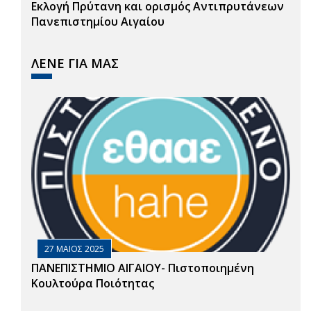
Εκλογή Πρύτανη και ορισμός Αντιπρυτάνεων
Πανεπιστημίου Αιγαίου
ΛΕΝΕ ΓΙΑ ΜΑΣ
27 ΜΑΙΟΣ 2025
ΠΑΝΕΠΙΣΤΗΜΙΟ ΑΙΓΑΙΟΥ- Πιστοποιημένη
Κουλτούρα Ποιότητας