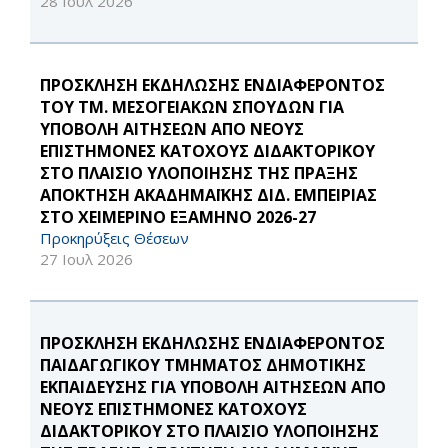
28 Ιουλ 2026
ΠΡΟΣΚΛΗΣΗ ΕΚΔΗΛΩΣΗΣ ΕΝΔΙΑΦΕΡΟΝΤΟΣ
ΤΟΥ ΤΜ. ΜΕΣΟΓΕΙΑΚΩΝ ΣΠΟΥΔΩΝ ΓΙΑ
ΥΠΟΒΟΛΗ ΑΙΤΗΣΕΩΝ ΑΠΟ ΝΕΟΥΣ
ΕΠΙΣΤΗΜΟΝΕΣ ΚΑΤΟΧΟΥΣ ΔΙΔΑΚΤΟΡΙΚΟΥ
ΣΤΟ ΠΛΑΙΣΙΟ ΥΛΟΠΟΙΗΣΗΣ ΤΗΣ ΠΡΑΞΗΣ
ΑΠΟΚΤΗΣΗ ΑΚΑΔΗΜΑΪΚΗΣ ΔΙΔ. ΕΜΠΕΙΡΙΑΣ
ΣΤΟ ΧΕΙΜΕΡΙΝΟ ΕΞΑΜΗΝΟ 2026-27
Προκηρύξεις Θέσεων
27 Ιουλ 2026
ΠΡΟΣΚΛΗΣΗ ΕΚΔΗΛΩΣΗΣ ΕΝΔΙΑΦΕΡΟΝΤΟΣ
ΠΑΙΔΑΓΩΓΙΚΟΥ ΤΜΗΜΑΤΟΣ ΔΗΜΟΤΙΚΗΣ
ΕΚΠΑΙΔΕΥΣΗΣ ΓΙΑ ΥΠΟΒΟΛΗ ΑΙΤΗΣΕΩΝ ΑΠΟ
ΝΕΟΥΣ ΕΠΙΣΤΗΜΟΝΕΣ ΚΑΤΟΧΟΥΣ
ΔΙΔΑΚΤΟΡΙΚΟΥ ΣΤΟ ΠΛΑΙΣΙΟ ΥΛΟΠΟΙΗΣΗΣ