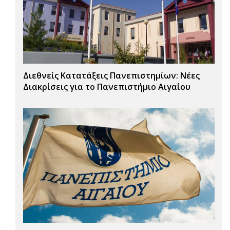
Διεθνείς Κατατάξεις Πανεπιστημίων: Νέες
Διακρίσεις για το Πανεπιστήμιο Αιγαίου