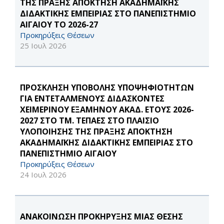
ΤΗΣ ΠΡΑΞΗΣ ΑΠΟΚΤΗΣΗ ΑΚΑΔΗΜΑΪΚΗΣ
ΔΙΔΑΚΤΙΚΗΣ ΕΜΠΕΙΡΙΑΣ ΣΤΟ ΠΑΝΕΠΙΣΤΗΜΙΟ
ΑΙΓΑΙΟΥ ΤΟ 2026-27
Προκηρύξεις Θέσεων
25 Ιουλ 2026
ΠΡΟΣΚΛΗΣΗ ΥΠΟΒΟΛΗΣ ΥΠΟΨΗΦΙΟΤΗΤΩΝ
ΓΙΑ ΕΝΤΕΤΑΛΜΕΝΟΥΣ ΔΙΔΑΣΚΟΝΤΕΣ
ΧΕΙΜΕΡΙΝΟΥ ΕΞΑΜΗΝΟΥ ΑΚΑΔ. ΕΤΟΥΣ 2026-
2027 ΣΤΟ ΤΜ. ΤΕΠΑΕΣ ΣΤΟ ΠΛΑΙΣΙΟ
ΥΛΟΠΟΙΗΣΗΣ ΤΗΣ ΠΡΑΞΗΣ ΑΠΟΚΤΗΣΗ
ΑΚΑΔΗΜΑΪΚΗΣ ΔΙΔΑΚΤΙΚΗΣ ΕΜΠΕΙΡΙΑΣ ΣΤΟ
ΠΑΝΕΠΙΣΤΗΜΙΟ ΑΙΓΑΙΟΥ
Προκηρύξεις Θέσεων
24 Ιουλ 2026
ΑΝΑΚΟΙΝΩΣΗ ΠΡΟΚΗΡΥΞΗΣ ΜΙΑΣ ΘΕΣΗΣ