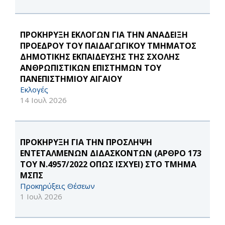
ΠΡΟΚΗΡΥΞΗ ΕΚΛΟΓΩΝ ΓΙΑ ΤΗΝ ΑΝΑΔΕΙΞΗ
ΠΡΟΕΔΡΟΥ ΤΟΥ ΠΑΙΔΑΓΩΓΙΚΟΥ ΤΜΗΜΑΤΟΣ
ΔΗΜΟΤΙΚΗΣ ΕΚΠΑΙΔΕΥΣΗΣ ΤΗΣ ΣΧΟΛΗΣ
ΑΝΘΡΩΠΙΣΤΙΚΩΝ ΕΠΙΣΤΗΜΩΝ ΤΟΥ
ΠΑΝΕΠΙΣΤΗΜΙΟΥ ΑΙΓΑΙΟΥ
Εκλογές
14 Ιουλ 2026
ΠΡΟΚΗΡΥΞΗ ΓΙΑ ΤΗΝ ΠΡΟΣΛΗΨΗ
ΕΝΤΕΤΑΛΜΕΝΩΝ ΔΙΔΑΣΚΟΝΤΩΝ (ΑΡΘΡΟ 173
ΤΟΥ Ν.4957/2022 ΟΠΩΣ ΙΣΧΥΕΙ) ΣΤΟ ΤΜΗΜΑ
ΜΣΠΣ
Προκηρύξεις Θέσεων
1 Ιουλ 2026