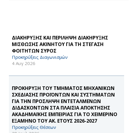
ΔΙΑΚΗΡΥΞΗΣ ΚΑΙ ΠΕΡΙΛΗΨΗ ΔΙΑΚΗΡΥΞΗΣ
ΜΙΣΘΩΣΗΣ ΑΚΙΝΗΤΟΥ ΓΙΑ ΤΗ ΣΤΕΓΑΣΗ
ΦΟΙΤΗΤΩΝ ΣΥΡΟΣ
Προκηρύξεις Διαγωνισμών
4 Αυγ 2026
ΠΡΟΚΗΡΥΞΗ ΤΟΥ ΤΜΗΜΑΤΟΣ ΜΗΧΑΝΙΚΩΝ
ΣΧΕΔΙΑΣΗΣ ΠΡΟΪΟΝΤΩΝ ΚΑΙ ΣΥΣΤΗΜΑΤΩΝ
ΓΙΑ ΤΗΝ ΠΡΟΣΛΗΨΗ ΕΝΤΕΤΑΛΜΕΝΩΝ
ΔΙΔΑΣΚΟΝΤΩΝ ΣΤΑ ΠΛΑΙΣΙΑ ΑΠΟΚΤΗΣΗΣ
ΑΚΑΔΗΜΑΪΚΗΣ ΕΜΠΕΙΡΙΑΣ ΓΙΑ ΤΟ ΧΕΙΜΕΡΙΝΟ
ΕΞΑΜΗΝΟ ΤΟΥ ΑΚ. ΕΤΟΥΣ 2026-2027
Προκηρύξεις Θέσεων