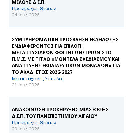
ΜΕΛΟΥΣ Δ.Ε.Π.
Προκηρύξεις Θέσεων
24 Ιουλ 2026
ΣΥΜΠΛΗΡΩΜΑΤΙΚΗ ΠΡΟΣΚΛΗΣΗ ΕΚΔΗΛΩΣΗΣ
ΕΝΔΙΑΦΕΡΟΝΤΟΣ ΓΙΑ ΕΠΙΛΟΓΗ
ΜΕΤΑΠΤΥΧΙΑΚΩΝ ΦΟΙΤΗΤΩΝ/ΤΡΙΩΝ ΣΤΟ
Π.Μ.Σ. ΜΕ ΤΙΤΛΟ «ΜΟΝΤΕΛΑ ΣΧΕΔΙΑΣΜΟΥ ΚΑΙ
ΑΝΑΠΤΥΞΗΣ ΕΚΠΑΙΔΕΥΤΙΚΩΝ ΜΟΝΑΔΩΝ» ΓΙΑ
ΤΟ ΑΚΑΔ. ΕΤΟΣ 2026-2027
Μεταπτυχιακές Σπουδές
21 Ιουλ 2026
ΑΝΑΚΟΙΝΩΣΗ ΠΡΟΚΗΡΥΞΗΣ ΜΙΑΣ ΘΕΣΗΣ
Δ.Ε.Π. ΤΟΥ ΠΑΝΕΠΙΣΤΗΜΙΟΥ ΑΙΓΑΙΟΥ
Προκηρύξεις Θέσεων
20 Ιουλ 2026