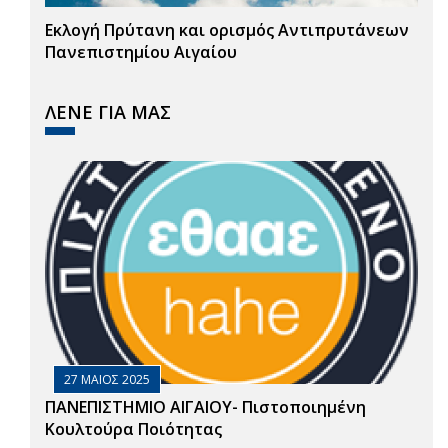
Εκλογή Πρύτανη και ορισμός Αντιπρυτάνεων
Πανεπιστημίου Αιγαίου
ΛΕΝΕ ΓΙΑ ΜΑΣ
27 ΜΑΙΟΣ 2025
ΠΑΝΕΠΙΣΤΗΜΙΟ ΑΙΓΑΙΟΥ- Πιστοποιημένη
Κουλτούρα Ποιότητας