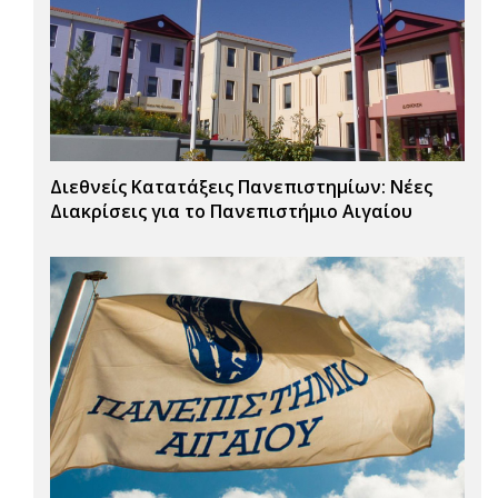
Διεθνείς Κατατάξεις Πανεπιστημίων: Νέες
Διακρίσεις για το Πανεπιστήμιο Αιγαίου