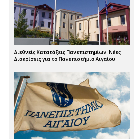
Διεθνείς Κατατάξεις Πανεπιστημίων: Νέες
Διακρίσεις για το Πανεπιστήμιο Αιγαίου