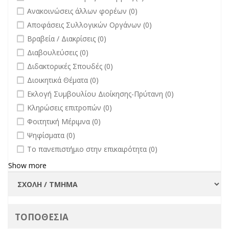
undefined
Ανακοινώσεις άλλων φορέων (0)
undefined
Αποφάσεις Συλλογικών Οργάνων (0)
undefined
Βραβεία / Διακρίσεις (0)
undefined
Διαβουλεύσεις (0)
undefined
Διδακτορικές Σπουδές (0)
undefined
Διοικητικά Θέματα (0)
undefined
Εκλογή Συμβουλίου Διοίκησης-Πρύτανη (0)
undefined
Κληρώσεις επιτροπών (0)
undefined
Φοιτητική Μέριμνα (0)
undefined
Ψηφίσματα (0)
undefined
Το πανεπιστήμιο στην επικαιρότητα (0)
Show more
ΤΟΠΟΘΕΣΙΑ