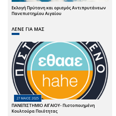
Εκλογή Πρύτανη και ορισμός Αντιπρυτάνεων
Πανεπιστημίου Αιγαίου
ΛΕΝΕ ΓΙΑ ΜΑΣ
27 ΜΑΙΟΣ 2025
ΠΑΝΕΠΙΣΤΗΜΙΟ ΑΙΓΑΙΟΥ- Πιστοποιημένη
Κουλτούρα Ποιότητας