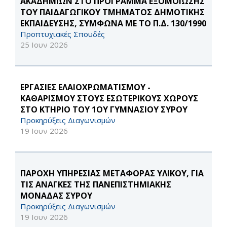
ΑΚΑΔΗΜΙΩΝ ΣΤΟ ΠΡΟΓΡΑΜΜΑ ΕΞΟΜΟΙΩΣΗΣ
ΤΟΥ ΠΑΙΔΑΓΩΓΙΚΟΥ ΤΜΗΜΑΤΟΣ ΔΗΜΟΤΙΚΗΣ
ΕΚΠΑΙΔΕΥΣΗΣ, ΣΥΜΦΩΝΑ ΜΕ ΤΟ Π.Δ. 130/1990
Προπτυχιακές Σπουδές
25 Ιουν 2026
ΕΡΓΑΣΙΕΣ ΕΛΑΙΟΧΡΩΜΑΤΙΣΜΟΥ -
ΚΑΘΑΡΙΣΜΟΥ ΣΤΟΥΣ ΕΣΩΤΕΡΙΚΟΥΣ ΧΩΡΟΥΣ
ΣΤΟ ΚΤΗΡΙΟ ΤΟΥ 1ΟΥ ΓΥΜΝΑΣΙΟΥ ΣΥΡΟΥ
Προκηρύξεις Διαγωνισμών
19 Ιουν 2026
ΠΑΡΟΧΗ ΥΠΗΡΕΣΙΑΣ ΜΕΤΑΦΟΡΑΣ ΥΛΙΚΟΥ, ΓΙΑ
ΤΙΣ ΑΝΑΓΚΕΣ ΤΗΣ ΠΑΝΕΠΙΣΤΗΜΙΑΚΗΣ
ΜΟΝΑΔΑΣ ΣΥΡΟΥ
Προκηρύξεις Διαγωνισμών
19 Ιουν 2026