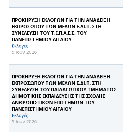
ΠΡΟΚΗΡΥΞΗ ΕΚΛΟΓΩΝ ΓΙΑ ΤΗΝ ΑΝΑΔΕΙΞΗ
ΕΚΠΡΟΣΩΠΟΥ ΤΩΝ ΜΕΛΩΝ Ε.ΔΙ.Π. ΣΤΗ
ΣΥΝΕΛΕΥΣΗ ΤΟΥ Τ.Ε.Π.Α.Ε.Σ. ΤΟΥ
ΠΑΝΕΠΙΣΤΗΜΙΟΥ ΑΙΓΑΙΟΥ
Εκλογές
5 Ιουν 2026
ΠΡΟΚΗΡΥΞΗ ΕΚΛΟΓΩΝ ΓΙΑ ΤΗΝ ΑΝΑΔΕΙΞΗ
ΕΚΠΡΟΣΩΠΟΥ ΤΩΝ ΜΕΛΩΝ Ε.ΔΙ.Π. ΣΤΗ
ΣΥΝΕΛΕΥΣΗ ΤΟΥ ΠΑΙΔΑΓΩΓΙΚΟΥ ΤΜΗΜΑΤΟΣ
ΔΗΜΟΤΙΚΗΣ ΕΚΠΑΙΔΕΥΣΗΣ ΤΗΣ ΣΧΟΛΗΣ
ΑΝΘΡΩΠΙΣΤΙΚΩΝ ΕΠΙΣΤΗΜΩΝ ΤΟΥ
ΠΑΝΕΠΙΣΤΗΜΙΟΥ ΑΙΓΑΙΟΥ
Εκλογές
5 Ιουν 2026