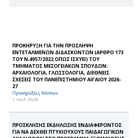
ΠΡΟΚΗΡΥΞΗ ΓΙΑ ΤΗΝ ΠΡΟΣΛΗΨΗ
ΕΝΤΕΤΑΛΜΕΝΩΝ ΔΙΔΑΣΚΟΝΤΩΝ (ΑΡΘΡΟ 173
ΤΟΥ Ν.4957/2022 ΟΠΩΣ ΙΣΧΥΕΙ) ΤΟΥ
ΤΜΗΜΑΤΟΣ ΜΕΣΟΓΕΙΑΚΩΝ ΣΠΟΥΔΩΝ:
ΑΡΧΑΙΟΛΟΓΙΑ, ΓΛΩΣΣΟΛΟΓΙΑ, ΔΙΕΘΝΕΙΣ
ΣΧΕΣΕΙΣ ΤΟΥ ΠΑΝΕΠΙΣΤΗΜΙΟΥ ΑΙΓΑΙΟΥ 2026-
27
Προκηρύξεις Θέσεων
1 Ιουλ 2026
ΠΡΟΣΚΛΗΣΗΣ ΕΚΔΗΛΩΣΗΣ ΕΝΔΙΑΦΕΡΟΝΤΟΣ
ΓΙΑ ΝΑ ΔΕΧΘΕΙ ΠΤΥΧΙΟΥΧΟΥΣ ΠΑΙΔΑΓΩΓΙΚΩΝ