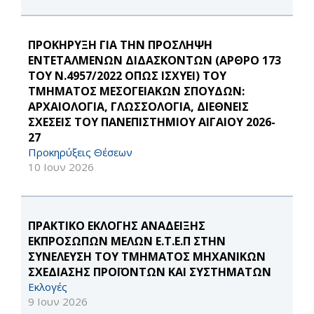
ΠΡΟΚΗΡΥΞΗ ΓΙΑ ΤΗΝ ΠΡΟΣΛΗΨΗ
ΕΝΤΕΤΑΛΜΕΝΩΝ ΔΙΔΑΣΚΟΝΤΩΝ (ΑΡΘΡΟ 173
ΤΟΥ Ν.4957/2022 ΟΠΩΣ ΙΣΧΥΕΙ) ΤΟΥ
ΤΜΗΜΑΤΟΣ ΜΕΣΟΓΕΙΑΚΩΝ ΣΠΟΥΔΩΝ:
ΑΡΧΑΙΟΛΟΓΙΑ, ΓΛΩΣΣΟΛΟΓΙΑ, ΔΙΕΘΝΕΙΣ
ΣΧΕΣΕΙΣ ΤΟΥ ΠΑΝΕΠΙΣΤΗΜΙΟΥ ΑΙΓΑΙΟΥ 2026-
27
Προκηρύξεις Θέσεων
10 Ιουν 2026
ΠΡΑΚΤΙΚΟ ΕΚΛΟΓΗΣ ΑΝΑΔΕΙΞΗΣ
ΕΚΠΡΟΣΩΠΩΝ ΜΕΛΩΝ Ε.Τ.Ε.Π ΣΤΗΝ
ΣΥΝΕΛΕΥΣΗ ΤΟΥ ΤΜΗΜΑΤΟΣ ΜΗΧΑΝΙΚΩΝ
ΣΧΕΔΙΑΣΗΣ ΠΡΟΪΟΝΤΩΝ ΚΑΙ ΣΥΣΤΗΜΑΤΩΝ
Εκλογές
9 Ιουν 2026