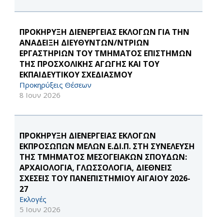
ΠΡΟΚΗΡΥΞΗ ΔΙΕΝΕΡΓΕΙΑΣ ΕΚΛΟΓΩΝ ΓΙΑ ΤΗΝ
ΑΝΑΔΕΙΞΗ ΔΙΕΥΘΥΝΤΩΝ/ΝΤΡΙΩΝ
ΕΡΓΑΣΤΗΡΙΩΝ ΤΟΥ ΤΜΗΜΑΤΟΣ ΕΠΙΣΤΗΜΩΝ
ΤΗΣ ΠΡΟΣΧΟΛΙΚΗΣ ΑΓΩΓΗΣ ΚΑΙ ΤΟΥ
ΕΚΠΑΙΔΕΥΤΙΚΟΥ ΣΧΕΔΙΑΣΜΟΥ
Προκηρύξεις Θέσεων
8 Ιουν 2026
ΠΡΟΚΗΡΥΞΗ ΔΙΕΝΕΡΓΕΙΑΣ ΕΚΛΟΓΩΝ
ΕΚΠΡΟΣΩΠΩΝ ΜΕΛΩΝ Ε.ΔΙ.Π. ΣΤΗ ΣΥΝΕΛΕΥΣΗ
ΤΗΣ ΤΜΗΜΑΤΟΣ ΜΕΣΟΓΕΙΑΚΩΝ ΣΠΟΥΔΩΝ:
ΑΡΧΑΙΟΛΟΓΙΑ, ΓΛΩΣΣΟΛΟΓΙΑ, ΔΙΕΘΝΕΙΣ
ΣΧΕΣΕΙΣ ΤΟΥ ΠΑΝΕΠΙΣΤΗΜΙΟΥ ΑΙΓΑΙΟΥ 2026-
27
Εκλογές
5 Ιουν 2026