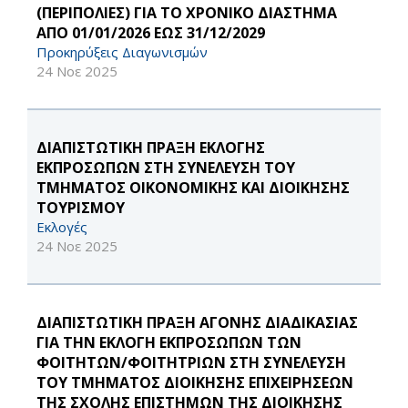
(ΠΕΡΙΠΟΛΙΕΣ) ΓΙΑ ΤΟ ΧΡΟΝΙΚΟ ΔΙΑΣΤΗΜΑ
ΑΠΟ 01/01/2026 ΕΩΣ 31/12/2029
Προκηρύξεις Διαγωνισμών
24 Νοε 2025
ΔΙΑΠΙΣΤΩΤΙΚΗ ΠΡΑΞΗ ΕΚΛΟΓΗΣ
ΕΚΠΡΟΣΩΠΩΝ ΣΤΗ ΣΥΝΕΛΕΥΣΗ ΤΟΥ
ΤΜΗΜΑΤΟΣ ΟΙΚΟΝΟΜΙΚΗΣ ΚΑΙ ΔΙΟΙΚΗΣΗΣ
ΤΟΥΡΙΣΜΟΥ
Εκλογές
24 Νοε 2025
ΔΙΑΠΙΣΤΩΤΙΚΗ ΠΡΑΞΗ ΑΓΟΝΗΣ ΔΙΑΔΙΚΑΣΙΑΣ
ΓΙΑ ΤΗΝ ΕΚΛΟΓΗ ΕΚΠΡΟΣΩΠΩΝ ΤΩΝ
ΦΟΙΤΗΤΩΝ/ΦΟΙΤΗΤΡΙΩΝ ΣΤΗ ΣΥΝΕΛΕΥΣΗ
ΤΟΥ ΤΜΗΜΑΤΟΣ ΔΙΟΙΚΗΣΗΣ ΕΠΙΧΕΙΡΗΣΕΩΝ
ΤΗΣ ΣΧΟΛΗΣ ΕΠΙΣΤΗΜΩΝ ΤΗΣ ΔΙΟΙΚΗΣΗΣ