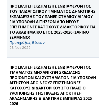
ΠΡΟΣΚΛΗΣΗ ΕΚΔΗΛΩΣΗΣ ΕΝΔΙΑΦΕΡΟΝΤΟΣ
ΤΟΥ ΠΑΙΔΑΓΩΓΙΚΟΥ ΤΜΗΜΑΤΟΣ ΔΗΜΟΤΙΚΗΣ
ΕΚΠΑΙΔΕΥΣΗΣ ΤΟΥ ΠΑΝΕΠΙΣΤΗΜΙΟΥ ΑΙΓΑΙΟΥ
ΓΙΑ ΥΠΟΒΟΛΗ ΑΙΤΗΣΕΩΝ ΑΠΟ ΝΕΟΥΣ
ΕΠΙΣΤΗΜΟΝΕΣ ΚΑΤΟΧΟΥΣ ΔΙΔΑΚΤΟΡΙΚΟΥ ΓΙΑ
ΤΟ ΑΚΑΔΗΜΑΪΚΟ ΕΤΟΣ 2025-2026 (ΕΑΡΙΝΟ
ΕΞΑΜΗΝΟ)
Προκηρύξεις Θέσεων
28 Νοε 2025
ΠΡΟΣΚΛΗΣΗ ΕΚΔΗΛΩΣΗΣ ΕΝΔΙΑΦΕΡΟΝΤΟΣ
ΤΜΗΜΑΤΟΣ ΜΗΧΑΝΙΚΩΝ ΣΧΕΔΙΑΣΗΣ
ΠΡΟΪΟΝΤΩΝ ΚΑΙ ΣΥΣΤΗΜΑΤΩΝ ΓΙΑ ΥΠΟΒΟΛΗ
ΑΙΤΗΣΕΩΝ ΑΠΟ ΝΕΟΥΣ ΕΠΙΣΤΗΜΟΝΕΣ
ΚΑΤΟΧΟΥΣ ΔΙΔΑΚΤΟΡΙΚΟΥ ΣΤΟ ΠΛΑΙΣΙΟ
ΥΛΟΠΟΙΗΣΗΣ ΤΗΣ ΠΡΑΞΗΣ ΑΠΟΚΤΗΣΗ
ΑΚΑΔΗΜΑΪΚΗΣ ΔΙΔΑΚΤΙΚΗΣ ΕΜΠΕΙΡΙΑΣ 2025-
2026