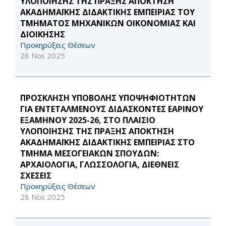
ΥΛΟΠΟΙΗΣΗΣ ΤΗΣ ΠΡΑΞΗΣ ΑΠΟΚΤΗΣΗ
ΑΚΑΔΗΜΑΪΚΗΣ ΔΙΔΑΚΤΙΚΗΣ ΕΜΠΕΙΡΙΑΣ ΤΟΥ
ΤΜΗΜΑΤΟΣ ΜΗΧΑΝΙΚΩΝ ΟΙΚΟΝΟΜΙΑΣ ΚΑΙ
ΔΙΟΙΚΗΣΗΣ
Προκηρύξεις Θέσεων
28 Νοε 2025
ΠΡΟΣΚΛΗΣΗ ΥΠΟΒΟΛΗΣ ΥΠΟΨΗΦΙΟΤΗΤΩΝ
ΓΙΑ ΕΝΤΕΤΑΛΜΕΝΟΥΣ ΔΙΔΑΣΚΟΝΤΕΣ ΕΑΡΙΝΟΥ
ΕΞΑΜΗΝΟΥ 2025-26, ΣΤΟ ΠΛΑΙΣΙΟ
ΥΛΟΠΟΙΗΣΗΣ ΤΗΣ ΠΡΑΞΗΣ ΑΠΟΚΤΗΣΗ
ΑΚΑΔΗΜΑΪΚΗΣ ΔΙΔΑΚΤΙΚΗΣ ΕΜΠΕΙΡΙΑΣ ΣΤΟ
ΤΜΗΜΑ ΜΕΣΟΓΕΙΑΚΩΝ ΣΠΟΥΔΩΝ:
ΑΡΧΑΙΟΛΟΓΙΑ, ΓΛΩΣΣΟΛΟΓΙΑ, ΔΙΕΘΝΕΙΣ
ΣΧΕΣΕΙΣ
Προκηρύξεις Θέσεων
28 Νοε 2025