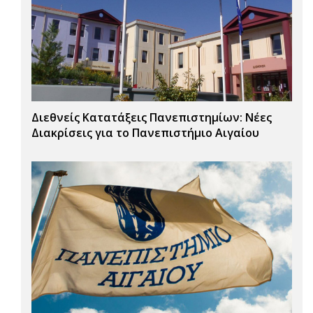
Διεθνείς Κατατάξεις Πανεπιστημίων: Νέες
Διακρίσεις για το Πανεπιστήμιο Αιγαίου