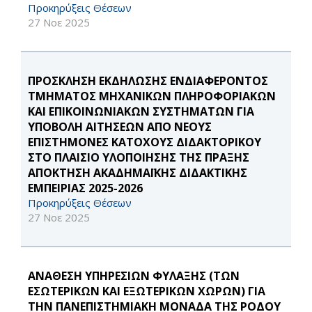
Προκηρύξεις Θέσεων
27 Νοε 2025
ΠΡΟΣΚΛΗΣΗ ΕΚΔΗΛΩΣΗΣ ΕΝΔΙΑΦΕΡΟΝΤΟΣ
ΤΜΗΜΑΤΟΣ ΜΗΧΑΝΙΚΩΝ ΠΛΗΡΟΦΟΡΙΑΚΩΝ
ΚΑΙ ΕΠΙΚΟΙΝΩΝΙΑΚΩΝ ΣΥΣΤΗΜΑΤΩΝ ΓΙΑ
ΥΠΟΒΟΛΗ ΑΙΤΗΣΕΩΝ ΑΠΟ ΝΕΟΥΣ
ΕΠΙΣΤΗΜΟΝΕΣ ΚΑΤΟΧΟΥΣ ΔΙΔΑΚΤΟΡΙΚΟΥ
ΣΤΟ ΠΛΑΙΣΙΟ ΥΛΟΠΟΙΗΣΗΣ ΤΗΣ ΠΡΑΞΗΣ
ΑΠΟΚΤΗΣΗ ΑΚΑΔΗΜΑΪΚΗΣ ΔΙΔΑΚΤΙΚΗΣ
ΕΜΠΕΙΡΙΑΣ 2025-2026
Προκηρύξεις Θέσεων
27 Νοε 2025
ΑΝΑΘΕΣΗ ΥΠΗΡΕΣΙΩΝ ΦΥΛΑΞΗΣ (ΤΩΝ
ΕΣΩΤΕΡΙΚΩΝ ΚΑΙ ΕΞΩΤΕΡΙΚΩΝ ΧΩΡΩΝ) ΓΙΑ
ΤΗΝ ΠΑΝΕΠΙΣΤΗΜΙΑΚΗ ΜΟΝΑΔΑ ΤΗΣ ΡΟΔΟΥ