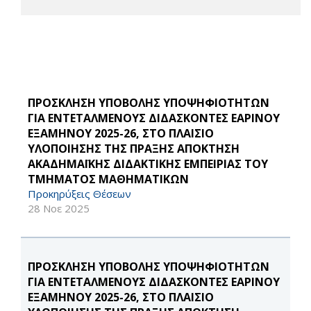
ΠΡΟΣΚΛΗΣΗ ΥΠΟΒΟΛΗΣ ΥΠΟΨΗΦΙΟΤΗΤΩΝ
ΓΙΑ ΕΝΤΕΤΑΛΜΕΝΟΥΣ ΔΙΔΑΣΚΟΝΤΕΣ ΕΑΡΙΝΟΥ
ΕΞΑΜΗΝΟΥ 2025-26, ΣΤΟ ΠΛΑΙΣΙΟ
ΥΛΟΠΟΙΗΣΗΣ ΤΗΣ ΠΡΑΞΗΣ ΑΠΟΚΤΗΣΗ
ΑΚΑΔΗΜΑΪΚΗΣ ΔΙΔΑΚΤΙΚΗΣ ΕΜΠΕΙΡΙΑΣ ΤΟΥ
ΤΜΗΜΑΤΟΣ ΜΑΘΗΜΑΤΙΚΩΝ
Προκηρύξεις Θέσεων
28 Νοε 2025
ΠΡΟΣΚΛΗΣΗ ΥΠΟΒΟΛΗΣ ΥΠΟΨΗΦΙΟΤΗΤΩΝ
ΓΙΑ ΕΝΤΕΤΑΛΜΕΝΟΥΣ ΔΙΔΑΣΚΟΝΤΕΣ ΕΑΡΙΝΟΥ
ΕΞΑΜΗΝΟΥ 2025-26, ΣΤΟ ΠΛΑΙΣΙΟ