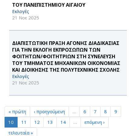
ΤΟΥ ΠΑΝΕΠΙΣΤΗΜΙΟΥ ΑΙΓΑΙΟΥ
Εκλογές
21 Νοε 2025
ΔΙΑΠΙΣΤΩΤΙΚΗ ΠΡΑΞΗ ΑΓΟΝΗΣ ΔΙΑΔΙΚΑΣΙΑΣ
ΓΙΑ ΤΗΝ ΕΚΛΟΓΗ ΕΚΠΡΟΣΩΠΩΝ ΤΩΝ
ΦΟΙΤΗΤΩΝ/ΦΟΙΤΗΤΡΙΩΝ ΣΤΗ ΣΥΝΕΛΕΥΣΗ
ΤΟΥ ΤΜΗΜΑΤΟΣ ΜΗΧΑΝΙΚΩΝ ΟΙΚΟΝΟΜΙΑΣ
ΚΑΙ ΔΙΟΙΚΗΣΗΣ ΤΗΣ ΠΟΛΥΤΕΧΝΙΚΗΣ ΣΧΟΛΗΣ
Εκλογές
21 Νοε 2025
« πρώτη
‹ προηγούμενη
…
6
7
8
9
10
11
12
13
14
…
επόμενη ›
τελευταία »