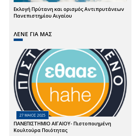
Εκλογή Πρύτανη και ορισμός Αντιπρυτάνεων
Πανεπιστημίου Αιγαίου
ΛΕΝΕ ΓΙΑ ΜΑΣ
27 ΜΑΙΟΣ 2025
ΠΑΝΕΠΙΣΤΗΜΙΟ ΑΙΓΑΙΟΥ- Πιστοποιημένη
Κουλτούρα Ποιότητας