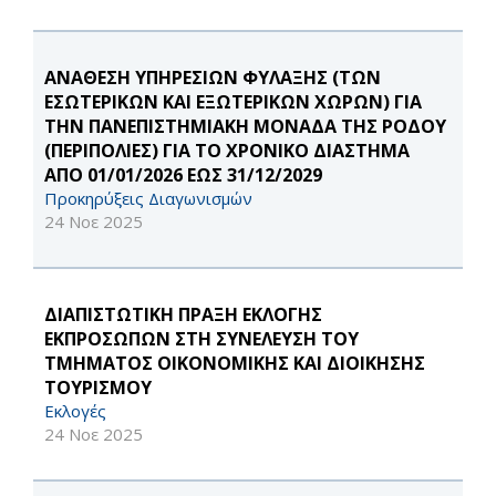
ΑΝΑΘΕΣΗ ΥΠΗΡΕΣΙΩΝ ΦΥΛΑΞΗΣ (ΤΩΝ
ΕΣΩΤΕΡΙΚΩΝ ΚΑΙ ΕΞΩΤΕΡΙΚΩΝ ΧΩΡΩΝ) ΓΙΑ
ΤΗΝ ΠΑΝΕΠΙΣΤΗΜΙΑΚΗ ΜΟΝΑΔΑ ΤΗΣ ΡΟΔΟΥ
(ΠΕΡΙΠΟΛΙΕΣ) ΓΙΑ ΤΟ ΧΡΟΝΙΚΟ ΔΙΑΣΤΗΜΑ
ΑΠΟ 01/01/2026 ΕΩΣ 31/12/2029
Προκηρύξεις Διαγωνισμών
24 Νοε 2025
ΔΙΑΠΙΣΤΩΤΙΚΗ ΠΡΑΞΗ ΕΚΛΟΓΗΣ
ΕΚΠΡΟΣΩΠΩΝ ΣΤΗ ΣΥΝΕΛΕΥΣΗ ΤΟΥ
ΤΜΗΜΑΤΟΣ ΟΙΚΟΝΟΜΙΚΗΣ ΚΑΙ ΔΙΟΙΚΗΣΗΣ
ΤΟΥΡΙΣΜΟΥ
Εκλογές
24 Νοε 2025