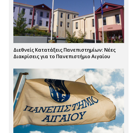
Διεθνείς Κατατάξεις Πανεπιστημίων: Νέες
Διακρίσεις για το Πανεπιστήμιο Αιγαίου