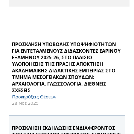
ΠΡΟΣΚΛΗΣΗ ΥΠΟΒΟΛΗΣ ΥΠΟΨΗΦΙΟΤΗΤΩΝ
ΓΙΑ ΕΝΤΕΤΑΛΜΕΝΟΥΣ ΔΙΔΑΣΚΟΝΤΕΣ ΕΑΡΙΝΟΥ
ΕΞΑΜΗΝΟΥ 2025-26, ΣΤΟ ΠΛΑΙΣΙΟ
ΥΛΟΠΟΙΗΣΗΣ ΤΗΣ ΠΡΑΞΗΣ ΑΠΟΚΤΗΣΗ
ΑΚΑΔΗΜΑΪΚΗΣ ΔΙΔΑΚΤΙΚΗΣ ΕΜΠΕΙΡΙΑΣ ΣΤΟ
ΤΜΗΜΑ ΜΕΣΟΓΕΙΑΚΩΝ ΣΠΟΥΔΩΝ:
ΑΡΧΑΙΟΛΟΓΙΑ, ΓΛΩΣΣΟΛΟΓΙΑ, ΔΙΕΘΝΕΙΣ
ΣΧΕΣΕΙΣ
Προκηρύξεις Θέσεων
28 Νοε 2025
ΠΡΟΣΚΛΗΣΗ ΕΚΔΗΛΩΣΗΣ ΕΝΔΙΑΦΕΡΟΝΤΟΣ