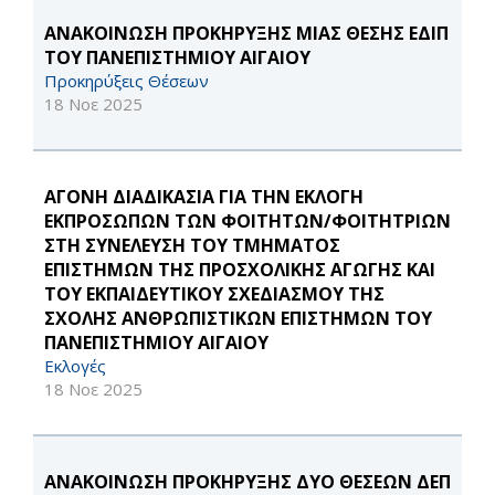
ΑΝΑΚΟΙΝΩΣΗ ΠΡΟΚΗΡΥΞΗΣ ΜΙΑΣ ΘΕΣΗΣ ΕΔΙΠ
ΤΟΥ ΠΑΝΕΠΙΣΤΗΜΙΟΥ ΑΙΓΑΙΟΥ
Προκηρύξεις Θέσεων
18 Νοε 2025
ΑΓΟΝΗ ΔΙΑΔΙΚΑΣΙΑ ΓΙΑ ΤΗΝ ΕΚΛΟΓΗ
ΕΚΠΡΟΣΩΠΩΝ ΤΩΝ ΦΟΙΤΗΤΩΝ/ΦΟΙΤΗΤΡΙΩΝ
ΣΤΗ ΣΥΝΕΛΕΥΣΗ ΤΟΥ ΤΜΗΜΑΤΟΣ
ΕΠΙΣΤΗΜΩΝ ΤΗΣ ΠΡΟΣΧΟΛΙΚΗΣ ΑΓΩΓΗΣ ΚΑΙ
ΤΟΥ ΕΚΠΑΙΔΕΥΤΙΚΟΥ ΣΧΕΔΙΑΣΜΟΥ ΤΗΣ
ΣΧΟΛΗΣ ΑΝΘΡΩΠΙΣΤΙΚΩΝ ΕΠΙΣΤΗΜΩΝ ΤΟΥ
ΠΑΝΕΠΙΣΤΗΜΙΟΥ ΑΙΓΑΙΟΥ
Εκλογές
18 Νοε 2025
ΑΝΑΚΟΙΝΩΣΗ ΠΡΟΚΗΡΥΞΗΣ ΔΥΟ ΘΕΣΕΩΝ ΔΕΠ