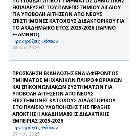
ΤΟΥ ΠΑΙΔΑΓΩΓΙΚΟΥ ΤΜΗΜΑΤΟΣ ΔΗΜΟΤΙΚΗΣ
ΕΚΠΑΙΔΕΥΣΗΣ ΤΟΥ ΠΑΝΕΠΙΣΤΗΜΙΟΥ ΑΙΓΑΙΟΥ
ΓΙΑ ΥΠΟΒΟΛΗ ΑΙΤΗΣΕΩΝ ΑΠΟ ΝΕΟΥΣ
ΕΠΙΣΤΗΜΟΝΕΣ ΚΑΤΟΧΟΥΣ ΔΙΔΑΚΤΟΡΙΚΟΥ ΓΙΑ
ΤΟ ΑΚΑΔΗΜΑΪΚΟ ΕΤΟΣ 2025-2026 (ΕΑΡΙΝΟ
ΕΞΑΜΗΝΟ)
Προκηρύξεις Θέσεων
28 Νοε 2025
ΠΡΟΣΚΛΗΣΗ ΕΚΔΗΛΩΣΗΣ ΕΝΔΙΑΦΕΡΟΝΤΟΣ
ΤΜΗΜΑΤΟΣ ΜΗΧΑΝΙΚΩΝ ΠΛΗΡΟΦΟΡΙΑΚΩΝ
ΚΑΙ ΕΠΙΚΟΙΝΩΝΙΑΚΩΝ ΣΥΣΤΗΜΑΤΩΝ ΓΙΑ
ΥΠΟΒΟΛΗ ΑΙΤΗΣΕΩΝ ΑΠΟ ΝΕΟΥΣ
ΕΠΙΣΤΗΜΟΝΕΣ ΚΑΤΟΧΟΥΣ ΔΙΔΑΚΤΟΡΙΚΟΥ
ΣΤΟ ΠΛΑΙΣΙΟ ΥΛΟΠΟΙΗΣΗΣ ΤΗΣ ΠΡΑΞΗΣ
ΑΠΟΚΤΗΣΗ ΑΚΑΔΗΜΑΪΚΗΣ ΔΙΔΑΚΤΙΚΗΣ
ΕΜΠΕΙΡΙΑΣ 2025-2026
Προκηρύξεις Θέσεων
27 Νοε 2025