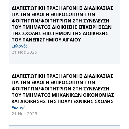
ΔΙΑΠΙΣΤΩΤΙΚΗ ΠΡΑΞΗ ΑΓΟΝΗΣ ΔΙΑΔΙΚΑΣΙΑΣ
ΓΙΑ ΤΗΝ ΕΚΛΟΓΗ ΕΚΠΡΟΣΩΠΩΝ ΤΩΝ
ΦΟΙΤΗΤΩΝ/ΦΟΙΤΗΤΡΙΩΝ ΣΤΗ ΣΥΝΕΛΕΥΣΗ
ΤΟΥ ΤΜΗΜΑΤΟΣ ΔΙΟΙΚΗΣΗΣ ΕΠΙΧΕΙΡΗΣΕΩΝ
ΤΗΣ ΣΧΟΛΗΣ ΕΠΙΣΤΗΜΩΝ ΤΗΣ ΔΙΟΙΚΗΣΗΣ
ΤΟΥ ΠΑΝΕΠΙΣΤΗΜΙΟΥ ΑΙΓΑΙΟΥ
Εκλογές
21 Νοε 2025
ΔΙΑΠΙΣΤΩΤΙΚΗ ΠΡΑΞΗ ΑΓΟΝΗΣ ΔΙΑΔΙΚΑΣΙΑΣ
ΓΙΑ ΤΗΝ ΕΚΛΟΓΗ ΕΚΠΡΟΣΩΠΩΝ ΤΩΝ
ΦΟΙΤΗΤΩΝ/ΦΟΙΤΗΤΡΙΩΝ ΣΤΗ ΣΥΝΕΛΕΥΣΗ
ΤΟΥ ΤΜΗΜΑΤΟΣ ΜΗΧΑΝΙΚΩΝ ΟΙΚΟΝΟΜΙΑΣ
ΚΑΙ ΔΙΟΙΚΗΣΗΣ ΤΗΣ ΠΟΛΥΤΕΧΝΙΚΗΣ ΣΧΟΛΗΣ
Εκλογές
21 Νοε 2025