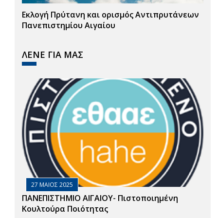
Εκλογή Πρύτανη και ορισμός Αντιπρυτάνεων
Πανεπιστημίου Αιγαίου
ΛΕΝΕ ΓΙΑ ΜΑΣ
27 ΜΑΙΟΣ 2025
ΠΑΝΕΠΙΣΤΗΜΙΟ ΑΙΓΑΙΟΥ- Πιστοποιημένη
Κουλτούρα Ποιότητας