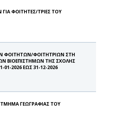
 ΓΙΑ ΦΟΙΤΗΤΕΣ/ΤΡΙΕΣ ΤΟΥ
ΩΝ ΦΟΙΤΗΤΩΝ/ΦΟΙΤΗΤΡΙΩΝ ΣΤΗ
ΩΝ ΒΙΟΕΠΙΣΤΗΜΩΝ ΤΗΣ ΣΧΟΛΗΣ
01-2026 ΕΩΣ 31-12-2026
Ο ΤΜΗΜΑ ΓΕΩΓΡΑΦΙΑΣ ΤΟΥ