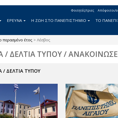
Φοιτητές/τριες
Απόφοιτοι/ε
ΕΡΕΥΝΑ
Η ΖΩΗ ΣΤΟ ΠΑΝΕΠΙΣΤΗΜΙΟ
ΤΟ ΠΑΝΕΠ
ο περασμένο έτος
>
Λέσβος
Α / ΔΕΛΤΙΑ ΤΥΠΟΥ / ΑΝΑΚΟΙΝΩΣΕ
 / ΔΕΛΤΙΑ ΤΥΠΟΥ