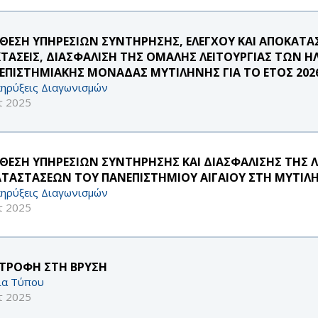
ΘΕΣΗ ΥΠΗΡΕΣΙΩΝ ΣΥΝΤΗΡΗΣΗΣ, ΕΛΕΓΧΟΥ ΚΑΙ ΑΠΟΚΑΤΑ
ΚΤΑΣΕΙΣ, ΔΙΑΣΦΑΛΙΣΗ ΤΗΣ ΟΜΑΛΗΣ ΛΕΙΤΟΥΡΓΙΑΣ ΤΩΝ 
ΕΠΙΣΤΗΜΙΑΚΗΣ ΜΟΝΑΔΑΣ ΜΥΤΙΛΗΝΗΣ ΓΙΑ ΤΟ ΕΤΟΣ 202
ηρύξεις Διαγωνισμών
τ 2025
ΘΕΣΗ ΥΠΗΡΕΣΙΩΝ ΣΥΝΤΗΡΗΣΗΣ ΚΑΙ ΔΙΑΣΦΑΛΙΣΗΣ ΤΗΣ 
ΑΤΑΣΤΑΣΕΩΝ ΤΟΥ ΠΑΝΕΠΙΣΤΗΜΙΟΥ ΑΙΓΑΙΟΥ ΣΤΗ ΜΥΤΙΛΗΝ
ηρύξεις Διαγωνισμών
τ 2025
ΣΤΡΟΦΗ ΣΤΗ ΒΡΥΣΗ
ία Τύπου
τ 2025