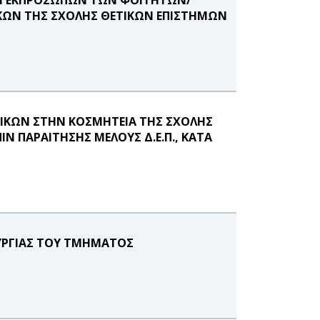
ΩΝ ΤΗΣ ΣΧΟΛΗΣ ΘΕΤΙΚΩΝ ΕΠΙΣΤΗΜΩΝ
ΤΙΚΩΝ ΣΤΗΝ ΚΟΣΜΗΤΕΙΑ ΤΗΣ ΣΧΟΛΗΣ
Ν ΠΑΡΑΙΤΗΣΗΣ ΜΕΛΟΥΣ Δ.Ε.Π., ΚΑΤΑ
ΥΡΓΙΑΣ ΤΟΥ ΤΜΗΜΑΤΟΣ