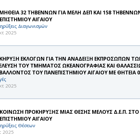
ΜΗΘΕΙΑ 32 ΤΗΒΕΝΝΩΝ ΓΙΑ ΜΕΛΗ ΔΕΠ ΚΑΙ 158 ΤΗΒΕΝΝΩΝ
ΕΠΙΣΤΗΜΙΟΥ ΑΙΓΑΙΟΥ
ηρύξεις Διαγωνισμών
κτ 2025
ΚΗΡΥΞΗ ΕΚΛΟΓΩΝ ΓΙΑ ΤΗΝ ΑΝΑΔΕΙΞΗ ΕΚΠΡΟΣΩΠΩΝ Τ
ΕΛΕΥΣΗ ΤΟΥ ΤΜΗΜΑΤΟΣ ΩΚΕΑΝΟΓΡΑΦΙΑΣ ΚΑΙ ΘΑΛΑΣΣΙ
ΙΒΑΛΛΟΝΤΟΣ ΤΟΥ ΠΑΝΕΠΙΣΤΗΜΙΟΥ ΑΙΓΑΙΟΥ ΜΕ ΘΗΤΕΙΑ 01-
γές
κτ 2025
ΚΟΙΝΩΣΗ ΠΡΟΚΗΡΥΞΗΣ ΜΙΑΣ ΘΕΣΗΣ ΜΕΛΟΥΣ Δ.Ε.Π. ΣΤ
ΕΠΙΣΤΗΜΙΟΥ ΑΙΓΑΙΟΥ
ηρύξεις Θέσεων
τ 2025