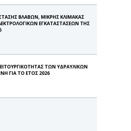
ΣΤΑΣΗΣ ΒΛΑΒΩΝ, ΜΙΚΡΗΣ ΚΛΙΜΑΚΑΣ
ΗΛΕΚΤΡΟΛΟΓΙΚΩΝ ΕΓΚΑΤΑΣΤΑΣΕΩΝ ΤΗΣ
6
ΛΕΙΤΟΥΡΓΙΚΟΤΗΤΑΣ ΤΩΝ ΥΔΡΑΥΛΙΚΩΝ
Η ΓΙΑ ΤΟ ΕΤΟΣ 2026