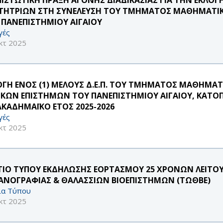
ΤΗΤΡΙΩΝ ΣΤΗ ΣΥΝΕΛΕΥΣΗ ΤΟΥ ΤΜΗΜΑΤΟΣ ΜΑΘΗΜΑΤΙΚ
 ΠΑΝΕΠΙΣΤΗΜΙΟΥ ΑΙΓΑΙΟΥ
γές
κτ 2025
ΟΓΗ ΕΝΟΣ (1) ΜΕΛΟΥΣ Δ.Ε.Π. ΤΟΥ ΤΜΗΜΑΤΟΣ ΜΑΘΗΜΑ
ΙΚΩΝ ΕΠΙΣΤΗΜΩΝ ΤΟΥ ΠΑΝΕΠΙΣΤΗΜΙΟΥ ΑΙΓΑΙΟΥ, ΚΑΤΟΠΙ
ΑΚΑΔΗΜΑΪΚΟ ΕΤΟΣ 2025-2026
γές
κτ 2025
ΤΙΟ ΤΥΠΟΥ ΕΚΔΗΛΩΣΗΣ ΕΟΡΤΑΣΜΟΥ 25 ΧΡΟΝΩΝ ΛΕΙΤΟ
ΑΝΟΓΡΑΦΙΑΣ & ΘΑΛΑΣΣΙΩΝ ΒΙΟΕΠΙΣΤΗΜΩΝ (ΤΩΘΒΕ)
ία Τύπου
κτ 2025