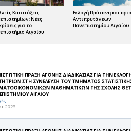
θνείς Κατατάξεις
Εκλογή Πρύτανη και ορι
επιστημίων: Νέες
Αντιπρυτάνεων
κρίσεις για το
Πανεπιστημίου Αιγαίου
επιστήμιο Αιγαίου
ΠΙΣΤΩΤΙΚΗ ΠΡΑΞΗ ΑΓΟΝΗΣ ΔΙΑΔΙΚΑΣΙΑΣ ΓΙΑ ΤΗΝ ΕΚΛ
ΤΗΤΡΙΩΝ ΣΤΗ ΣΥΝΕΛΕΥΣΗ ΤΟΥ ΤΜΗΜΑΤΟΣ ΣΤΑΤΙΣΤΙΚΗΣ
ΜΑΤΟΟΙΚΟΝΟΜΙΚΩΝ ΜΑΘΗΜΑΤΙΚΩΝ ΤΗΣ ΣΧΟΛΗΣ ΘΕΤ
ΕΠΙΣΤΗΜΙΟΥ ΑΙΓΑΙΟΥ
γές
κτ 2025
ΠΙΣΤΩΤΙΚΗ ΠΡΑΞΗ ΑΓΟΝΗΣ ΔΙΑΔΙΚΑΣΙΑΣ ΓΙΑ ΤΗΝ ΕΚΛ