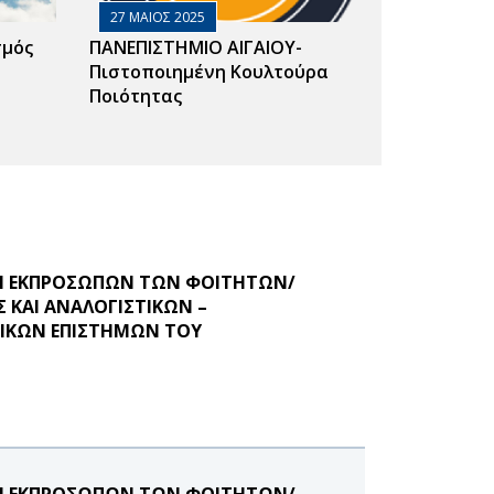
27 ΜΑΙΟΣ 2025
σμός
ΠΑΝΕΠΙΣΤΗΜΙΟ ΑΙΓΑΙΟΥ-
Πιστοποιημένη Κουλτούρα
Ποιότητας
ΟΓΗ ΕΚΠΡΟΣΩΠΩΝ ΤΩΝ ΦΟΙΤΗΤΩΝ/
 ΚΑΙ ΑΝΑΛΟΓΙΣΤΙΚΩΝ –
ΙΚΩΝ ΕΠΙΣΤΗΜΩΝ ΤΟΥ
ΟΓΗ ΕΚΠΡΟΣΩΠΩΝ ΤΩΝ ΦΟΙΤΗΤΩΝ/