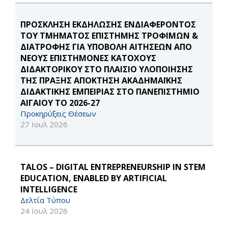
ΠΡΟΣΚΛΗΣΗ ΕΚΔΗΛΩΣΗΣ ΕΝΔΙΑΦΕΡΟΝΤΟΣ
ΤΟΥ ΤΜΗΜΑΤΟΣ ΕΠΙΣΤΗΜΗΣ ΤΡΟΦΙΜΩΝ &
ΔΙΑΤΡΟΦΗΣ ΓΙΑ ΥΠΟΒΟΛΗ ΑΙΤΗΣΕΩΝ ΑΠΟ
ΝΕΟΥΣ ΕΠΙΣΤΗΜΟΝΕΣ ΚΑΤΟΧΟΥΣ
ΔΙΔΑΚΤΟΡΙΚΟΥ ΣΤΟ ΠΛΑΙΣΙΟ ΥΛΟΠΟΙΗΣΗΣ
ΤΗΣ ΠΡΑΞΗΣ ΑΠΟΚΤΗΣΗ ΑΚΑΔΗΜΑΪΚΗΣ
ΔΙΔΑΚΤΙΚΗΣ ΕΜΠΕΙΡΙΑΣ ΣΤΟ ΠΑΝΕΠΙΣΤΗΜΙΟ
ΑΙΓΑΙΟΥ ΤΟ 2026-27
Προκηρύξεις Θέσεων
27 Ιουλ 2026
TALOS – DIGITAL ENTREPRENEURSHIP IN STEM
EDUCATION, ENABLED BY ARTIFICIAL
INTELLIGENCE
Δελτία Τύπου
24 Ιουλ 2026