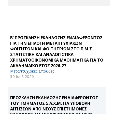
Β' ΠΡΟΣΚΛΗΣΗ ΕΚΔΗΛΩΣΗΣ ΕΝΔΙΑΦΕΡΟΝΤΟΣ
ΓΙΑ ΤΗΝ ΕΠΙΛΟΓΗ ΜΕΤΑΠΤΥΧΙΑΚΩΝ
ΦΟΙΤΗΤΩΝ ΚΑΙ ΦΟΙΤΗΤΡΙΩΝ ΣΤΟ Π.Μ.Σ.
ΣΤΑΤΙΣΤΙΚΗ ΚΑΙ ΑΝΑΛΟΓΙΣΤΙΚΑ-
ΧΡΗΜΑΤΟΟΙΚΟΝΟΜΙΚΑ ΜΑΘΗΜΑΤΙΚΑ ΓΙΑ ΤΟ
ΑΚΑΔΗΜΑΪΚΟ ΕΤΟΣ 2026-27
Μεταπτυχιακές Σπουδές
30 Ιουλ 2026
ΠΡΟΣΚΛΗΣΗ ΕΚΔΗΛΩΣΗΣ ΕΝΔΙΑΦΕΡΟΝΤΟΣ
ΤΟΥ ΤΜΗΜΑΤΟΣ Σ.Α.Χ.Μ. ΓΙΑ ΥΠΟΒΟΛΗ
ΑΙΤΗΣΕΩΝ ΑΠΟ ΝΕΟΥΣ ΕΠΙΣΤΗΜΟΝΕΣ