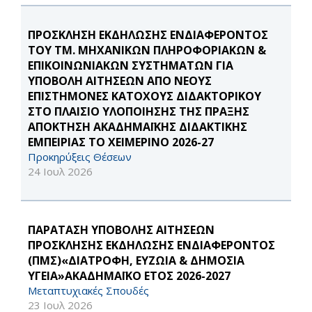
ΠΡΟΣΚΛΗΣΗ ΕΚΔΗΛΩΣΗΣ ΕΝΔΙΑΦΕΡΟΝΤΟΣ
ΤΟΥ ΤΜ. ΜΗΧΑΝΙΚΩΝ ΠΛΗΡΟΦΟΡΙΑΚΩΝ &
ΕΠΙΚΟΙΝΩΝΙΑΚΩΝ ΣΥΣΤΗΜΑΤΩΝ ΓΙΑ
ΥΠΟΒΟΛΗ ΑΙΤΗΣΕΩΝ ΑΠΟ ΝΕΟΥΣ
ΕΠΙΣΤΗΜΟΝΕΣ ΚΑΤΟΧΟΥΣ ΔΙΔΑΚΤΟΡΙΚΟΥ
ΣΤΟ ΠΛΑΙΣΙΟ ΥΛΟΠΟΙΗΣΗΣ ΤΗΣ ΠΡΑΞΗΣ
ΑΠΟΚΤΗΣΗ ΑΚΑΔΗΜΑΪΚΗΣ ΔΙΔΑΚΤΙΚΗΣ
ΕΜΠΕΙΡΙΑΣ ΤΟ ΧΕΙΜΕΡΙΝΟ 2026-27
Προκηρύξεις Θέσεων
24 Ιουλ 2026
ΠΑΡΑΤΑΣΗ ΥΠΟΒΟΛΗΣ ΑΙΤΗΣΕΩΝ
ΠΡΟΣΚΛΗΣΗΣ ΕΚΔΗΛΩΣΗΣ ΕΝΔΙΑΦΕΡΟΝΤΟΣ
(ΠΜΣ)«ΔΙΑΤΡΟΦΗ, ΕΥΖΩΙΑ & ΔΗΜΟΣΙΑ
ΥΓΕΙΑ»ΑΚΑΔΗΜΑΪΚΟ ΕΤΟΣ 2026-2027
Μεταπτυχιακές Σπουδές
23 Ιουλ 2026