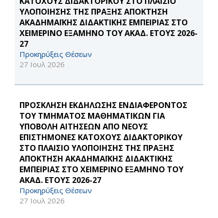
ΚΑΤΟΧΟΥΣ ΔΙΔΑΚΤΟΡΙΚΟΥ ΣΤΟ ΠΛΑΙΣΙΟ
ΥΛΟΠΟΙΗΣΗΣ ΤΗΣ ΠΡΑΞΗΣ ΑΠΟΚΤΗΣΗ
ΑΚΑΔΗΜΑΪΚΗΣ ΔΙΔΑΚΤΙΚΗΣ ΕΜΠΕΙΡΙΑΣ ΣΤΟ
ΧΕΙΜΕΡΙΝΟ ΕΞΑΜΗΝΟ ΤΟΥ ΑΚΑΔ. ΕΤΟΥΣ 2026-
27
Προκηρύξεις Θέσεων
27 Ιουλ 2026
ΠΡΟΣΚΛΗΣΗ ΕΚΔΗΛΩΣΗΣ ΕΝΔΙΑΦΕΡΟΝΤΟΣ
ΤΟΥ ΤΜΗΜΑΤΟΣ ΜΑΘΗΜΑΤΙΚΩΝ ΓΙΑ
ΥΠΟΒΟΛΗ ΑΙΤΗΣΕΩΝ ΑΠΟ ΝΕΟΥΣ
ΕΠΙΣΤΗΜΟΝΕΣ ΚΑΤΟΧΟΥΣ ΔΙΔΑΚΤΟΡΙΚΟΥ
ΣΤΟ ΠΛΑΙΣΙΟ ΥΛΟΠΟΙΗΣΗΣ ΤΗΣ ΠΡΑΞΗΣ
ΑΠΟΚΤΗΣΗ ΑΚΑΔΗΜΑΪΚΗΣ ΔΙΔΑΚΤΙΚΗΣ
ΕΜΠΕΙΡΙΑΣ ΣΤΟ ΧΕΙΜΕΡΙΝΟ ΕΞΑΜΗΝΟ ΤΟΥ
ΑΚΑΔ. ΕΤΟΥΣ 2026-27
Προκηρύξεις Θέσεων
27 Ιουλ 2026