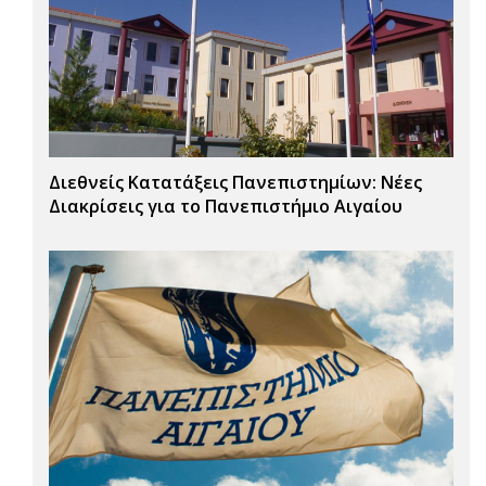
Διεθνείς Κατατάξεις Πανεπιστημίων: Νέες
Διακρίσεις για το Πανεπιστήμιο Αιγαίου