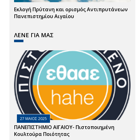
Εκλογή Πρύτανη και ορισμός Αντιπρυτάνεων
Πανεπιστημίου Αιγαίου
ΛΕΝΕ ΓΙΑ ΜΑΣ
27 ΜΑΙΟΣ 2025
ΠΑΝΕΠΙΣΤΗΜΙΟ ΑΙΓΑΙΟΥ- Πιστοποιημένη
Κουλτούρα Ποιότητας