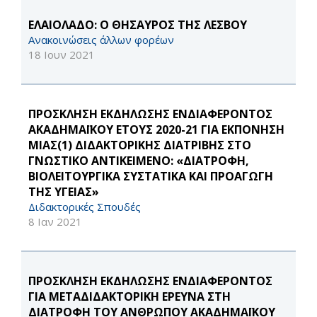
ΕΛΑΙΟΛΑΔΟ: Ο ΘΗΣΑΥΡΟΣ ΤΗΣ ΛΕΣΒΟΥ
Ανακοινώσεις άλλων φορέων
18 Ιουν 2021
ΠΡΟΣΚΛΗΣΗ ΕΚΔΗΛΩΣΗΣ ΕΝΔΙΑΦΕΡΟΝΤΟΣ
ΑΚΑΔΗΜΑΪΚΟΥ ΕΤΟΥΣ 2020-21 ΓΙΑ ΕΚΠΟΝΗΣΗ
ΜΙΑΣ(1) ΔΙΔΑΚΤΟΡΙΚΗΣ ΔΙΑΤΡΙΒΗΣ ΣΤΟ
ΓΝΩΣΤΙΚΟ ΑΝΤΙΚΕΙΜΕΝΟ: «ΔΙΑΤΡΟΦΗ,
ΒΙΟΛΕΙΤΟΥΡΓΙΚΑ ΣΥΣΤΑΤΙΚΑ ΚΑΙ ΠΡΟΑΓΩΓΗ
ΤΗΣ ΥΓΕΙΑΣ»
Διδακτορικές Σπουδές
8 Ιαν 2021
ΠΡΟΣΚΛΗΣΗ ΕΚΔΗΛΩΣΗΣ ΕΝΔΙΑΦΕΡΟΝΤΟΣ
ΓΙΑ ΜΕΤΑΔΙΔΑΚΤΟΡΙΚΗ ΕΡΕΥΝΑ ΣΤΗ
ΔΙΑΤΡΟΦΗ ΤΟΥ ΑΝΘΡΩΠΟΥ ΑΚΑΔΗΜΑΪΚΟΥ