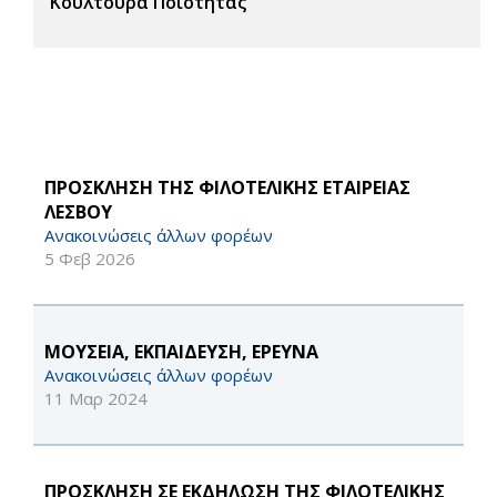
Κουλτούρα Ποιότητας
ΠΡΟΣΚΛΗΣΗ ΤΗΣ ΦΙΛΟΤΕΛΙΚΗΣ ΕΤΑΙΡΕΙΑΣ
ΛΕΣΒΟΥ
Ανακοινώσεις άλλων φορέων
5 Φεβ 2026
ΜΟΥΣΕΙΑ, ΕΚΠΑΙΔΕΥΣΗ, ΕΡΕΥΝΑ
Ανακοινώσεις άλλων φορέων
11 Μαρ 2024
ΠΡΟΣΚΛΗΣΗ ΣΕ ΕΚΔΗΛΩΣΗ ΤΗΣ ΦΙΛΟΤΕΛΙΚΗΣ