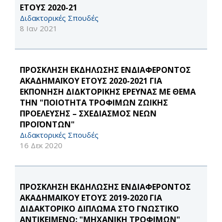
ΕΤΟΥΣ 2020-21
Διδακτορικές Σπουδές
8 Ιαν 2021
ΠΡΟΣΚΛΗΣΗ ΕΚΔΗΛΩΣΗΣ ΕΝΔΙΑΦΕΡΟΝΤΟΣ
ΑΚΑΔΗΜΑΪΚΟΥ ΕΤΟΥΣ 2020-2021 ΓΙΑ
ΕΚΠΟΝΗΣΗ ΔΙΔΚΤΟΡΙΚΗΣ ΕΡΕΥΝΑΣ ΜΕ ΘΕΜΑ
ΤΗΝ "ΠΟΙΟΤΗΤΑ ΤΡΟΦΙΜΩΝ ΖΩΙΚΗΣ
ΠΡΟΕΛΕΥΣΗΣ – ΣΧΕΔΙΑΣΜΟΣ ΝΕΩΝ
ΠΡΟΪΟΝΤΩΝ"
Διδακτορικές Σπουδές
16 Δεκ 2020
ΠΡΟΣΚΛΗΣΗ ΕΚΔΗΛΩΣΗΣ ΕΝΔΙΑΦΕΡΟΝΤΟΣ
ΑΚΑΔΗΜΑΪΚΟΥ ΕΤΟΥΣ 2019-2020 ΓΙΑ
ΔΙΔΑΚΤΟΡΙΚΟ ΔΙΠΛΩΜΑ ΣΤΟ ΓΝΩΣΤΙΚΟ
ΑΝΤΙΚΕΙΜΕΝΟ: "ΜΗΧΑΝΙΚΗ ΤΡΟΦΙΜΩΝ"