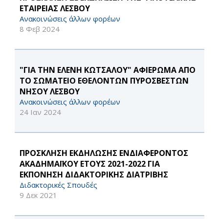
ΕΤΑΙΡΕΙΑΣ ΛΕΣΒΟΥ
Ανακοινώσεις άλλων φορέων
8 Φεβ 2024
"ΓΙΑ ΤΗΝ ΕΛΕΝΗ ΚΩΤΣΑΛΟΥ" ΑΦΙΕΡΩΜΑ ΑΠΟ
ΤΟ ΣΩΜΑΤΕΙΟ ΕΘΕΛΟΝΤΩΝ ΠΥΡΟΣΒΕΣΤΩΝ
ΝΗΣΟΥ ΛΕΣΒΟΥ
Ανακοινώσεις άλλων φορέων
24 Ιαν 2024
ΠΡΟΣΚΛΗΣΗ ΕΚΔΗΛΩΣΗΣ ΕΝΔΙΑΦΕΡΟΝΤΟΣ
ΑΚΑΔΗΜΑΪΚΟΥ ΕΤΟΥΣ 2021-2022 ΓΙΑ
ΕΚΠΟΝΗΣΗ ΔΙΔΑΚΤΟΡΙΚΗΣ ΔΙΑΤΡΙΒΗΣ
Διδακτορικές Σπουδές
9 Δεκ 2021