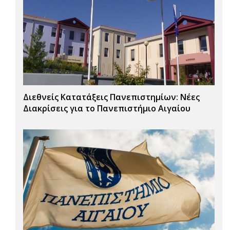
Διεθνείς Κατατάξεις Πανεπιστημίων: Νέες
Διακρίσεις για το Πανεπιστήμιο Αιγαίου