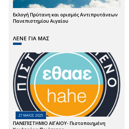
Εκλογή Πρύτανη και ορισμός Αντιπρυτάνεων
Πανεπιστημίου Αιγαίου
ΛΕΝΕ ΓΙΑ ΜΑΣ
27 ΜΑΙΟΣ 2025
ΠΑΝΕΠΙΣΤΗΜΙΟ ΑΙΓΑΙΟΥ- Πιστοποιημένη