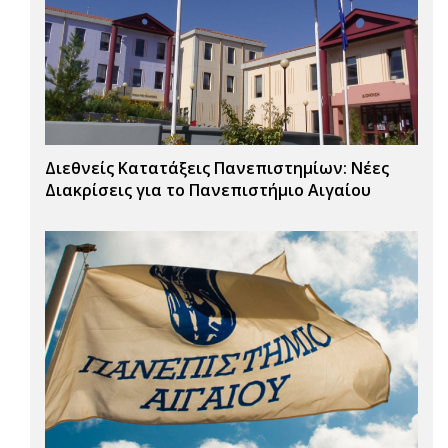
Διεθνείς Κατατάξεις Πανεπιστημίων: Νέες
Διακρίσεις για το Πανεπιστήμιο Αιγαίου