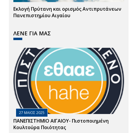
Εκλογή Πρύτανη και ορισμός Αντιπρυτάνεων
Πανεπιστημίου Αιγαίου
ΛΕΝΕ ΓΙΑ ΜΑΣ
27 ΜΑΙΟΣ 2025
ΠΑΝΕΠΙΣΤΗΜΙΟ ΑΙΓΑΙΟΥ- Πιστοποιημένη
Κουλτούρα Ποιότητας