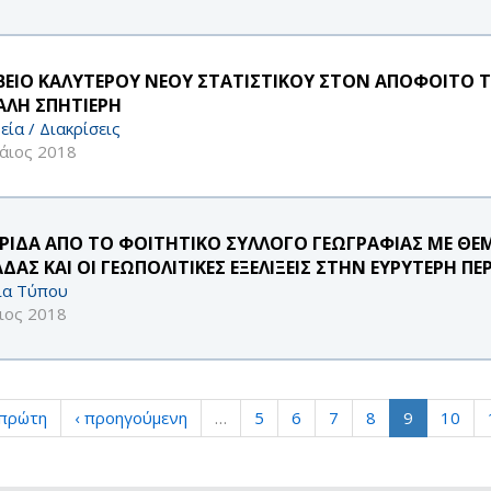
ΒΕΙΟ ΚΑΛΥΤΕΡΟΥ ΝΕΟΥ ΣΤΑΤΙΣΤΙΚΟΥ ΣΤΟΝ ΑΠΟΦΟΙΤ
ΑΛΗ ΣΠΗΤΙΕΡΗ
εία / Διακρίσεις
άιος 2018
ΡΙΔΑ ΑΠΟ ΤΟ ΦΟΙΤΗΤΙΚΟ ΣΥΛΛΟΓΟ ΓΕΩΓΡΑΦΙΑΣ ΜΕ ΘΕ
ΔΑΣ ΚΑΙ ΟΙ ΓΕΩΠΟΛΙΤΙΚΕΣ ΕΞΕΛΙΞΕΙΣ ΣΤΗΝ ΕΥΡΥΤΕΡΗ ΠΕ
ία Τύπου
ιος 2018
 πρώτη
‹ προηγούμενη
…
5
6
7
8
9
10