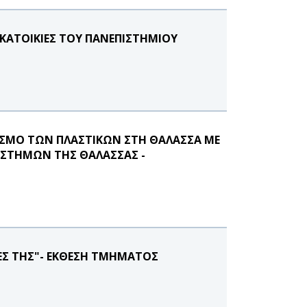
 ΚΑΤΟΙΚΙΕΣ ΤΟΥ ΠΑΝΕΠΙΣΤΗΜΙΟΥ
ΟΠΙΣΜΟ ΤΩΝ ΠΛΑΣΤΙΚΩΝ ΣΤΗ ΘΑΛΑΣΣΑ ΜΕ
ΙΣΤΗΜΩΝ ΤΗΣ ΘΑΛΑΣΣΑΣ -
ΝΕΣ ΤΗΣ"- ΕΚΘΕΣΗ ΤΜΗΜΑΤΟΣ