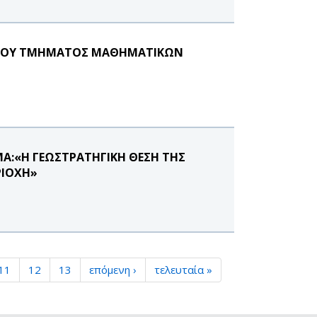
Ο ΤΟΥ ΤΜΗΜΑΤΟΣ ΜΑΘΗΜΑΤΙΚΩΝ
ΜΑ:«Η ΓΕΩΣΤΡΑΤΗΓΙΚΗ ΘΕΣΗ ΤΗΣ
ΡΙΟΧΗ»
11
12
13
επόμενη ›
τελευταία »