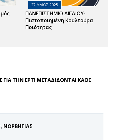
27 ΜΑΙΟΣ 2025
σμός
ΠΑΝΕΠΙΣΤΗΜΙΟ ΑΙΓΑΙΟΥ-
Πιστοποιημένη Κουλτούρα
Ποιότητας
Σ ΓΙΑ ΤΗΝ ΕΡΤ! ΜΕΤΑΔΙΔΟΝΤΑΙ ΚΑΘΕ
, ΝΟΡΒΗΓΙΑΣ