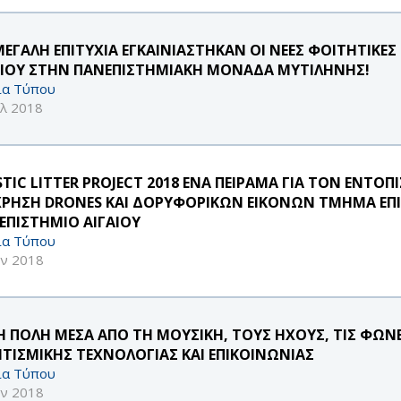
ΜΕΓΑΛΗ ΕΠΙΤΥΧΙΑ ΕΓΚΑΙΝΙΑΣΤΗΚΑΝ ΟΙ ΝΕΕΣ ΦΟΙΤΗΤΙΚΕΣ
ΑΙΟΥ ΣΤΗΝ ΠΑΝΕΠΙΣΤΗΜΙΑΚΗ ΜΟΝΑΔΑ ΜΥΤΙΛΗΝΗΣ!
ία Τύπου
υλ 2018
STIC LITTER PROJECT 2018 ΕΝΑ ΠΕΙΡΑΜΑ ΓΙΑ ΤΟΝ ΕΝΤ
ΧΡΗΣΗ DRONES ΚΑΙ ΔΟΡΥΦΟΡΙΚΩΝ ΕΙΚΟΝΩΝ ΤΜΗΜΑ ΕΠ
ΕΠΙΣΤΗΜΙΟ ΑΙΓΑΙΟΥ
ία Τύπου
υν 2018
 Η ΠΟΛΗ ΜΕΣΑ ΑΠΟ ΤΗ ΜΟΥΣΙΚΗ, ΤΟΥΣ ΗΧΟΥΣ, ΤΙΣ ΦΩ
ΙΤΙΣΜΙΚΗΣ ΤΕΧΝΟΛΟΓΙΑΣ ΚΑΙ ΕΠΙΚΟΙΝΩΝΙΑΣ
ία Τύπου
υν 2018