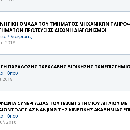
ΥΝΗΤΙΚΗ ΟΜΑΔΑ ΤΟΥ ΤΜΗΜΑΤΟΣ ΜΗΧΑΝΙΚΩΝ ΠΛΗΡΟΦ
ΤΗΜΑΤΩΝ ΠΡΩΤΕΥΕΙ ΣΕ ΔΙΕΘΝΗ ΔΙΑΓΩΝΙΣΜΟ!
εία / Διακρίσεις
επ 2018
ΕΤΗ ΠΑΡΑΔΟΣΗΣ ΠΑΡΑΛΑΒΗΣ ΔΙΟΙΚΗΣΗΣ ΠΑΝΕΠΙΣΤΗΜΙΟ
ία Τύπου
π 2018
ΦΩΝΙΑ ΣΥΝΕΡΓΑΣΙΑΣ ΤΟΥ ΠΑΝΕΠΙΣΤΗΜΙΟΥ ΑΙΓΑΙΟΥ ΜΕ 
ΑΙΟΝΤΟΛΟΓΙΑΣ NANJING ΤΗΣ ΚΙΝΕΖΙΚΗΣ ΑΚΑΔΗΜΙΑΣ Ε
ία Τύπου
ουλ 2018