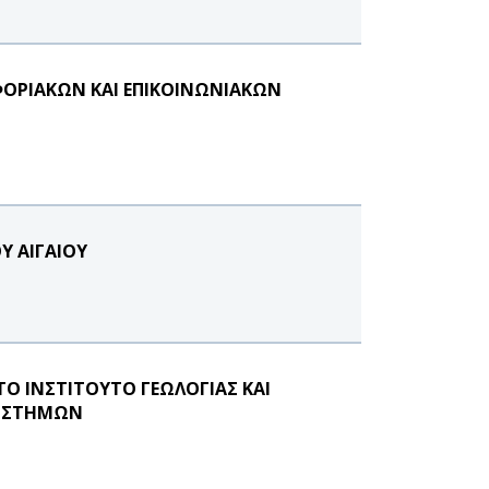
ΟΡΙΑΚΩΝ ΚΑΙ ΕΠΙΚΟΙΝΩΝΙΑΚΩΝ
Υ ΑΙΓΑΙΟΥ
ΤΟ ΙΝΣΤΙΤΟΥΤΟ ΓΕΩΛΟΓΙΑΣ ΚΑΙ
ΠΙΣΤΗΜΩΝ