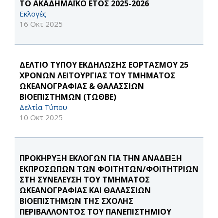
ΤΟ ΑΚΑΔΗΜΑΪΚΟ ΕΤΟΣ 2025-2026
Εκλογές
16 Οκτ 2025
ΔΕΛΤΙΟ ΤΥΠΟΥ ΕΚΔΗΛΩΣΗΣ ΕΟΡΤΑΣΜΟΥ 25
ΧΡΟΝΩΝ ΛΕΙΤΟΥΡΓΙΑΣ ΤΟΥ ΤΜΗΜΑΤΟΣ
ΩΚΕΑΝΟΓΡΑΦΙΑΣ & ΘΑΛΑΣΣΙΩΝ
ΒΙΟΕΠΙΣΤΗΜΩΝ (ΤΩΘΒΕ)
Δελτία Τύπου
10 Οκτ 2025
ΠΡΟΚΗΡΥΞΗ ΕΚΛΟΓΩΝ ΓΙΑ ΤΗΝ ΑΝΑΔΕΙΞΗ
ΕΚΠΡΟΣΩΠΩΝ ΤΩΝ ΦΟΙΤΗΤΩΝ/ΦΟΙΤΗΤΡΙΩΝ
ΣΤΗ ΣΥΝΕΛΕΥΣΗ ΤΟΥ ΤΜΗΜΑΤΟΣ
ΩΚΕΑΝΟΓΡΑΦΙΑΣ ΚΑΙ ΘΑΛΑΣΣΙΩΝ
ΒΙΟΕΠΙΣΤΗΜΩΝ ΤΗΣ ΣΧΟΛΗΣ
ΠΕΡΙΒΑΛΛΟΝΤΟΣ ΤΟΥ ΠΑΝΕΠΙΣΤΗΜΙΟΥ