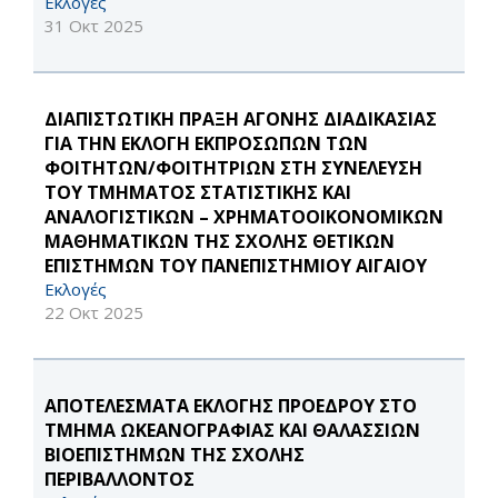
Εκλογές
31 Οκτ 2025
ΔΙΑΠΙΣΤΩΤΙΚΗ ΠΡΑΞΗ ΑΓΟΝΗΣ ΔΙΑΔΙΚΑΣΙΑΣ
ΓΙΑ ΤΗΝ ΕΚΛΟΓΗ ΕΚΠΡΟΣΩΠΩΝ ΤΩΝ
ΦΟΙΤΗΤΩΝ/ΦΟΙΤΗΤΡΙΩΝ ΣΤΗ ΣΥΝΕΛΕΥΣΗ
ΤΟΥ ΤΜΗΜΑΤΟΣ ΣΤΑΤΙΣΤΙΚΗΣ ΚΑΙ
ΑΝΑΛΟΓΙΣΤΙΚΩΝ – ΧΡΗΜΑΤΟΟΙΚΟΝΟΜΙΚΩΝ
ΜΑΘΗΜΑΤΙΚΩΝ ΤΗΣ ΣΧΟΛΗΣ ΘΕΤΙΚΩΝ
ΕΠΙΣΤΗΜΩΝ ΤΟΥ ΠΑΝΕΠΙΣΤΗΜΙΟΥ ΑΙΓΑΙΟΥ
Εκλογές
22 Οκτ 2025
ΑΠΟΤΕΛΕΣΜΑΤΑ ΕΚΛΟΓΗΣ ΠΡΟΕΔΡΟΥ ΣΤΟ
ΤΜΗΜΑ ΩΚΕΑΝΟΓΡΑΦΙΑΣ ΚΑΙ ΘΑΛΑΣΣΙΩΝ
ΒΙΟΕΠΙΣΤΗΜΩΝ ΤΗΣ ΣΧΟΛΗΣ
ΠΕΡΙΒΑΛΛΟΝΤΟΣ