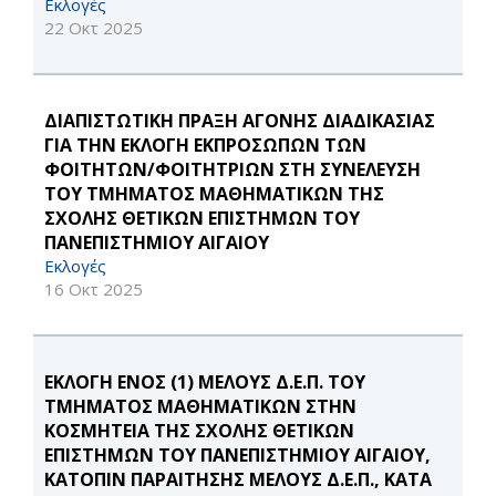
Εκλογές
22 Οκτ 2025
ΔΙΑΠΙΣΤΩΤΙΚΗ ΠΡΑΞΗ ΑΓΟΝΗΣ ΔΙΑΔΙΚΑΣΙΑΣ
ΓΙΑ ΤΗΝ ΕΚΛΟΓΗ ΕΚΠΡΟΣΩΠΩΝ ΤΩΝ
ΦΟΙΤΗΤΩΝ/ΦΟΙΤΗΤΡΙΩΝ ΣΤΗ ΣΥΝΕΛΕΥΣΗ
ΤΟΥ ΤΜΗΜΑΤΟΣ ΜΑΘΗΜΑΤΙΚΩΝ ΤΗΣ
ΣΧΟΛΗΣ ΘΕΤΙΚΩΝ ΕΠΙΣΤΗΜΩΝ ΤΟΥ
ΠΑΝΕΠΙΣΤΗΜΙΟΥ ΑΙΓΑΙΟΥ
Εκλογές
16 Οκτ 2025
ΕΚΛΟΓΗ ΕΝΟΣ (1) ΜΕΛΟΥΣ Δ.Ε.Π. ΤΟΥ
ΤΜΗΜΑΤΟΣ ΜΑΘΗΜΑΤΙΚΩΝ ΣΤΗΝ
ΚΟΣΜΗΤΕΙΑ ΤΗΣ ΣΧΟΛΗΣ ΘΕΤΙΚΩΝ
ΕΠΙΣΤΗΜΩΝ ΤΟΥ ΠΑΝΕΠΙΣΤΗΜΙΟΥ ΑΙΓΑΙΟΥ,
ΚΑΤΟΠΙΝ ΠΑΡΑΙΤΗΣΗΣ ΜΕΛΟΥΣ Δ.Ε.Π., ΚΑΤΑ