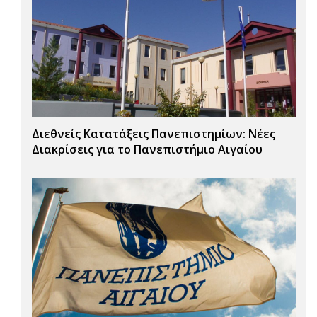
Διεθνείς Κατατάξεις Πανεπιστημίων: Νέες
Διακρίσεις για το Πανεπιστήμιο Αιγαίου