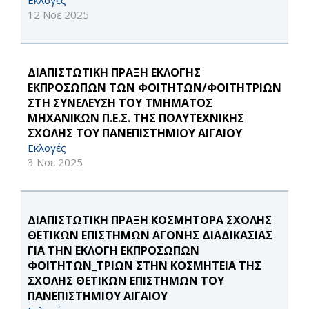
Εκλογές
12 Νοε 2025
ΔΙΑΠΙΣΤΩΤΙΚΗ ΠΡΑΞΗ ΕΚΛΟΓΗΣ
ΕΚΠΡΟΣΩΠΩΝ ΤΩΝ ΦΟΙΤΗΤΩΝ/ΦΟΙΤΗΤΡΙΩΝ
ΣΤΗ ΣΥΝΕΛΕΥΣΗ ΤΟΥ ΤΜΗΜΑΤΟΣ
ΜΗΧΑΝΙΚΩΝ Π.Ε.Σ. ΤΗΣ ΠΟΛΥΤΕΧΝΙΚΗΣ
ΣΧΟΛΗΣ ΤΟΥ ΠΑΝΕΠΙΣΤΗΜΙΟΥ ΑΙΓΑΙΟΥ
Εκλογές
3 Νοε 2025
ΔΙΑΠΙΣΤΩΤΙΚΗ ΠΡΑΞΗ ΚΟΣΜΗΤΟΡΑ ΣΧΟΛΗΣ
ΘΕΤΙΚΩΝ ΕΠΙΣΤΗΜΩΝ ΑΓΟΝΗΣ ΔΙΑΔΙΚΑΣΙΑΣ
ΓΙΑ ΤΗΝ ΕΚΛΟΓΗ ΕΚΠΡΟΣΩΠΩΝ
ΦΟΙΤΗΤΩΝ_ΤΡΙΩΝ ΣΤΗΝ ΚΟΣΜΗΤΕΙΑ ΤΗΣ
ΣΧΟΛΗΣ ΘΕΤΙΚΩΝ ΕΠΙΣΤΗΜΩΝ ΤΟΥ
ΠΑΝΕΠΙΣΤΗΜΙΟΥ ΑΙΓΑΙΟΥ