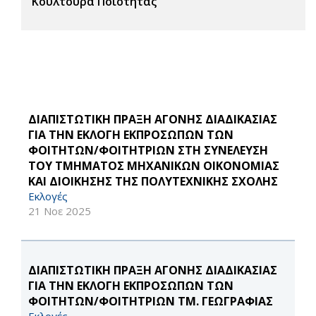
Κουλτούρα Ποιότητας
ΔΙΑΠΙΣΤΩΤΙΚΗ ΠΡΑΞΗ ΑΓΟΝΗΣ ΔΙΑΔΙΚΑΣΙΑΣ
ΓΙΑ ΤΗΝ ΕΚΛΟΓΗ ΕΚΠΡΟΣΩΠΩΝ ΤΩΝ
ΦΟΙΤΗΤΩΝ/ΦΟΙΤΗΤΡΙΩΝ ΣΤΗ ΣΥΝΕΛΕΥΣΗ
ΤΟΥ ΤΜΗΜΑΤΟΣ ΜΗΧΑΝΙΚΩΝ ΟΙΚΟΝΟΜΙΑΣ
ΚΑΙ ΔΙΟΙΚΗΣΗΣ ΤΗΣ ΠΟΛΥΤΕΧΝΙΚΗΣ ΣΧΟΛΗΣ
Εκλογές
21 Νοε 2025
ΔΙΑΠΙΣΤΩΤΙΚΗ ΠΡΑΞΗ ΑΓΟΝΗΣ ΔΙΑΔΙΚΑΣΙΑΣ
ΓΙΑ ΤΗΝ ΕΚΛΟΓΗ ΕΚΠΡΟΣΩΠΩΝ ΤΩΝ
ΦΟΙΤΗΤΩΝ/ΦΟΙΤΗΤΡΙΩΝ ΤΜ. ΓΕΩΓΡΑΦΙΑΣ