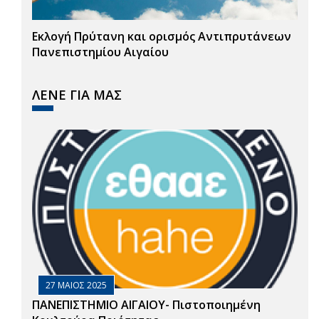
Εκλογή Πρύτανη και ορισμός Αντιπρυτάνεων
Πανεπιστημίου Αιγαίου
ΛΕΝΕ ΓΙΑ ΜΑΣ
27 ΜΑΙΟΣ 2025
ΠΑΝΕΠΙΣΤΗΜΙΟ ΑΙΓΑΙΟΥ- Πιστοποιημένη