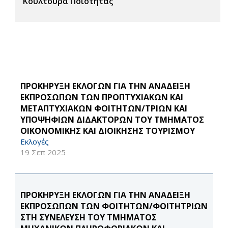
Κουλτούρα Ποιότητας
ΠΡΟΚΗΡΥΞΗ ΕΚΛΟΓΩΝ ΓΙΑ ΤΗΝ ΑΝΑΔΕΙΞΗ
ΕΚΠΡΟΣΩΠΩΝ ΤΩΝ ΠΡΟΠΤΥΧΙΑΚΩΝ ΚΑΙ
ΜΕΤΑΠΤΥΧΙΑΚΩΝ ΦΟΙΤΗΤΩΝ/ΤΡΙΩΝ ΚΑΙ
ΥΠΟΨΗΦΙΩΝ ΔΙΔΑΚΤΟΡΩΝ ΤΟΥ ΤΜΗΜΑΤΟΣ
ΟΙΚΟΝΟΜΙΚΗΣ ΚΑΙ ΔΙΟΙΚΗΣΗΣ ΤΟΥΡΙΣΜΟΥ
Εκλογές
19 Σεπ 2025
ΠΡΟΚΗΡΥΞΗ ΕΚΛΟΓΩΝ ΓΙΑ ΤΗΝ ΑΝΑΔΕΙΞΗ
ΕΚΠΡΟΣΩΠΩΝ ΤΩΝ ΦΟΙΤΗΤΩΝ/ΦΟΙΤΗΤΡΙΩΝ
ΣΤΗ ΣΥΝΕΛΕΥΣΗ ΤΟΥ ΤΜΗΜΑΤΟΣ