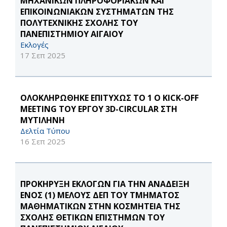
ΜΗΧΑΝΙΚΩΝ ΠΛΗΡΟΦΟΡΙΑΚΩΝ ΚΑΙ
ΕΠΙΚΟΙΝΩΝΙΑΚΩΝ ΣΥΣΤΗΜΑΤΩΝ ΤΗΣ
ΠΟΛΥΤΕΧΝΙΚΗΣ ΣΧΟΛΗΣ ΤΟΥ
ΠΑΝΕΠΙΣΤΗΜΙΟΥ ΑΙΓΑΙΟΥ
Εκλογές
17 Σεπ 2025
ΟΛΟΚΛΗΡΩΘΗΚΕ ΕΠΙΤΥΧΩΣ ΤΟ 1 Ο KICK-OFF
MEETING ΤΟΥ ΕΡΓΟΥ 3D-CIRCULAR ΣΤΗ
ΜΥΤΙΛΗΝΗ
Δελτία Τύπου
16 Σεπ 2025
ΠΡΟΚΗΡΥΞΗ ΕΚΛΟΓΩΝ ΓΙΑ ΤΗΝ ΑΝΑΔΕΙΞΗ
ΕΝΟΣ (1) ΜΕΛΟΥΣ ΔΕΠ ΤΟΥ ΤΜΗΜΑΤΟΣ
ΜΑΘΗΜΑΤΙΚΩΝ ΣΤΗΝ ΚΟΣΜΗΤΕΙΑ ΤΗΣ
ΣΧΟΛΗΣ ΘΕΤΙΚΩΝ ΕΠΙΣΤΗΜΩΝ ΤΟΥ