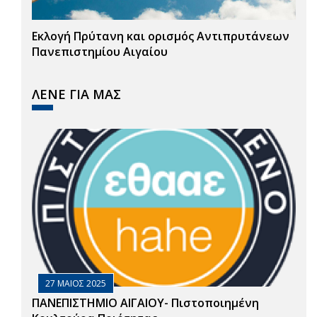
Εκλογή Πρύτανη και ορισμός Αντιπρυτάνεων
Πανεπιστημίου Αιγαίου
ΛΕΝΕ ΓΙΑ ΜΑΣ
27 ΜΑΙΟΣ 2025
ΠΑΝΕΠΙΣΤΗΜΙΟ ΑΙΓΑΙΟΥ- Πιστοποιημένη