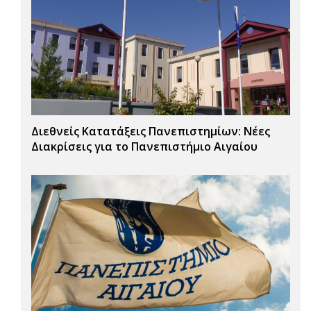
Διεθνείς Κατατάξεις Πανεπιστημίων: Νέες
Διακρίσεις για το Πανεπιστήμιο Αιγαίου