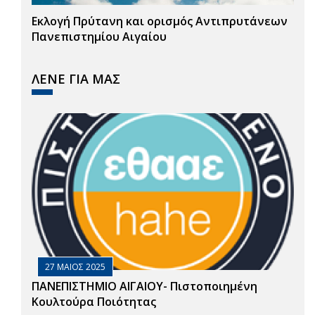
Εκλογή Πρύτανη και ορισμός Αντιπρυτάνεων
Πανεπιστημίου Αιγαίου
ΛΕΝΕ ΓΙΑ ΜΑΣ
27 ΜΑΙΟΣ 2025
ΠΑΝΕΠΙΣΤΗΜΙΟ ΑΙΓΑΙΟΥ- Πιστοποιημένη
Κουλτούρα Ποιότητας