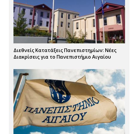
Διεθνείς Κατατάξεις Πανεπιστημίων: Νέες
Διακρίσεις για το Πανεπιστήμιο Αιγαίου