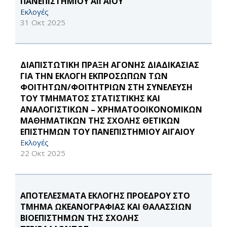
ΠΑΝΕΠΙΣΤΗΜΙΟΥ ΑΙΓΑΙΟΥ
Εκλογές
31 Οκτ 2025
ΔΙΑΠΙΣΤΩΤΙΚΗ ΠΡΑΞΗ ΑΓΟΝΗΣ ΔΙΑΔΙΚΑΣΙΑΣ
ΓΙΑ ΤΗΝ ΕΚΛΟΓΗ ΕΚΠΡΟΣΩΠΩΝ ΤΩΝ
ΦΟΙΤΗΤΩΝ/ΦΟΙΤΗΤΡΙΩΝ ΣΤΗ ΣΥΝΕΛΕΥΣΗ
ΤΟΥ ΤΜΗΜΑΤΟΣ ΣΤΑΤΙΣΤΙΚΗΣ ΚΑΙ
ΑΝΑΛΟΓΙΣΤΙΚΩΝ – ΧΡΗΜΑΤΟΟΙΚΟΝΟΜΙΚΩΝ
ΜΑΘΗΜΑΤΙΚΩΝ ΤΗΣ ΣΧΟΛΗΣ ΘΕΤΙΚΩΝ
ΕΠΙΣΤΗΜΩΝ ΤΟΥ ΠΑΝΕΠΙΣΤΗΜΙΟΥ ΑΙΓΑΙΟΥ
Εκλογές
22 Οκτ 2025
ΑΠΟΤΕΛΕΣΜΑΤΑ ΕΚΛΟΓΗΣ ΠΡΟΕΔΡΟΥ ΣΤΟ
ΤΜΗΜΑ ΩΚΕΑΝΟΓΡΑΦΙΑΣ ΚΑΙ ΘΑΛΑΣΣΙΩΝ
ΒΙΟΕΠΙΣΤΗΜΩΝ ΤΗΣ ΣΧΟΛΗΣ