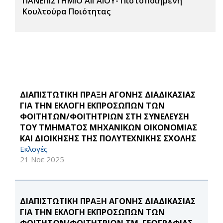
ΠΑΝΕΠΙΣΤΗΜΙΟ ΑΙΓΑΙΟΥ- Πιστοποιημένη
Κουλτούρα Ποιότητας
ΔΙΑΠΙΣΤΩΤΙΚΗ ΠΡΑΞΗ ΑΓΟΝΗΣ ΔΙΑΔΙΚΑΣΙΑΣ
ΓΙΑ ΤΗΝ ΕΚΛΟΓΗ ΕΚΠΡΟΣΩΠΩΝ ΤΩΝ
ΦΟΙΤΗΤΩΝ/ΦΟΙΤΗΤΡΙΩΝ ΣΤΗ ΣΥΝΕΛΕΥΣΗ
ΤΟΥ ΤΜΗΜΑΤΟΣ ΜΗΧΑΝΙΚΩΝ ΟΙΚΟΝΟΜΙΑΣ
ΚΑΙ ΔΙΟΙΚΗΣΗΣ ΤΗΣ ΠΟΛΥΤΕΧΝΙΚΗΣ ΣΧΟΛΗΣ
Εκλογές
21 Νοε 2025
ΔΙΑΠΙΣΤΩΤΙΚΗ ΠΡΑΞΗ ΑΓΟΝΗΣ ΔΙΑΔΙΚΑΣΙΑΣ
ΓΙΑ ΤΗΝ ΕΚΛΟΓΗ ΕΚΠΡΟΣΩΠΩΝ ΤΩΝ