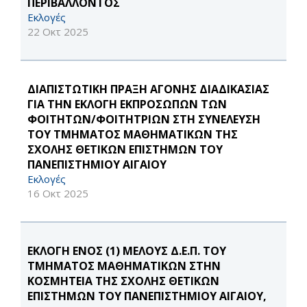
ΠΕΡΙΒΑΛΛΟΝΤΟΣ
Εκλογές
22 Οκτ 2025
ΔΙΑΠΙΣΤΩΤΙΚΗ ΠΡΑΞΗ ΑΓΟΝΗΣ ΔΙΑΔΙΚΑΣΙΑΣ
ΓΙΑ ΤΗΝ ΕΚΛΟΓΗ ΕΚΠΡΟΣΩΠΩΝ ΤΩΝ
ΦΟΙΤΗΤΩΝ/ΦΟΙΤΗΤΡΙΩΝ ΣΤΗ ΣΥΝΕΛΕΥΣΗ
ΤΟΥ ΤΜΗΜΑΤΟΣ ΜΑΘΗΜΑΤΙΚΩΝ ΤΗΣ
ΣΧΟΛΗΣ ΘΕΤΙΚΩΝ ΕΠΙΣΤΗΜΩΝ ΤΟΥ
ΠΑΝΕΠΙΣΤΗΜΙΟΥ ΑΙΓΑΙΟΥ
Εκλογές
16 Οκτ 2025
ΕΚΛΟΓΗ ΕΝΟΣ (1) ΜΕΛΟΥΣ Δ.Ε.Π. ΤΟΥ
ΤΜΗΜΑΤΟΣ ΜΑΘΗΜΑΤΙΚΩΝ ΣΤΗΝ
ΚΟΣΜΗΤΕΙΑ ΤΗΣ ΣΧΟΛΗΣ ΘΕΤΙΚΩΝ
ΕΠΙΣΤΗΜΩΝ ΤΟΥ ΠΑΝΕΠΙΣΤΗΜΙΟΥ ΑΙΓΑΙΟΥ,