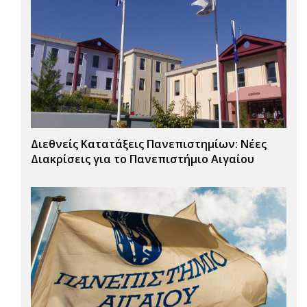
Διεθνείς Κατατάξεις Πανεπιστημίων: Νέες
Διακρίσεις για το Πανεπιστήμιο Αιγαίου