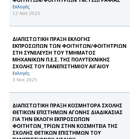
ΦΟΙΤΗΤΩΝ/ΦΟΙΤΗΤΡΙΩΝ ΤΜ. ΓΕΩΓΡΑΦΙΑΣ
Εκλογές
12 Νοε 2025
ΔΙΑΠΙΣΤΩΤΙΚΗ ΠΡΑΞΗ ΕΚΛΟΓΗΣ
ΕΚΠΡΟΣΩΠΩΝ ΤΩΝ ΦΟΙΤΗΤΩΝ/ΦΟΙΤΗΤΡΙΩΝ
ΣΤΗ ΣΥΝΕΛΕΥΣΗ ΤΟΥ ΤΜΗΜΑΤΟΣ
ΜΗΧΑΝΙΚΩΝ Π.Ε.Σ. ΤΗΣ ΠΟΛΥΤΕΧΝΙΚΗΣ
ΣΧΟΛΗΣ ΤΟΥ ΠΑΝΕΠΙΣΤΗΜΙΟΥ ΑΙΓΑΙΟΥ
Εκλογές
3 Νοε 2025
ΔΙΑΠΙΣΤΩΤΙΚΗ ΠΡΑΞΗ ΚΟΣΜΗΤΟΡΑ ΣΧΟΛΗΣ
ΘΕΤΙΚΩΝ ΕΠΙΣΤΗΜΩΝ ΑΓΟΝΗΣ ΔΙΑΔΙΚΑΣΙΑΣ
ΓΙΑ ΤΗΝ ΕΚΛΟΓΗ ΕΚΠΡΟΣΩΠΩΝ
ΦΟΙΤΗΤΩΝ_ΤΡΙΩΝ ΣΤΗΝ ΚΟΣΜΗΤΕΙΑ ΤΗΣ
ΣΧΟΛΗΣ ΘΕΤΙΚΩΝ ΕΠΙΣΤΗΜΩΝ ΤΟΥ