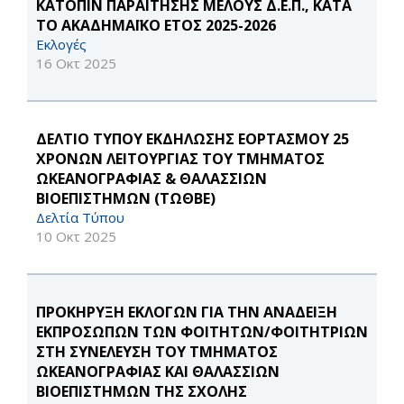
ΚΑΤΟΠΙΝ ΠΑΡΑΙΤΗΣΗΣ ΜΕΛΟΥΣ Δ.Ε.Π., ΚΑΤΑ
ΤΟ ΑΚΑΔΗΜΑΪΚΟ ΕΤΟΣ 2025-2026
Εκλογές
16 Οκτ 2025
ΔΕΛΤΙΟ ΤΥΠΟΥ ΕΚΔΗΛΩΣΗΣ ΕΟΡΤΑΣΜΟΥ 25
ΧΡΟΝΩΝ ΛΕΙΤΟΥΡΓΙΑΣ ΤΟΥ ΤΜΗΜΑΤΟΣ
ΩΚΕΑΝΟΓΡΑΦΙΑΣ & ΘΑΛΑΣΣΙΩΝ
ΒΙΟΕΠΙΣΤΗΜΩΝ (ΤΩΘΒΕ)
Δελτία Τύπου
10 Οκτ 2025
ΠΡΟΚΗΡΥΞΗ ΕΚΛΟΓΩΝ ΓΙΑ ΤΗΝ ΑΝΑΔΕΙΞΗ
ΕΚΠΡΟΣΩΠΩΝ ΤΩΝ ΦΟΙΤΗΤΩΝ/ΦΟΙΤΗΤΡΙΩΝ
ΣΤΗ ΣΥΝΕΛΕΥΣΗ ΤΟΥ ΤΜΗΜΑΤΟΣ
ΩΚΕΑΝΟΓΡΑΦΙΑΣ ΚΑΙ ΘΑΛΑΣΣΙΩΝ
ΒΙΟΕΠΙΣΤΗΜΩΝ ΤΗΣ ΣΧΟΛΗΣ