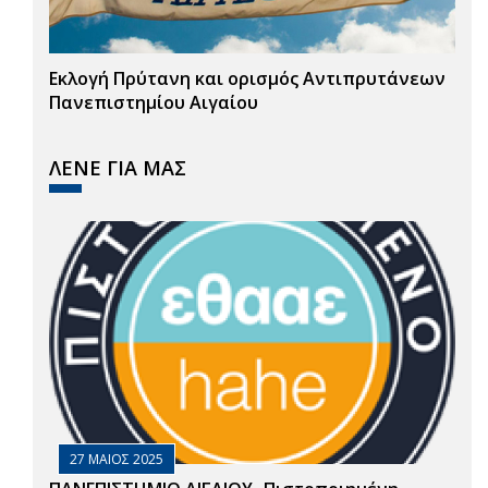
Εκλογή Πρύτανη και ορισμός Αντιπρυτάνεων
Πανεπιστημίου Αιγαίου
ΛΕΝΕ ΓΙΑ ΜΑΣ
27 ΜΑΙΟΣ 2025