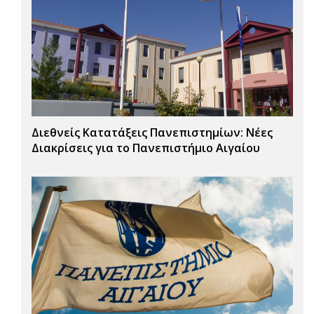
Διεθνείς Κατατάξεις Πανεπιστημίων: Νέες
Διακρίσεις για το Πανεπιστήμιο Αιγαίου