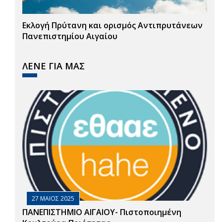
Εκλογή Πρύτανη και ορισμός Αντιπρυτάνεων
Πανεπιστημίου Αιγαίου
ΛΕΝΕ ΓΙΑ ΜΑΣ
27 ΜΑΙΟΣ 2025
ΠΑΝΕΠΙΣΤΗΜΙΟ ΑΙΓΑΙΟΥ- Πιστοποιημένη