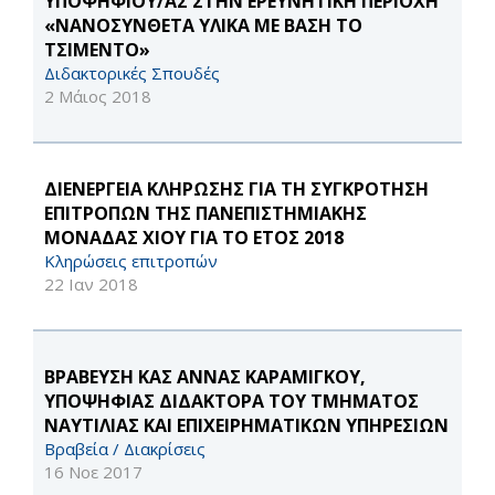
ΥΠΟΨΗΦΊΟΥ/ΑΣ ΣΤΗΝ ΕΡΕΥΝΗΤΙΚΗ ΠΕΡΙΟΧΗ
«ΝΑΝΟΣΥΝΘΕΤΑ ΥΛΙΚΑ ΜΕ ΒΑΣΗ ΤΟ
ΤΣΙΜΕΝΤΟ»
Διδακτορικές Σπουδές
2 Μάιος 2018
ΔΙΕΝΕΡΓΕΙΑ ΚΛΗΡΩΣΗΣ ΓΙΑ ΤΗ ΣΥΓΚΡΟΤΗΣΗ
ΕΠΙΤΡΟΠΩΝ ΤΗΣ ΠΑΝΕΠΙΣΤΗΜΙΑΚΗΣ
ΜΟΝΑΔΑΣ ΧΙΟΥ ΓΙΑ ΤΟ ΕΤΟΣ 2018
Κληρώσεις επιτροπών
22 Ιαν 2018
ΒΡΑΒΕΥΣΗ ΚΑΣ ΑΝΝΑΣ ΚΑΡΑΜΙΓΚΟΥ,
ΥΠΟΨΗΦΙΑΣ ΔΙΔΑΚΤΟΡΑ ΤΟΥ ΤΜΗΜΑΤΟΣ
ΝΑΥΤΙΛΙΑΣ ΚΑΙ ΕΠΙΧΕΙΡΗΜΑΤΙΚΩΝ ΥΠΗΡΕΣΙΩΝ
Βραβεία / Διακρίσεις
16 Νοε 2017