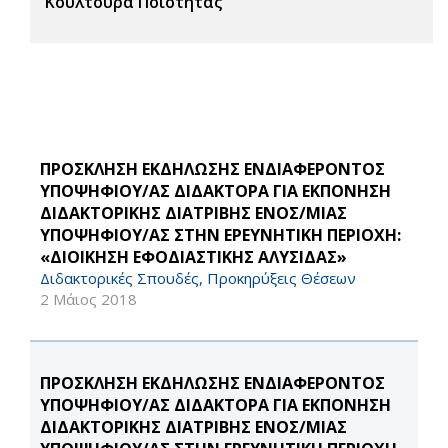
Κουλτούρα Ποιότητας
ΠΡΟΣΚΛΗΣΗ ΕΚΔΗΛΩΣΗΣ ΕΝΔΙΑΦΕΡΟΝΤΟΣ
ΥΠΟΨΗΦΙΟΥ/ΑΣ ΔΙΔΑΚΤΟΡΑ ΓΙΑ ΕΚΠΌΝΗΣΗ
ΔΙΔΑΚΤΟΡΙΚΉΣ ΔΙΑΤΡΙΒΉΣ ΕΝΌΣ/ΜΊΑΣ
ΥΠΟΨΗΦΊΟΥ/ΑΣ ΣΤΗΝ ΕΡΕΥΝΗΤΙΚΉ ΠΕΡΙΟΧΉ:
«ΔΙΟΊΚΗΣΗ ΕΦΟΔΙΑΣΤΙΚΉΣ ΑΛΥΣΊΔΑΣ»
Διδακτορικές Σπουδές, Προκηρύξεις Θέσεων
2 Μάιος 2018
ΠΡΟΣΚΛΗΣΗ ΕΚΔΗΛΩΣΗΣ ΕΝΔΙΑΦΕΡΟΝΤΟΣ
ΥΠΟΨΗΦΙΟΥ/ΑΣ ΔΙΔΑΚΤΟΡΑ ΓΙΑ ΕΚΠΌΝΗΣΗ
ΔΙΔΑΚΤΟΡΙΚΗΣ ΔΙΑΤΡΙΒΗΣ ΕΝΟΣ/ΜΙΑΣ