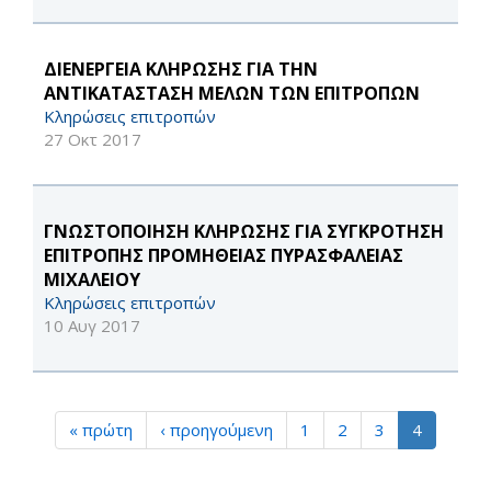
ΔΙΕΝΕΡΓΕΙΑ ΚΛΗΡΩΣΗΣ ΓΙΑ ΤΗΝ
ΑΝΤΙΚΑΤΑΣΤΑΣΗ ΜΕΛΩΝ ΤΩΝ ΕΠΙΤΡΟΠΩΝ
Κληρώσεις επιτροπών
27 Οκτ 2017
ΓΝΩΣΤΟΠΟΙΗΣΗ ΚΛΗΡΩΣΗΣ ΓΙΑ ΣΥΓΚΡΟΤΗΣΗ
ΕΠΙΤΡΟΠΗΣ ΠΡΟΜΗΘΕΙΑΣ ΠΥΡΑΣΦΑΛΕΙΑΣ
ΜΙΧΑΛΕΙΟΥ
Κληρώσεις επιτροπών
10 Αυγ 2017
« πρώτη
‹ προηγούμενη
1
2
3
4