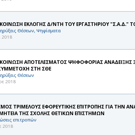
ΚΟΙΝΩΣΗ ΕΚΛΟΓΗΣ Δ/ΝΤΗ ΤΟΥ ΕΡΓΑΣΤΗΡΙΟΥ "Σ.Α.Δ."
ηρύξεις Θέσεων, Ψηφίσματα
κ 2018
ΚΟΙΝΩΣΗ ΑΠΟΤΕΛΕΣΜΑΤΟΣ ΨΗΦΟΦΟΡΙΑΣ ΑΝΑΔΕΙΞΗΣ 
 ΣΥΜΜΕΤΟΧΗ ΣΤΗ ΣΘΕ
ηρύξεις Θέσεων
οε 2018
ΣΜΟΣ ΤΡΙΜΕΛΟΥΣ ΕΦΟΡΕΥΤΙΚΗΣ ΕΠΙΤΡΟΠΗΣ ΓΙΑ ΤΗΝ ΑΝ
ΜΗΤΕΙΑ ΤΗΣ ΣΧΟΛΗΣ ΘΕΤΙΚΩΝ ΕΠΙΣΤΗΜΩΝ
ώσεις επιτροπών
ε 2018