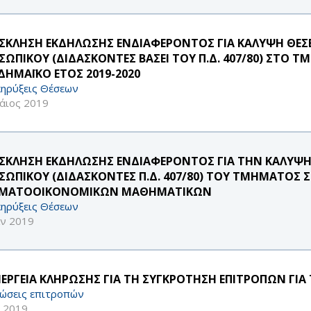
ΣΚΛΗΣΗ ΕΚΔΗΛΩΣΗΣ ΕΝΔΙΑΦΕΡΟΝΤΟΣ ΓΙΑ ΚΑΛΥΨΗ ΘΕΣ
ΣΩΠΙΚΟΥ (ΔΙΔΑΣΚΟΝΤΕΣ ΒΑΣΕΙ ΤΟΥ Π.Δ. 407/80) ΣΤΟ
ΔΗΜΑΪΚΟ ΕΤΟΣ 2019-2020
ηρύξεις Θέσεων
άιος 2019
ΣΚΛΗΣΗ ΕΚΔΗΛΩΣΗΣ ΕΝΔΙΑΦΕΡΟΝΤΟΣ ΓΙΑ ΤΗΝ ΚΑΛΥΨΗ
ΣΩΠΙΚΟΥ (ΔΙΔΑΣΚΟΝΤΕΣ Π.Δ. 407/80) ΤΟΥ ΤΜΗΜΑΤΟΣ Σ
ΜΑΤΟΟΙΚΟΝΟΜΙΚΩΝ ΜΑΘΗΜΑΤΙΚΩΝ
ηρύξεις Θέσεων
αν 2019
ΝΕΡΓΕΙΑ ΚΛΗΡΩΣΗΣ ΓΙΑ ΤΗ ΣΥΓΚΡΟΤΗΣΗ ΕΠΙΤΡΟΠΩΝ ΓΙΑ
ώσεις επιτροπών
ν 2019