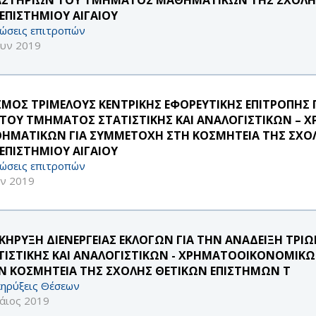
ΕΠΙΣΤΗΜΙΟΥ ΑΙΓΑΙΟΥ
ώσεις επιτροπών
ουν 2019
ΣΜΟΣ ΤΡΙΜΕΛΟΥΣ ΚΕΝΤΡΙΚΗΣ ΕΦΟΡΕΥΤΙΚΗΣ ΕΠΙΤΡΟΠΗΣ Γ
 ΤΟΥ ΤΜΗΜΑΤΟΣ ΣΤΑΤΙΣΤΙΚΗΣ ΚΑΙ ΑΝΑΛΟΓΙΣΤΙΚΩΝ –
ΗΜΑΤΙΚΩΝ ΓΙΑ ΣΥΜΜΕΤΟΧΗ ΣΤΗ ΚΟΣΜΗΤΕΙΑ ΤΗΣ ΣΧΟ
ΕΠΙΣΤΗΜΙΟΥ ΑΙΓΑΙΟΥ
ώσεις επιτροπών
υν 2019
ΚΗΡΥΞΗ ΔΙΕΝΕΡΓΕΙΑΣ ΕΚΛΟΓΩΝ ΓΙΑ ΤΗΝ ΑΝΑΔΕΙΞΗ ΤΡΙ
ΤΙΣΤΙΚΗΣ ΚΑΙ ΑΝΑΛΟΓΙΣΤΙΚΩΝ - ΧΡΗΜΑΤΟΟΙΚΟΝΟΜΙ
Ν ΚΟΣΜΗΤΕΙΑ ΤΗΣ ΣΧΟΛΗΣ ΘΕΤΙΚΩΝ ΕΠΙΣΤΗΜΩΝ Τ
ηρύξεις Θέσεων
άιος 2019