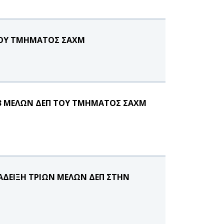
 ΤΟΥ ΤΜΗΜΑΤΟΣ ΣΑΧΜ
3 ΜΕΛΩΝ ΔΕΠ ΤΟΥ ΤΜΗΜΑΤΟΣ ΣΑΧΜ
ΑΔΕΙΞΗ ΤΡΙΩΝ ΜΕΛΩΝ ΔΕΠ ΣΤΗΝ