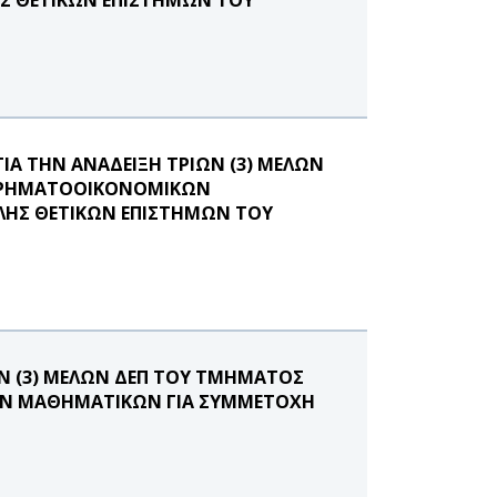
ΙΑ ΤΗΝ ΑΝΑΔΕΙΞΗ ΤΡΙΩΝ (3) ΜΕΛΩΝ
 ΧΡΗΜΑΤΟΟΙΚΟΝΟΜΙΚΩΝ
ΛΗΣ ΘΕΤΙΚΩΝ ΕΠΙΣΤΗΜΩΝ ΤΟΥ
ΩΝ (3) ΜΕΛΩΝ ΔΕΠ ΤΟΥ ΤΜΗΜΑΤΟΣ
ΚΩΝ ΜΑΘΗΜΑΤΙΚΩΝ ΓΙΑ ΣΥΜΜΕΤΟΧΗ