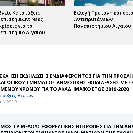
θνείς Κατατάξεις
Εκλογή Πρύτανη και ορι
επιστημίων: Νέες
Αντιπρυτάνεων
κρίσεις για το
Πανεπιστημίου Αιγαίου
επιστήμιο Αιγαίου
ΣΚΛΗΣΗ ΕΚΔΗΛΩΣΗΣ ΕΝΔΙΑΦΕΡΟΝΤΟΣ ΓΙΑ ΤΗΝ ΠΡΟΣ
ΔΑΓΩΓΙΚΟΥ ΤΜΗΜΑΤΟΣ ΔΗΜΟΤΙΚΗΣ ΕΚΠΑΙΔΕΥΣΗΣ ΜΕ ΣΧΕ
ΣΜΕΝΟΥ ΧΡΟΝΟΥ ΓΙΑ ΤΟ ΑΚΑΔΗΜΑΪΚΟ ΕΤΟΣ 2019-2020
ηρύξεις Θέσεων
ουλ 2019
ΣΜΟΣ ΤΡΙΜΕΛΟΥΣ ΕΦΟΡΕΥΤΙΚΗΣ ΕΠΙΤΡΟΠΗΣ ΓΙΑ ΤΗΝ Α
ΑΣΤΗΡΙΩΝ ΤΟΥ ΤΜΗΜΑΤΟΣ ΜΑΘΗΜΑΤΙΚΩΝ ΤΗΣ ΣΧΟΛΗ