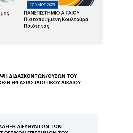
27 ΜΑΙΟΣ 2025
σμός
ΠΑΝΕΠΙΣΤΗΜΙΟ ΑΙΓΑΙΟΥ-
Πιστοποιημένη Κουλτούρα
Ποιότητας
ΛΗΨΗ ΔΙΔΑΣΚΟΝΤΩΝ/ΟΥΣΩΝ ΤΟΥ
ΣΗ ΕΡΓΑΣΙΑΣ ΙΔΙΩΤΙΚΟΥ ΔΙΚΑΙΟΥ
ΝΑΔΕΙΞΗ ΔΙΕΥΘΥΝΤΩΝ ΤΩΝ
Σ ΘΕΤΙΚΩΝ ΕΠΙΣΤΗΜΩΝ ΤΟΥ