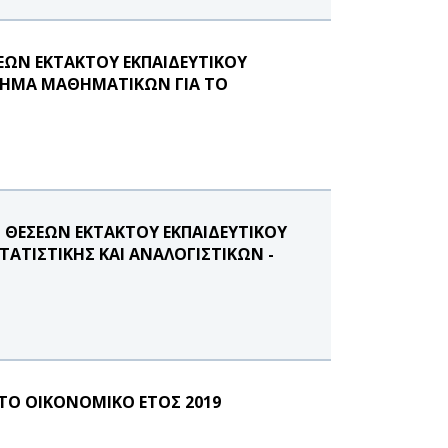
ΕΩΝ ΕΚΤΑΚΤΟΥ ΕΚΠΑΙΔΕΥΤΙΚΟΥ
 ΤΜΗΜΑ ΜΑΘΗΜΑΤΙΚΩΝ ΓΙΑ ΤΟ
 ΘΕΣΕΩΝ ΕΚΤΑΚΤΟΥ ΕΚΠΑΙΔΕΥΤΙΚΟΥ
ΤΑΤΙΣΤΙΚΗΣ ΚΑΙ ΑΝΑΛΟΓΙΣΤΙΚΩΝ -
 ΤΟ ΟΙΚΟΝΟΜΙΚΟ ΕΤΟΣ 2019