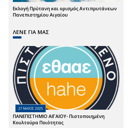
Εκλογή Πρύτανη και ορισμός Αντιπρυτάνεων
Πανεπιστημίου Αιγαίου
ΛΕΝΕ ΓΙΑ ΜΑΣ
27 ΜΑΙΟΣ 2025
ΠΑΝΕΠΙΣΤΗΜΙΟ ΑΙΓΑΙΟΥ- Πιστοποιημένη
Κουλτούρα Ποιότητας