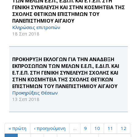
ΤΩΝ ΜΕΛΩΝ Ε.Ε.Π., Ε.ΔΙ.Π. ΚΑΙ Ε.Τ.Ε.Π. ΣΤΗ
ΓΕΝΙΚΗ ΣΥΝΕΛΕΥΣΗ ΚΑΙ ΣΤΗΝ ΚΟΣΜΗΤΕΙΑ ΤΗΣ
ΣΧΟΛΗΣ ΘΕΤΙΚΩΝ ΕΠΙΣΤΗΜΩΝ ΤΟΥ
ΠΑΝΕΠΙΣΤΗΜΙΟΥ ΑΙΓΑΙΟΥ
Κληρώσεις επιτροπών
18 Σεπ 2018
ΠΡΟΚΗΡΥΞΗ ΕΚΛΟΓΩΝ ΓΙΑ ΤΗΝ ΑΝΑΔΕΙΞΗ
ΕΚΠΡΟΣΩΠΩΝ ΤΩΝ ΜΕΛΩΝ Ε.Ε.Π., Ε.ΔΙ.Π. ΚΑΙ
Ε.Τ.Ε.Π. ΣΤΗ ΓΕΝΙΚΗ ΣΥΝΕΛΕΥΣΗ ΣΧΟΛΗΣ ΚΑΙ
ΣΤΗΝ ΚΟΣΜΗΤΕΙΑ ΤΗΣ ΣΧΟΛΗΣ ΘΕΤΙΚΩΝ
ΕΠΙΣΤΗΜΩΝ ΤΟΥ ΠΑΝΕΠΙΣΤΗΜΙΟΥ ΑΙΓΑΙΟΥ
Προκηρύξεις Θέσεων
13 Σεπ 2018
« πρώτη
‹ προηγούμενη
…
9
10
11
12