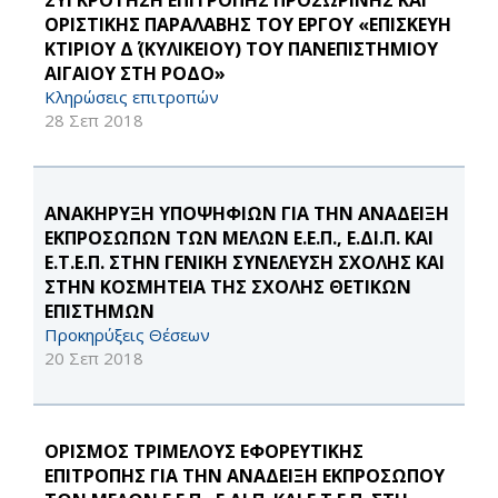
ΣΥΓΚΡΟΤΗΣΗ ΕΠΙΤΡΟΠΗΣ ΠΡΟΣΩΡΙΝΗΣ ΚΑΙ
ΟΡΙΣΤΙΚΗΣ ΠΑΡΑΛΑΒΗΣ ΤΟΥ ΕΡΓΟΥ «ΕΠΙΣΚΕΥΗ
ΚΤΙΡΙΟΥ Δ΄ (ΚΥΛΙΚΕΙΟΥ) ΤΟΥ ΠΑΝΕΠΙΣΤΗΜΙΟΥ
ΑΙΓΑΙΟΥ ΣΤΗ ΡΟΔΟ»
Κληρώσεις επιτροπών
28 Σεπ 2018
AΝΑΚΗΡΥΞΗ ΥΠΟΨΗΦΙΩΝ ΓΙΑ ΤΗΝ ΑΝΑΔΕΙΞΗ
ΕΚΠΡΟΣΩΠΩΝ ΤΩΝ ΜΕΛΩΝ Ε.Ε.Π., Ε.ΔΙ.Π. ΚΑΙ
Ε.Τ.Ε.Π. ΣΤΗΝ ΓΕΝΙΚΗ ΣΥΝΕΛΕΥΣΗ ΣΧΟΛΗΣ ΚΑΙ
ΣΤΗΝ ΚΟΣΜΗΤΕΙΑ ΤΗΣ ΣΧΟΛΗΣ ΘΕΤΙΚΩΝ
ΕΠΙΣΤΗΜΩΝ
Προκηρύξεις Θέσεων
20 Σεπ 2018
ΟΡΙΣΜΟΣ ΤΡΙΜΕΛΟΥΣ ΕΦΟΡΕΥΤΙΚΗΣ
ΕΠΙΤΡΟΠΗΣ ΓΙΑ ΤΗΝ ΑΝΑΔΕΙΞΗ ΕΚΠΡΟΣΩΠΟΥ