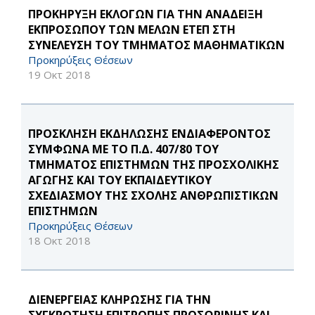
ΠΡΟΚΗΡΥΞΗ ΕΚΛΟΓΩΝ ΓΙΑ ΤΗΝ ΑΝΑΔΕΙΞΗ
ΕΚΠΡΟΣΩΠΟΥ ΤΩΝ ΜΕΛΩΝ ΕΤΕΠ ΣΤΗ
ΣΥΝΕΛΕΥΣΗ ΤΟΥ ΤΜΗΜΑΤΟΣ ΜΑΘΗΜΑΤΙΚΩΝ
Προκηρύξεις Θέσεων
19 Οκτ 2018
ΠΡΟΣΚΛΗΣΗ ΕΚΔΗΛΩΣΗΣ ΕΝΔΙΑΦΕΡΟΝΤΟΣ
ΣΥΜΦΩΝΑ ΜΕ ΤΟ Π.Δ. 407/80 ΤΟΥ
ΤΜΗΜΑΤΟΣ ΕΠΙΣΤΗΜΩΝ ΤΗΣ ΠΡΟΣΧΟΛΙΚΗΣ
ΑΓΩΓΗΣ ΚΑΙ ΤΟΥ ΕΚΠΑΙΔΕΥΤΙΚΟΥ
ΣΧΕΔΙΑΣΜΟΥ ΤΗΣ ΣΧΟΛΗΣ ΑΝΘΡΩΠΙΣΤΙΚΩΝ
ΕΠΙΣΤΗΜΩΝ
Προκηρύξεις Θέσεων
18 Οκτ 2018
ΔΙΕΝΕΡΓΕΙΑΣ ΚΛΗΡΩΣΗΣ ΓΙΑ ΤΗΝ