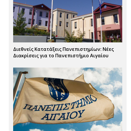
Διεθνείς Κατατάξεις Πανεπιστημίων: Νέες
Διακρίσεις για το Πανεπιστήμιο Αιγαίου