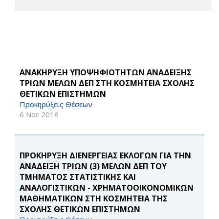
AΝΑΚΗΡΥΞΗ ΥΠΟΨΗΦΙΟΤΗΤΩΝ ΑΝΑΔΕΙΞΗΣ
ΤΡΙΩΝ ΜΕΛΩΝ ΔΕΠ ΣΤΗ ΚΟΣΜΗΤΕΙΑ ΣΧΟΛΗΣ
ΘΕΤΙΚΩΝ ΕΠΙΣΤΗΜΩΝ
Προκηρύξεις Θέσεων
6 Νοε 2018
ΠΡΟΚΗΡΥΞΗ ΔΙΕΝΕΡΓΕΙΑΣ ΕΚΛΟΓΩΝ ΓΙΑ ΤΗΝ
ΑΝΑΔΕΙΞΗ ΤΡΙΩΝ (3) ΜΕΛΩΝ ΔΕΠ ΤΟΥ
ΤΜΗΜΑΤΟΣ ΣΤΑΤΙΣΤΙΚΗΣ ΚΑΙ
ΑΝΑΛΟΓΙΣΤΙΚΩΝ - ΧΡΗΜΑΤΟΟΙΚΟΝΟΜΙΚΩΝ
ΜΑΘΗΜΑΤΙΚΩΝ ΣΤΗ ΚΟΣΜΗΤΕΙΑ ΤΗΣ
ΣΧΟΛΗΣ ΘΕΤΙΚΩΝ ΕΠΙΣΤΗΜΩΝ