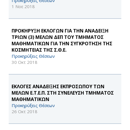
Προκηρύξεις Θέσεων
1 Νοε 2018
ΠΡΟΚΗΡΥΞΗ ΕΚΛΟΓΩΝ ΓΙΑ ΤΗΝ ΑΝΑΔΕΙΞΗ
ΤΡΙΩΝ (3) ΜΕΛΩΝ ΔΕΠ ΤΟΥ ΤΜΗΜΑΤΟΣ
ΜΑΘΗΜΑΤΙΚΩΝ ΓΙΑ ΤΗΝ ΣΥΓΚΡΟΤΗΣΗ ΤΗΣ
ΚΟΣΜΗΤΕΙΑΣ ΤΗΣ Σ.Θ.Ε.
Προκηρύξεις Θέσεων
30 Οκτ 2018
ΕΚΛΟΓΕΣ ΑΝΑΔΕΙΞΗΣ ΕΚΠΡΟΣΩΠΟΥ ΤΩΝ
ΜΕΛΩΝ Ε.Τ.Ε.Π. ΣΤΗ ΣΥΝΕΛΕΥΣΗ ΤΜΗΜΑΤΟΣ
ΜΑΘΗΜΑΤΙΚΩΝ
Προκηρύξεις Θέσεων
26 Οκτ 2018