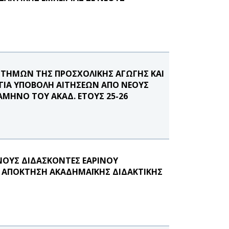
ΤΗΜΩΝ ΤΗΣ ΠΡΟΣΧΟΛΙΚΗΣ ΑΓΩΓΗΣ ΚΑΙ
 ΓΙΑ ΥΠΟΒΟΛΗ ΑΙΤΗΣΕΩΝ ΑΠΟ ΝΕΟΥΣ
ΑΜΗΝΟ ΤΟΥ ΑΚΑΔ. ΕΤΟΥΣ 25-26
ΟΥΣ ΔΙΔΑΣΚΟΝΤΕΣ ΕΑΡΙΝΟΥ
Σ ΑΠΟΚΤΗΣΗ ΑΚΑΔΗΜΑΪΚΗΣ ΔΙΔΑΚΤΙΚΗΣ