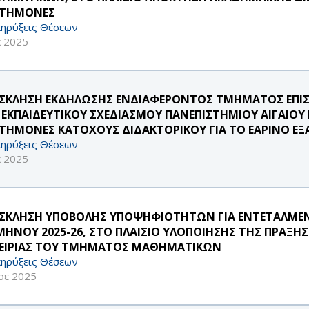
ΣΤΗΜΟΝΕΣ
ηρύξεις Θέσεων
κ 2025
ΣΚΛΗΣΗ ΕΚΔΗΛΩΣΗΣ ΕΝΔΙΑΦΕΡΟΝΤΟΣ ΤΜΗΜΑΤΟΣ ΕΠΙΣ
 ΕΚΠΑΙΔΕΥΤΙΚΟΥ ΣΧΕΔΙΑΣΜΟΥ ΠΑΝΕΠΙΣΤΗΜΙΟΥ ΑΙΓΑΙΟΥ
ΣΤΗΜΟΝΕΣ ΚΑΤΟΧΟΥΣ ΔΙΔΑΚΤΟΡΙΚΟΥ ΓΙΑ ΤΟ ΕΑΡΙΝΟ ΕΞ
ηρύξεις Θέσεων
κ 2025
ΣΚΛΗΣΗ ΥΠΟΒΟΛΗΣ ΥΠΟΨΗΦΙΟΤΗΤΩΝ ΓΙΑ ΕΝΤΕΤΑΛΜΕΝ
ΜΗΝΟΥ 2025-26, ΣΤΟ ΠΛΑΙΣΙΟ ΥΛΟΠΟΙΗΣΗΣ ΤΗΣ ΠΡΑΞΗ
ΕΙΡΙΑΣ ΤΟΥ ΤΜΗΜΑΤΟΣ ΜΑΘΗΜΑΤΙΚΩΝ
ηρύξεις Θέσεων
οε 2025