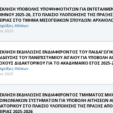
ΣΚΛΗΣΗ ΥΠΟΒΟΛΗΣ ΥΠΟΨΗΦΙΟΤΗΤΩΝ ΓΙΑ ΕΝΤΕΤΑΛΜΕΝ
ΜΗΝΟΥ 2025-26, ΣΤΟ ΠΛΑΙΣΙΟ ΥΛΟΠΟΙΗΣΗΣ ΤΗΣ ΠΡΑΞΗ
ΕΙΡΙΑΣ ΣΤΟ ΤΜΗΜΑ ΜΕΣΟΓΕΙΑΚΩΝ ΣΠΟΥΔΩΝ: ΑΡΧΑΙΟΛΟΓΙ
ηρύξεις Θέσεων
οε 2025
ΣΚΛΗΣΗ ΕΚΔΗΛΩΣΗΣ ΕΝΔΙΑΦΕΡΟΝΤΟΣ ΤΟΥ ΠΑΙΔΑΓΩΓ
ΑΙΔΕΥΣΗΣ ΤΟΥ ΠΑΝΕΠΙΣΤΗΜΙΟΥ ΑΙΓΑΙΟΥ ΓΙΑ ΥΠΟΒΟΛΗ 
ΟΧΟΥΣ ΔΙΔΑΚΤΟΡΙΚΟΥ ΓΙΑ ΤΟ ΑΚΑΔΗΜΑΪΚΟ ΕΤΟΣ 2025-
ηρύξεις Θέσεων
οε 2025
ΣΚΛΗΣΗ ΕΚΔΗΛΩΣΗΣ ΕΝΔΙΑΦΕΡΟΝΤΟΣ ΤΜΗΜΑΤΟΣ ΜΗΧ
ΚΟΙΝΩΝΙΑΚΩΝ ΣΥΣΤΗΜΑΤΩΝ ΓΙΑ ΥΠΟΒΟΛΗ ΑΙΤΗΣΕΩΝ Α
ΑΚΤΟΡΙΚΟΥ ΣΤΟ ΠΛΑΙΣΙΟ ΥΛΟΠΟΙΗΣΗΣ ΤΗΣ ΠΡΑΞΗΣ ΑΠ
ΙΡΙΑΣ 2025-2026