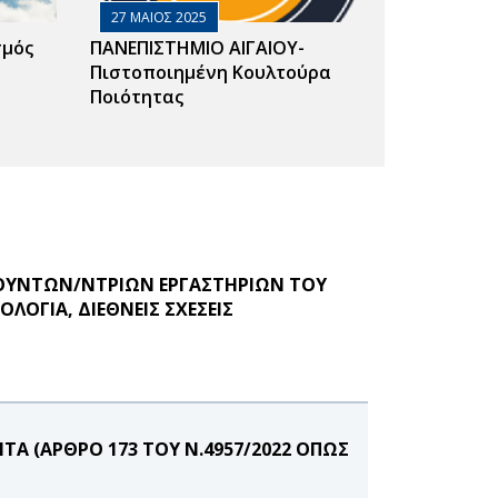
27 ΜΑΙΟΣ 2025
σμός
ΠΑΝΕΠΙΣΤΗΜΙΟ ΑΙΓΑΙΟΥ-
Πιστοποιημένη Κουλτούρα
Ποιότητας
ΕΥΘΥΝΤΩΝ/ΝΤΡΙΩΝ ΕΡΓΑΣΤΗΡΙΩΝ ΤΟΥ
ΟΓΙΑ, ΔΙΕΘΝΕΙΣ ΣΧΕΣΕΙΣ
Α (ΑΡΘΡΟ 173 ΤΟΥ Ν.4957/2022 ΟΠΩΣ