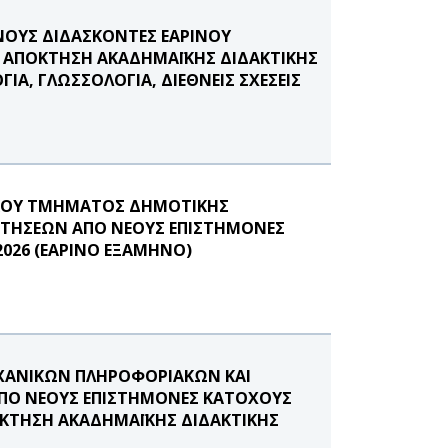
ΟΥΣ ΔΙΔΑΣΚΟΝΤΕΣ ΕΑΡΙΝΟΥ
Σ ΑΠΟΚΤΗΣΗ ΑΚΑΔΗΜΑΪΚΗΣ ΔΙΔΑΚΤΙΚΗΣ
Α, ΓΛΩΣΣΟΛΟΓΙΑ, ΔΙΕΘΝΕΙΣ ΣΧΕΣΕΙΣ
ΙΚΟΥ ΤΜΗΜΑΤΟΣ ΔΗΜΟΤΙΚΗΣ
ΑΙΤΗΣΕΩΝ ΑΠΟ ΝΕΟΥΣ ΕΠΙΣΤΗΜΟΝΕΣ
2026 (ΕΑΡΙΝΟ ΕΞΑΜΗΝΟ)
ΑΝΙΚΩΝ ΠΛΗΡΟΦΟΡΙΑΚΩΝ ΚΑΙ
ΠΟ ΝΕΟΥΣ ΕΠΙΣΤΗΜΟΝΕΣ ΚΑΤΟΧΟΥΣ
ΟΚΤΗΣΗ ΑΚΑΔΗΜΑΪΚΗΣ ΔΙΔΑΚΤΙΚΗΣ