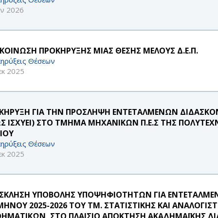
αν 2026
ΚΟΙΝΩΣΗ ΠΡΟΚΗΡΥΞΗΣ ΜΙΑΣ ΘΕΣΗΣ ΜΕΛΟΥΣ Δ.Ε.Π.
ηρύξεις Θέσεων
εκ 2025
ΚΗΡΥΞΗ ΓΙΑ ΤΗΝ ΠΡΟΣΛΗΨΗ ΕΝΤΕΤΑΛΜΕΝΩΝ ΔΙΔΑΣΚΟΝΤ
Σ ΙΣΧΥΕΙ) ΣΤΟ ΤΜΗΜΑ ΜΗΧΑΝΙΚΩΝ Π.Ε.Σ ΤΗΣ ΠΟΛΥΤΕΧ
ΑΙΟΥ
ηρύξεις Θέσεων
εκ 2025
ΣΚΛΗΣΗ ΥΠΟΒΟΛΗΣ ΥΠΟΨΗΦΙΟΤΗΤΩΝ ΓΙΑ ΕΝΤΕΤΑΛΜΕΝ
ΜΗΝΟΥ 2025-2026 ΤΟΥ ΤΜ. ΣΤΑΤΙΣΤΙΚΗΣ ΚΑΙ ΑΝΑΛΟ
ΗΜΑΤΙΚΩΝ, ΣΤΟ ΠΛΑΙΣΙΟ ΑΠΟΚΤΗΣΗ ΑΚΑΔΗΜΑΪΚΗΣ ΔΙΔ