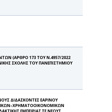
ΩΝ (ΑΡΘΡΟ 173 ΤΟΥ Ν.4957/2022
ΝΙΚΗΣ ΣΧΟΛΗΣ ΤΟΥ ΠΑΝΕΠΙΣΤΗΜΙΟΥ
ΟΥΣ ΔΙΔΑΣΚΟΝΤΕΣ ΕΑΡΙΝΟΥ
ΓΙΣΤΙΚΩΝ–ΧΡΗΜΑΤΟΟΙΚΟΝΟΜΙΚΩΝ
ΑΚΤΙΚΗΣ ΕΜΠΕΙΡΙΑΣ ΣΕ ΝΕΟΥΣ