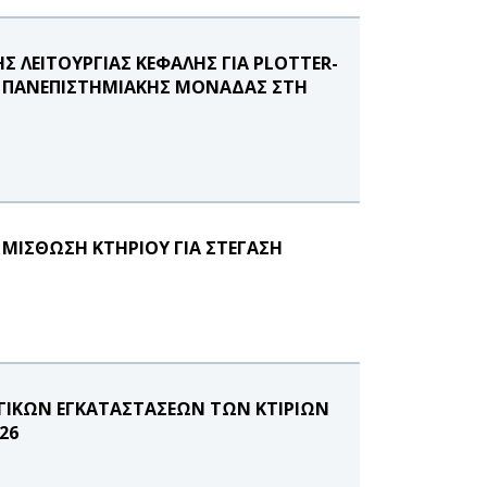
ΗΣ ΛΕΙΤΟΥΡΓΙΑΣ ΚΕΦΑΛΗΣ ΓΙΑ PLOTTER-
ΤΗΣ ΠΑΝΕΠΙΣΤΗΜΙΑΚΗΣ ΜΟΝΑΔΑΣ ΣΤΗ
ΜΙΣΘΩΣΗ ΚΤΗΡΙΟΥ ΓΙΑ ΣΤΕΓΑΣΗ
ΓΙΚΩΝ ΕΓΚΑΤΑΣΤΑΣΕΩΝ ΤΩΝ ΚΤΙΡΙΩΝ
26