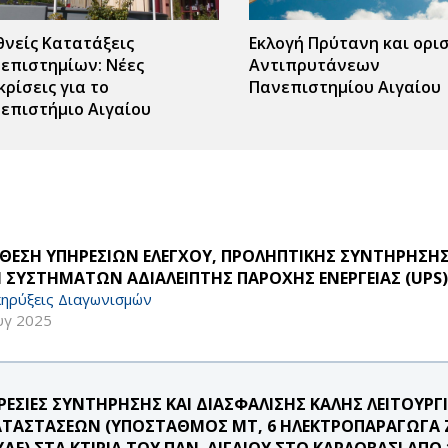
θνείς Κατατάξεις
Εκλογή Πρύτανη και ορι
επιστημίων: Νέες
Αντιπρυτάνεων
κρίσεις για το
Πανεπιστημίου Αιγαίου
επιστήμιο Αιγαίου
ΘΕΣΗ ΥΠΗΡΕΣΙΩΝ ΕΛΕΓΧΟΥ, ΠΡΟΛΗΠΤΙΚΗΣ ΣΥΝΤΗΡΗΣΗΣ 
 ΣΥΣΤΗΜΑΤΩΝ ΑΔΙΑΛΕΙΠΤΗΣ ΠΑΡΟΧΗΣ ΕΝΕΡΓΕΙΑΣ (UPS)
ηρύξεις Διαγωνισμών
υγ 2025
ΡΕΣΙΕΣ ΣΥΝΤΗΡΗΣΗΣ ΚΑΙ ΔΙΑΣΦΑΛΙΣΗΣ ΚΑΛΗΣ ΛΕΙΤΟΥΡΓ
ΑΤΑΣΤΑΣΕΩΝ (ΥΠΟΣΤΑΘΜΟΣ ΜΤ, 6 ΗΛΕΚΤΡΟΠΑΡΑΓΩΓΑ ΖΕ
ΥΔΕ) ΣΤΑ ΚΤΙΡΙΑ ΤΟΥ ΠΑΝ. ΑΙΓΑΙΟΥ ΣΤΟ ΚΑΡΛΟΒΑΣΙ ΑΠΟ 1