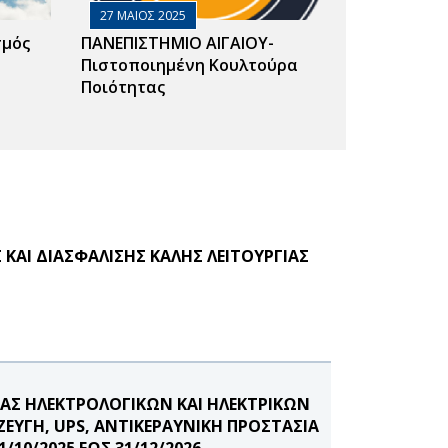
27 ΜΑΙΟΣ 2025
σμός
ΠΑΝΕΠΙΣΤΗΜΙΟ ΑΙΓΑΙΟΥ-
Πιστοποιημένη Κουλτούρα
Ποιότητας
ΚΑΙ ΔΙΑΣΦΑΛΙΣΗΣ ΚΑΛΗΣ ΛΕΙΤΟΥΡΓΙΑΣ
ΙΑΣ ΗΛΕΚΤΡΟΛΟΓΙΚΩΝ ΚΑΙ ΗΛΕΚΤΡΙΚΩΝ
ΥΓΗ, UPS, ΑΝΤΙΚΕΡΑΥΝΙΚΗ ΠΡΟΣΤΑΣΙΑ
/10/2025 ΕΩΣ 31/12/2026.