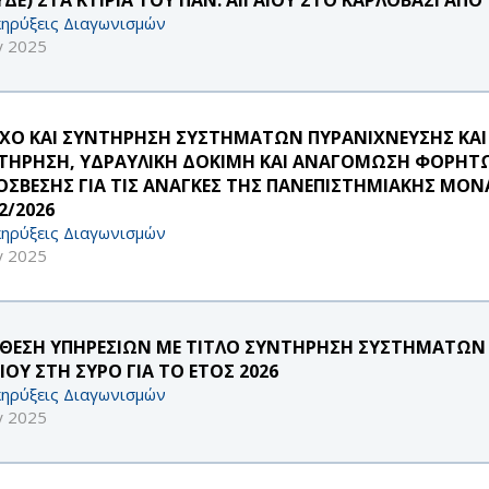
ηρύξεις Διαγωνισμών
γ 2025
ΓΧΟ ΚΑΙ ΣΥΝΤΗΡΗΣΗ ΣΥΣΤΗΜΑΤΩΝ ΠΥΡΑΝΙΧΝΕΥΣΗΣ ΚΑΙ
ΤΗΡΗΣΗ, ΥΔΡΑΥΛΙΚΗ ΔΟΚΙΜΗ ΚΑΙ ΑΝΑΓΟΜΩΣΗ ΦΟΡΗΤ
ΟΣΒΕΣΗΣ ΓΙΑ ΤΙΣ ΑΝΑΓΚΕΣ ΤΗΣ ΠΑΝΕΠΙΣΤΗΜΙΑΚΗΣ ΜΟΝΑ
2/2026
ηρύξεις Διαγωνισμών
γ 2025
ΘΕΣΗ ΥΠΗΡΕΣΙΩΝ ΜΕ ΤΙΤΛΟ ΣΥΝΤΗΡΗΣΗ ΣΥΣΤΗΜΑΤΩΝ
ΙΟΥ ΣΤΗ ΣΥΡΟ ΓΙΑ ΤΟ ΕΤΟΣ 2026
ηρύξεις Διαγωνισμών
γ 2025