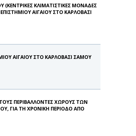
(ΚΕΝΤΡΙΚΕΣ ΚΛΙΜΑΤΙΣΤΙΚΕΣ ΜΟΝΑΔΕΣ
ΝΕΠΙΣΤΗΜΙΟΥ ΑΙΓΑΙΟΥ ΣΤΟ ΚΑΡΛΟΒΑΣΙ
ΜΙΟΥ ΑΙΓΑΙΟΥ ΣΤΟ ΚΑΡΛΟΒΑΣΙ ΣΑΜΟΥ
ΤΟΥΣ ΠΕΡΙΒΑΛΛΟΝΤΕΣ ΧΩΡΟΥΣ ΤΩΝ
ΟΥ, ΓΙΑ ΤΗ ΧΡΟΝΙΚΗ ΠΕΡΙΟΔΟ ΑΠΟ