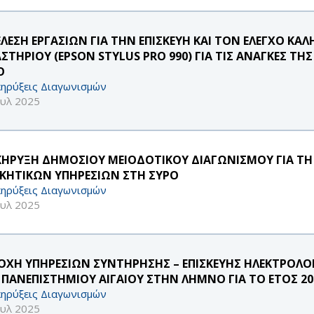
ΕΛΕΣΗ ΕΡΓΑΣΙΩΝ ΓΙΑ ΤΗΝ ΕΠΙΣΚΕΥΗ ΚΑΙ ΤΟΝ ΕΛΕΓΧΟ ΚΑΛ
ΑΣΤΗΡΙΟΥ (EPSON STYLUS PRO 990) ΓΙΑ ΤΙΣ ΑΝΑΓΚΕΣ 
Ο
ηρύξεις Διαγωνισμών
ουλ 2025
ΚΗΡΥΞΗ ΔΗΜΟΣΙΟΥ ΜΕΙΟΔΟΤΙΚΟΥ ΔΙΑΓΩΝΙΣΜΟΥ ΓΙΑ ΤΗ 
ΙΚΗΤΙΚΩΝ ΥΠΗΡΕΣΙΩΝ ΣΤΗ ΣΥΡΟ
ηρύξεις Διαγωνισμών
ουλ 2025
ΟΧΗ ΥΠΗΡΕΣΙΩΝ ΣΥΝΤΗΡΗΣΗΣ – ΕΠΙΣΚΕΥΗΣ ΗΛΕΚΤΡΟΛΟ
 ΠΑΝΕΠΙΣΤΗΜΙΟΥ ΑΙΓΑΙΟΥ ΣΤΗΝ ΛΗΜΝΟ ΓΙΑ ΤΟ ΕΤΟΣ 20
ηρύξεις Διαγωνισμών
ουλ 2025