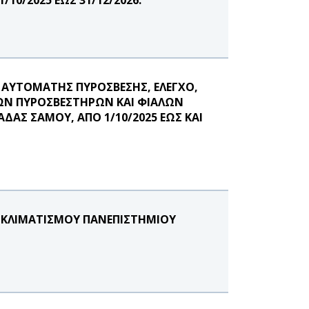
 ΑΥΤΟΜΑΤΗΣ ΠΥΡΟΣΒΕΣΗΣ, ΕΛΕΓΧΟ,
ΩΝ ΠΥΡΟΣΒΕΣΤΗΡΩΝ ΚΑΙ ΦΙΑΛΩΝ
ΔΑΣ ΣΑΜΟΥ, ΑΠΟ 1/10/2025 ΕΩΣ ΚΑΙ
 ΚΛΙΜΑΤΙΣΜΟΥ ΠΑΝΕΠΙΣΤΗΜΙΟΥ