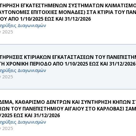
ΤΗΡΗΣΗ ΕΓΚΑΤΕΣΤΗΜΕΝΩΝ ΣΥΣΤΗΜΑΤΩΝ ΚΛΙΜΑΤΙΣΜΟΥ 
 ΑΥΤΟΝΟΜΕΣ ΕΠΙΤΟΙΧΙΕΣ ΜΟΝΑΔΕΣ) ΣΤΑ ΚΤΙΡΙΑ ΤΟΥ ΠΑ
Υ ΑΠΟ 1/10/2025 ΕΩΣ ΚΑΙ 31/12/2026
ηρύξεις Διαγωνισμών
γ 2025
ΤΗΡΗΣΕΙΣ ΚΤΙΡΙΑΚΩΝ ΕΓΚΑΤΑΣΤΑΣΕΩΝ ΤΟΥ ΠΑΝΕΠΙΣΤΗ
ΤΗ ΧΡΟΝΙΚΗ ΠΕΡΙΟΔΟ ΑΠΟ 1/10/2025 ΕΩΣ ΚΑΙ 31/12/2026
ηρύξεις Διαγωνισμών
γ 2025
ΔΕΜΑ, ΚΑΘΑΡΙΣΜΟ ΔΕΝΤΡΩΝ ΚΑΙ ΣΥΝΤΗΡΗΣΗ ΚΗΠΩΝ Σ
ΡΙΩΝ ΤΟΥ ΠΑΝΕΠΙΣΤΗΜΙΟΥ ΑΙΓΑΙΟΥ ΣΤΟ ΚΑΡΛΟΒΑΣΙ ΣΑΜ
/2025 ΕΩΣ ΚΑΙ 31/12/2026
ηρύξεις Διαγωνισμών
γ 2025