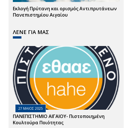
Εκλογή Πρύτανη και ορισμός Αντιπρυτάνεων
Πανεπιστημίου Αιγαίου
ΛΕΝΕ ΓΙΑ ΜΑΣ
27 ΜΑΙΟΣ 2025
ΠΑΝΕΠΙΣΤΗΜΙΟ ΑΙΓΑΙΟΥ- Πιστοποιημένη
Κουλτούρα Ποιότητας