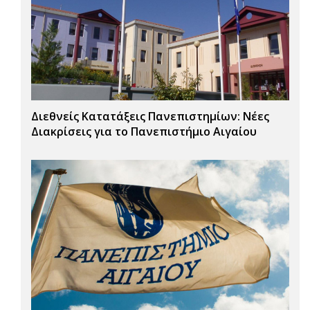
Διεθνείς Κατατάξεις Πανεπιστημίων: Νέες
Διακρίσεις για το Πανεπιστήμιο Αιγαίου