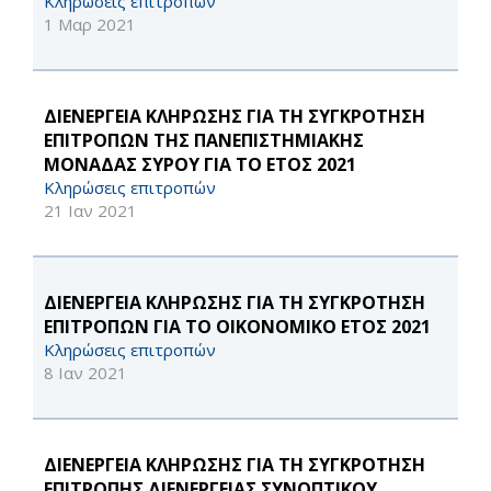
Κληρώσεις επιτροπών
1 Μαρ 2021
ΔΙΕΝΕΡΓΕΙΑ ΚΛΗΡΩΣΗΣ ΓΙΑ ΤΗ ΣΥΓΚΡΟΤΗΣΗ
ΕΠΙΤΡΟΠΩΝ ΤΗΣ ΠΑΝΕΠΙΣΤΗΜΙΑΚΗΣ
ΜΟΝΑΔΑΣ ΣΥΡΟΥ ΓΙΑ ΤΟ ΕΤΟΣ 2021
Κληρώσεις επιτροπών
21 Ιαν 2021
ΔΙΕΝΕΡΓΕΙΑ ΚΛΗΡΩΣΗΣ ΓΙΑ ΤΗ ΣΥΓΚΡΟΤΗΣΗ
ΕΠΙΤΡΟΠΩΝ ΓΙΑ ΤΟ ΟΙΚΟΝΟΜΙΚΟ ΕΤΟΣ 2021
Κληρώσεις επιτροπών
8 Ιαν 2021
ΔΙΕΝΕΡΓΕΙΑ ΚΛΗΡΩΣΗΣ ΓΙΑ ΤΗ ΣΥΓΚΡΟΤΗΣΗ
ΕΠΙΤΡΟΠΗΣ ΔΙΕΝΕΡΓΕΙΑΣ ΣΥΝΟΠΤΙΚΟΥ