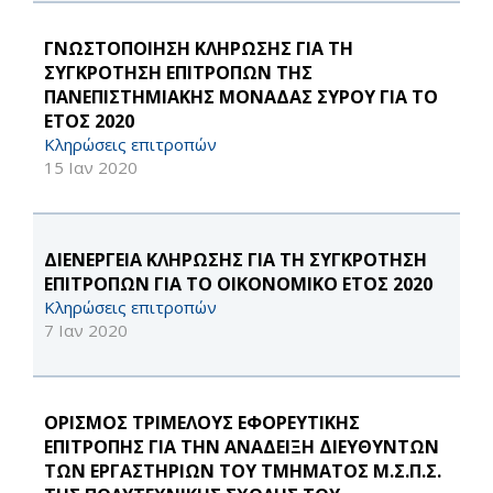
ΓΝΩΣΤΟΠΟΙΗΣΗ ΚΛΗΡΩΣΗΣ ΓΙΑ ΤΗ
ΣΥΓΚΡΟΤΗΣΗ ΕΠΙΤΡΟΠΩΝ ΤΗΣ
ΠΑΝΕΠΙΣΤΗΜΙΑΚΗΣ ΜΟΝΑΔΑΣ ΣΥΡΟΥ ΓΙΑ ΤΟ
ΕΤΟΣ 2020
Κληρώσεις επιτροπών
15 Ιαν 2020
ΔΙΕΝΕΡΓΕΙΑ ΚΛΗΡΩΣΗΣ ΓΙΑ ΤΗ ΣΥΓΚΡΟΤΗΣΗ
ΕΠΙΤΡΟΠΩΝ ΓΙΑ ΤΟ ΟΙΚΟΝΟΜΙΚΟ ΕΤΟΣ 2020
Κληρώσεις επιτροπών
7 Ιαν 2020
ΟΡΙΣΜΟΣ ΤΡΙΜΕΛΟΥΣ ΕΦΟΡΕΥΤΙΚΗΣ
ΕΠΙΤΡΟΠΗΣ ΓΙΑ ΤΗΝ ΑΝΑΔΕΙΞΗ ΔΙΕΥΘΥΝΤΩΝ
ΤΩΝ ΕΡΓΑΣΤΗΡΙΩΝ ΤΟΥ ΤΜΗΜΑΤΟΣ Μ.Σ.Π.Σ.