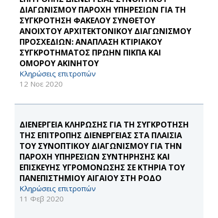
ΔΙΑΓΩΝΙΣΜΟΥ ΠΑΡΟΧΗ ΥΠΗΡΕΣΙΩΝ ΓΙΑ ΤΗ
ΣΥΓΚΡΟΤΗΣΗ ΦΑΚΕΛΟΥ ΣΥΝΘΕΤΟΥ
ΑΝΟΙΧΤΟΥ ΑΡΧΙΤΕΚΤΟΝΙΚΟΥ ΔΙΑΓΩΝΙΣΜΟΥ
ΠΡΟΣΧΕΔΙΩΝ: ΑΝΑΠΛΑΣΗ ΚΤΙΡΙΑΚΟΥ
ΣΥΓΚΡΟΤΗΜΑΤΟΣ ΠΡΩΗΝ ΠΙΚΠΑ ΚΑΙ
ΟΜΟΡΟΥ ΑΚΙΝΗΤΟΥ
Κληρώσεις επιτροπών
12 Νοε 2020
ΔΙΕΝΕΡΓΕΙΑ ΚΛΗΡΩΣΗΣ ΓΙΑ ΤΗ ΣΥΓΚΡΟΤΗΣΗ
ΤΗΣ ΕΠΙΤΡΟΠΗΣ ΔΙΕΝΕΡΓΕΙΑΣ ΣΤΑ ΠΛΑΙΣΙΑ
ΤΟΥ ΣΥΝΟΠΤΙΚΟΥ ΔΙΑΓΩΝΙΣΜΟΥ ΓΙΑ ΤΗΝ
ΠΑΡΟΧΗ ΥΠΗΡΕΣΙΩΝ ΣΥΝΤΗΡΗΣΗΣ ΚΑΙ
ΕΠΙΣΚΕΥΗΣ ΥΓΡΟΜΟΝΩΣΗΣ ΣΕ ΚΤΗΡΙΑ ΤΟΥ
ΠΑΝΕΠΙΣΤΗΜΙΟΥ ΑΙΓΑΙΟΥ ΣΤΗ ΡΟΔΟ
Κληρώσεις επιτροπών
11 Φεβ 2020