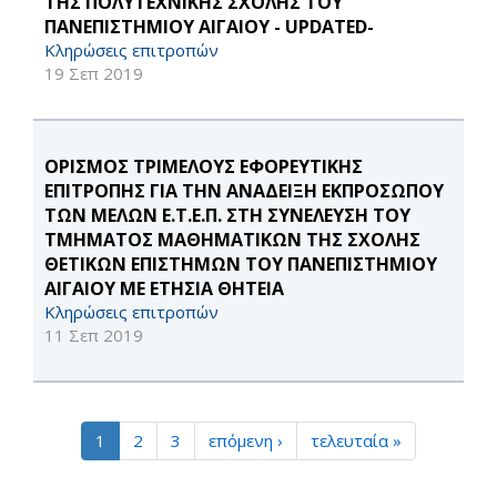
ΤΗΣ ΠΟΛΥΤΕΧΝΙΚΗΣ ΣΧΟΛΗΣ ΤΟΥ
ΠΑΝΕΠΙΣΤΗΜΙΟΥ ΑΙΓΑΙΟΥ - UPDATED-
Κληρώσεις επιτροπών
19 Σεπ 2019
ΟΡΙΣΜΟΣ ΤΡΙΜΕΛΟΥΣ ΕΦΟΡΕΥΤΙΚΗΣ
ΕΠΙΤΡΟΠΗΣ ΓΙΑ ΤΗΝ ΑΝΑΔΕΙΞΗ ΕΚΠΡΟΣΩΠΟΥ
ΤΩΝ ΜΕΛΩΝ Ε.Τ.Ε.Π. ΣΤΗ ΣΥΝΕΛΕΥΣΗ ΤΟΥ
ΤΜΗΜΑΤΟΣ ΜΑΘΗΜΑΤΙΚΩΝ ΤΗΣ ΣΧΟΛΗΣ
ΘΕΤΙΚΩΝ ΕΠΙΣΤΗΜΩΝ ΤΟΥ ΠΑΝΕΠΙΣΤΗΜΙΟΥ
ΑΙΓΑΙΟΥ ΜΕ ΕΤΗΣΙΑ ΘΗΤΕΙΑ
Κληρώσεις επιτροπών
11 Σεπ 2019
1
2
3
επόμενη ›
τελευταία »