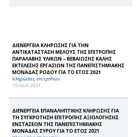
ΔΙΕΝΕΡΓΕΙΑ ΚΛΗΡΩΣΗΣ ΓΙΑ ΤΗΝ
ΑΝΤΙΚΑΤΑΣΤΑΣΗ ΜΕΛΟΥΣ ΤΗΣ ΕΠΙΤΡΟΠΗΣ
ΠΑΡΑΛΑΒΗΣ ΥΛΙΚΩΝ – ΒΕΒΑΙΩΣΗΣ ΚΑΛΗΣ
ΕΚΤΕΛΕΣΗΣ ΕΡΓΑΣΙΩΝ ΤΗΣ ΠΑΝΕΠΙΣΤΗΜΙΑΚΗΣ
ΜΟΝΑΔΑΣ ΡΟΔΟΥ ΓΙΑ ΤΟ ΕΤΟΣ 2021
Κληρώσεις επιτροπών
15 Ιουν 2021
ΔΙΕΝΕΡΓΕΙΑ ΕΠΑΝΑΛΗΠΤΙΚΗΣ ΚΛΗΡΩΣΗΣ ΓΙΑ
ΤΗ ΣΥΓΚΡΟΤΗΣΗ ΕΠΙΤΡΟΠΗΣ ΑΞΙΟΛΟΓΗΣΗΣ
ΕΝΣΤΑΣΕΩΝ ΤΗΣ ΠΑΝΕΠΙΣΤΗΜΙΑΚΗΣ
ΜΟΝΑΔΑΣ ΣΥΡΟΥ ΓΙΑ ΤΟ ΕΤΟΣ 2021