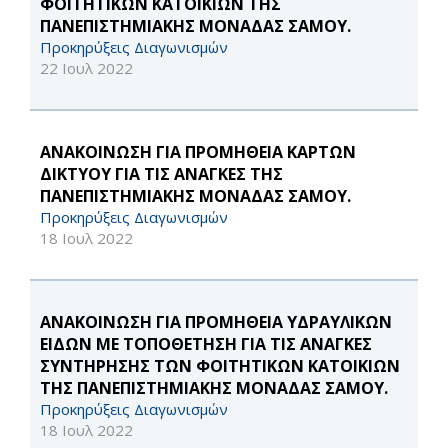
ΦΟΙΤΗΤΙΚΩΝ ΚΑΤΟΙΚΙΩΝ ΤΗΣ
ΠΑΝΕΠΙΣΤΗΜΙΑΚΗΣ ΜΟΝΑΔΑΣ ΣΑΜΟΥ.
Προκηρύξεις Διαγωνισμών
22 Ιουλ 2022
ΑΝΑΚΟΙΝΩΣΗ ΓΙΑ ΠΡΟΜΗΘΕΙΑ ΚΑΡΤΩΝ
ΔΙΚΤΥΟΥ ΓΙΑ ΤΙΣ ΑΝΑΓΚΕΣ ΤΗΣ
ΠΑΝΕΠΙΣΤΗΜΙΑΚΗΣ ΜΟΝΑΔΑΣ ΣΑΜΟΥ.
Προκηρύξεις Διαγωνισμών
18 Ιουλ 2022
ΑΝΑΚΟΙΝΩΣΗ ΓΙΑ ΠΡΟΜΗΘΕΙΑ ΥΔΡΑΥΛΙΚΩΝ
ΕΙΔΩΝ ΜΕ ΤΟΠΟΘΕΤΗΣΗ ΓΙΑ ΤΙΣ ΑΝΑΓΚΕΣ
ΣΥΝΤΗΡΗΣΗΣ ΤΩΝ ΦΟΙΤΗΤΙΚΩΝ ΚΑΤΟΙΚΙΩΝ
ΤΗΣ ΠΑΝΕΠΙΣΤΗΜΙΑΚΗΣ ΜΟΝΑΔΑΣ ΣΑΜΟΥ.
Προκηρύξεις Διαγωνισμών
18 Ιουλ 2022