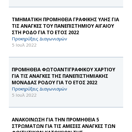
ΤΜΗΜΑΤΙΚΗ ΠΡΟΜΗΘΕΙΑ ΓΡΑΦΙΚΗΣ ΥΛΗΣ ΓΙΑ
ΤΙΣ ΑΝΑΓΚΕΣ ΤΟΥ ΠΑΝΕΠΙΣΤΗΜΙΟΥ ΑΙΓΑΙΟΥ
ΣΤΗ ΡΟΔΟ ΓΙΑ ΤΟ ΕΤΟΣ 2022
Προκηρύξεις Διαγωνισμών
5 Ιουλ 2022
ΠΡΟΜΗΘΕΙΑ ΦΩΤΟΑΝΤΙΓΡΑΦΙΚΟΥ ΧΑΡΤΙΟΥ
ΓΙΑ ΤΙΣ ΑΝΑΓΚΕΣ ΤΗΣ ΠΑΝΕΠΙΣΤΗΜΙΑΚΗΣ
ΜΟΝΑΔΑΣ ΡΟΔΟΥ ΓΙΑ ΤΟ ΕΤΟΣ 2022
Προκηρύξεις Διαγωνισμών
5 Ιουλ 2022
ΑΝΑΚΟΙΝΩΣΗ ΓΙΑ ΤΗΝ ΠΡΟΜΗΘΕΙΑ 5
ΣΤΡΩΜΑΤΩΝ ΓΙΑ ΤΙΣ ΑΜΕΣΕΣ ΑΝΑΓΚΕΣ ΤΩΝ