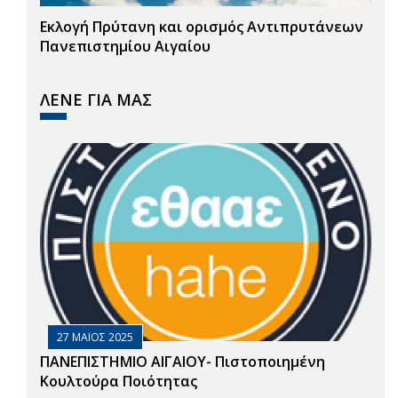
Εκλογή Πρύτανη και ορισμός Αντιπρυτάνεων
Πανεπιστημίου Αιγαίου
ΛΕΝΕ ΓΙΑ ΜΑΣ
27 ΜΑΙΟΣ 2025
ΠΑΝΕΠΙΣΤΗΜΙΟ ΑΙΓΑΙΟΥ- Πιστοποιημένη
Κουλτούρα Ποιότητας