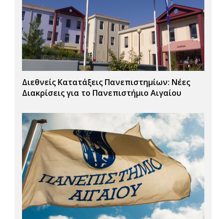
Διεθνείς Κατατάξεις Πανεπιστημίων: Νέες
Διακρίσεις για το Πανεπιστήμιο Αιγαίου