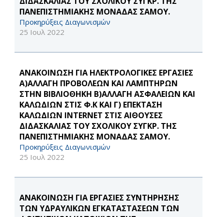
ΔΙΔΑΣΚΑΛΙΑΣ ΤΟΥ ΣΧΟΛΙΚΟΥ ΣΥΓΚΡ. ΤΗΣ
ΠΑΝΕΠΙΣΤΗΜΙΑΚΗΣ ΜΟΝΑΔΑΣ ΣΑΜΟΥ.
Προκηρύξεις Διαγωνισμών
25 Ιουλ 2022
ΑΝΑΚΟΙΝΩΣΗ ΓΙΑ ΗΛΕΚΤΡΟΛΟΓΙΚΕΣ ΕΡΓΑΣΙΕΣ
Α)ΑΛΛΑΓΗ ΠΡΟΒΟΛΕΩΝ ΚΑΙ ΛΑΜΠΤΗΡΩΝ
ΣΤΗΝ ΒΙΒΛΙΟΘΗΚΗ Β)ΑΛΛΑΓΗ ΑΣΦΑΛΕΙΩΝ ΚΑΙ
ΚΑΛΩΔΙΩΝ ΣΤΙΣ Φ.Κ ΚΑΙ Γ) ΕΠΕΚΤΑΣΗ
ΚΑΛΩΔΙΩΝ INTERNET ΣΤΙΣ ΑΙΘΟΥΣΕΣ
ΔΙΔΑΣΚΑΛΙΑΣ ΤΟΥ ΣΧΟΛΙΚΟΥ ΣΥΓΚΡ. ΤΗΣ
ΠΑΝΕΠΙΣΤΗΜΙΑΚΗΣ ΜΟΝΑΔΑΣ ΣΑΜΟΥ.
Προκηρύξεις Διαγωνισμών
25 Ιουλ 2022
ΑΝΑΚΟΙΝΩΣΗ ΓΙΑ ΕΡΓΑΣΙΕΣ ΣΥΝΤΗΡΗΣΗΣ
ΤΩΝ ΥΔΡΑΥΛΙΚΩΝ ΕΓΚΑΤΑΣΤΑΣΕΩΝ ΤΩΝ