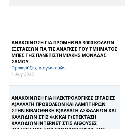
ΑΝΑΚΟΙΝΩΣΗ ΓΙΑ ΠΡΟΜΗΘΕΙΑ 3000 ΚΟΛΛΩΝ
ΕΞΕΤΑΣΕΩΝ ΓΙΑ ΤΙΣ ΑΝΑΓΚΕΣ ΤΟΥ ΤΜΗΜΑΤΟΣ
ΜΠΕΣ ΤΗΣ ΠΑΝΕΠΙΣΤΗΜΙΑΚΗΣ ΜΟΝΑΔΑΣ
ΣΑΜΟΥ.
Προκηρύξεις Διαγωνισμών
1 Αυγ 2022
ΑΝΑΚΟΙΝΩΣΗ ΓΙΑ ΗΛΕΚΤΡΟΛΟΓΙΚΕΣ ΕΡΓΑΣΙΕΣ
Α)ΑΛΛΑΓΗ ΠΡΟΒΟΛΕΩΝ ΚΑΙ ΛΑΜΠΤΗΡΩΝ
ΣΤΗΝ ΒΙΒΛΙΟΘΗΚΗ Β)ΑΛΛΑΓΗ ΑΣΦΑΛΕΙΩΝ ΚΑΙ
ΚΑΛΩΔΙΩΝ ΣΤΙΣ Φ.Κ ΚΑΙ Γ) ΕΠΕΚΤΑΣΗ
ΚΑΛΩΔΙΩΝ INTERNET ΣΤΙΣ ΑΙΘΟΥΣΕΣ