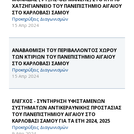
ΧΑΤΖΗΓΙΑΝΝΕΙΟ ΤΟΥ ΠΑΝΕΠΙΣΤΗΜΙΟ ΑΙΓΑΙΟΥ
ΣΤΟ ΚΑΡΛΟΒΑΣΙ ΣΑΜΟΥ
Προκηρύξεις Διαγωνισμών
15 Απρ 2024
ΑΝΑΒΑΘΜΙΣΗ ΤΟΥ ΠΕΡΙΒΑΛΛΟΝΤΟΣ ΧΩΡΟΥ
ΤΩΝ ΚΤΙΡΙΩΝ ΤΟΥ ΠΑΝΕΠΙΣΤΗΜΙΟ ΑΙΓΑΙΟΥ
ΣΤΟ ΚΑΡΛΟΒΑΣΙ ΣΑΜΟΥ
Προκηρύξεις Διαγωνισμών
15 Απρ 2024
ΕΛΕΓΧΟΣ - ΣΥΝΤΗΡΗΣΗ ΥΦΙΣΤΑΜΕΝΩΝ
ΣΥΣΤΗΜΑΤΩΝ ΑΝΤΙΚΕΡΑΥΝΙΚΗΣ ΠΡΟΣΤΑΣΙΑΣ
ΤΟΥ ΠΑΝΕΠΙΣΤΗΜΙΟΥ ΑΙΓΑΙΟΥ ΣΤΟ
ΚΑΡΛΟΒΑΣΙ ΣΑΜΟΥ ΓΙΑ ΤΑ ΕΤΗ 2024, 2025
Προκηρύξεις Διαγωνισμών
9 Απρ 2024