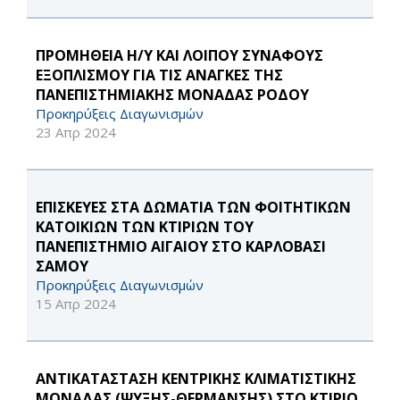
ΠΡΟΜΗΘΕΙΑ Η/Υ ΚΑΙ ΛΟΙΠΟΥ ΣΥΝΑΦΟΥΣ
ΕΞΟΠΛΙΣΜΟΥ ΓΙΑ ΤΙΣ ΑΝΑΓΚΕΣ ΤΗΣ
ΠΑΝΕΠΙΣΤΗΜΙΑΚΗΣ ΜΟΝΑΔΑΣ ΡΟΔΟΥ
Προκηρύξεις Διαγωνισμών
23 Απρ 2024
ΕΠΙΣΚΕΥΕΣ ΣΤΑ ΔΩΜΑΤΙΑ ΤΩΝ ΦΟΙΤΗΤΙΚΩΝ
ΚΑΤΟΙΚΙΩΝ ΤΩΝ ΚΤΙΡΙΩΝ ΤΟΥ
ΠΑΝΕΠΙΣΤΗΜΙΟ ΑΙΓΑΙΟΥ ΣΤΟ ΚΑΡΛΟΒΑΣΙ
ΣΑΜΟΥ
Προκηρύξεις Διαγωνισμών
15 Απρ 2024
ΑΝΤΙΚΑΤΑΣΤΑΣΗ ΚΕΝΤΡΙΚΗΣ ΚΛΙΜΑΤΙΣΤΙΚΗΣ
ΜΟΝΑΔΑΣ (ΨΥΞΗΣ-ΘΕΡΜΑΝΣΗΣ) ΣΤΟ ΚΤΙΡΙΟ