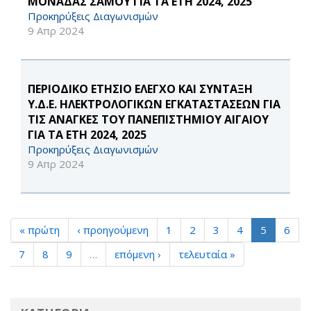
ΜΟΝΑΔΑΣ ΣΑΜΟΥ ΓΙΑ ΤΑ ΕΤΗ 2024, 2025
Προκηρύξεις Διαγωνισμών
9 Απρ 2024
ΠΕΡΙΟΔΙΚΟ ΕΤΗΣΙΟ ΕΛΕΓΧΟ ΚΑΙ ΣΥΝΤΑΞΗ
Υ.Δ.Ε. ΗΛΕΚΤΡΟΛΟΓΙΚΩΝ ΕΓΚΑΤΑΣΤΑΣΕΩΝ ΓΙΑ
ΤΙΣ ΑΝΑΓΚΕΣ ΤΟΥ ΠΑΝΕΠΙΣΤΗΜΙΟΥ ΑΙΓΑΙΟΥ
ΓΙΑ ΤΑ ΕΤΗ 2024, 2025
Προκηρύξεις Διαγωνισμών
9 Απρ 2024
« πρώτη
‹ προηγούμενη
1
2
3
4
5
6
7
8
9
…
επόμενη ›
τελευταία »