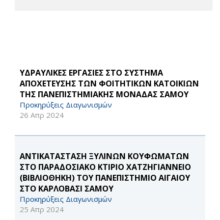
ΥΔΡΑΥΛΙΚΕΣ ΕΡΓΑΣΙΕΣ ΣΤΟ ΣΥΣΤΗΜΑ
ΑΠΟΧΕΤΕΥΣΗΣ ΤΩΝ ΦΟΙΤΗΤΙΚΩΝ ΚΑΤΟΙΚΙΩΝ
ΤΗΣ ΠΑΝΕΠΙΣΤΗΜΙΑΚΗΣ ΜΟΝΑΔΑΣ ΣΑΜΟΥ
Προκηρύξεις Διαγωνισμών
26 Απρ 2024
ΑΝΤΙΚΑΤΑΣΤΑΣΗ ΞΥΛΙΝΩΝ ΚΟΥΦΩΜΑΤΩΝ
ΣΤΟ ΠΑΡΑΔΟΣΙΑΚΟ ΚΤΙΡΙΟ ΧΑΤΖΗΓΙΑΝΝΕΙΟ
(ΒΙΒΛΙΟΘΗΚΗ) ΤΟΥ ΠΑΝΕΠΙΣΤΗΜΙΟ ΑΙΓΑΙΟΥ
ΣΤΟ ΚΑΡΛΟΒΑΣΙ ΣΑΜΟΥ
Προκηρύξεις Διαγωνισμών
25 Απρ 2024