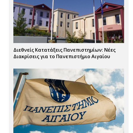
Διεθνείς Κατατάξεις Πανεπιστημίων: Νέες
Διακρίσεις για το Πανεπιστήμιο Αιγαίου