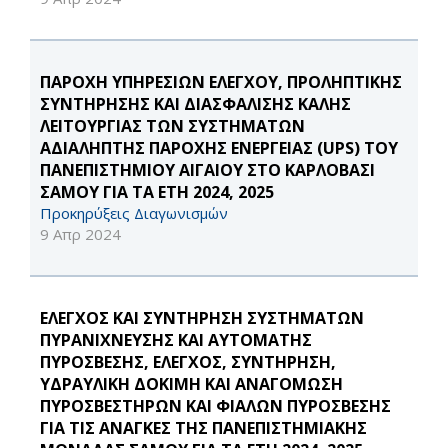
ΠΑΡΟΧΗ ΥΠΗΡΕΣΙΩΝ ΕΛΕΓΧΟΥ, ΠΡΟΛΗΠΤΙΚΗΣ
ΣΥΝΤΗΡΗΣΗΣ ΚΑΙ ΔΙΑΣΦΑΛΙΣΗΣ ΚΑΛΗΣ
ΛΕΙΤΟΥΡΓΙΑΣ ΤΩΝ ΣΥΣΤΗΜΑΤΩΝ
ΑΔΙΑΛΗΠΤΗΣ ΠΑΡΟΧΗΣ ΕΝΕΡΓΕΙΑΣ (UPS) ΤΟΥ
ΠΑΝΕΠΙΣΤΗΜΙΟΥ ΑΙΓΑΙΟΥ ΣΤΟ ΚΑΡΛΟΒΑΣΙ
ΣΑΜΟΥ ΓΙΑ ΤΑ ΕΤΗ 2024, 2025
Προκηρύξεις Διαγωνισμών
9 Απρ 2024
ΕΛΕΓΧΟΣ ΚΑΙ ΣΥΝΤΗΡΗΣΗ ΣΥΣΤΗΜΑΤΩΝ
ΠΥΡΑΝΙΧΝΕΥΣΗΣ ΚΑΙ ΑΥΤΟΜΑΤΗΣ
ΠΥΡΟΣΒΕΣΗΣ, ΕΛΕΓΧΟΣ, ΣΥΝΤΗΡΗΣΗ,
ΥΔΡΑΥΛΙΚΗ ΔΟΚΙΜΗ ΚΑΙ ΑΝΑΓΟΜΩΣΗ
ΠΥΡΟΣΒΕΣΤΗΡΩΝ ΚΑΙ ΦΙΑΛΩΝ ΠΥΡΟΣΒΕΣΗΣ
ΓΙΑ ΤΙΣ ΑΝΑΓΚΕΣ ΤΗΣ ΠΑΝΕΠΙΣΤΗΜΙΑΚΗΣ