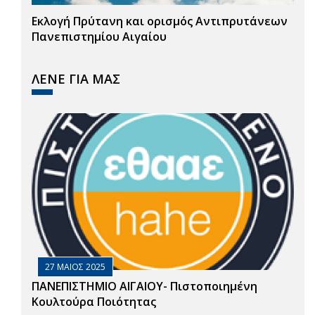
Εκλογή Πρύτανη και ορισμός Αντιπρυτάνεων
Πανεπιστημίου Αιγαίου
ΛΕΝΕ ΓΙΑ ΜΑΣ
27 ΜΑΙΟΣ 2025
ΠΑΝΕΠΙΣΤΗΜΙΟ ΑΙΓΑΙΟΥ- Πιστοποιημένη
Κουλτούρα Ποιότητας