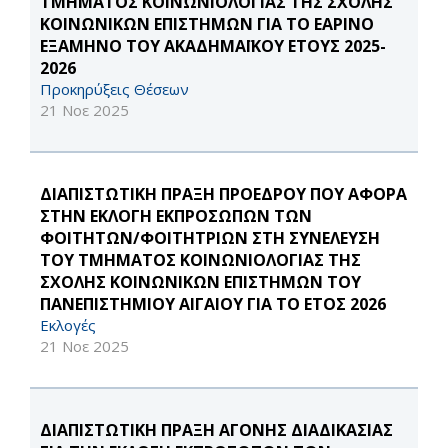
ΤΜΗΜΑΤΟΣ ΚΟΙΝΩΝΙΟΛΟΓΙΑΣ ΤΗΣ ΣΧΟΛΗΣ
ΚΟΙΝΩΝΙΚΩΝ ΕΠΙΣΤΗΜΩΝ ΓΙΑ ΤΟ ΕΑΡΙΝΟ
ΕΞΑΜΗΝΟ ΤΟΥ ΑΚΑΔΗΜΑΪΚΟΥ ΕΤΟΥΣ 2025-
2026
Προκηρύξεις Θέσεων
21 Νοε 2025
ΔΙΑΠΙΣΤΩΤΙΚΗ ΠΡΑΞΗ ΠΡΟΕΔΡΟΥ ΠΟΥ ΑΦΟΡΑ
ΣΤΗΝ ΕΚΛΟΓΗ ΕΚΠΡΟΣΩΠΩΝ ΤΩΝ
ΦΟΙΤΗΤΩΝ/ΦΟΙΤΗΤΡΙΩΝ ΣΤΗ ΣΥΝΕΛΕΥΣΗ
ΤΟΥ ΤΜΗΜΑΤΟΣ ΚΟΙΝΩΝΙΟΛΟΓΙΑΣ ΤΗΣ
ΣΧΟΛΗΣ ΚΟΙΝΩΝΙΚΩΝ ΕΠΙΣΤΗΜΩΝ ΤΟΥ
ΠΑΝΕΠΙΣΤΗΜΙΟΥ ΑΙΓΑΙΟΥ ΓΙΑ ΤΟ ΕΤΟΣ 2026
Εκλογές
21 Νοε 2025
ΔΙΑΠΙΣΤΩΤΙΚΗ ΠΡΑΞΗ ΑΓΟΝΗΣ ΔΙΑΔΙΚΑΣΙΑΣ