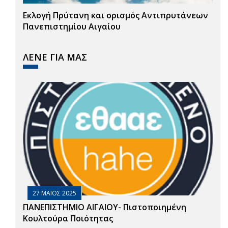
Εκλογή Πρύτανη και ορισμός Αντιπρυτάνεων
Πανεπιστημίου Αιγαίου
ΛΕΝΕ ΓΙΑ ΜΑΣ
27 ΜΑΙΟΣ 2025
ΠΑΝΕΠΙΣΤΗΜΙΟ ΑΙΓΑΙΟΥ- Πιστοποιημένη
Κουλτούρα Ποιότητας