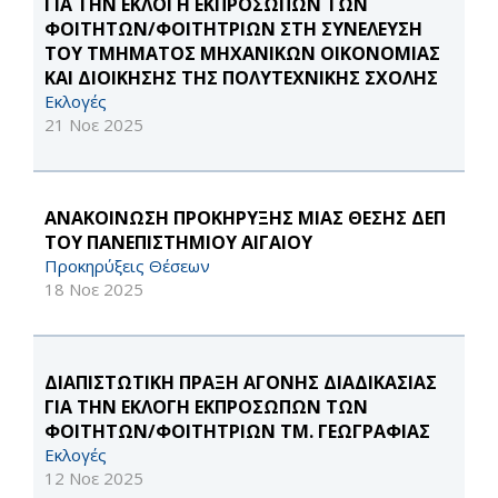
ΓΙΑ ΤΗΝ ΕΚΛΟΓΗ ΕΚΠΡΟΣΩΠΩΝ ΤΩΝ
ΦΟΙΤΗΤΩΝ/ΦΟΙΤΗΤΡΙΩΝ ΣΤΗ ΣΥΝΕΛΕΥΣΗ
ΤΟΥ ΤΜΗΜΑΤΟΣ ΜΗΧΑΝΙΚΩΝ ΟΙΚΟΝΟΜΙΑΣ
ΚΑΙ ΔΙΟΙΚΗΣΗΣ ΤΗΣ ΠΟΛΥΤΕΧΝΙΚΗΣ ΣΧΟΛΗΣ
Εκλογές
21 Νοε 2025
ΑΝΑΚΟΙΝΩΣΗ ΠΡΟΚΗΡΥΞΗΣ ΜΙΑΣ ΘΕΣΗΣ ΔΕΠ
ΤΟΥ ΠΑΝΕΠΙΣΤΗΜΙΟΥ ΑΙΓΑΙΟΥ
Προκηρύξεις Θέσεων
18 Νοε 2025
ΔΙΑΠΙΣΤΩΤΙΚΗ ΠΡΑΞΗ ΑΓΟΝΗΣ ΔΙΑΔΙΚΑΣΙΑΣ
ΓΙΑ ΤΗΝ ΕΚΛΟΓΗ ΕΚΠΡΟΣΩΠΩΝ ΤΩΝ
ΦΟΙΤΗΤΩΝ/ΦΟΙΤΗΤΡΙΩΝ ΤΜ. ΓΕΩΓΡΑΦΙΑΣ
Εκλογές
12 Νοε 2025