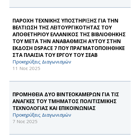
ΠΑΡΟΧΗ ΤΕΧΝΙΚΗΣ ΥΠΟΣΤΗΡΙΞΗΣ ΓΙΑ ΤΗΝ
ΒΕΛΤΙΩΣΗ ΤΗΣ ΛΕΙΤΟΥΡΓΙΚΟΤΗΤΑΣ ΤΟΥ
ΑΠΟΘΕΤΗΡΙΟΥ ΕΛΛΑΝΙΚΟΣ ΤΗΣ ΒΙΒΛΙΟΘΗΚΗΣ
ΤΟΥ ΜΕΤΑ ΤΗΝ ΑΝΑΒΑΘΜΙΣΗ ΑΥΤΟΥ ΣΤΗΝ
ΕΚΔΟΣΗ DSPACE 7 ΠΟΥ ΠΡΑΓΜΑΤΟΠΟΙΗΘΗΚΕ
ΣΤΑ ΠΛΑΙΣΙΑ ΤΟΥ ΕΡΓΟΥ ΤΟΥ ΣΕΑΒ
Προκηρύξεις Διαγωνισμών
11 Νοε 2025
ΠΡΟΜΗΘΕΙΑ ΔΥΟ ΒΙΝΤΕΟΚΑΜΕΡΩΝ ΓΙΑ ΤΙΣ
ΑΝΑΓΚΕΣ ΤΟΥ ΤΜΗΜΑΤΟΣ ΠΟΛΙΤΙΣΜΙΚΗΣ
ΤΕΧΝΟΛΟΓΙΑΣ ΚΑΙ ΕΠΙΚΟΙΝΩΝΙΑΣ
Προκηρύξεις Διαγωνισμών
7 Νοε 2025