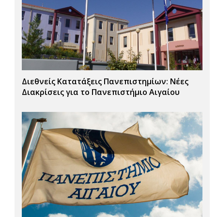
Διεθνείς Κατατάξεις Πανεπιστημίων: Νέες
Διακρίσεις για το Πανεπιστήμιο Αιγαίου