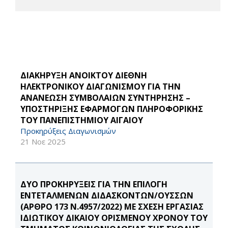
ΔΙΑΚΗΡΥΞΗ ΑΝΟΙΚΤΟΥ ΔΙΕΘΝΗ
ΗΛΕΚΤΡΟΝΙΚΟΥ ΔΙΑΓΩΝΙΣΜΟΥ ΓΙΑ THN
ΑΝΑΝΕΩΣΗ ΣΥΜΒΟΛΑΙΩΝ ΣΥΝΤΗΡΗΣΗΣ –
ΥΠΟΣΤΗΡΙΞΗΣ ΕΦΑΡΜΟΓΩΝ ΠΛΗΡΟΦΟΡΙΚΗΣ
ΤΟΥ ΠΑΝΕΠΙΣΤΗΜΙΟΥ ΑΙΓΑΙΟΥ
Προκηρύξεις Διαγωνισμών
21 Νοε 2025
ΔΥΟ ΠΡΟΚΗΡΥΞΕΙΣ ΓΙΑ ΤΗΝ ΕΠΙΛΟΓΗ
ΕΝΤΕΤΑΛΜΕΝΩΝ ΔΙΔΑΣΚΟΝΤΩΝ/ΟΥΣΣΩΝ
(ΑΡΘΡΟ 173 Ν.4957/2022) ΜΕ ΣΧΕΣΗ ΕΡΓΑΣΙΑΣ
ΙΔΙΩΤΙΚΟΥ ΔΙΚΑΙΟΥ ΟΡΙΣΜΕΝΟΥ ΧΡΟΝΟΥ ΤΟΥ