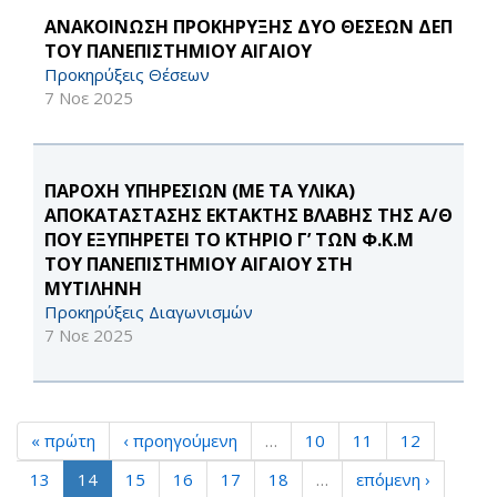
ΑΝΑΚΟΙΝΩΣΗ ΠΡΟΚΗΡΥΞΗΣ ΔΥΟ ΘΕΣΕΩΝ ΔΕΠ
ΤΟΥ ΠΑΝΕΠΙΣΤΗΜΙΟΥ ΑΙΓΑΙΟΥ
Προκηρύξεις Θέσεων
7 Νοε 2025
ΠΑΡΟΧΗ ΥΠΗΡΕΣΙΩΝ (ΜΕ ΤΑ ΥΛΙΚΑ)
ΑΠΟΚΑΤΑΣΤΑΣΗΣ ΕΚΤΑΚΤΗΣ ΒΛΑΒΗΣ ΤΗΣ Α/Θ
ΠΟΥ ΕΞΥΠΗΡΕΤΕΙ ΤΟ ΚΤΗΡΙΟ Γ’ ΤΩΝ Φ.Κ.Μ
ΤΟΥ ΠΑΝΕΠΙΣΤΗΜΙΟΥ ΑΙΓΑΙΟΥ ΣΤΗ
ΜΥΤΙΛΗΝΗ
Προκηρύξεις Διαγωνισμών
7 Νοε 2025
« πρώτη
‹ προηγούμενη
…
10
11
12
13
14
15
16
17
18
…
επόμενη ›