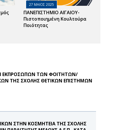
27 ΜΑΙΟΣ 2025
σμός
ΠΑΝΕΠΙΣΤΗΜΙΟ ΑΙΓΑΙΟΥ-
Πιστοποιημένη Κουλτούρα
Ποιότητας
ΟΓΗ ΕΚΠΡΟΣΩΠΩΝ ΤΩΝ ΦΟΙΤΗΤΩΝ/
ΩΝ ΤΗΣ ΣΧΟΛΗΣ ΘΕΤΙΚΩΝ ΕΠΙΣΤΗΜΩΝ
ΤΙΚΩΝ ΣΤΗΝ ΚΟΣΜΗΤΕΙΑ ΤΗΣ ΣΧΟΛΗΣ
Ν ΠΑΡΑΙΤΗΣΗΣ ΜΕΛΟΥΣ Δ.Ε.Π., ΚΑΤΑ