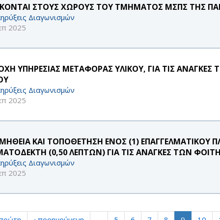
ΣΚΟΝΤΑΙ ΣΤΟΥΣ ΧΩΡΟΥΣ ΤΟΥ ΤΜΗΜΑΤΟΣ ΜΣΠΣ ΤΗΣ Π
ηρύξεις Διαγωνισμών
επ 2025
ΟΧΗ ΥΠΗΡΕΣΙΑΣ ΜΕΤΑΦΟΡΑΣ ΥΛΙΚΟΥ, ΓΙΑ ΤΙΣ ΑΝΑΓΚΕΣ
ΟΥ
ηρύξεις Διαγωνισμών
επ 2025
ΜΗΘΕΙΑ ΚΑΙ ΤΟΠΟΘΕΤΗΣΗ ΕΝΟΣ (1) ΕΠΑΓΓΕΛΜΑΤΙΚΟΥ Π
ΜΑΤΟΔΕΚΤΗ (0,50 ΛΕΠΤΩΝ) ΓΙΑ ΤΙΣ ΑΝΑΓΚΕΣ ΤΩΝ ΦΟΙΤ
ηρύξεις Διαγωνισμών
επ 2025
 πρώτη
‹ προηγούμενη
…
5
6
7
8
9
10