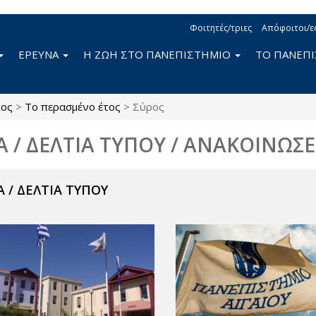
Φοιτητές/τριες
Απόφοιτοι/ε
ΕΡΕΥΝΑ
Η ΖΩΗ ΣΤΟ ΠΑΝΕΠΙΣΤΗΜΙΟ
ΤΟ ΠΑΝΕΠ
ίος
>
Το περασμένο έτος
>
Σύρος
Α / ΔΕΛΤΙΑ ΤΥΠΟΥ / ΑΝΑΚΟΙΝΩΣΕ
 / ΔΕΛΤΙΑ ΤΥΠΟΥ