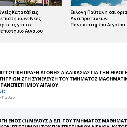
θνείς Κατατάξεις
Εκλογή Πρύτανη και ορι
επιστημίων: Νέες
Αντιπρυτάνεων
κρίσεις για το
Πανεπιστημίου Αιγαίου
επιστήμιο Αιγαίου
ΠΙΣΤΩΤΙΚΗ ΠΡΑΞΗ ΑΓΟΝΗΣ ΔΙΑΔΙΚΑΣΙΑΣ ΓΙΑ ΤΗΝ ΕΚΛ
ΤΗΤΡΙΩΝ ΣΤΗ ΣΥΝΕΛΕΥΣΗ ΤΟΥ ΤΜΗΜΑΤΟΣ ΜΑΘΗΜΑΤΙΚ
 ΠΑΝΕΠΙΣΤΗΜΙΟΥ ΑΙΓΑΙΟΥ
γές
κτ 2025
ΟΓΗ ΕΝΟΣ (1) ΜΕΛΟΥΣ Δ.Ε.Π. ΤΟΥ ΤΜΗΜΑΤΟΣ ΜΑΘΗΜΑ
ΙΚΩΝ ΕΠΙΣΤΗΜΩΝ ΤΟΥ ΠΑΝΕΠΙΣΤΗΜΙΟΥ ΑΙΓΑΙΟΥ, ΚΑΤΟΠΙ