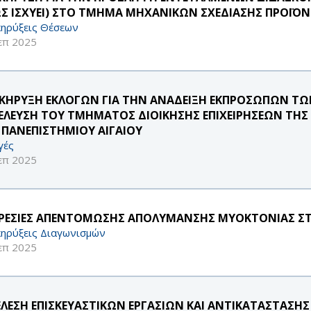
Σ ΙΣΧΥΕΙ) ΣΤΟ ΤΜΗΜΑ ΜΗΧΑΝΙΚΩΝ ΣΧΕΔΙΑΣΗΣ ΠΡΟΪΟ
ηρύξεις Θέσεων
επ 2025
ΚΗΡΥΞΗ ΕΚΛΟΓΩΝ ΓΙΑ ΤΗΝ ΑΝΑΔΕΙΞΗ ΕΚΠΡΟΣΩΠΩΝ Τ
ΕΛΕΥΣΗ ΤΟΥ ΤΜΗΜΑΤΟΣ ΔΙΟΙΚΗΣΗΣ ΕΠΙΧΕΙΡΗΣΕΩΝ ΤΗΣ
 ΠΑΝΕΠΙΣΤΗΜΙΟΥ ΑΙΓΑΙΟΥ
γές
επ 2025
ΡΕΣΙΕΣ ΑΠΕΝΤΟΜΩΣΗΣ ΑΠΟΛΥΜΑΝΣΗΣ ΜΥΟΚΤΟΝΙΑΣ Σ
ηρύξεις Διαγωνισμών
επ 2025
ΕΛΕΣΗ ΕΠΙΣΚΕΥΑΣΤΙΚΩΝ ΕΡΓΑΣΙΩΝ ΚΑΙ ΑΝΤΙΚΑΤΑΣΤΑΣΗ