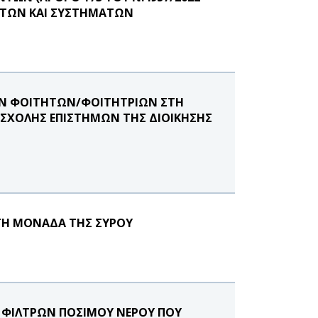
ΝΤΩΝ ΚΑΙ ΣΥΣΤΗΜΑΤΩΝ
ΩΝ ΦΟΙΤΗΤΩΝ/ΦΟΙΤΗΤΡΙΩΝ ΣΤΗ
 ΣΧΟΛΗΣ ΕΠΙΣΤΗΜΩΝ ΤΗΣ ΔΙΟΙΚΗΣΗΣ
ΤΗ ΜΟΝΑΔΑ ΤΗΣ ΣΥΡΟΥ
Σ ΦΙΛΤΡΩΝ ΠΟΣΙΜΟΥ ΝΕΡΟΥ ΠΟΥ