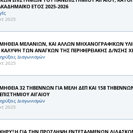
ΑΚΑΔΗΜΑΪΚΟ ΕΤΟΣ 2025-2026
γές
κτ 2025
ΜΗΘΕΙΑ ΜΕΛΑΝΙΩΝ, ΚΑΙ ΑΛΛΩΝ ΜΗΧΑΝΟΓΡΑΦΙΚΩΝ ΥΛΙΚΩ
 ΚΑΛΥΨΗ ΤΩΝ ΑΝΑΓΚΩΝ ΤΗΣ ΠΕΡΙΦΕΡΕΙΑΚΗΣ Δ/ΝΣΗΣ Χ
ηρύξεις Διαγωνισμών
κτ 2025
ΜΗΘΕΙΑ 32 ΤΗΒΕΝΝΩΝ ΓΙΑ ΜΕΛΗ ΔΕΠ ΚΑΙ 158 ΤΗΒΕΝΝΩΝ
ΕΠΙΣΤΗΜΙΟΥ ΑΙΓΑΙΟΥ
ηρύξεις Διαγωνισμών
κτ 2025
ΚΗΡΥΞΗ ΓΙΑ ΤΗΝ ΠΡΟΣΛΗΨΗ ΕΝΤΕΤΑΛΜΕΝΩΝ ΔΙΔΑΣΚΟΝΤ