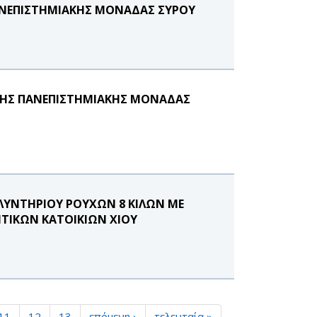
ΑΝΕΠΙΣΤΗΜΙΑΚΗΣ ΜΟΝΑΔΑΣ ΣΥΡΟΥ
 ΤΗΣ ΠΑΝΕΠΙΣΤΗΜΙΑΚΗΣ ΜΟΝΑΔΑΣ
ΛΥΝΤΗΡΙΟΥ ΡΟΥΧΩΝ 8 ΚΙΛΩΝ ΜΕ
ΗΤΙΚΩΝ ΚΑΤΟΙΚΙΩΝ ΧΙΟΥ
11
12
13
επόμενη ›
τελευταία »