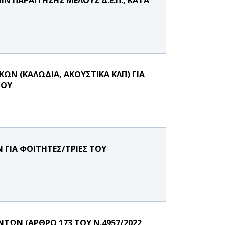
Ν (ΚΑΛΩΔΙΑ, ΑΚΟΥΣΤΙΚΑ ΚΛΠ) ΓΙΑ
ΙΟΥ
 ΓΙΑ ΦΟΙΤΗΤΕΣ/ΤΡΙΕΣ ΤΟΥ
ΩΝ (ΑΡΘΡΟ 173 ΤΟΥ Ν.4957/2022