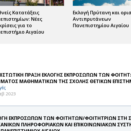
θνείς Κατατάξεις
Εκλογή Πρύτανη και ορι
επιστημίων: Νέες
Αντιπρυτάνεων
κρίσεις για το
Πανεπιστημίου Αιγαίου
επιστήμιο Αιγαίου
ΠΙΣΤΩΤΙΚΗ ΠΡΑΞΗ ΕΚΛΟΓΗΣ ΕΚΠΡΟΣΩΠΩΝ ΤΩΝ ΦΟΙΤΗΤ
ΜΑΤΟΣ ΜΑΘΗΜΑΤΙΚΩΝ ΤΗΣ ΣΧΟΛΗΣ ΘΕΤΙΚΩΝ ΕΠΙΣΤΗΜ
γές
εβ 2023
ΟΓΗ ΕΚΠΡΟΣΩΠΩΝ ΤΩΝ ΦΟΙΤΗΤΩΝ/ΦΟΙΤΗΤΡΙΩΝ ΣΤΗ 
ΑΝΙΚΩΝ ΠΛΗΡΟΦΟΡΙΑΚΩΝ ΚΑΙ ΕΠΙΚΟΙΝΩΝΙΑΚΩΝ ΣΥΣΤ
 ΠΑΝΕΠΙΣΤΗΜΙΟΥ ΑΙΓΑΙΟΥ