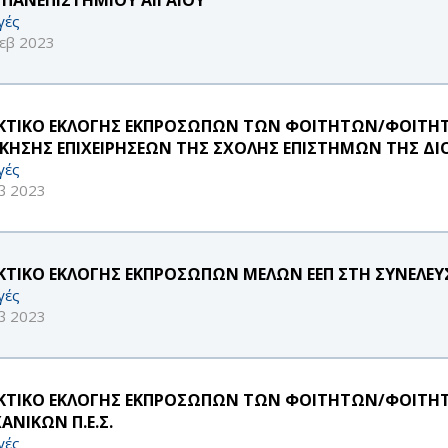
γές
εβ 2023
ΚΤΙΚΟ ΕΚΛΟΓΗΣ ΕΚΠΡΟΣΩΠΩΝ ΤΩΝ ΦΟΙΤΗΤΩΝ/ΦΟΙΤΗΤ
ΙΚΗΣΗΣ ΕΠΙΧΕΙΡΗΣΕΩΝ ΤΗΣ ΣΧΟΛΗΣ ΕΠΙΣΤΗΜΩΝ ΤΗΣ ΔΙ
γές
β 2023
ΚΤΙΚΟ ΕΚΛΟΓΗΣ ΕΚΠΡΟΣΩΠΩΝ ΜΕΛΩΝ ΕΕΠ ΣΤΗ ΣΥΝΕΛΕΥ
γές
β 2023
ΚΤΙΚΟ ΕΚΛΟΓΗΣ ΕΚΠΡΟΣΩΠΩΝ ΤΩΝ ΦΟΙΤΗΤΩΝ/ΦΟΙΤΗΤ
ΑΝΙΚΩΝ Π.Ε.Σ.
γές