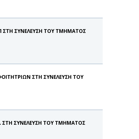
.Π ΣΤΗ ΣΥΝΕΛΕΥΣΗ ΤΟΥ ΤΜΗΜΑΤΟΣ
ΟΙΤΗΤΡΙΩΝ ΣΤΗ ΣΥΝΕΛΕΥΣΗ ΤΟΥ
Π. ΣΤΗ ΣΥΝΕΛΕΥΣΗ ΤΟΥ ΤΜΗΜΑΤΟΣ