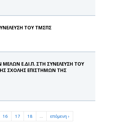
ΥΝΕΛΕΥΣΗ ΤΟΥ ΤΜΣΠΣ
ΜΕΛΩΝ Ε.ΔΙ.Π. ΣΤΗ ΣΥΝΕΛΕΥΣΗ ΤΟΥ
ΤΗΣ ΣΧΟΛΗΣ ΕΠΙΣΤΗΜΩΝ ΤΗΣ
16
17
18
…
επόμενη ›