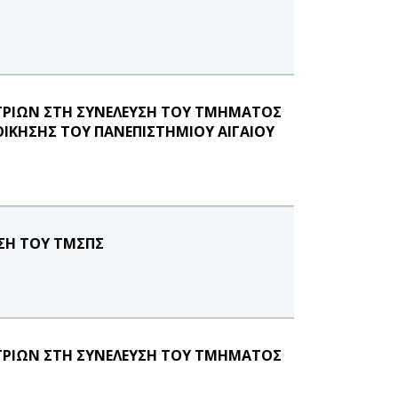
ΡΙΩΝ ΣΤΗ ΣΥΝΕΛΕΥΣΗ ΤΟΥ ΤΜΗΜΑΤΟΣ
ΟΙΚΗΣΗΣ ΤΟΥ ΠΑΝΕΠΙΣΤΗΜΙΟΥ ΑΙΓΑΙΟΥ
ΣΗ ΤΟΥ ΤΜΣΠΣ
ΡΙΩΝ ΣΤΗ ΣΥΝΕΛΕΥΣΗ ΤΟΥ ΤΜΗΜΑΤΟΣ