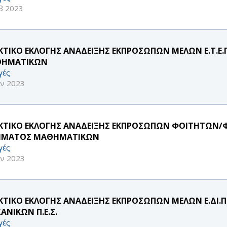
β 2023
ΚΤΙΚΟ ΕΚΛΟΓΗΣ ΑΝΑΔΕΙΞΗΣ ΕΚΠΡΟΣΩΠΩΝ ΜΕΛΩΝ Ε.Τ.Ε
ΗΜΑΤΙΚΩΝ
γές
αν 2023
ΚΤΙΚΟ ΕΚΛΟΓΗΣ ΑΝΑΔΕΙΞΗΣ ΕΚΠΡΟΣΩΠΩΝ ΦΟΙΤΗΤΩΝ/Φ
ΜΑΤΟΣ ΜΑΘΗΜΑΤΙΚΩΝ
γές
αν 2023
ΚΤΙΚΟ ΕΚΛΟΓΗΣ ΑΝΑΔΕΙΞΗΣ ΕΚΠΡΟΣΩΠΩΝ ΜΕΛΩΝ Ε.ΔΙ.
ΑΝΙΚΩΝ Π.Ε.Σ.
γές