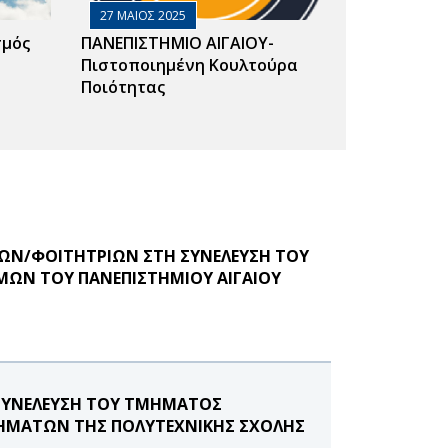
27 ΜΑΙΟΣ 2025
σμός
ΠΑΝΕΠΙΣΤΗΜΙΟ ΑΙΓΑΙΟΥ-
Πιστοποιημένη Κουλτούρα
Ποιότητας
ΩΝ/ΦΟΙΤΗΤΡΙΩΝ ΣΤΗ ΣΥΝΕΛΕΥΣΗ ΤΟΥ
ΩΝ ΤΟΥ ΠΑΝΕΠΙΣΤΗΜΙΟΥ ΑΙΓΑΙΟΥ
ΣΥΝΕΛΕΥΣΗ ΤΟΥ ΤΜΗΜΑΤΟΣ
ΗΜΑΤΩΝ ΤΗΣ ΠΟΛΥΤΕΧΝΙΚΗΣ ΣΧΟΛΗΣ